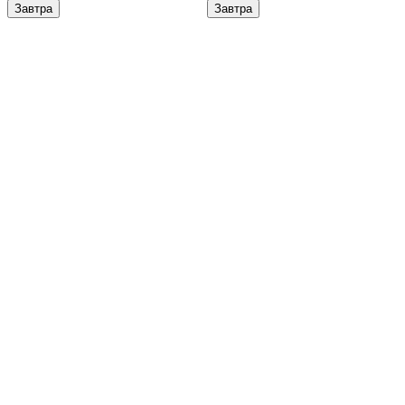
Завтра
Завтра