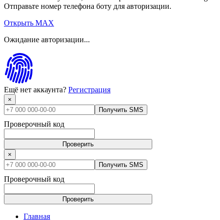
Отправьте номер телефона боту для авторизации.
Открыть MAX
Ожидание авторизации...
Ещё нет аккаунта?
Регистрация
×
Получить SMS
Проверочный код
Проверить
×
Получить SMS
Проверочный код
Проверить
Главная