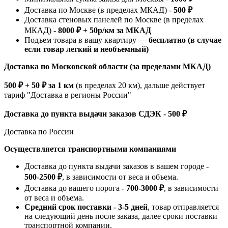
Доставка по Москве (в пределах МКАД) -
500 ₽
Доставка стеновых панелей по Москве (в пределах
МКАД) -
8000 ₽ + 50р/км за МКАД
Подъем товара в вашу квартиру —
бесплатно (в случае
если товар легкий и необъемный)
Доставка по Московской области (за пределами МКАД)
500 ₽ + 50 ₽ за 1 км
(в пределах 20 км), дальше действует
тариф "Доставка в регионы России"
Доставка до пункта выдачи заказов СДЭК - 500 ₽
Доставка по России
Осуществляется транспортными компаниями
Доставка до пункта выдачи заказов в вашем городе -
500-2500 ₽
, в зависимости от веса и объема.
Доставка до вашего порога -
700-3000 ₽
, в зависимости
от веса и объема.
Средний срок поставки - 3-5 дней
, товар отправляется
на следующий день после заказа, далее сроки поставки
транспортной компании.