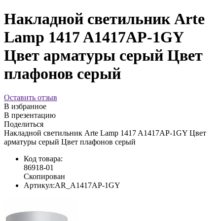
Накладной светильник Arte
Lamp 1417 A1417AP-1GY
Цвет арматуры серый Цвет
плафонов серый
Оставить отзыв
В избранное
В презентацию
Поделиться
Накладной светильник Arte Lamp 1417 A1417AP-1GY Цвет
арматуры серый Цвет плафонов серый
Код товара:
86918-01
Скопирован
Артикул:
AR_A1417AP-1GY