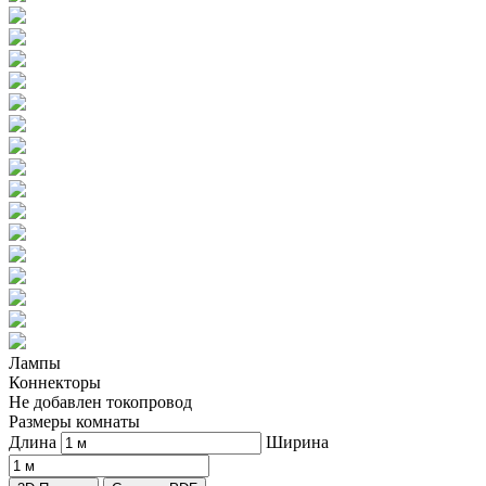
Лампы
Коннекторы
Не добавлен токопровод
Размеры комнаты
Длина
Ширина