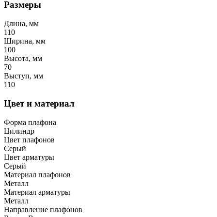
Размеры
Длина, мм
110
Ширина, мм
100
Высота, мм
70
Выступ, мм
110
Цвет и материал
Форма плафона
Цилиндр
Цвет плафонов
Серый
Цвет арматуры
Серый
Материал плафонов
Металл
Материал арматуры
Металл
Направление плафонов