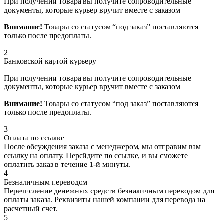
При получении товара вы получите сопроводительные
документы, которые курьер вручит вместе с заказом
Внимание!
Товары со статусом “под заказ” поставляются
только после предоплаты.
2
Банковской картой курьеру
При получении товара вы получите сопроводительные
документы, которые курьер вручит вместе с заказом
Внимание!
Товары со статусом “под заказ” поставляются
только после предоплаты.
3
Оплата по ссылке
После обсуждения заказа с менеджером, мы отправим вам
ссылку на оплату. Перейдите по ссылке, и вы сможете
оплатить заказ в течение 1-й минуты.
4
Безналичным переводом
Перечисление денежных средств безналичным переводом для
оплаты заказа. Реквизиты нашей компании для перевода на
расчетный счет.
5