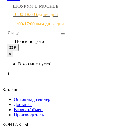
ШОУРУМ В МОСКВЕ
10:00-18:00 будние дни
11:00-17:00 выходные дни
Поиск по фото
0
0 ₽
×
В корзине пусто!
0
Каталог
Оптовик/дизайнер
Доставка
Возврат/обмен
Производитель
КОНТАКТЫ