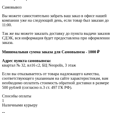
Самовывоз
Вы можете самостоятельно забрать ваш заказ в офисе нашей
компании уже на следующий день, если товар был заказан до
11:00.
Так же вы можете заказать доставку до пункта выдачи заказов
СДЭК, вся информация будет предоставлена при оформлении
заказа.
Минимальная сумма заказа для Самовывоза - 1000 ₽
Адрес пункта самовывоза:
квартал № 32, вл16 с2, БЦ Neopolis, 3 этаж
Если вы отказываетесь от товара надлежащего качества,
соответствующего указанным на сайте характеристикам, вам
необходимо оплатить стоимость обратной доставки в размере
500 рублей (согласно п.3 ст. 497 ГК РФ).
Способы оплаты
1
Наличными курьеру