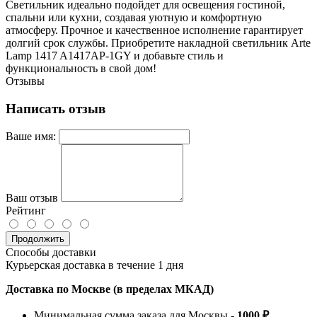
Светильник идеально подойдет для освещения гостиной,
спальни или кухни, создавая уютную и комфортную
атмосферу. Прочное и качественное исполнение гарантирует
долгий срок службы. Приобретите накладной светильник Arte
Lamp 1417 A1417AP-1GY и добавьте стиль и
функциональность в свой дом!
Отзывы
Написать отзыв
Ваше имя:
Ваш отзыв
Рейтинг
Продолжить
Способы доставки
Курьерская доставка в течение 1 дня
Доставка по Москве (в пределах МКАД)
Минимальная сумма заказа для Москвы -
1000 ₽