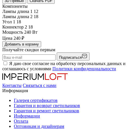
3D Превью
Скачать PDF
Компоненты
Лампы длина 1
12
Лампы длина 2
18
Угол 1
18
Коннектор 2
18
Мощность
240 Вт
Цена
240
₽
Добавить в корзину
Получайте скидки первым
Подписаться
Я даю свое согласие на обработку персональных данных и
соглашаюсь с условиями
Политики конфиденциальности
Контакты
Связаться с нами
Информация
Галерея сертификатов
Гарантия и возврат светильников
Гарантия и ремонт светильников
Информации
Оплата
Оптовикам и дизайнерам