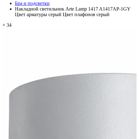
Бра и подсветки
Накладной светильник Arte Lamp 1417 A1417AP-1GY
Цвет арматуры серый Цвет плафонов серый
+ 34