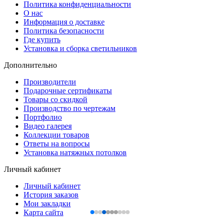
Политика конфиденциальности
О нас
Информация о доставке
Политика безопасности
Где купить
Установка и сборка светильников
Дополнительно
Производители
Подарочные сертификаты
Товары со скидкой
Производство по чертежам
Портфолио
Видео галерея
Коллекции товаров
Ответы на вопросы
Установка натяжных потолков
Личный кабинет
Личный кабинет
История заказов
Мои закладки
Карта сайта