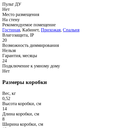
Пульт ДУ
Нет
Место размещения
На стену
Рекомендуемое помещение
Гостиная
, Кабинет,
Прихожая
,
Спальня
Влагозащита, IP
20
Возможность диммирования
Нельзя
Гарантия, месяцы
24
Подключение к умному дому
Нет
Размеры коробки
Вес, кг
0,52
Высота коробки, см
14
Длина коробки, см
8
Ширина коробки, см