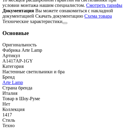
условии монтажа нашим специалистом.
Смотреть тарифы
Документация
Вы можете ознакомиться с накладной
документацией
Скачать документацию
Cхема товара
Технические характеристики
Основные
Оригинальность
Фабрика Arte Lamp
Артикул
A1417AP-1GY
Категория
Настенные светильники и бра
Бренд
Arte Lamp
Страна бренда
Италия
Товар в Шоу-Руме
Нет
Коллекция
1417
Стиль
Техно