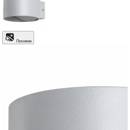
Похожие