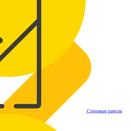
Стеновые панели