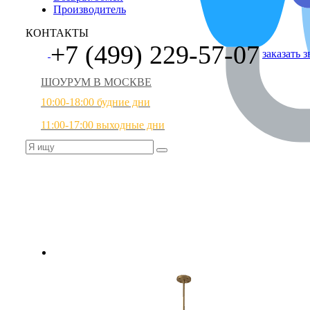
Производитель
КОНТАКТЫ
+7 (499) 229-57-07
заказать 
ШОУРУМ В МОСКВЕ
10:00-18:00 будние дни
11:00-17:00 выходные дни