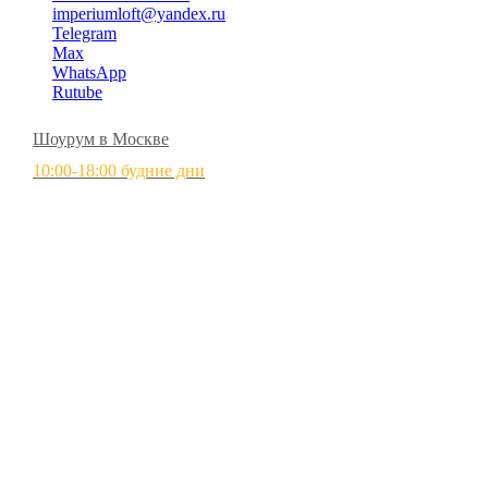
imperiumloft@yandex.ru
Telegram
Max
WhatsApp
Rutube
Шоурум в Москве
10:00-18:00 будние дни