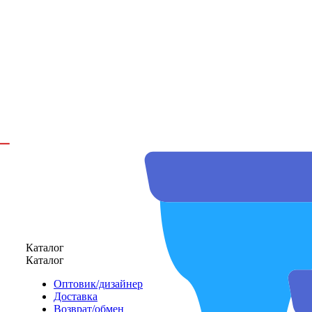
Каталог
Каталог
Оптовик/дизайнер
Доставка
Возврат/обмен