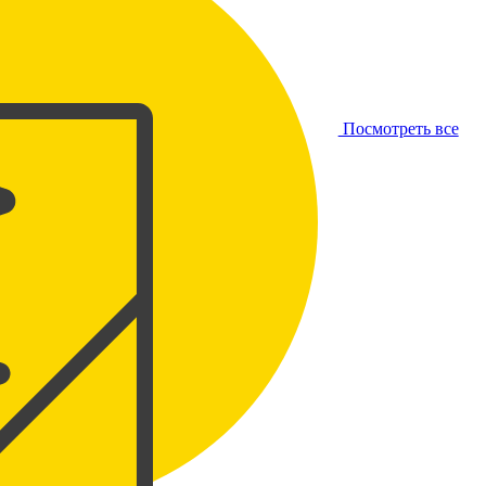
Посмотреть все