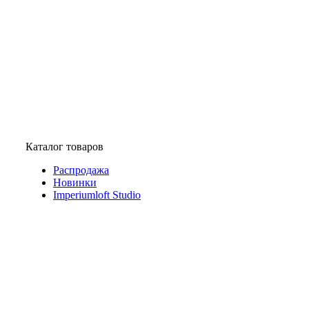
Каталог товаров
Распродажа
Новинки
Imperiumloft Studio