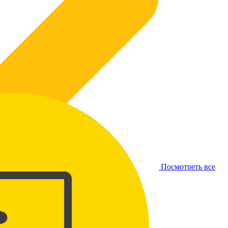
Посмотреть все