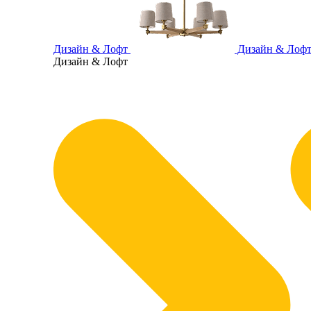
Дизайн & Лофт
Дизайн & Лоф
Дизайн & Лофт