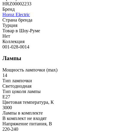
HRZ00002233
Бренд
Horoz Electric
Страна бренда
Турция
Товар в Шоу-Руме
Нет
Коллекция
001-028-0014
Лампы
Мощность лампочки (max)
14
Тип лампочки
Светодиодная
Тип цоколя лампы
E27
Цветовая температура, К
3000
Лампы в комплекте
В комплект не входят
Напряжение питания, В
220-240