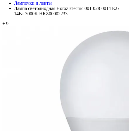
Лампочки и ленты
Лампа светодиодная Horoz Electric 001-028-0014 E27
14Вт 3000K HRZ00002233
+ 9