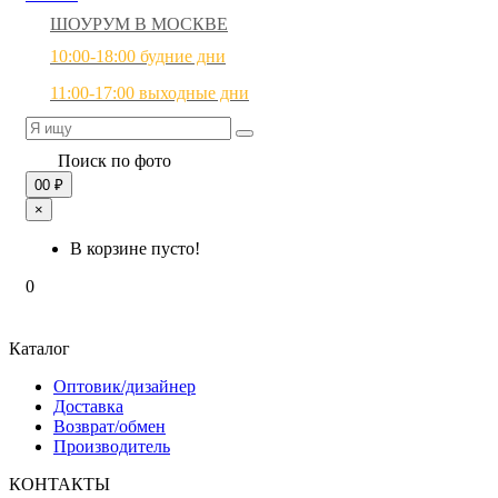
ШОУРУМ В МОСКВЕ
10:00-18:00 будние дни
11:00-17:00 выходные дни
Поиск по фото
0
0 ₽
×
В корзине пусто!
0
Каталог
Оптовик/дизайнер
Доставка
Возврат/обмен
Производитель
КОНТАКТЫ