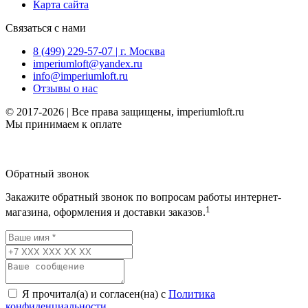
Карта сайта
Связаться с нами
8 (499) 229-57-07 | г. Москва
imperiumloft@yandex.ru
info@imperiumloft.ru
Отзывы о нас
© 2017-2026 | Все права защищены, imperiumloft.ru
Мы принимаем к оплате
Обратный звонок
Закажите обратный звонок по вопросам работы интернет-
1
магазина, оформления и доставки заказов.
Я прочитал(а) и согласен(на) с
Политика
конфиденциальности