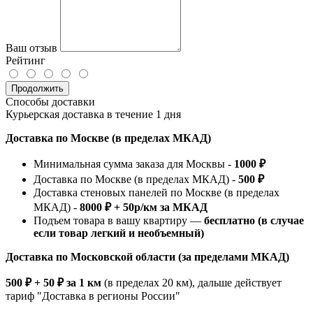
Ваш отзыв
Рейтинг
Продолжить
Способы доставки
Курьерская доставка в течение 1 дня
Доставка по Москве (в пределах МКАД)
Минимальная сумма заказа для Москвы -
1000 ₽
Доставка по Москве (в пределах МКАД) -
500 ₽
Доставка стеновых панелей по Москве (в пределах
МКАД) -
8000 ₽ + 50р/км за МКАД
Подъем товара в вашу квартиру —
бесплатно (в случае
если товар легкий и необъемный)
Доставка по Московской области (за пределами МКАД)
500 ₽ + 50 ₽ за 1 км
(в пределах 20 км), дальше действует
тариф "Доставка в регионы России"