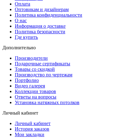
Оплата
Оптовикам и дизайнерам
Политика конфиденциальности
О нас
Информация о доставке
Политика безопасности
Где купить
Дополнительно
Производители
Подарочные сертификаты
Товары со скидкой
Производство по чертежам
Портфолио
Видео галерея
Коллекции товаров
Ответы на вопросы
Установка натяжных потолков
Личный кабинет
Личный кабинет
История заказов
Мои закладки