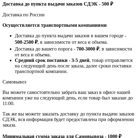
Доставка до пункта выдачи заказов СДЭК - 500 ₽
Доставка по России
Осуществляется транспортными компаниями
Доставка до пункта выдачи заказов в вашем городе -
500-2500 ₽
, в зависимости от веса и объема.
Доставка до вашего порога -
700-3000 ₽
, в зависимости
от веса и объема.
Средний срок поставки - 3-5 дней
, товар отправляется
на следующий день после заказа, далее сроки поставки
транспортной компании.
Самовывоз
Вы можете самостоятельно забрать ваш заказ в офисе нашей
компании уже на следующий день, если товар был заказан до
11:00.
Так же вы можете заказать доставку до пункта выдачи заказов
СДЭК, вся информация будет предоставлена при оформлении
заказа.
Минимальная сумма заказа для Самовывоза - 1000 ₽