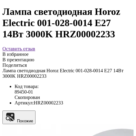
Лампа светодиодная Horoz
Electric 001-028-0014 E27
14Вт 3000K HRZ00002233
Оставить отзыв
В избранное
В презентацию
Поделиться
Лампа светодиодная Horoz Electric 001-028-0014 E27 14Вт
3000K HRZ00002233
Код товара:
89450-01
Скопирован
Артикул:
HRZ00002233
Похожие