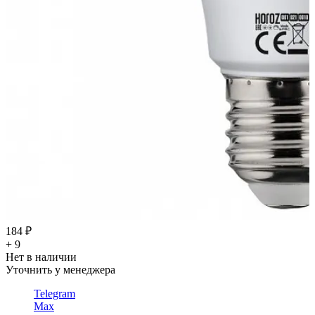
184 ₽
+ 9
Нет в наличии
Уточнить у менеджера
Telegram
Max