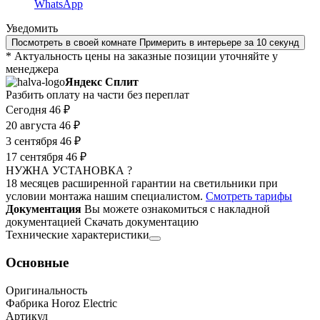
WhatsApp
Уведомить
Посмотреть в своей комнате
Примерить в интерьере за 10 секунд
* Актуальность цены на заказные позиции уточняйте у
менеджера
Яндекс Сплит
Разбить оплату на части без переплат
Сегодня
46 ₽
20 августа
46 ₽
3 сентября
46 ₽
17 сентября
46 ₽
НУЖНА УСТАНОВКА ?
18 месяцев расширенной гарантии на светильники при
условии монтажа нашим специалистом.
Смотреть тарифы
Документация
Вы можете ознакомиться с накладной
документацией
Скачать документацию
Технические характеристики
Основные
Оригинальность
Фабрика Horoz Electric
Артикул