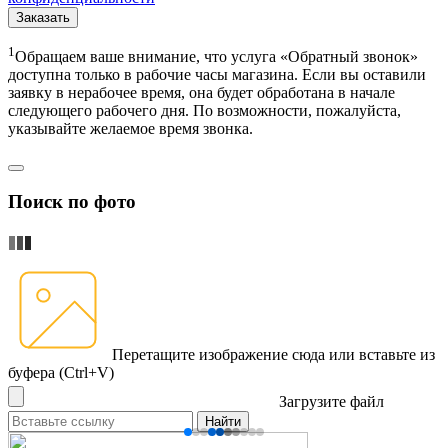
Заказать
1
Обращаем ваше внимание, что услуга «Обратный звонок»
доступна только в рабочие часы магазина. Если вы оставили
заявку в нерабочее время, она будет обработана в начале
следующего рабочего дня. По возможности, пожалуйста,
указывайте желаемое время звонка.
Поиск по фото
Перетащите изображение сюда
или вставьте из
буфера (Ctrl+V)
Загрузите файл
Найти