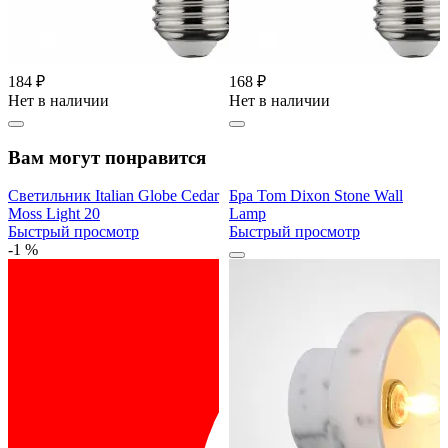
184 ₽
168 ₽
Нет в наличии
Нет в наличии
Вам могут понравится
Светильник Italian Globe Cedar
Бра Tom Dixon Stone Wall
Moss Light 20
Lamp
Быстрый просмотр
Быстрый просмотр
-1 %