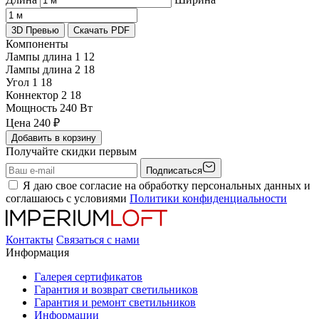
3D Превью
Скачать PDF
Компоненты
Лампы длина 1
12
Лампы длина 2
18
Угол 1
18
Коннектор 2
18
Мощность
240 Вт
Цена
240
₽
Добавить в корзину
Получайте скидки первым
Подписаться
Я даю свое согласие на обработку персональных данных и
соглашаюсь с условиями
Политики конфиденциальности
Контакты
Связаться с нами
Информация
Галерея сертификатов
Гарантия и возврат светильников
Гарантия и ремонт светильников
Информации