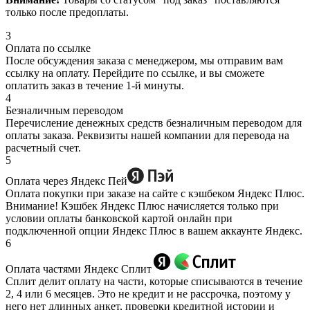
только после предоплаты.
3
Оплата по ссылке
После обсуждения заказа с менеджером, мы отправим вам
ссылку на оплату. Перейдите по ссылке, и вы сможете
оплатить заказ в течение 1-й минуты.
4
Безналичным переводом
Перечисление денежных средств безналичным переводом для
оплаты заказа. Реквизиты нашей компании для перевода на
расчетный счет.
5
Оплата через Яндекс Пей
Оплата покупки при заказе на сайте с кэшбеком Яндекс Плюс.
Внимание! Кэшбек Яндекс Плюс начисляется только при
условии оплаты банковской картой онлайн при
подключенной опции Яндекс Плюс в вашем аккаунте Яндекс.
6
Оплата частями Яндекс Сплит
Сплит делит оплату на части, которые списываются в течение
2, 4 или 6 месяцев. Это не кредит и не рассрочка, поэтому у
него нет длинных анкет, проверки кредитной истории и