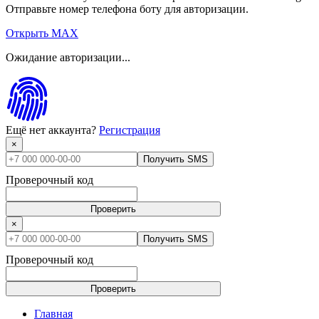
Отправьте номер телефона боту для авторизации.
Открыть MAX
Ожидание авторизации...
Ещё нет аккаунта?
Регистрация
×
Получить SMS
Проверочный код
Проверить
×
Получить SMS
Проверочный код
Проверить
Главная