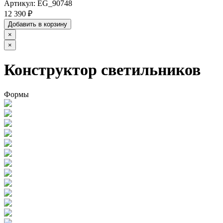
Артикул:
EG_90748
12 390 ₽
Добавить в корзину
×
×
Конструктор светильников
Формы