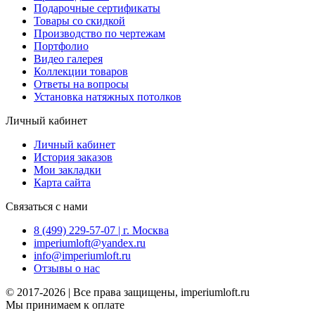
Подарочные сертификаты
Товары со скидкой
Производство по чертежам
Портфолио
Видео галерея
Коллекции товаров
Ответы на вопросы
Установка натяжных потолков
Личный кабинет
Личный кабинет
История заказов
Мои закладки
Карта сайта
Связаться с нами
8 (499) 229-57-07 | г. Москва
imperiumloft@yandex.ru
info@imperiumloft.ru
Отзывы о нас
© 2017-2026 | Все права защищены, imperiumloft.ru
Мы принимаем к оплате