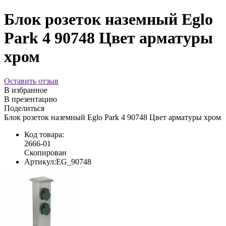
Блок розеток наземный Eglo
Park 4 90748 Цвет арматуры
хром
Оставить отзыв
В избранное
В презентацию
Поделиться
Блок розеток наземный Eglo Park 4 90748 Цвет арматуры хром
Код товара:
2666-01
Скопирован
Артикул:
EG_90748