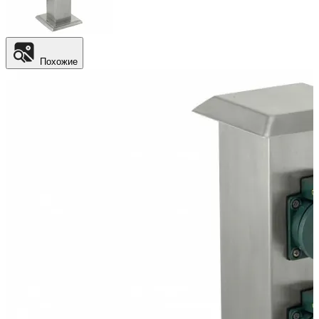
Похожие