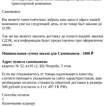
транспортной компании.
Самовывоз
Вы можете самостоятельно забрать ваш заказ в офисе нашей
компании уже на следующий день, если товар был заказан до
11:00.
Так же вы можете заказать доставку до пункта выдачи заказов
СДЭК, вся информация будет предоставлена при оформлении
заказа.
Минимальная сумма заказа для Самовывоза - 1000 ₽
Адрес пункта самовывоза:
квартал № 32, вл16 с2, БЦ Neopolis, 3 этаж
Если вы отказываетесь от товара надлежащего качества,
соответствующего указанным на сайте характеристикам, вам
необходимо оплатить стоимость обратной доставки в размере
500 рублей (согласно п.3 ст. 497 ГК РФ).
Способы оплаты
1
Наличными курьеру