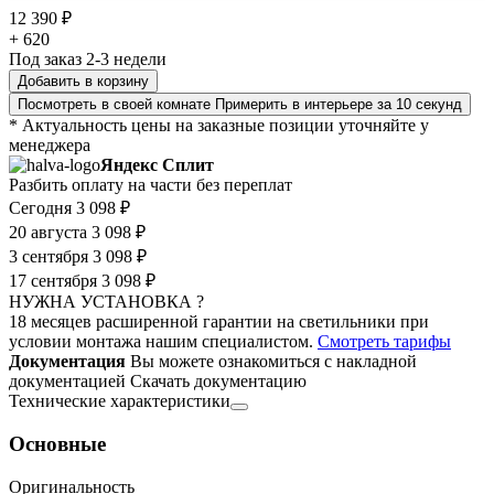
12 390 ₽
+ 620
Под заказ 2-3 недели
Добавить в корзину
Посмотреть в своей комнате
Примерить в интерьере за 10 секунд
* Актуальность цены на заказные позиции уточняйте у
менеджера
Яндекс Сплит
Разбить оплату на части без переплат
Сегодня
3 098 ₽
20 августа
3 098 ₽
3 сентября
3 098 ₽
17 сентября
3 098 ₽
НУЖНА УСТАНОВКА ?
18 месяцев расширенной гарантии на светильники при
условии монтажа нашим специалистом.
Смотреть тарифы
Документация
Вы можете ознакомиться с накладной
документацией
Скачать документацию
Технические характеристики
Основные
Оригинальность