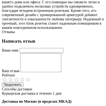
вашего дома или офиса. С его помощью вы сможете легко и
удобно подключить несколько устройств одновременно,
благодаря четырем встроенным розеткам. Кроме того, его
современный дизайн с хромированной арматурой добавит
элегантности и изысканности любому интерьеру. Надежный и
прочный, этот блок розеток станет надежным помощником в
вашем повседневном использовании.
Отзывы
Написать отзыв
Ваше имя:
Ваш отзыв
Рейтинг
Продолжить
Способы доставки
Курьерская доставка в течение 1 дня
Доставка по Москве (в пределах МКАД)