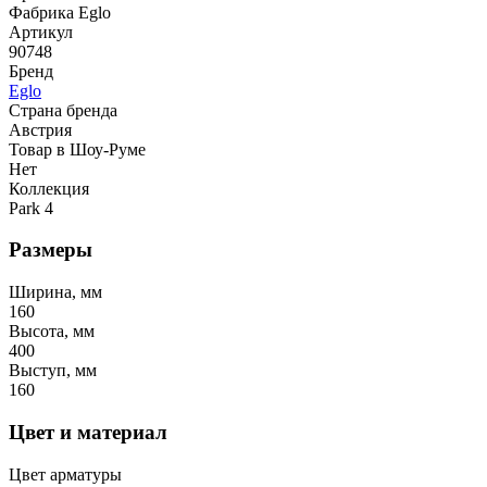
Фабрика Eglo
Артикул
90748
Бренд
Eglo
Страна бренда
Австрия
Товар в Шоу-Руме
Нет
Коллекция
Park 4
Размеры
Ширина, мм
160
Высота, мм
400
Выступ, мм
160
Цвет и материал
Цвет арматуры