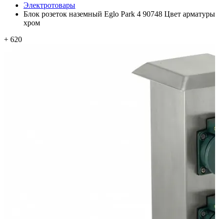
Электротовары
Блок розеток наземный Eglo Park 4 90748 Цвет арматуры
хром
+ 620