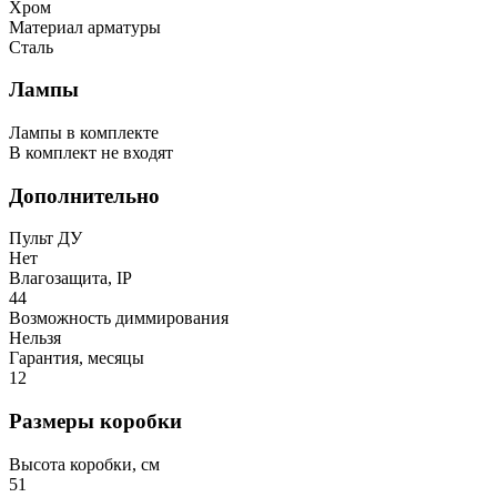
Хром
Материал арматуры
Сталь
Лампы
Лампы в комплекте
В комплект не входят
Дополнительно
Пульт ДУ
Нет
Влагозащита, IP
44
Возможность диммирования
Нельзя
Гарантия, месяцы
12
Размеры коробки
Высота коробки, см
51