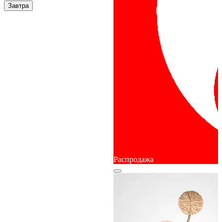
Завтра
Распродажа