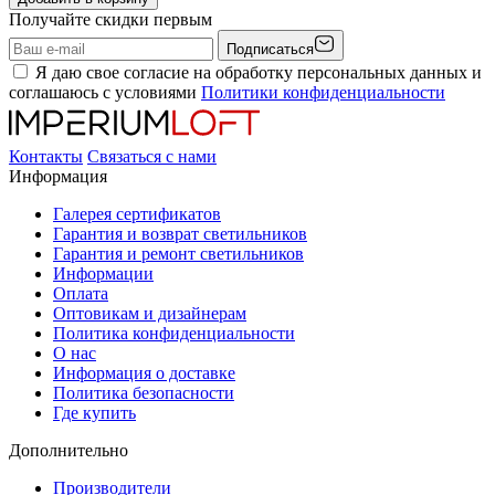
Получайте скидки первым
Подписаться
Я даю свое согласие на обработку персональных данных и
соглашаюсь с условиями
Политики конфиденциальности
Контакты
Связаться с нами
Информация
Галерея сертификатов
Гарантия и возврат светильников
Гарантия и ремонт светильников
Информации
Оплата
Оптовикам и дизайнерам
Политика конфиденциальности
О нас
Информация о доставке
Политика безопасности
Где купить
Дополнительно
Производители