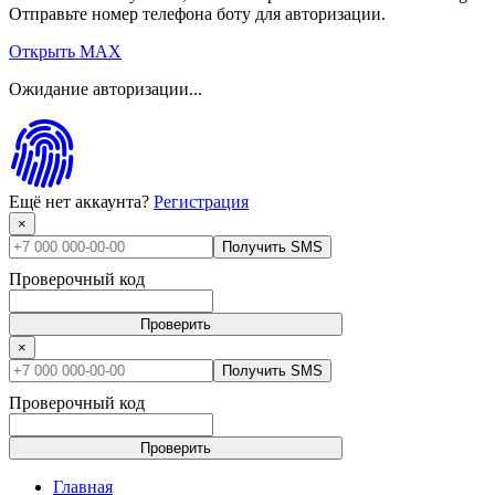
Отправьте номер телефона боту для авторизации.
Открыть MAX
Ожидание авторизации...
Ещё нет аккаунта?
Регистрация
×
Получить SMS
Проверочный код
Проверить
×
Получить SMS
Проверочный код
Проверить
Главная