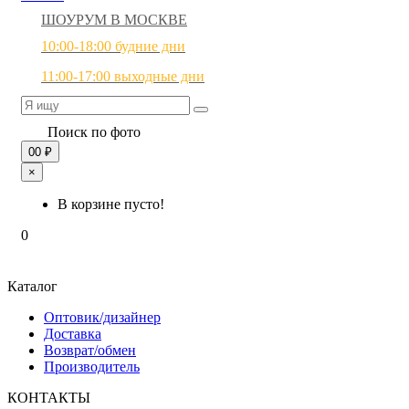
ШОУРУМ В МОСКВЕ
10:00-18:00 будние дни
11:00-17:00 выходные дни
Поиск по фото
0
0 ₽
×
В корзине пусто!
0
Каталог
Оптовик/дизайнер
Доставка
Возврат/обмен
Производитель
КОНТАКТЫ