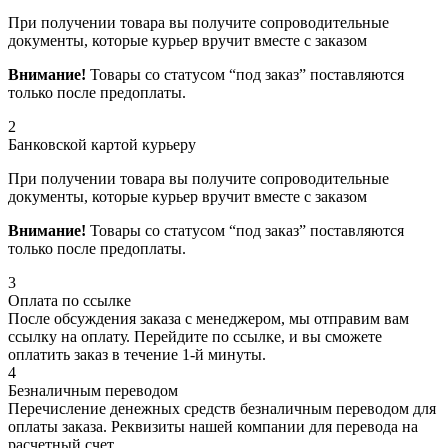
При получении товара вы получите сопроводительные
документы, которые курьер вручит вместе с заказом
Внимание!
Товары со статусом “под заказ” поставляются
только после предоплаты.
2
Банковской картой курьеру
При получении товара вы получите сопроводительные
документы, которые курьер вручит вместе с заказом
Внимание!
Товары со статусом “под заказ” поставляются
только после предоплаты.
3
Оплата по ссылке
После обсуждения заказа с менеджером, мы отправим вам
ссылку на оплату. Перейдите по ссылке, и вы сможете
оплатить заказ в течение 1-й минуты.
4
Безналичным переводом
Перечисление денежных средств безналичным переводом для
оплаты заказа. Реквизиты нашей компании для перевода на
расчетный счет.