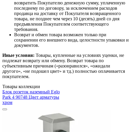
возвратить Покупателю денежную сумму, уплаченную
последнему по договору, за исключением расходов
продавца на доставку от Покупателя возвращенного
товара, не позднее чем через 10 (десять) дней со дня
предъявления Покупателем соответствующего
требования.
Возврат и обмен товара возможен только при
сохранении его внешнего вида, целостности упаковки и
документов.
Иные условия:
Товары, купленные на условиях уценки, не
подлежат возврату или обмену. Возврат товара по
субъективным причинам («разонравился», «ожидали
другого», «не подошел цвет» и тд.) полностью оплачивается
покупателем.
Товары коллекции
Блок розеток наземный Eglo
Park 4 90748 Цвет арматуры
хром