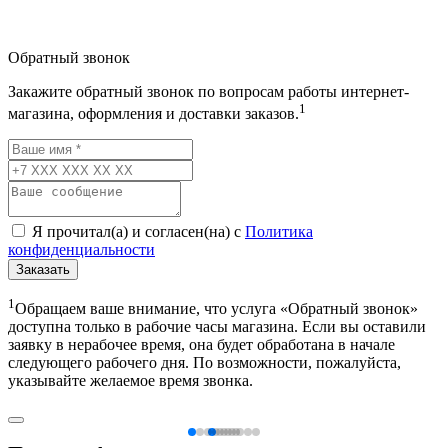
Обратный звонок
Закажите обратный звонок по вопросам работы интернет-
1
магазина, оформления и доставки заказов.
Я прочитал(а) и согласен(на) с
Политика
конфиденциальности
Заказать
1
Обращаем ваше внимание, что услуга «Обратный звонок»
доступна только в рабочие часы магазина. Если вы оставили
заявку в нерабочее время, она будет обработана в начале
следующего рабочего дня. По возможности, пожалуйста,
указывайте желаемое время звонка.