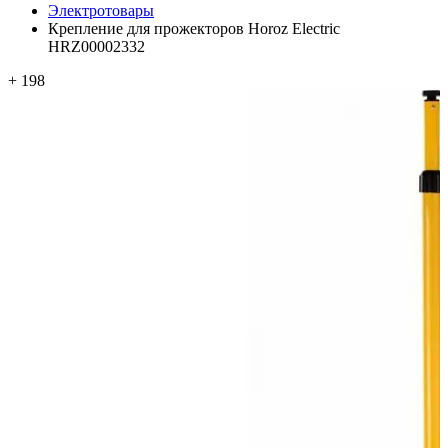
Электротовары
Крепление для прожекторов Horoz Electric
HRZ00002332
+ 198