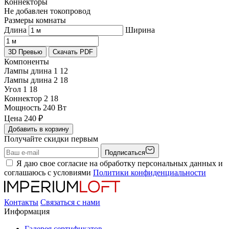
Коннекторы
Не добавлен токопровод
Размеры комнаты
Длина
Ширина
3D Превью
Скачать PDF
Компоненты
Лампы длина 1
12
Лампы длина 2
18
Угол 1
18
Коннектор 2
18
Мощность
240 Вт
Цена
240
₽
Добавить в корзину
Получайте скидки первым
Подписаться
Я даю свое согласие на обработку персональных данных и
соглашаюсь с условиями
Политики конфиденциальности
Контакты
Связаться с нами
Информация
Галерея сертификатов