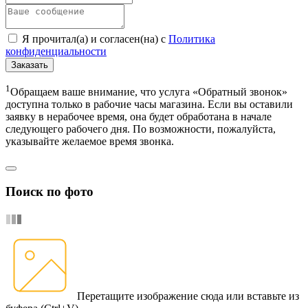
Я прочитал(а) и согласен(на) с
Политика
конфиденциальности
Заказать
1
Обращаем ваше внимание, что услуга «Обратный звонок»
доступна только в рабочие часы магазина. Если вы оставили
заявку в нерабочее время, она будет обработана в начале
следующего рабочего дня. По возможности, пожалуйста,
указывайте желаемое время звонка.
Поиск по фото
Перетащите изображение сюда
или вставьте из