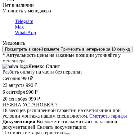
Нет в наличии
Уточнить у менеджера
Telegram
Max
WhatsApp
Уведомить
Посмотреть в своей комнате
Примерить в интерьере за 10 секунд
* Актуальность цены на заказные позиции уточняйте у
менеджера
Яндекс Сплит
Разбить оплату на части без переплат
Сегодня
990 ₽
23 августа
990 ₽
6 сентября
990 ₽
20 сентября
990 ₽
НУЖНА УСТАНОВКА ?
18 месяцев расширенной гарантии на светильники при
условии монтажа нашим специалистом.
Смотреть тарифы
Документация
Вы можете ознакомиться с накладной
документацией
Скачать документацию
Технические характеристики