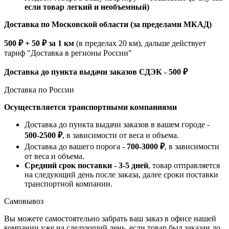
если товар легкий и необъемный)
Доставка по Московской области (за пределами МКАД)
500 ₽ + 50 ₽ за 1 км
(в пределах 20 км), дальше действует
тариф "Доставка в регионы России"
Доставка до пункта выдачи заказов СДЭК - 500 ₽
Доставка по России
Осуществляется транспортными компаниями
Доставка до пункта выдачи заказов в вашем городе -
500-2500 ₽
, в зависимости от веса и объема.
Доставка до вашего порога -
700-3000 ₽
, в зависимости
от веса и объема.
Средний срок поставки - 3-5 дней
, товар отправляется
на следующий день после заказа, далее сроки поставки
транспортной компании.
Самовывоз
Вы можете самостоятельно забрать ваш заказ в офисе нашей
компании уже на следующий день, если товар был заказан до