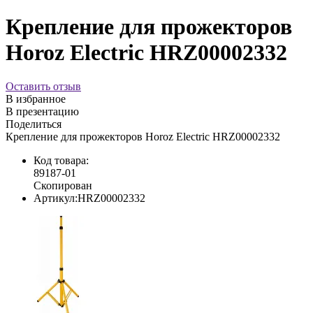
Крепление для прожекторов
Horoz Electric HRZ00002332
Оставить отзыв
В избранное
В презентацию
Поделиться
Крепление для прожекторов Horoz Electric HRZ00002332
Код товара:
89187-01
Скопирован
Артикул:
HRZ00002332