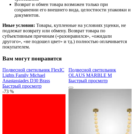
Возврат и обмен товара возможен только при
сохранении его внешнего вида, целостности упаковки и
документов.
Иные условия:
Товары, купленные на условиях уценки, не
подлежат возврату или обмену. Возврат товара по
субъективным причинам («разонравился», «ожидали
другого», «не подошел цвет» и тд.) полностью оплачивается
покупателем.
Вам могут понравится
Подвесной светильник FlexIC
Подвесной светильник
Lights Family Michael
OLAUS MARBLE M
Anastassiades D30 Brass
Быстрый просмотр
Быстрый просмотр
-73 %