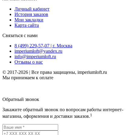
Личный кабинет
История заказов
Мои закладки
Карта сайта
Связаться с нами
8 (499) 229-57-07 | г. Москва
imperiumloft@yandex.ru
info@imperiumloft.ru
Отзывы о нас
© 2017-2026 | Все права защищены, imperiumloft.ru
Мы принимаем к оплате
Обратный звонок
Закажите обратный звонок по вопросам работы интернет-
1
магазина, оформления и доставки заказов.