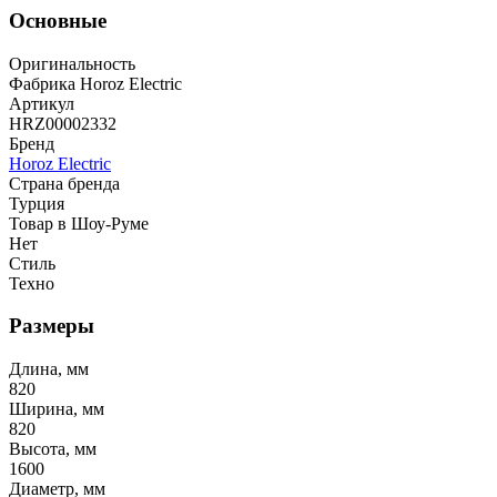
Основные
Оригинальность
Фабрика Horoz Electric
Артикул
HRZ00002332
Бренд
Horoz Electric
Страна бренда
Турция
Товар в Шоу-Руме
Нет
Стиль
Техно
Размеры
Длина, мм
820
Ширина, мм
820
Высота, мм
1600
Диаметр, мм