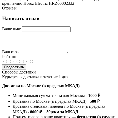
креплению Horoz Electric HRZ00002332!
Отзывы
Написать отзыв
Ваше имя:
Ваш отзыв
Рейтинг
Продолжить
Способы доставки
Курьерская доставка в течение 1 дня
Доставка по Москве (в пределах МКАД)
Минимальная сумма заказа для Москвы -
1000 ₽
Доставка по Москве (в пределах МКАД) -
500 ₽
Доставка стеновых панелей по Москве (в пределах
МКАД) -
8000 ₽ + 50р/км за МКАД
Подъем товара в вашу квартиру —
бесплатно (в случае