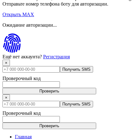
Отправьте номер телефона боту для авторизации.
Открыть MAX
Ожидание авторизации...
Ещё нет аккаунта?
Регистрация
×
Получить SMS
Проверочный код
Проверить
×
Получить SMS
Проверочный код
Проверить
Главная