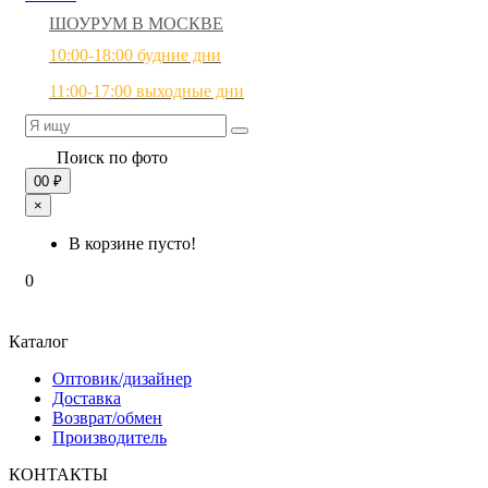
ШОУРУМ В МОСКВЕ
10:00-18:00 будние дни
11:00-17:00 выходные дни
Поиск по фото
0
0 ₽
×
В корзине пусто!
0
Каталог
Оптовик/дизайнер
Доставка
Возврат/обмен
Производитель
КОНТАКТЫ