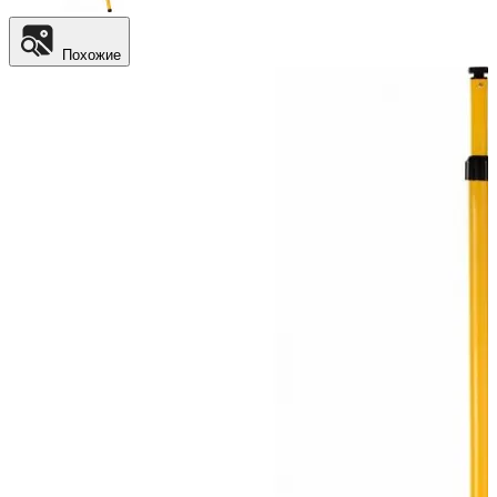
Похожие