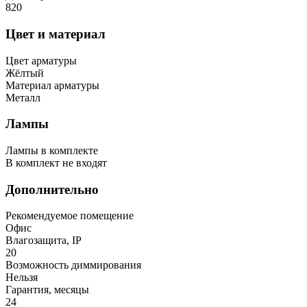
820
Цвет и материал
Цвет арматуры
Жёлтый
Материал арматуры
Металл
Лампы
Лампы в комплекте
В комплект не входят
Дополнительно
Рекомендуемое помещение
Офис
Влагозащита, IP
20
Возможность диммирования
Нельзя
Гарантия, месяцы
24