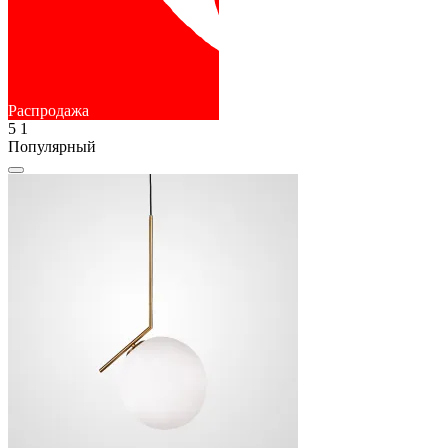
Распродажа
5
1
Популярный