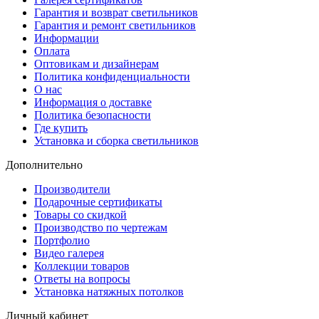
Гарантия и возврат светильников
Гарантия и ремонт светильников
Информации
Оплата
Оптовикам и дизайнерам
Политика конфиденциальности
О нас
Информация о доставке
Политика безопасности
Где купить
Установка и сборка светильников
Дополнительно
Производители
Подарочные сертификаты
Товары со скидкой
Производство по чертежам
Портфолио
Видео галерея
Коллекции товаров
Ответы на вопросы
Установка натяжных потолков
Личный кабинет