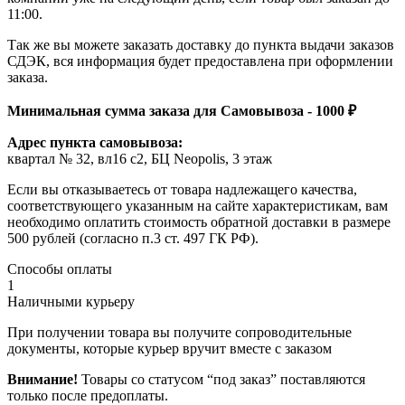
11:00.
Так же вы можете заказать доставку до пункта выдачи заказов
СДЭК, вся информация будет предоставлена при оформлении
заказа.
Минимальная сумма заказа для Самовывоза - 1000 ₽
Адрес пункта самовывоза:
квартал № 32, вл16 с2, БЦ Neopolis, 3 этаж
Если вы отказываетесь от товара надлежащего качества,
соответствующего указанным на сайте характеристикам, вам
необходимо оплатить стоимость обратной доставки в размере
500 рублей (согласно п.3 ст. 497 ГК РФ).
Способы оплаты
1
Наличными курьеру
При получении товара вы получите сопроводительные
документы, которые курьер вручит вместе с заказом
Внимание!
Товары со статусом “под заказ” поставляются
только после предоплаты.