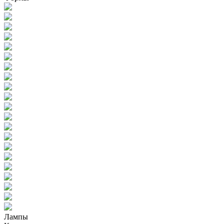
Лампы