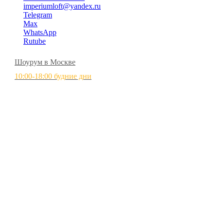
imperiumloft@yandex.ru
Telegram
Max
WhatsApp
Rutube
Шоурум в Москве
10:00-18:00 будние дни