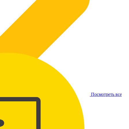
Посмотреть все