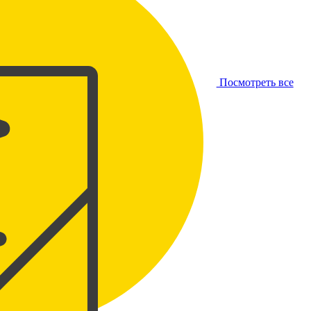
Посмотреть все