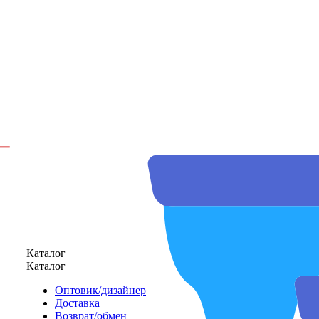
Каталог
Каталог
Оптовик/дизайнер
Доставка
Возврат/обмен