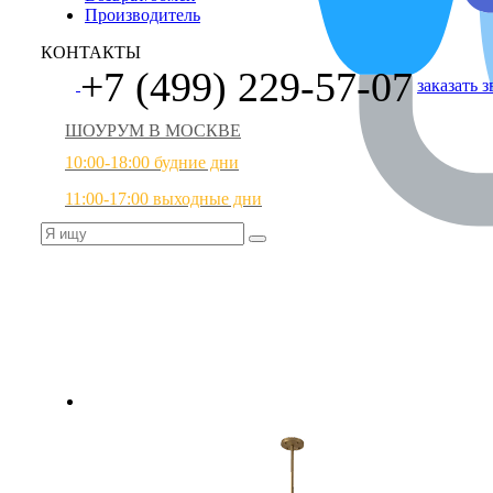
Производитель
КОНТАКТЫ
+7 (499) 229-57-07
заказать 
ШОУРУМ В МОСКВЕ
10:00-18:00 будние дни
11:00-17:00 выходные дни