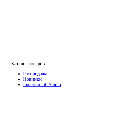
Каталог товаров
Распродажа
Новинки
Imperiumloft Studio