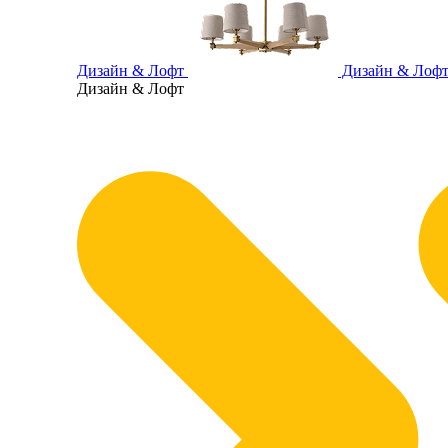
Дизайн & Лофт
Дизайн & Лоф
Дизайн & Лофт