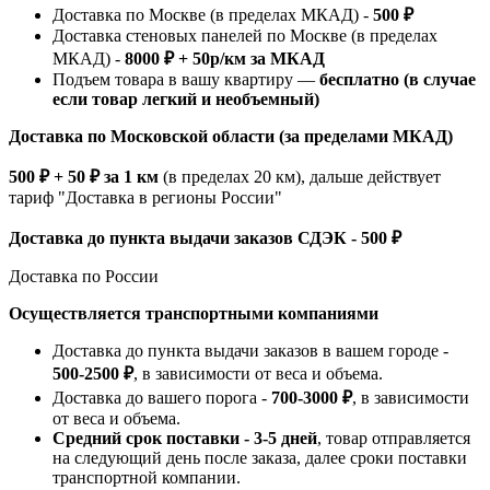
Доставка по Москве (в пределах МКАД) -
500 ₽
Доставка стеновых панелей по Москве (в пределах
МКАД) -
8000 ₽ + 50р/км за МКАД
Подъем товара в вашу квартиру —
бесплатно (в случае
если товар легкий и необъемный)
Доставка по Московской области (за пределами МКАД)
500 ₽ + 50 ₽ за 1 км
(в пределах 20 км), дальше действует
тариф "Доставка в регионы России"
Доставка до пункта выдачи заказов СДЭК - 500 ₽
Доставка по России
Осуществляется транспортными компаниями
Доставка до пункта выдачи заказов в вашем городе -
500-2500 ₽
, в зависимости от веса и объема.
Доставка до вашего порога -
700-3000 ₽
, в зависимости
от веса и объема.
Средний срок поставки - 3-5 дней
, товар отправляется
на следующий день после заказа, далее сроки поставки
транспортной компании.