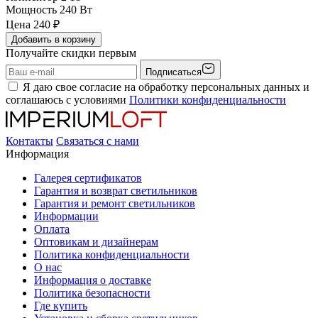
Мощность
240 Вт
Цена
240
₽
Добавить в корзину
Получайте скидки первым
Подписаться
Я даю свое согласие на обработку персональных данных и
соглашаюсь с условиями
Политики конфиденциальности
Контакты
Связаться с нами
Информация
Галерея сертификатов
Гарантия и возврат светильников
Гарантия и ремонт светильников
Информации
Оплата
Оптовикам и дизайнерам
Политика конфиденциальности
О нас
Информация о доставке
Политика безопасности
Где купить