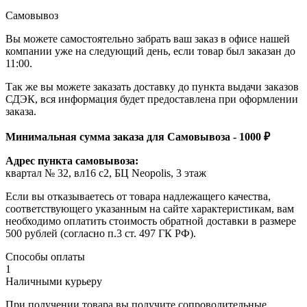
Самовывоз
Вы можете самостоятельно забрать ваш заказ в офисе нашей
компании уже на следующий день, если товар был заказан до
11:00.
Так же вы можете заказать доставку до пункта выдачи заказов
СДЭК, вся информация будет предоставлена при оформлении
заказа.
Минимальная сумма заказа для Самовывоза - 1000 ₽
Адрес пункта самовывоза:
квартал № 32, вл16 с2, БЦ Neopolis, 3 этаж
Если вы отказываетесь от товара надлежащего качества,
соответствующего указанным на сайте характеристикам, вам
необходимо оплатить стоимость обратной доставки в размере
500 рублей (согласно п.3 ст. 497 ГК РФ).
Способы оплаты
1
Наличными курьеру
При получении товара вы получите сопроводительные