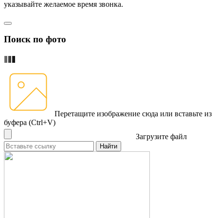
указывайте желаемое время звонка.
Поиск по фото
Перетащите изображение сюда
или вставьте из
буфера (Ctrl+V)
Загрузите файл
Найти