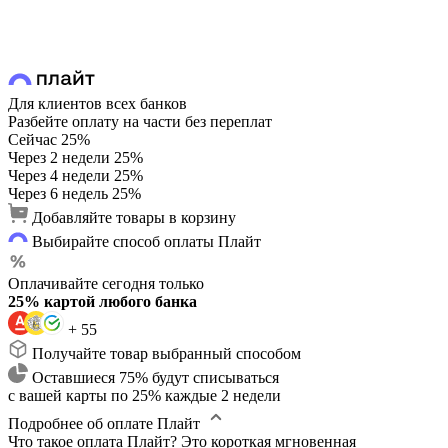
Для клиентов всех банков
Разбейте оплату на части без переплат
Сейчас
25%
Через 2 недели
25%
Через 4 недели
25%
Через 6 недель
25%
Добавляйте товары в корзину
Выбирайте способ оплаты Плайт
Оплачивайте сегодня только
25% картой любого банка
+ 55
Получайте товар выбранный способом
Оставшиеся 75% будут списываться
с вашей карты по 25% каждые 2 недели
Подробнее об оплате Плайт
Что такое оплата Плайт?
Это короткая мгновенная