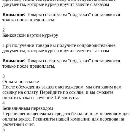
документы, которые курьер вручит вместе с заказом
Внимание!
Товары со статусом “под заказ” поставляются
только после предоплаты.
2
Банковской картой курьеру
При получении товара вы получите сопроводительные
документы, которые курьер вручит вместе с заказом
Внимание!
Товары со статусом “под заказ” поставляются
только после предоплаты.
3
Оплата по ссылке
После обсуждения заказа с менеджером, мы отправим вам
ссылку на оплату. Перейдите по ссылке, и вы сможете
оплатить заказ в течение 1-й минуты.
4
Безналичным переводом
Перечисление денежных средств безналичным переводом для
оплаты заказа. Реквизиты нашей компании для перевода на
расчетный счет.
5