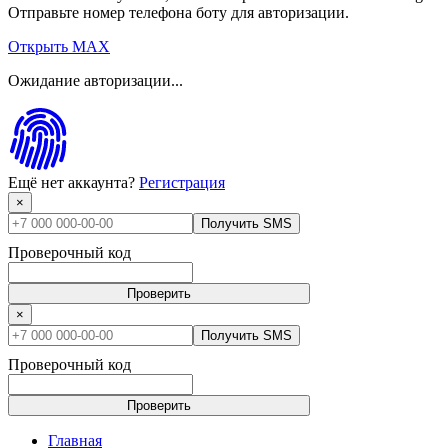
Отправьте номер телефона боту для авторизации.
Открыть MAX
Ожидание авторизации...
Ещё нет аккаунта?
Регистрация
×
Получить SMS
Проверочный код
Проверить
×
Получить SMS
Проверочный код
Проверить
Главная