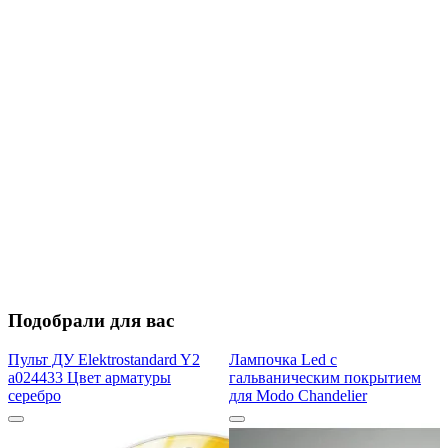
Подобрали для вас
Пульт ДУ Elektrostandard Y2
Лампочка Led с
a024433 Цвет арматуры
гальваническим покрытием
серебро
для Modo Chandelier