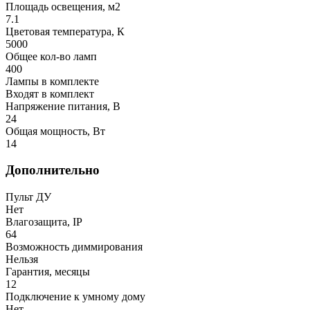
Площадь освещения, м2
7.1
Цветовая температура, К
5000
Общее кол-во ламп
400
Лампы в комплекте
Входят в комплект
Напряжение питания, В
24
Общая мощность, Вт
14
Дополнительно
Пульт ДУ
Нет
Влагозащита, IP
64
Возможность диммирования
Нельзя
Гарантия, месяцы
12
Подключение к умному дому
Нет