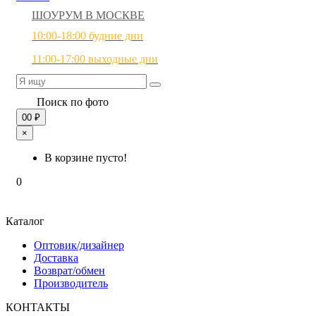
ШОУРУМ В МОСКВЕ
10:00-18:00 будние дни
11:00-17:00 выходные дни
Поиск по фото
0
0 ₽
×
В корзине пусто!
0
Каталог
Оптовик/дизайнер
Доставка
Возврат/обмен
Производитель
КОНТАКТЫ