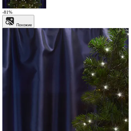
-81%
Похожие