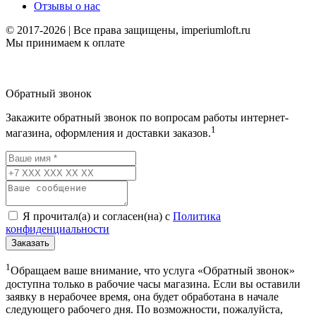
Отзывы о нас
© 2017-2026 | Все права защищены, imperiumloft.ru
Мы принимаем к оплате
Обратный звонок
Закажите обратный звонок по вопросам работы интернет-
1
магазина, оформления и доставки заказов.
Я прочитал(а) и согласен(на) с
Политика
конфиденциальности
Заказать
1
Обращаем ваше внимание, что услуга «Обратный звонок»
доступна только в рабочие часы магазина. Если вы оставили
заявку в нерабочее время, она будет обработана в начале
следующего рабочего дня. По возможности, пожалуйста,