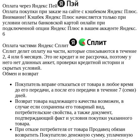
Оплата через Яндекс Пей
Оплата покупки при заказе на сайте с кэшбеком Яндекс Плюс.
Внимание! Кэшбек Яндекс Плюс начисляется только при
условии оплаты банковской картой онлайн при
подключенной опции Яндекс Плюс в вашем аккаунте Яндекс.
6
Оплата частями Яндекс Сплит
Сплит делит оплату на части, которые списываются в течение
2, 4 или 6 месяцев. Это не кредит и не рассрочка, поэтому у
него нет длинных анкет, проверки кредитной истории и
скрытых условий.
Обмен и возврат
Покупатель вправе отказаться от товара в любое время
до его передачи, а после его передачи в течение 7 (семи)
дней.
Возврат товара надлежащего качества возможен, в
случае если сохранены его товарный вид,
потребительские свойства, а также документ,
подтверждающий факт и условия покупки указанного
товара.
При отказе потребителя от товара Продавец обязан
возвратить Покупателю денежную сумму, уплаченную