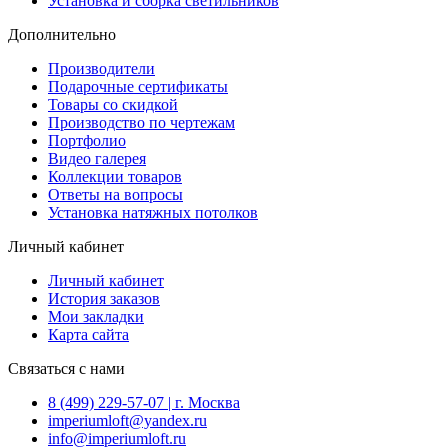
Установка и сборка светильников
Дополнительно
Производители
Подарочные сертификаты
Товары со скидкой
Производство по чертежам
Портфолио
Видео галерея
Коллекции товаров
Ответы на вопросы
Установка натяжных потолков
Личный кабинет
Личный кабинет
История заказов
Мои закладки
Карта сайта
Связаться с нами
8 (499) 229-57-07 | г. Москва
imperiumloft@yandex.ru
info@imperiumloft.ru