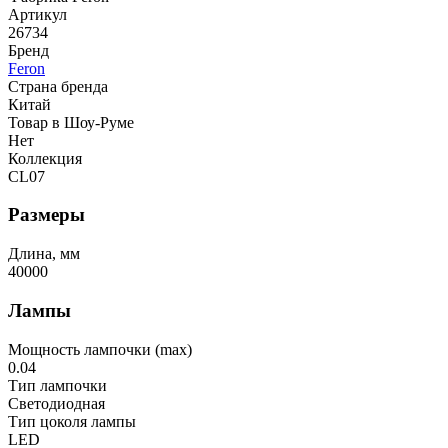
Артикул
26734
Бренд
Feron
Страна бренда
Китай
Товар в Шоу-Руме
Нет
Коллекция
CL07
Размеры
Длина, мм
40000
Лампы
Мощность лампочки (max)
0.04
Тип лампочки
Светодиодная
Тип цоколя лампы
LED