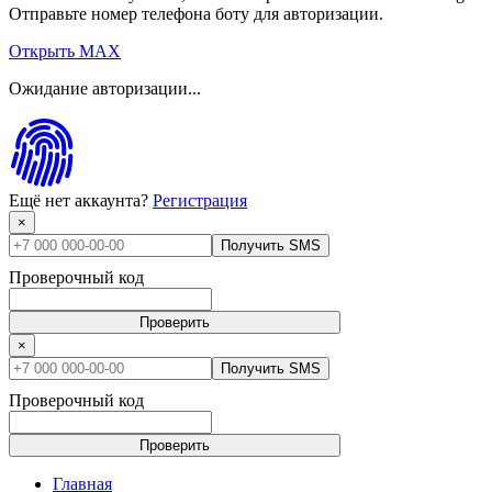
Отправьте номер телефона боту для авторизации.
Открыть MAX
Ожидание авторизации...
Ещё нет аккаунта?
Регистрация
×
Получить SMS
Проверочный код
Проверить
×
Получить SMS
Проверочный код
Проверить
Главная