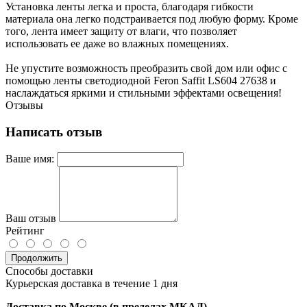
Установка ленты легка и проста, благодаря гибкости
материала она легко подстраивается под любую форму. Кроме
того, лента имеет защиту от влаги, что позволяет
использовать ее даже во влажных помещениях.
Не упустите возможность преобразить свой дом или офис с
помощью ленты светодиодной Feron Saffit LS604 27638 и
наслаждаться яркими и стильными эффектами освещения!
Отзывы
Написать отзыв
Ваше имя:
Ваш отзыв
Рейтинг
Продолжить
Способы доставки
Курьерская доставка в течение 1 дня
Доставка по Москве (в пределах МКАД)