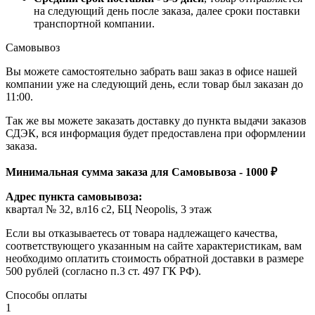
на следующий день после заказа, далее сроки поставки
транспортной компании.
Самовывоз
Вы можете самостоятельно забрать ваш заказ в офисе нашей
компании уже на следующий день, если товар был заказан до
11:00.
Так же вы можете заказать доставку до пункта выдачи заказов
СДЭК, вся информация будет предоставлена при оформлении
заказа.
Минимальная сумма заказа для Самовывоза - 1000 ₽
Адрес пункта самовывоза:
квартал № 32, вл16 с2, БЦ Neopolis, 3 этаж
Если вы отказываетесь от товара надлежащего качества,
соответствующего указанным на сайте характеристикам, вам
необходимо оплатить стоимость обратной доставки в размере
500 рублей (согласно п.3 ст. 497 ГК РФ).
Способы оплаты
1