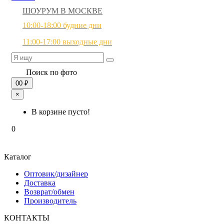
ШОУРУМ В МОСКВЕ
10:00-18:00 будние дни
11:00-17:00 выходные дни
Поиск по фото
0
0 ₽
×
В корзине пусто!
0
Каталог
Оптовик/дизайнер
Доставка
Возврат/обмен
Производитель
КОНТАКТЫ