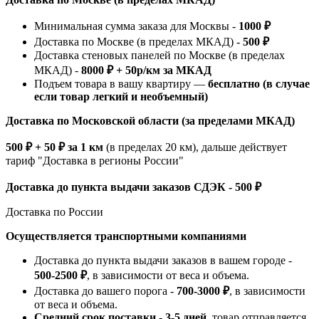
Минимальная сумма заказа для Москвы -
1000 ₽
Доставка по Москве (в пределах МКАД) -
500 ₽
Доставка стеновых панелей по Москве (в пределах
МКАД) -
8000 ₽ + 50р/км за МКАД
Подъем товара в вашу квартиру —
бесплатно (в случае
если товар легкий и необъемный)
Доставка по Московской области (за пределами МКАД)
500 ₽ + 50 ₽ за 1 км
(в пределах 20 км), дальше действует
тариф "Доставка в регионы России"
Доставка до пункта выдачи заказов СДЭК - 500 ₽
Доставка по России
Осуществляется транспортными компаниями
Доставка до пункта выдачи заказов в вашем городе -
500-2500 ₽
, в зависимости от веса и объема.
Доставка до вашего порога -
700-3000 ₽
, в зависимости
от веса и объема.
Средний срок поставки - 3-5 дней
, товар отправляется