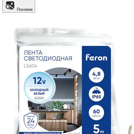
Похожие