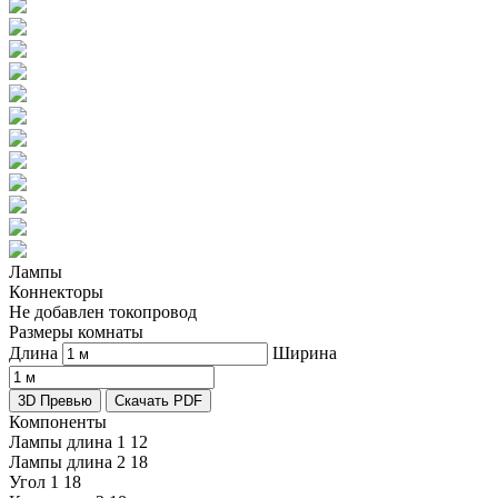
Лампы
Коннекторы
Не добавлен токопровод
Размеры комнаты
Длина
Ширина
3D Превью
Скачать PDF
Компоненты
Лампы длина 1
12
Лампы длина 2
18
Угол 1
18