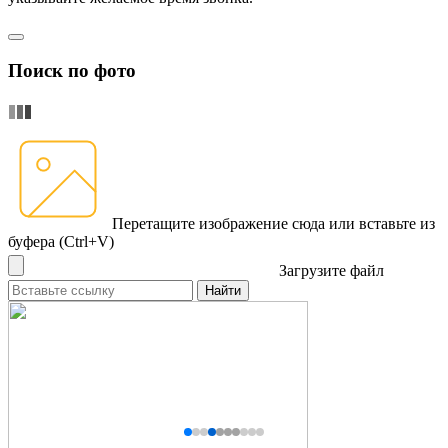
Поиск по фото
Перетащите изображение сюда
или вставьте из
буфера (Ctrl+V)
Загрузите файл
Найти