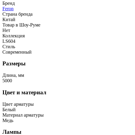
Бренд
Feron
Страна бренда
Китай
Товар в Шоу-Руме
Нет
Коллекция
LS604
Стиль
Современный
Размеры
Длина, мм
5000
Цвет и материал
Цвет арматуры
Белый
Материал арматуры
Медь
Лампы