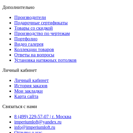
Дополнительно
Производители
Подарочные сертификаты
Товары со скидкой
Производство по чертежам
Портфолио
Видео галерея
Коллекции товаров
Ответы на вопросы
Установка натяжных потолков
Личный кабинет
Личный кабинет
История заказов
Мои закладки
Карта сайта
Связаться с нами
8 (499) 229-57-07 | г. Москва
imperiumloft@yandex.ru
info@imperiumloft.ru
Отзывы о нас