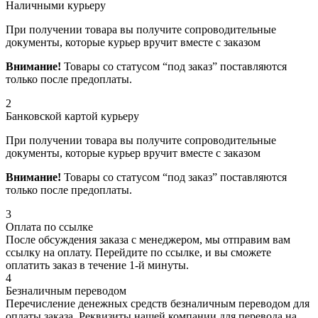
Наличными курьеру
При получении товара вы получите сопроводительные
документы, которые курьер вручит вместе с заказом
Внимание!
Товары со статусом “под заказ” поставляются
только после предоплаты.
2
Банковской картой курьеру
При получении товара вы получите сопроводительные
документы, которые курьер вручит вместе с заказом
Внимание!
Товары со статусом “под заказ” поставляются
только после предоплаты.
3
Оплата по ссылке
После обсуждения заказа с менеджером, мы отправим вам
ссылку на оплату. Перейдите по ссылке, и вы сможете
оплатить заказ в течение 1-й минуты.
4
Безналичным переводом
Перечисление денежных средств безналичным переводом для
оплаты заказа. Реквизиты нашей компании для перевода на