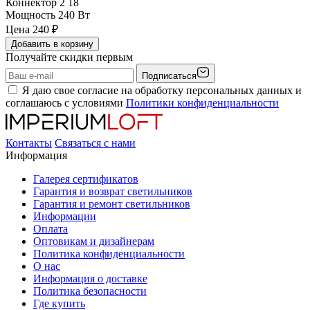
Коннектор 2
18
Мощность
240 Вт
Цена
240
₽
Добавить в корзину
Получайте скидки первым
Подписаться
Я даю свое согласие на обработку персональных данных и
соглашаюсь с условиями
Политики конфиденциальности
Контакты
Связаться с нами
Информация
Галерея сертификатов
Гарантия и возврат светильников
Гарантия и ремонт светильников
Информации
Оплата
Оптовикам и дизайнерам
Политика конфиденциальности
О нас
Информация о доставке
Политика безопасности
Где купить