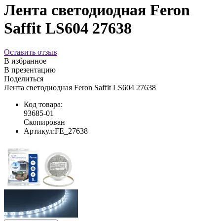
Лента светодиодная Feron
Saffit LS604 27638
Оставить отзыв
В избранное
В презентацию
Поделиться
Лента светодиодная Feron Saffit LS604 27638
Код товара:
93685-01
Скопирован
Артикул:
FE_27638