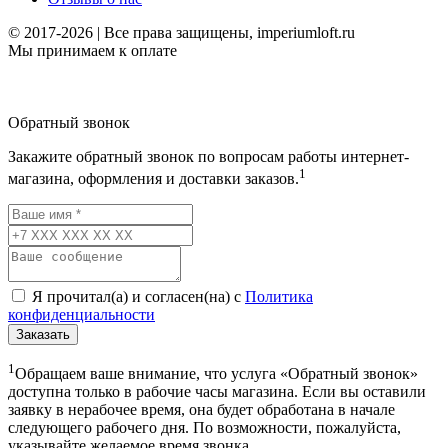
© 2017-2026 | Все права защищены, imperiumloft.ru
Мы принимаем к оплате
Обратный звонок
Закажите обратный звонок по вопросам работы интернет-
1
магазина, оформления и доставки заказов.
Я прочитал(а) и согласен(на) с
Политика
конфиденциальности
Заказать
1
Обращаем ваше внимание, что услуга «Обратный звонок»
доступна только в рабочие часы магазина. Если вы оставили
заявку в нерабочее время, она будет обработана в начале
следующего рабочего дня. По возможности, пожалуйста,
указывайте желаемое время звонка.