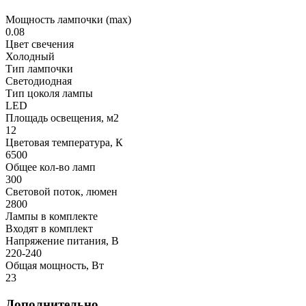
Мощность лампочки (max)
0.08
Цвет свечения
Холодный
Тип лампочки
Светодиодная
Тип цоколя лампы
LED
Площадь освещения, м2
12
Цветовая температура, К
6500
Общее кол-во ламп
300
Световой поток, люмен
2800
Лампы в комплекте
Входят в комплект
Напряжение питания, В
220-240
Общая мощность, Вт
23
Дополнительно