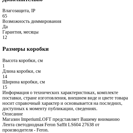
Влагозащита, IP
65
Возможность диммирования
Да
Гарантия, месяцы
12
Размеры коробки
Высота коробки, см
1
Длина коробки, см
14
Ширина коробки, см
15
Информация о технических характеристиках, комплекте
поставки, стране изготовления, внешнем виде и цвете товара
носит справочный характер и основывается на последних,
доступных к моменту публикации, сведениях.
Описание
Магазин ImperiumLOFT представляет Вашему вниманию
Лента светодиодная Feron Saffit LS604 27638 от
производителя - Feron.