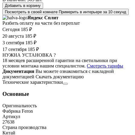
Добавить в корзину
Посмотреть в своей комнате
Примерить в интерьере за 10 секунд
Яндекс Сплит
Разбить оплату на части без переплат
Сегодня
185 ₽
20 августа
185 ₽
3 сентября
185 ₽
17 сентября
185 ₽
НУЖНА УСТАНОВКА ?
18 месяцев расширенной гарантии на светильники при
условии монтажа нашим специалистом.
Смотреть тарифы
Документация
Вы можете ознакомиться с накладной
документацией
Скачать документацию
Технические характеристики
Основные
Оригинальность
Фабрика Feron
Артикул
27638
Страна производства
Китай