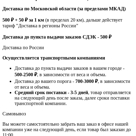
Доставка по Московской области (за пределами МКАД)
500 ₽ + 50 ₽ за 1 км
(в пределах 20 км), дальше действует
тариф "Доставка в регионы России"
Доставка до пункта выдачи заказов СДЭК - 500 ₽
Доставка по России
Осуществляется транспортными компаниями
Доставка до пункта выдачи заказов в вашем городе -
500-2500 ₽
, в зависимости от веса и объема.
Доставка до вашего порога -
700-3000 ₽
, в зависимости
от веса и объема.
Средний срок поставки - 3-5 дней
, товар отправляется
на следующий день после заказа, далее сроки поставки
транспортной компании.
Самовывоз
Вы можете самостоятельно забрать ваш заказ в офисе нашей
компании уже на следующий день, если товар был заказан до
11:00.