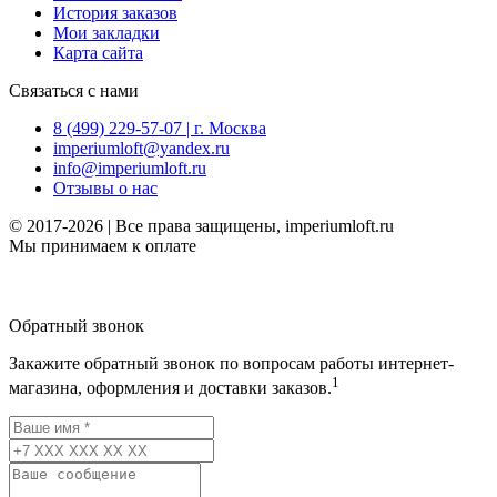
История заказов
Мои закладки
Карта сайта
Связаться с нами
8 (499) 229-57-07 | г. Москва
imperiumloft@yandex.ru
info@imperiumloft.ru
Отзывы о нас
© 2017-2026 | Все права защищены, imperiumloft.ru
Мы принимаем к оплате
Обратный звонок
Закажите обратный звонок по вопросам работы интернет-
1
магазина, оформления и доставки заказов.