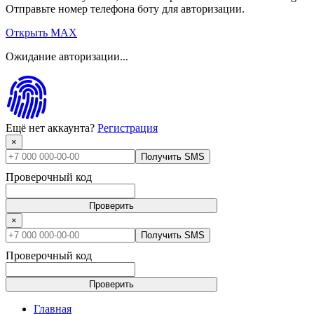
Отправьте номер телефона боту для авторизации.
Открыть MAX
Ожидание авторизации...
Ещё нет аккаунта?
Регистрация
×
Получить SMS
Проверочный код
Проверить
×
Получить SMS
Проверочный код
Проверить
Главная