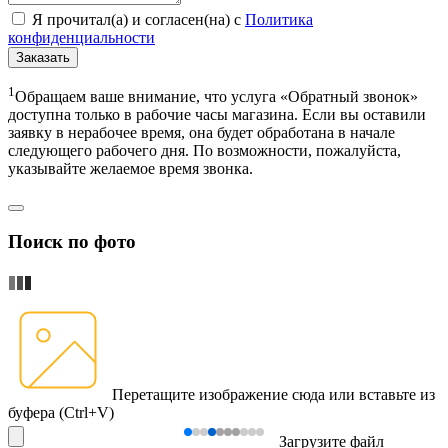
Я прочитал(а) и согласен(на) с
Политика
конфиденциальности
Заказать
1
Обращаем ваше внимание, что услуга «Обратный звонок»
доступна только в рабочие часы магазина. Если вы оставили
заявку в нерабочее время, она будет обработана в начале
следующего рабочего дня. По возможности, пожалуйста,
указывайте желаемое время звонка.
Поиск по фото
Перетащите изображение сюда
или вставьте из
буфера (Ctrl+V)
Загрузите файл