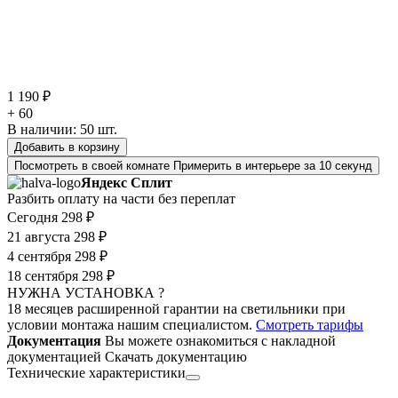
1 190 ₽
+ 60
В наличии:
50
шт.
Добавить в корзину
Посмотреть в своей комнате
Примерить в интерьере за 10 секунд
Яндекс Сплит
Разбить оплату на части без переплат
Сегодня
298 ₽
21 августа
298 ₽
4 сентября
298 ₽
18 сентября
298 ₽
НУЖНА УСТАНОВКА ?
18 месяцев расширенной гарантии на светильники при
условии монтажа нашим специалистом.
Смотреть тарифы
Документация
Вы можете ознакомиться с накладной
документацией
Скачать документацию
Технические характеристики