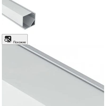
Похожие