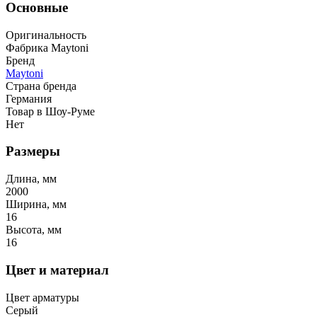
Основные
Оригинальность
Фабрика Maytoni
Бренд
Maytoni
Страна бренда
Германия
Товар в Шоу-Руме
Нет
Размеры
Длина, мм
2000
Ширина, мм
16
Высота, мм
16
Цвет и материал
Цвет арматуры
Серый