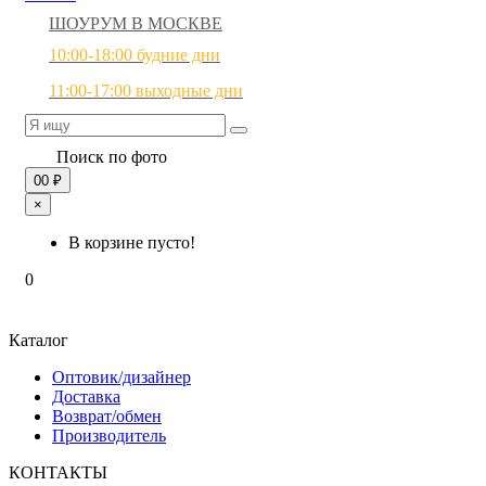
ШОУРУМ В МОСКВЕ
10:00-18:00 будние дни
11:00-17:00 выходные дни
Поиск по фото
0
0 ₽
×
В корзине пусто!
0
Каталог
Оптовик/дизайнер
Доставка
Возврат/обмен
Производитель
КОНТАКТЫ