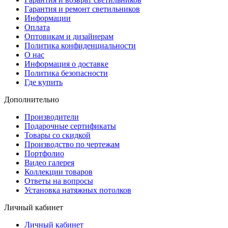
Гарантия и ремонт светильников
Информации
Оплата
Оптовикам и дизайнерам
Политика конфиденциальности
О нас
Информация о доставке
Политика безопасности
Где купить
Дополнительно
Производители
Подарочные сертификаты
Товары со скидкой
Производство по чертежам
Портфолио
Видео галерея
Коллекции товаров
Ответы на вопросы
Установка натяжных потолков
Личный кабинет
Личный кабинет