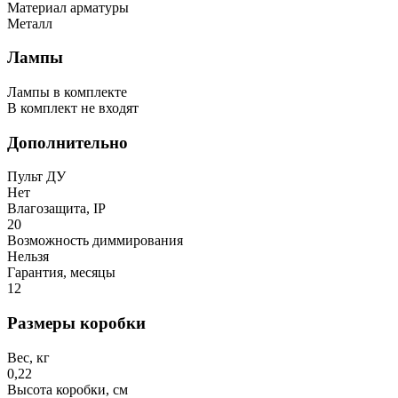
Материал арматуры
Металл
Лампы
Лампы в комплекте
В комплект не входят
Дополнительно
Пульт ДУ
Нет
Влагозащита, IP
20
Возможность диммирования
Нельзя
Гарантия, месяцы
12
Размеры коробки
Вес, кг
0,22
Высота коробки, см