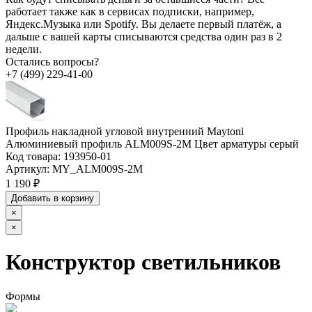
работает также как в сервисах подписки, например,
Яндекс.Музыка или Spotify. Вы делаете первый платёж, а
дальше с вашей карты списываются средства один раз в 2
недели.
Остались вопросы?
+7 (499) 229-41-00
Профиль накладной угловой внутренний Maytoni
Алюминиевый профиль ALM009S-2M Цвет арматуры серый
Код товара:
193950-01
Артикул:
MY_ALM009S-2M
1 190 ₽
Добавить в корзину
×
×
Конструктор светильников
Формы