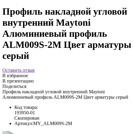
Профиль накладной угловой
внутренний Maytoni
Алюминиевый профиль
ALM009S-2M Цвет арматуры
серый
Оставить отзыв
В избранное
В презентацию
Поделиться
Профиль накладной угловой внутренний Maytoni
Алюминиевый профиль ALM009S-2M Цвет арматуры серый
Код товара:
193950-01
Скопирован
Артикул:
MY_ALM009S-2M