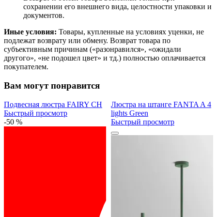
сохранении его внешнего вида, целостности упаковки и
документов.
Иные условия:
Товары, купленные на условиях уценки, не
подлежат возврату или обмену. Возврат товара по
субъективным причинам («разонравился», «ожидали
другого», «не подошел цвет» и тд.) полностью оплачивается
покупателем.
Вам могут понравится
Подвесная люстра FAIRY CH
Люстра на штанге FANTA A 4
Быстрый просмотр
lights Green
-50 %
Быстрый просмотр