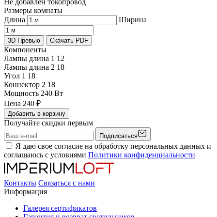
Не добавлен токопровод
Размеры комнаты
Длина
Ширина
3D Превью
Скачать PDF
Компоненты
Лампы длина 1
12
Лампы длина 2
18
Угол 1
18
Коннектор 2
18
Мощность
240 Вт
Цена
240
₽
Добавить в корзину
Получайте скидки первым
Подписаться
Я даю свое согласие на обработку персональных данных и
соглашаюсь с условиями
Политики конфиденциальности
Контакты
Связаться с нами
Информация
Галерея сертификатов
Гарантия и возврат светильников