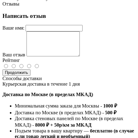
Отзывы
Написать отзыв
Ваше имя:
Ваш отзыв
Рейтинг
Продолжить
Способы доставки
Курьерская доставка в течение 1 дня
Доставка по Москве (в пределах МКАД)
Минимальная сумма заказа для Москвы -
1000 ₽
Доставка по Москве (в пределах МКАД) -
500 ₽
Доставка стеновых панелей по Москве (в пределах
МКАД) -
8000 ₽ + 50р/км за МКАД
Подъем товара в вашу квартиру —
бесплатно (в случае
если товар легкий и необъемный)