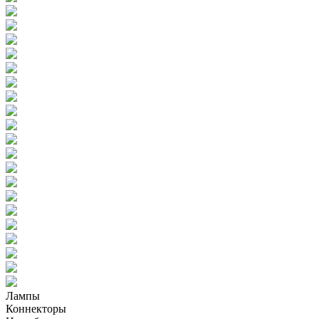
Лампы
Коннекторы