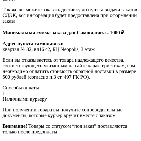
Так же вы можете заказать доставку до пункта выдачи заказов
СДЭК, вся информация будет предоставлена при оформлении
заказа.
Минимальная сумма заказа для Самовывоза - 1000 ₽
Адрес пункта самовывоза:
квартал № 32, вл16 с2, БЦ Neopolis, 3 этаж
Если вы отказываетесь от товара надлежащего качества,
соответствующего указанным на сайте характеристикам, вам
необходимо оплатить стоимость обратной доставки в размере
500 рублей (согласно п.3 ст. 497 ГК РФ).
Способы оплаты
1
Наличными курьеру
При получении товара вы получите сопроводительные
документы, которые курьер вручит вместе с заказом
Внимание!
Товары со статусом “под заказ” поставляются
только после предоплаты.