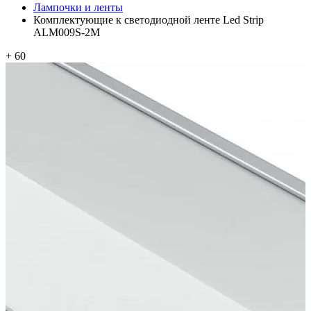
Лампочки и ленты
Комплектующие к светодиодной ленте Led Strip
ALM009S-2M
+ 60