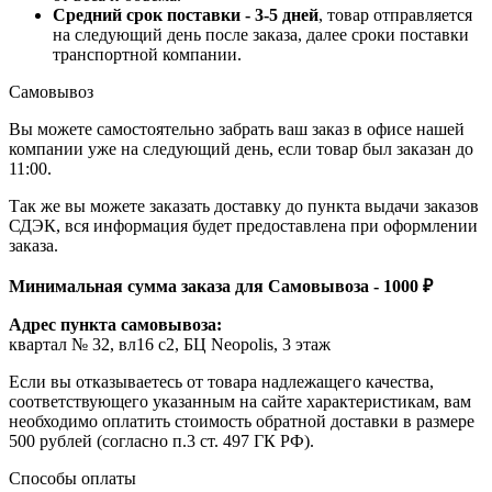
Средний срок поставки - 3-5 дней
, товар отправляется
на следующий день после заказа, далее сроки поставки
транспортной компании.
Самовывоз
Вы можете самостоятельно забрать ваш заказ в офисе нашей
компании уже на следующий день, если товар был заказан до
11:00.
Так же вы можете заказать доставку до пункта выдачи заказов
СДЭК, вся информация будет предоставлена при оформлении
заказа.
Минимальная сумма заказа для Самовывоза - 1000 ₽
Адрес пункта самовывоза:
квартал № 32, вл16 с2, БЦ Neopolis, 3 этаж
Если вы отказываетесь от товара надлежащего качества,
соответствующего указанным на сайте характеристикам, вам
необходимо оплатить стоимость обратной доставки в размере
500 рублей (согласно п.3 ст. 497 ГК РФ).
Способы оплаты