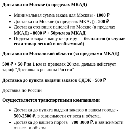
Доставка по Москве (в пределах МКАД)
Минимальная сумма заказа для Москвы -
1000 ₽
Доставка по Москве (в пределах МКАД) -
500 ₽
Доставка стеновых панелей по Москве (в пределах
МКАД) -
8000 ₽ + 50р/км за МКАД
Подъем товара в вашу квартиру —
бесплатно (в случае
если товар легкий и необъемный)
Доставка по Московской области (за пределами МКАД)
500 ₽ + 50 ₽ за 1 км
(в пределах 20 км), дальше действует
тариф "Доставка в регионы России"
Доставка до пункта выдачи заказов СДЭК - 500 ₽
Доставка по России
Осуществляется транспортными компаниями
Доставка до пункта выдачи заказов в вашем городе -
500-2500 ₽
, в зависимости от веса и объема.
Доставка до вашего порога -
700-3000 ₽
, в зависимости
от веса и объема.