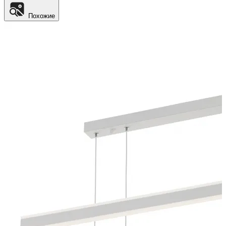
Похожие