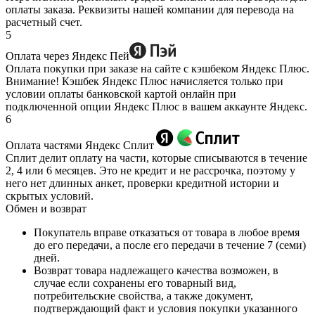
оплаты заказа. Реквизиты нашей компании для перевода на
расчетный счет.
5
Оплата через Яндекс Пей
Оплата покупки при заказе на сайте с кэшбеком Яндекс Плюс.
Внимание! Кэшбек Яндекс Плюс начисляется только при
условии оплаты банковской картой онлайн при
подключенной опции Яндекс Плюс в вашем аккаунте Яндекс.
6
Оплата частями Яндекс Сплит
Сплит делит оплату на части, которые списываются в течение
2, 4 или 6 месяцев. Это не кредит и не рассрочка, поэтому у
него нет длинных анкет, проверки кредитной истории и
скрытых условий.
Обмен и возврат
Покупатель вправе отказаться от товара в любое время
до его передачи, а после его передачи в течение 7 (семи)
дней.
Возврат товара надлежащего качества возможен, в
случае если сохранены его товарный вид,
потребительские свойства, а также документ,
подтверждающий факт и условия покупки указанного