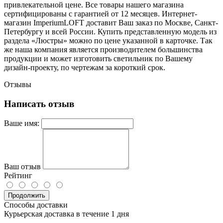
привлекательной цене. Все товары нашего магазина
сертифицированы с гарантией от 12 месяцев. Интернет-
магазин ImperiumLOFT доставит Ваш заказ по Москве, Санкт-
Петербургу и всей России. Купить представленную модель из
раздела «Люстры» можно по цене указанной в карточке. Так
же наша компания является производителем большинства
продукции и может изготовить светильник по Вашему
дизайн-проекту, по чертежам за короткий срок.
Отзывы
Написать отзыв
Ваше имя:
Ваш отзыв
Рейтинг
Продолжить
Способы доставки
Курьерская доставка в течение 1 дня