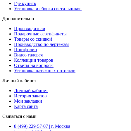
Где купить
Установка и сборка светильников
Дополнительно
Производители
Подарочные сертификаты
Товары со скидкой
Производство по чертежам
Портфолио
Видео галерея
Коллекции товаров
Ответы на вопросы
Установка натяжных потолков
Личный кабинет
Личный кабинет
История заказов
Мои закладки
Карта сайта
Связаться с нами
8 (499) 229-57-07 | г. Москва