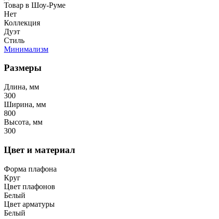
Товар в Шоу-Руме
Нет
Коллекция
Дуэт
Стиль
Минимализм
Размеры
Длина, мм
300
Ширина, мм
800
Высота, мм
300
Цвет и материал
Форма плафона
Круг
Цвет плафонов
Белый
Цвет арматуры
Белый