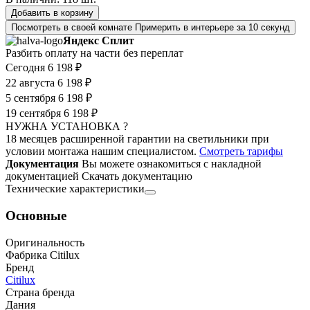
Добавить в корзину
Посмотреть в своей комнате
Примерить в интерьере за 10 секунд
Яндекс Сплит
Разбить оплату на части без переплат
Сегодня
6 198 ₽
22 августа
6 198 ₽
5 сентября
6 198 ₽
19 сентября
6 198 ₽
НУЖНА УСТАНОВКА ?
18 месяцев расширенной гарантии на светильники при
условии монтажа нашим специалистом.
Смотреть тарифы
Документация
Вы можете ознакомиться с накладной
документацией
Скачать документацию
Технические характеристики
Основные
Оригинальность
Фабрика Citilux
Бренд
Citilux
Страна бренда
Дания