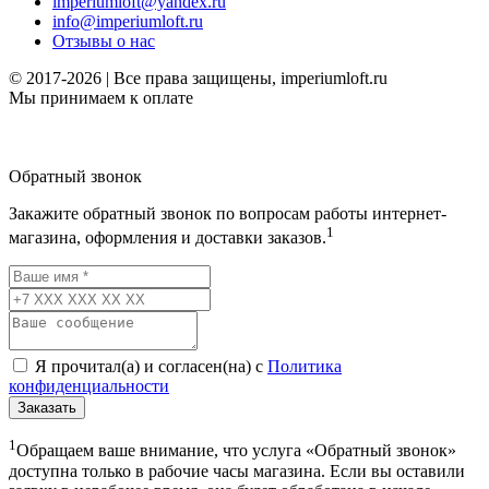
imperiumloft@yandex.ru
info@imperiumloft.ru
Отзывы о нас
© 2017-2026 | Все права защищены, imperiumloft.ru
Мы принимаем к оплате
Обратный звонок
Закажите обратный звонок по вопросам работы интернет-
1
магазина, оформления и доставки заказов.
Я прочитал(а) и согласен(на) с
Политика
конфиденциальности
Заказать
1
Обращаем ваше внимание, что услуга «Обратный звонок»
доступна только в рабочие часы магазина. Если вы оставили