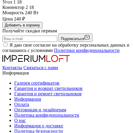
Угол 1
18
Коннектор 2
18
Мощность
240 Вт
Цена
240
₽
Добавить в корзину
Получайте скидки первым
Подписаться
Я даю свое согласие на обработку персональных данных и
соглашаюсь с условиями
Политики конфиденциальности
Контакты
Связаться с нами
Информация
Галерея сертификатов
Гарантия и возврат светильников
Гарантия и ремонт светильников
Информации
Оплата
Оптовикам и дизайнерам
Политика конфиденциальности
О нас
Информация о доставке
Политика безопасности