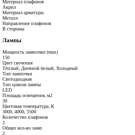
Материал плафонов
Акрил
Материал арматуры
Металл
Направление плафонов
В стороны
Лампы
Мощность лампочки (max)
150
Цвет свечения
Тёплый, Дневной белый, Холодный
Тип лампочки
Светодиодная
Тип цоколя лампы
LED
Площадь освещения, м2
30
Цветовая температура, К
3000, 4000, 5500
Количество плафонов
2
Общее кол-во ламп
2