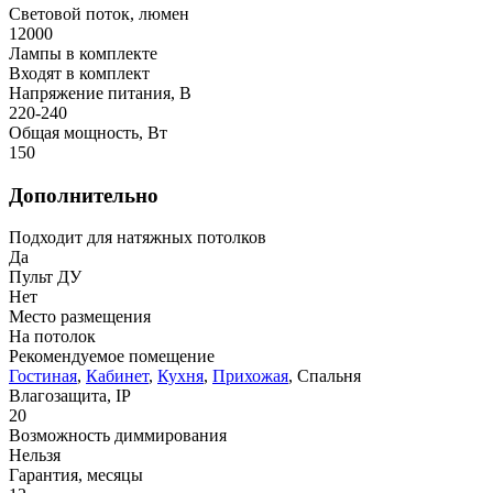
Световой поток, люмен
12000
Лампы в комплекте
Входят в комплект
Напряжение питания, В
220-240
Общая мощность, Вт
150
Дополнительно
Подходит для натяжных потолков
Да
Пульт ДУ
Нет
Место размещения
На потолок
Рекомендуемое помещение
Гостиная
,
Кабинет
,
Кухня
,
Прихожая
, Спальня
Влагозащита, IP
20
Возможность диммирования
Нельзя
Гарантия, месяцы