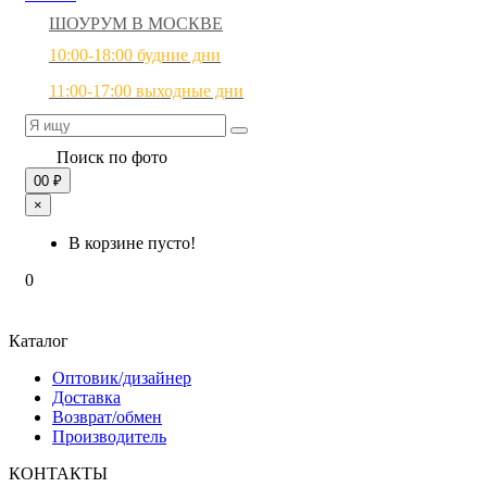
ШОУРУМ В МОСКВЕ
10:00-18:00 будние дни
11:00-17:00 выходные дни
Поиск по фото
0
0 ₽
×
В корзине пусто!
0
Каталог
Оптовик/дизайнер
Доставка
Возврат/обмен
Производитель
КОНТАКТЫ