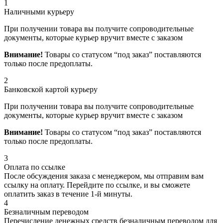
1
Наличными курьеру
При получении товара вы получите сопроводительные
документы, которые курьер вручит вместе с заказом
Внимание!
Товары со статусом “под заказ” поставляются
только после предоплаты.
2
Банковской картой курьеру
При получении товара вы получите сопроводительные
документы, которые курьер вручит вместе с заказом
Внимание!
Товары со статусом “под заказ” поставляются
только после предоплаты.
3
Оплата по ссылке
После обсуждения заказа с менеджером, мы отправим вам
ссылку на оплату. Перейдите по ссылке, и вы сможете
оплатить заказ в течение 1-й минуты.
4
Безналичным переводом
Перечисление денежных средств безналичным переводом для