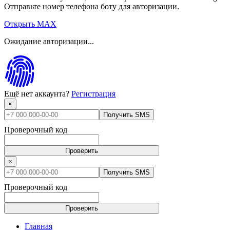
Отправьте номер телефона боту для авторизации.
Открыть MAX
Ожидание авторизации...
Ещё нет аккаунта?
Регистрация
×
Получить SMS
Проверочный код
Проверить
×
Получить SMS
Проверочный код
Проверить
Главная