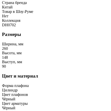
Страна бренда
Китай
Товар в Шоу-Руме
Нет
Коллекция
DH0702
Размеры
Ширина, мм
260
Высота, мм
148
Выступ, мм
90
Цвет и материал
Форма плафона
Цилиндр
Цвет плафонов
Чёрный
Цвет арматуры
Чёрный