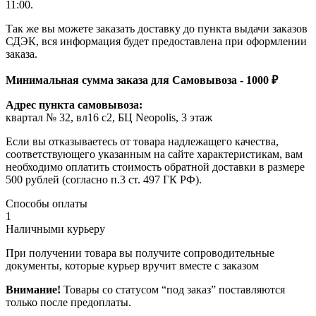
11:00.
Так же вы можете заказать доставку до пункта выдачи заказов
СДЭК, вся информация будет предоставлена при оформлении
заказа.
Минимальная сумма заказа для Самовывоза - 1000 ₽
Адрес пункта самовывоза:
квартал № 32, вл16 с2, БЦ Neopolis, 3 этаж
Если вы отказываетесь от товара надлежащего качества,
соответствующего указанным на сайте характеристикам, вам
необходимо оплатить стоимость обратной доставки в размере
500 рублей (согласно п.3 ст. 497 ГК РФ).
Способы оплаты
1
Наличными курьеру
При получении товара вы получите сопроводительные
документы, которые курьер вручит вместе с заказом
Внимание!
Товары со статусом “под заказ” поставляются
только после предоплаты.