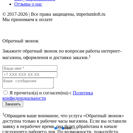
Отзывы о нас
© 2017-2026 | Все права защищены, imperiumloft.ru
Мы принимаем к оплате
Обратный звонок
Закажите обратный звонок по вопросам работы интернет-
1
магазина, оформления и доставки заказов.
Я прочитал(а) и согласен(на) с
Политика
конфиденциальности
Заказать
1
Обращаем ваше внимание, что услуга «Обратный звонок»
доступна только в рабочие часы магазина. Если вы оставили
заявку в нерабочее время, она будет обработана в начале
следующего рабочего дня. По возможности, пожалуйста,