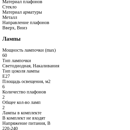
Материал плафонов
Стекло
Материал арматуры
Металл
Направление плафонов
Вверх, Вниз
Лампы
Мощность лампочки (max)
60
Тип лампочки
Светодиодная, Накаливания
Тип цоколя лампы
E27
Площадь освещения, м2
6
Количество плафонов
2
Общее кол-во ламп
2
Лампы в комплекте
В комплект не входят
Напряжение питания, В
220-240