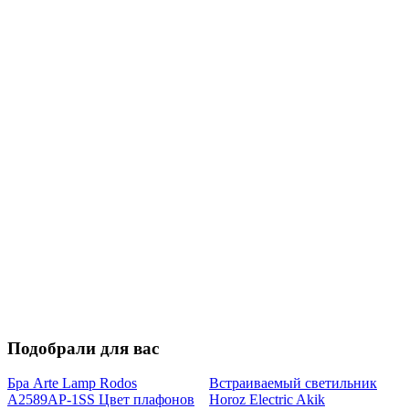
Подобрали для вас
Бра Arte Lamp Rodos
Встраиваемый светильник
A2589AP-1SS Цвет плафонов
Horoz Electric Akik