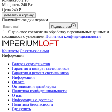
Коннектор 2
18
Мощность
240 Вт
Цена
240
₽
Добавить в корзину
Получайте скидки первым
Подписаться
Я даю свое согласие на обработку персональных данных и
соглашаюсь с условиями
Политики конфиденциальности
Контакты
Связаться с нами
Информация
Галерея сертификатов
Гарантия и возврат светильников
Гарантия и ремонт светильников
Информации
Оплата
Оптовикам и дизайнерам
Политика конфиденциальности
О нас
Информация о доставке
Политика безопасности
Где купить