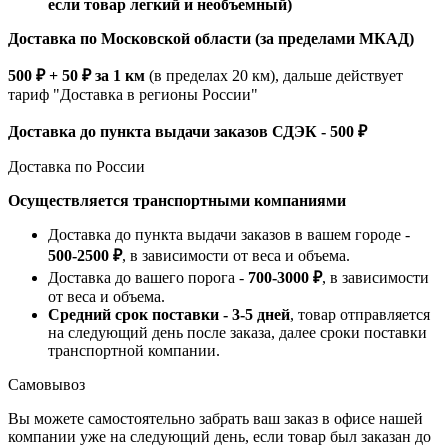
если товар легкий и необъемный)
Доставка по Московской области (за пределами МКАД)
500 ₽ + 50 ₽ за 1 км
(в пределах 20 км), дальше действует
тариф "Доставка в регионы России"
Доставка до пункта выдачи заказов СДЭК - 500 ₽
Доставка по России
Осуществляется транспортными компаниями
Доставка до пункта выдачи заказов в вашем городе -
500-2500 ₽
, в зависимости от веса и объема.
Доставка до вашего порога -
700-3000 ₽
, в зависимости
от веса и объема.
Средний срок поставки - 3-5 дней
, товар отправляется
на следующий день после заказа, далее сроки поставки
транспортной компании.
Самовывоз
Вы можете самостоятельно забрать ваш заказ в офисе нашей
компании уже на следующий день, если товар был заказан до