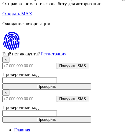
Отправьте номер телефона боту для авторизации.
Открыть MAX
Ожидание авторизации...
Ещё нет аккаунта?
Регистрация
×
Получить SMS
Проверочный код
Проверить
×
Получить SMS
Проверочный код
Проверить
Главная