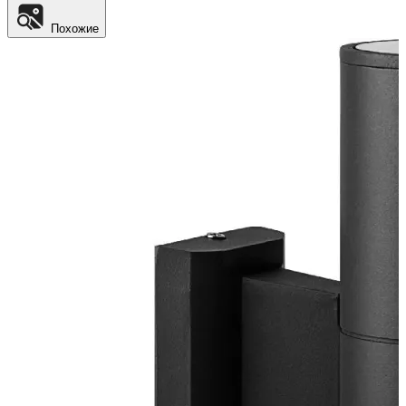
Похожие