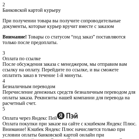
2
Банковской картой курьеру
При получении товара вы получите сопроводительные
документы, которые курьер вручит вместе с заказом
Внимание!
Товары со статусом “под заказ” поставляются
только после предоплаты.
3
Оплата по ссылке
После обсуждения заказа с менеджером, мы отправим вам
ссылку на оплату. Перейдите по ссылке, и вы сможете
оплатить заказ в течение 1-й минуты.
4
Безналичным переводом
Перечисление денежных средств безналичным переводом для
оплаты заказа. Реквизиты нашей компании для перевода на
расчетный счет.
5
Оплата через Яндекс Пей
Оплата покупки при заказе на сайте с кэшбеком Яндекс Плюс.
Внимание! Кэшбек Яндекс Плюс начисляется только при
условии оплаты банковской картой онлайн при