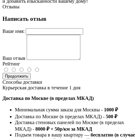
и добавить изысканности вашему дому!
Отзывы
Написать отзыв
Ваше имя:
Ваш отзыв
Рейтинг
Продолжить
Способы доставки
Курьерская доставка в течение 1 дня
Доставка по Москве (в пределах МКАД)
Минимальная сумма заказа для Москвы -
1000 ₽
Доставка по Москве (в пределах МКАД) -
500 ₽
Доставка стеновых панелей по Москве (в пределах
МКАД) -
8000 ₽ + 50р/км за МКАД
Подъем товара в вашу квартиру —
бесплатно (в случае