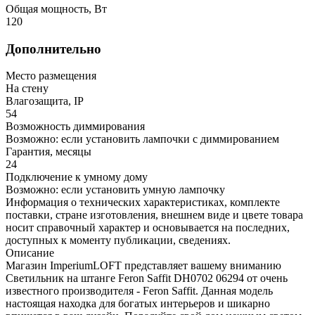
Общая мощность, Вт
120
Дополнительно
Место размещения
На стену
Влагозащита, IP
54
Возможность диммирования
Возможно: если установить лампочки с диммированием
Гарантия, месяцы
24
Подключение к умному дому
Возможно: если установить умную лампочку
Информация о технических характеристиках, комплекте
поставки, стране изготовления, внешнем виде и цвете товара
носит справочный характер и основывается на последних,
доступных к моменту публикации, сведениях.
Описание
Магазин ImperiumLOFT представляет вашему вниманию
Светильник на штанге Feron Saffit DH0702 06294 от очень
известного производителя - Feron Saffit. Данная модель
настоящая находка для богатых интерьеров и шикарно