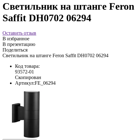
Светильник на штанге Feron
Saffit DH0702 06294
Оставить отзыв
В избранное
В презентацию
Поделиться
Светильник на штанге Feron Saffit DH0702 06294
Код товара:
93572-01
Скопирован
Артикул:
FE_06294