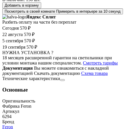
Добавить в корзину
Посмотреть в своей комнате
Примерить в интерьере за 10 секунд
Яндекс Сплит
Разбить оплату на части без переплат
Сегодня
570 ₽
22 августа
570 ₽
5 сентября
570 ₽
19 сентября
570 ₽
НУЖНА УСТАНОВКА ?
18 месяцев расширенной гарантии на светильники при
условии монтажа нашим специалистом.
Смотреть тарифы
Документация
Вы можете ознакомиться с накладной
документацией
Скачать документацию
Cхема товара
Технические характеристики
Основные
Оригинальность
Фабрика Feron
Артикул
6294
Бренд
Feron