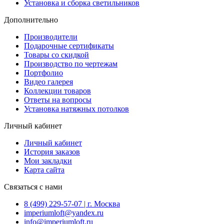
Установка и сборка светильников
Дополнительно
Производители
Подарочные сертификаты
Товары со скидкой
Производство по чертежам
Портфолио
Видео галерея
Коллекции товаров
Ответы на вопросы
Установка натяжных потолков
Личный кабинет
Личный кабинет
История заказов
Мои закладки
Карта сайта
Связаться с нами
8 (499) 229-57-07 | г. Москва
imperiumloft@yandex.ru
info@imperiumloft.ru