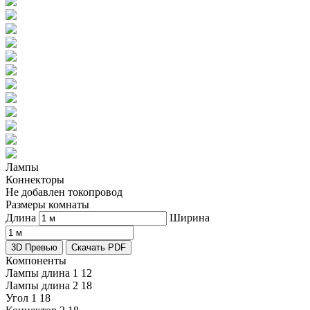
Лампы
Коннекторы
Не добавлен токопровод
Размеры комнаты
Длина
Ширина
3D Превью
Скачать PDF
Компоненты
Лампы длина 1
12
Лампы длина 2
18
Угол 1
18