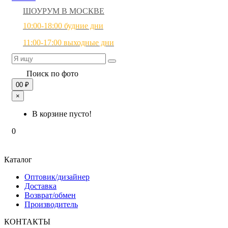
ШОУРУМ В МОСКВЕ
10:00-18:00 будние дни
11:00-17:00 выходные дни
Поиск по фото
0
0 ₽
×
В корзине пусто!
0
Каталог
Оптовик/дизайнер
Доставка
Возврат/обмен
Производитель
КОНТАКТЫ