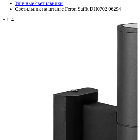
Уличные светильники
Светильник на штанге Feron Saffit DH0702 06294
+ 114