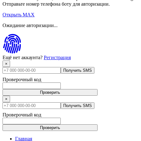
Отправьте номер телефона боту для авторизации.
Открыть MAX
Ожидание авторизации...
Ещё нет аккаунта?
Регистрация
×
Получить SMS
Проверочный код
Проверить
×
Получить SMS
Проверочный код
Проверить
Главная