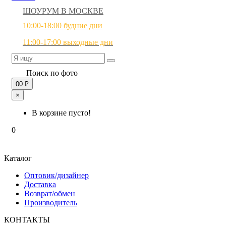
ШОУРУМ В МОСКВЕ
10:00-18:00 будние дни
11:00-17:00 выходные дни
Поиск по фото
0
0 ₽
×
В корзине пусто!
0
Каталог
Оптовик/дизайнер
Доставка
Возврат/обмен
Производитель
КОНТАКТЫ