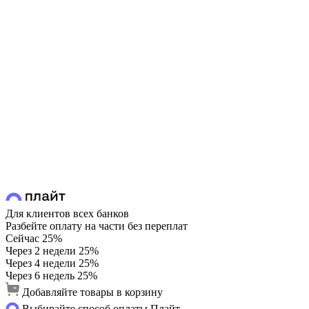
Для клиентов всех банков
Разбейте оплату на части без переплат
Сейчас
25%
Через 2 недели
25%
Через 4 недели
25%
Через 6 недель
25%
Добавляйте товары в корзину
Выбирайте способ оплаты Плайт