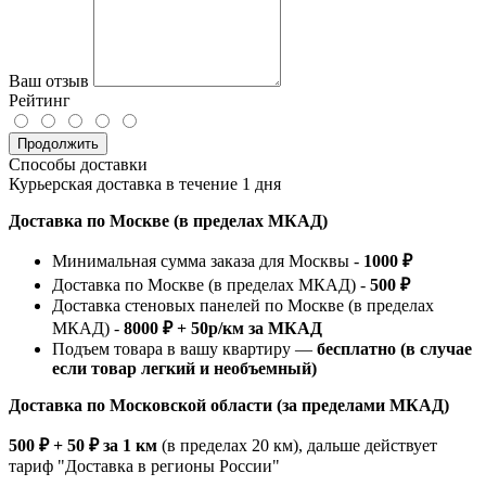
Ваш отзыв
Рейтинг
Продолжить
Способы доставки
Курьерская доставка в течение 1 дня
Доставка по Москве (в пределах МКАД)
Минимальная сумма заказа для Москвы -
1000 ₽
Доставка по Москве (в пределах МКАД) -
500 ₽
Доставка стеновых панелей по Москве (в пределах
МКАД) -
8000 ₽ + 50р/км за МКАД
Подъем товара в вашу квартиру —
бесплатно (в случае
если товар легкий и необъемный)
Доставка по Московской области (за пределами МКАД)
500 ₽ + 50 ₽ за 1 км
(в пределах 20 км), дальше действует
тариф "Доставка в регионы России"