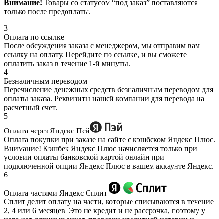
Внимание!
Товары со статусом “под заказ” поставляются
только после предоплаты.
3
Оплата по ссылке
После обсуждения заказа с менеджером, мы отправим вам
ссылку на оплату. Перейдите по ссылке, и вы сможете
оплатить заказ в течение 1-й минуты.
4
Безналичным переводом
Перечисление денежных средств безналичным переводом для
оплаты заказа. Реквизиты нашей компании для перевода на
расчетный счет.
5
Оплата через Яндекс Пей
Оплата покупки при заказе на сайте с кэшбеком Яндекс Плюс.
Внимание! Кэшбек Яндекс Плюс начисляется только при
условии оплаты банковской картой онлайн при
подключенной опции Яндекс Плюс в вашем аккаунте Яндекс.
6
Оплата частями Яндекс Сплит
Сплит делит оплату на части, которые списываются в течение
2, 4 или 6 месяцев. Это не кредит и не рассрочка, поэтому у