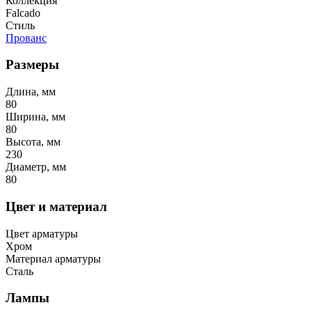
Коллекция
Falcado
Стиль
Прованс
Размеры
Длина, мм
80
Ширина, мм
80
Высота, мм
230
Диаметр, мм
80
Цвет и материал
Цвет арматуры
Хром
Материал арматуры
Сталь
Лампы