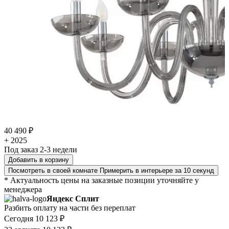
40 490 ₽
+ 2025
Под заказ 2-3 недели
Добавить в корзину
Посмотреть в своей комнате
Примерить в интерьере за 10 секунд
* Актуальность цены на заказные позиции уточняйте у
менеджера
Яндекс Сплит
Разбить оплату на части без переплат
Сегодня
10 123 ₽