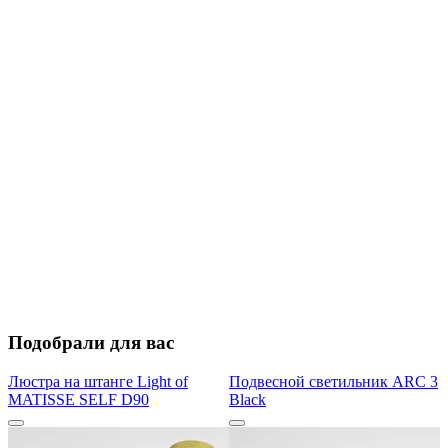
Подобрали для вас
Люстра на штанге Light of
Подвесной светильник ARC 3
MATISSE SELF D90
Black