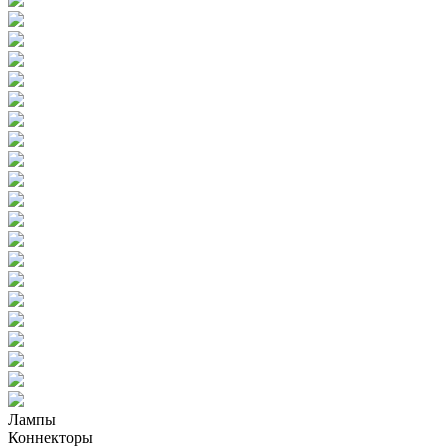
Лампы
Коннекторы