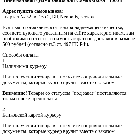
Минимальная сумма заказа для Самовывоза - 1000 ₽
Адрес пункта самовывоза:
квартал № 32, вл16 с2, БЦ Neopolis, 3 этаж
Если вы отказываетесь от товара надлежащего качества,
соответствующего указанным на сайте характеристикам, вам
необходимо оплатить стоимость обратной доставки в размере
500 рублей (согласно п.3 ст. 497 ГК РФ).
Способы оплаты
1
Наличными курьеру
При получении товара вы получите сопроводительные
документы, которые курьер вручит вместе с заказом
Внимание!
Товары со статусом “под заказ” поставляются
только после предоплаты.
2
Банковской картой курьеру
При получении товара вы получите сопроводительные
документы, которые курьер вручит вместе с заказом