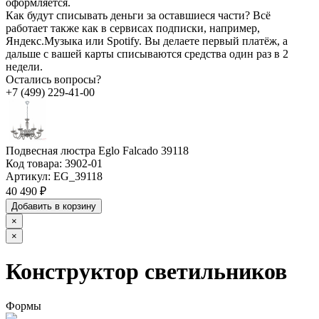
оформляется.
Как будут списывать деньги за оставшиеся части?
Всё
работает также как в сервисах подписки, например,
Яндекс.Музыка или Spotify. Вы делаете первый платёж, а
дальше с вашей карты списываются средства один раз в 2
недели.
Остались вопросы?
+7 (499) 229-41-00
Подвесная люстра Eglo Falcado 39118
Код товара:
3902-01
Артикул:
EG_39118
40 490 ₽
Добавить в корзину
×
×
Конструктор светильников
Формы