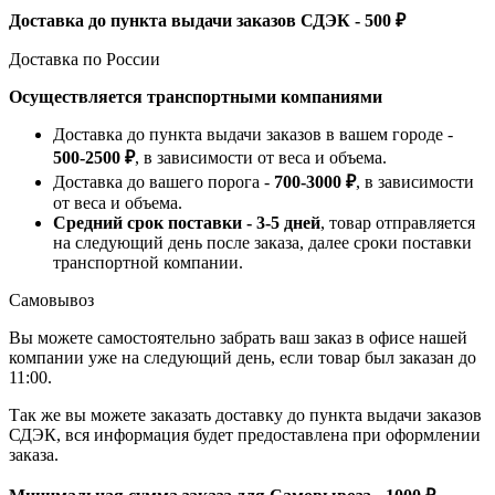
Доставка до пункта выдачи заказов СДЭК - 500 ₽
Доставка по России
Осуществляется транспортными компаниями
Доставка до пункта выдачи заказов в вашем городе -
500-2500 ₽
, в зависимости от веса и объема.
Доставка до вашего порога -
700-3000 ₽
, в зависимости
от веса и объема.
Средний срок поставки - 3-5 дней
, товар отправляется
на следующий день после заказа, далее сроки поставки
транспортной компании.
Самовывоз
Вы можете самостоятельно забрать ваш заказ в офисе нашей
компании уже на следующий день, если товар был заказан до
11:00.
Так же вы можете заказать доставку до пункта выдачи заказов
СДЭК, вся информация будет предоставлена при оформлении
заказа.