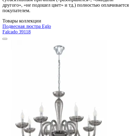
другого», «не подошел цвет» и тд.) полностью оплачивается
покупателем.
Товары коллекции
Подвесная люстра Eglo
Falcado 39118