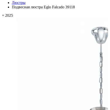
Люстры
Подвесная люстра Eglo Falcado 39118
+ 2025