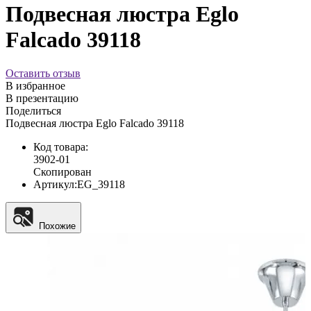
Подвесная люстра Eglo
Falcado 39118
Оставить отзыв
В избранное
В презентацию
Поделиться
Подвесная люстра Eglo Falcado 39118
Код товара:
3902-01
Скопирован
Артикул:
EG_39118
Похожие