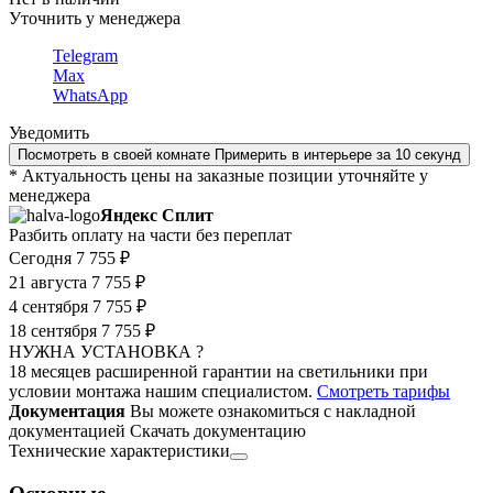
Уточнить у менеджера
Telegram
Max
WhatsApp
Уведомить
Посмотреть в своей комнате
Примерить в интерьере за 10 секунд
* Актуальность цены на заказные позиции уточняйте у
менеджера
Яндекс Сплит
Разбить оплату на части без переплат
Сегодня
7 755 ₽
21 августа
7 755 ₽
4 сентября
7 755 ₽
18 сентября
7 755 ₽
НУЖНА УСТАНОВКА ?
18 месяцев расширенной гарантии на светильники при
условии монтажа нашим специалистом.
Смотреть тарифы
Документация
Вы можете ознакомиться с накладной
документацией
Скачать документацию
Технические характеристики