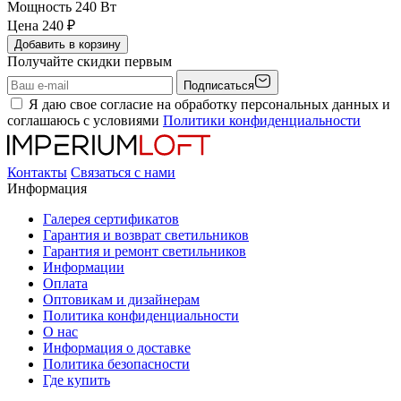
Мощность
240 Вт
Цена
240
₽
Добавить в корзину
Получайте скидки первым
Подписаться
Я даю свое согласие на обработку персональных данных и
соглашаюсь с условиями
Политики конфиденциальности
Контакты
Связаться с нами
Информация
Галерея сертификатов
Гарантия и возврат светильников
Гарантия и ремонт светильников
Информации
Оплата
Оптовикам и дизайнерам
Политика конфиденциальности
О нас
Информация о доставке
Политика безопасности
Где купить