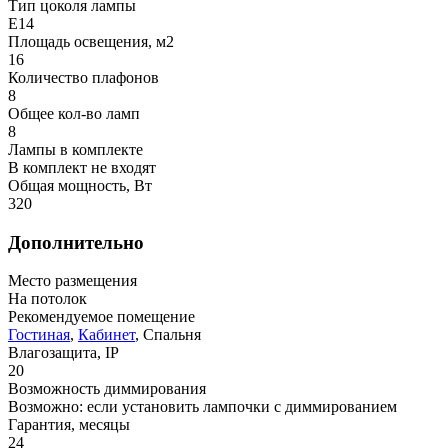
Тип цоколя лампы
E14
Площадь освещения, м2
16
Количество плафонов
8
Общее кол-во ламп
8
Лампы в комплекте
В комплект не входят
Общая мощность, Вт
320
Дополнительно
Место размещения
На потолок
Рекомендуемое помещение
Гостиная
,
Кабинет
, Спальня
Влагозащита, IP
20
Возможность диммирования
Возможно: если установить лампочки с диммированием
Гарантия, месяцы
24