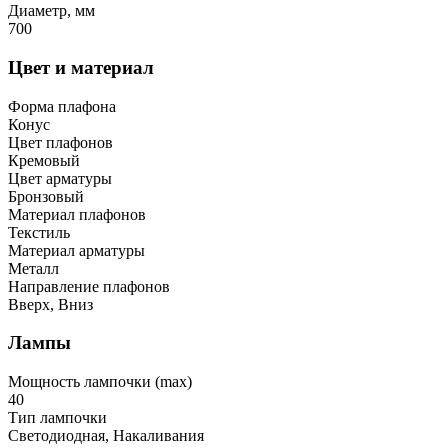
Диаметр, мм
700
Цвет и материал
Форма плафона
Конус
Цвет плафонов
Кремовый
Цвет арматуры
Бронзовый
Материал плафонов
Текстиль
Материал арматуры
Металл
Направление плафонов
Вверх, Вниз
Лампы
Мощность лампочки (max)
40
Тип лампочки
Светодиодная, Накаливания