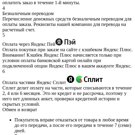
оплатить заказ в течение 1-й минуты.
4
Безналичным переводом
Перечисление денежных средств безналичным переводом для
оплаты заказа. Реквизиты нашей компании для перевода на
расчетный счет.
5
Оплата через Яндекс Пей
Оплата покупки при заказе на сайте с кэшбеком Яндекс Плюс.
Внимание! Кэшбек Яндекс Плюс начисляется только при
условии оплаты банковской картой онлайн при
подключенной опции Яндекс Плюс в вашем аккаунте Яндекс.
6
Оплата частями Яндекс Сплит
Сплит делит оплату на части, которые списываются в течение
2, 4 или 6 месяцев. Это не кредит и не рассрочка, поэтому у
него нет длинных анкет, проверки кредитной истории и
скрытых условий.
Обмен и возврат
Покупатель вправе отказаться от товара в любое время
до его передачи, а после его передачи в течение 7 (семи)
дней.