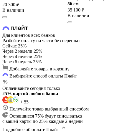
56 cм
20 300 ₽
35 100 ₽
В наличии
В наличии
Для клиентов всех банков
Разбейте оплату на части без переплат
Сейчас
25%
Через 2 недели
25%
Через 4 недели
25%
Через 6 недель
25%
Добавляйте товары в корзину
Выбирайте способ оплаты Плайт
Оплачивайте сегодня только
25% картой любого банка
+ 55
Получайте товар выбранный способом
Оставшиеся 75% будут списываться
с вашей карты по 25% каждые 2 недели
Подробнее об оплате Плайт