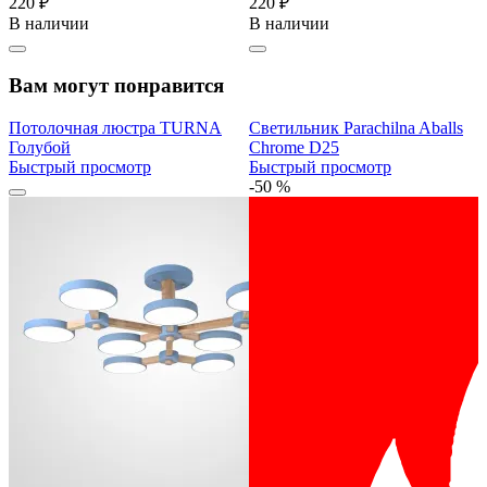
220 ₽
220 ₽
В наличии
В наличии
Вам могут понравится
Потолочная люстра TURNA
Светильник Parachilna Aballs
Голубой
Chrome D25
Быстрый просмотр
Быстрый просмотр
-50 %