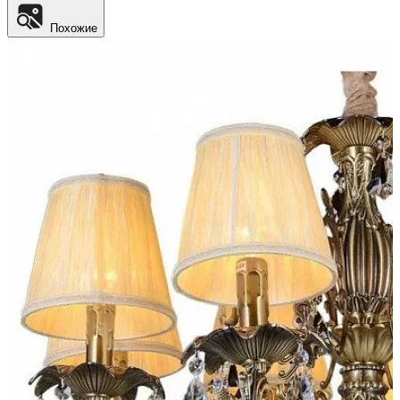
Похожие