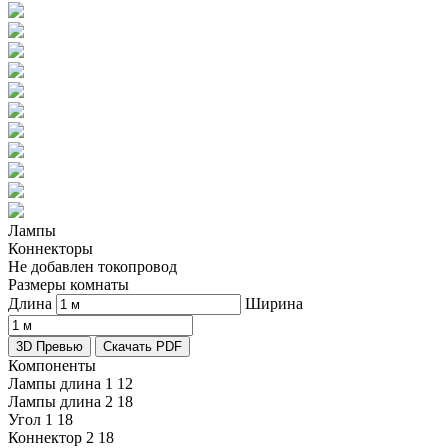
Лампы
Коннекторы
Не добавлен токопровод
Размеры комнаты
Длина
Ширина
3D Превью
Скачать PDF
Компоненты
Лампы длина 1
12
Лампы длина 2
18
Угол 1
18
Коннектор 2
18