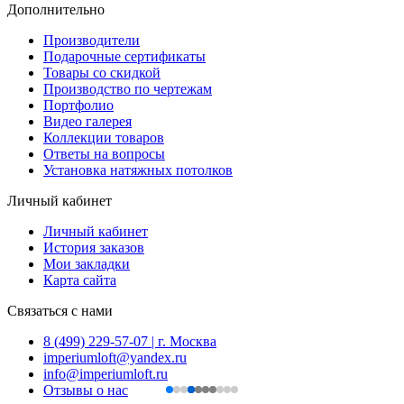
Дополнительно
Производители
Подарочные сертификаты
Товары со скидкой
Производство по чертежам
Портфолио
Видео галерея
Коллекции товаров
Ответы на вопросы
Установка натяжных потолков
Личный кабинет
Личный кабинет
История заказов
Мои закладки
Карта сайта
Связаться с нами
8 (499) 229-57-07 | г. Москва
imperiumloft@yandex.ru
info@imperiumloft.ru
Отзывы о нас