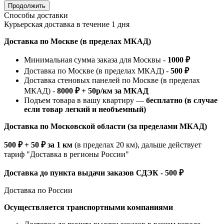
Продолжить
Способы доставки
Курьерская доставка в течение 1 дня
Доставка по Москве (в пределах МКАД)
Минимальная сумма заказа для Москвы -
1000 ₽
Доставка по Москве (в пределах МКАД) -
500 ₽
Доставка стеновых панелей по Москве (в пределах
МКАД) -
8000 ₽ + 50р/км за МКАД
Подъем товара в вашу квартиру —
бесплатно (в случае
если товар легкий и необъемный)
Доставка по Московской области (за пределами МКАД)
500 ₽ + 50 ₽ за 1 км
(в пределах 20 км), дальше действует
тариф "Доставка в регионы России"
Доставка до пункта выдачи заказов СДЭК - 500 ₽
Доставка по России
Осуществляется транспортными компаниями