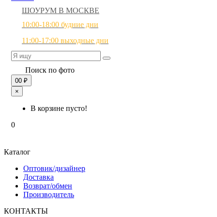
ШОУРУМ В МОСКВЕ
10:00-18:00 будние дни
11:00-17:00 выходные дни
Поиск по фото
0
0 ₽
×
В корзине пусто!
0
Каталог
Оптовик/дизайнер
Доставка
Возврат/обмен
Производитель
КОНТАКТЫ