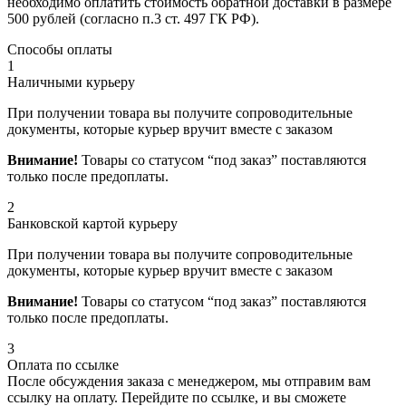
необходимо оплатить стоимость обратной доставки в размере
500 рублей (согласно п.3 ст. 497 ГК РФ).
Способы оплаты
1
Наличными курьеру
При получении товара вы получите сопроводительные
документы, которые курьер вручит вместе с заказом
Внимание!
Товары со статусом “под заказ” поставляются
только после предоплаты.
2
Банковской картой курьеру
При получении товара вы получите сопроводительные
документы, которые курьер вручит вместе с заказом
Внимание!
Товары со статусом “под заказ” поставляются
только после предоплаты.
3
Оплата по ссылке
После обсуждения заказа с менеджером, мы отправим вам
ссылку на оплату. Перейдите по ссылке, и вы сможете