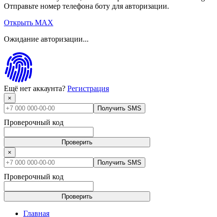
Отправьте номер телефона боту для авторизации.
Открыть MAX
Ожидание авторизации...
Ещё нет аккаунта?
Регистрация
×
Получить SMS
Проверочный код
Проверить
×
Получить SMS
Проверочный код
Проверить
Главная