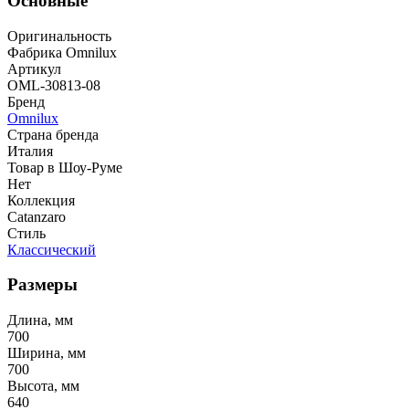
Основные
Оригинальность
Фабрика Omnilux
Артикул
OML-30813-08
Бренд
Omnilux
Страна бренда
Италия
Товар в Шоу-Руме
Нет
Коллекция
Catanzaro
Стиль
Классический
Размеры
Длина, мм
700
Ширина, мм
700
Высота, мм
640