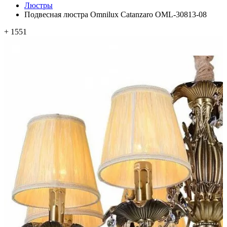
Люстры
Подвесная люстра Omnilux Catanzaro OML-30813-08
+ 1551