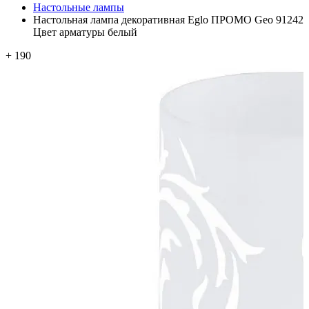
Настольные лампы
Настольная лампа декоративная Eglo ПРОМО Geo 91242
Цвет арматуры белый
+ 190