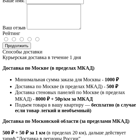
Ваше имя:
Ваш отзыв
Рейтинг
Продолжить
Способы доставки
Курьерская доставка в течение 1 дня
Доставка по Москве (в пределах МКАД)
Минимальная сумма заказа для Москвы -
1000 ₽
Доставка по Москве (в пределах МКАД) -
500 ₽
Доставка стеновых панелей по Москве (в пределах
МКАД) -
8000 ₽ + 50р/км за МКАД
Подъем товара в вашу квартиру —
бесплатно (в случае
если товар легкий и необъемный)
Доставка по Московской области (за пределами МКАД)
500 ₽ + 50 ₽ за 1 км
(в пределах 20 км), дальше действует
тариф "Доставка в регионы России"