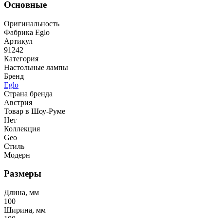
Основные
Оригинальность
Фабрика Eglo
Артикул
91242
Категория
Настольные лампы
Бренд
Eglo
Страна бренда
Австрия
Товар в Шоу-Руме
Нет
Коллекция
Geo
Стиль
Модерн
Размеры
Длина, мм
100
Ширина, мм