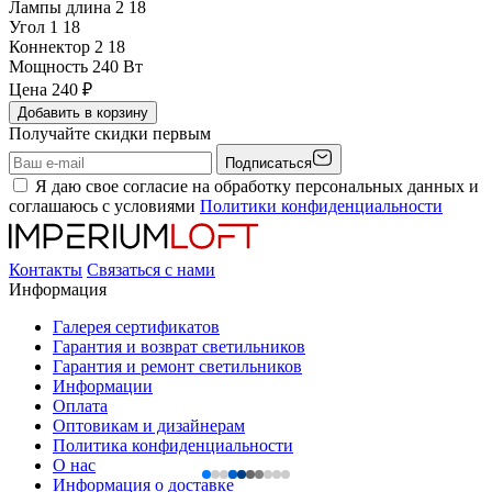
Лампы длина 2
18
Угол 1
18
Коннектор 2
18
Мощность
240 Вт
Цена
240
₽
Добавить в корзину
Получайте скидки первым
Подписаться
Я даю свое согласие на обработку персональных данных и
соглашаюсь с условиями
Политики конфиденциальности
Контакты
Связаться с нами
Информация
Галерея сертификатов
Гарантия и возврат светильников
Гарантия и ремонт светильников
Информации
Оплата
Оптовикам и дизайнерам
Политика конфиденциальности
О нас
Информация о доставке