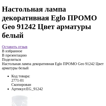
Настольная лампа
декоративная Eglo ПРОМО
Geo 91242 Цвет арматуры
белый
Оставить отзыв
В избранное
В презентацию
Поделиться
Настольная лампа декоративная Eglo ПРОМО Geo 91242 Цвет
арматуры белый
Код товара:
2771-01
Скопирован
Артикул:
EG_91242