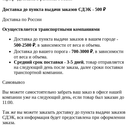
Доставка до пункта выдачи заказов СДЭК - 500 ₽
Доставка по России
Осуществляется транспортными компаниями
Доставка до пункта выдачи заказов в вашем городе -
500-2500 ₽
, в зависимости от веса и объема.
Доставка до вашего порога -
700-3000 ₽
, в зависимости
от веса и объема.
Средний срок поставки - 3-5 дней
, товар отправляется
на следующий день после заказа, далее сроки поставки
транспортной компании.
Самовывоз
Вы можете самостоятельно забрать ваш заказ в офисе нашей
компании уже на следующий день, если товар был заказан до
11:00.
Так же вы можете заказать доставку до пункта выдачи заказов
СДЭК, вся информация будет предоставлена при оформлении
заказа.