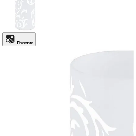
Похожие