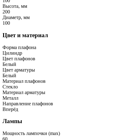
100
Высота, мм
200
Диаметр, мм
100
Цвет и материал
Форма плафона
Цилиндр
Цвет плафонов
Белый
Цвет арматуры
Белый
Материал плафонов
Стекло
Материал арматуры
Металл
Направление плафонов
Вперёд
Лампы
Мощность лампочки (max)
60