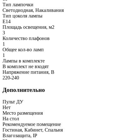
Тип лампочки
Светодиодная, Накаливания
Тип цоколя лампы
E14
Площадь освещения, м2
3
Количество плафонов
1
Общее кол-во ламп
1
Лампы в комплекте
В комплект не входят
Напряжение питания, В
220-240
Дополнительно
Пульт ДУ
Нет
Место размещения
На стол
Рекомендуемое помещение
Гостиная, Кабинет, Спальня
Влагозащита, IP