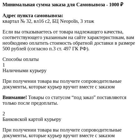
Минимальная сумма заказа для Самовывоза - 1000 ₽
Адрес пункта самовывоза:
квартал № 32, вл16 с2, БЦ Neopolis, 3 этаж
Если вы отказываетесь от товара надлежащего качества,
соответствующего указанным на сайте характеристикам, вам
необходимо оплатить стоимость обратной доставки в размере
500 рублей (согласно п.3 ст. 497 ГК РФ).
Способы оплаты
1
Наличными курьеру
При получении товара вы получите сопроводительные
документы, которые курьер вручит вместе с заказом
Внимание!
Товары со статусом “под заказ” поставляются
только после предоплаты.
2
Банковской картой курьеру
При получении товара вы получите сопроводительные
документы, которые курьер вручит вместе с заказом