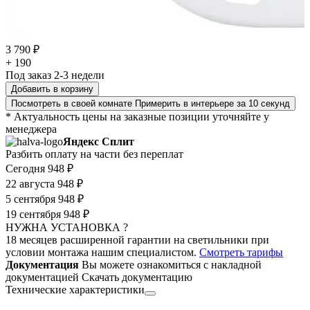
3 790 ₽
+ 190
Под заказ 2-3 недели
Добавить в корзину
Посмотреть в своей комнате
Примерить в интерьере за 10 секунд
* Актуальность цены на заказные позиции уточняйте у
менеджера
Яндекс Сплит
Разбить оплату на части без переплат
Сегодня
948 ₽
22 августа
948 ₽
5 сентября
948 ₽
19 сентября
948 ₽
НУЖНА УСТАНОВКА ?
18 месяцев расширенной гарантии на светильники при
условии монтажа нашим специалистом.
Смотреть тарифы
Документация
Вы можете ознакомиться с накладной
документацией
Скачать документацию
Технические характеристики