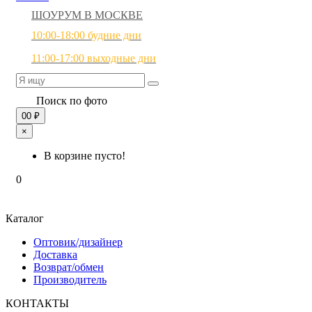
ШОУРУМ В МОСКВЕ
10:00-18:00 будние дни
11:00-17:00 выходные дни
Поиск по фото
0
0 ₽
×
В корзине пусто!
0
Каталог
Оптовик/дизайнер
Доставка
Возврат/обмен
Производитель
КОНТАКТЫ