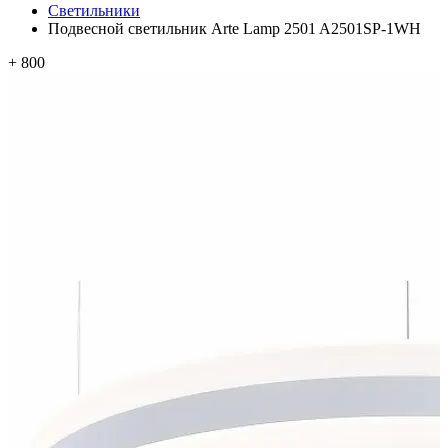
Светильники
Подвесной светильник Arte Lamp 2501 A2501SP-1WH
+ 800