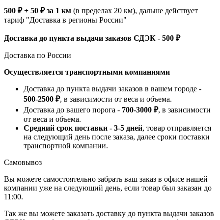
500 ₽ + 50 ₽ за 1 км
(в пределах 20 км), дальше действует
тариф "Доставка в регионы России"
Доставка до пункта выдачи заказов СДЭК - 500 ₽
Доставка по России
Осуществляется транспортными компаниями
Доставка до пункта выдачи заказов в вашем городе -
500-2500 ₽
, в зависимости от веса и объема.
Доставка до вашего порога -
700-3000 ₽
, в зависимости
от веса и объема.
Средний срок поставки - 3-5 дней
, товар отправляется
на следующий день после заказа, далее сроки поставки
транспортной компании.
Самовывоз
Вы можете самостоятельно забрать ваш заказ в офисе нашей
компании уже на следующий день, если товар был заказан до
11:00.
Так же вы можете заказать доставку до пункта выдачи заказов