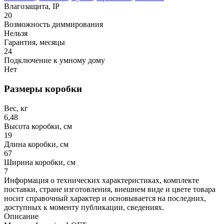
Влагозащита, IP
20
Возможность диммирования
Нельзя
Гарантия, месяцы
24
Подключение к умному дому
Нет
Размеры коробки
Вес, кг
6,48
Высота коробки, см
19
Длина коробки, см
67
Ширина коробки, см
7
Информация о технических характеристиках, комплекте
поставки, стране изготовления, внешнем виде и цвете товара
носит справочный характер и основывается на последних,
доступных к моменту публикации, сведениях.
Описание