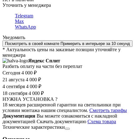
Уточнить у менеджера
Telegram
Max
WhatsApp
Уведомить
Посмотреть в своей комнате
Примерить в интерьере за 10 секунд
* Актуальность цены на заказные позиции уточняйте у
менеджера
Яндекс Сплит
Разбить оплату на части без переплат
Сегодня
4 000 ₽
21 августа
4 000 ₽
4 сентября
4 000 ₽
18 сентября
4 000 ₽
НУЖНА УСТАНОВКА ?
18 месяцев расширенной гарантии на светильники при
условии монтажа нашим специалистом.
Смотреть тарифы
Документация
Вы можете ознакомиться с накладной
документацией
Скачать документацию
Cхема товара
Технические характеристики