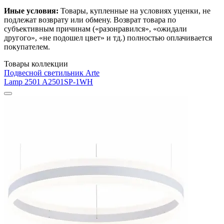
Иные условия:
Товары, купленные на условиях уценки, не
подлежат возврату или обмену. Возврат товара по
субъективным причинам («разонравился», «ожидали
другого», «не подошел цвет» и тд.) полностью оплачивается
покупателем.
Товары коллекции
Подвесной светильник Arte
Lamp 2501 A2501SP-1WH