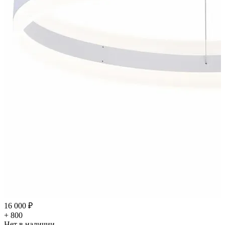
16 000 ₽
+ 800
Нет в наличии