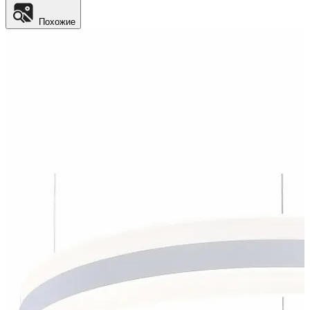
Похожие