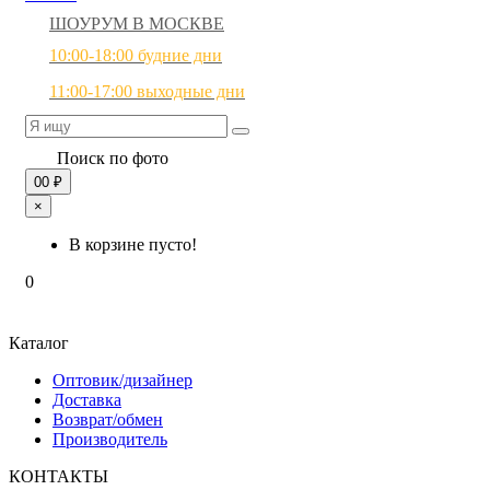
ШОУРУМ В МОСКВЕ
10:00-18:00 будние дни
11:00-17:00 выходные дни
Поиск по фото
0
0 ₽
×
В корзине пусто!
0
Каталог
Оптовик/дизайнер
Доставка
Возврат/обмен
Производитель
КОНТАКТЫ