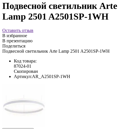
Подвесной светильник Arte
Lamp 2501 A2501SP-1WH
Оставить отзыв
В избранное
В презентацию
Поделиться
Подвесной светильник Arte Lamp 2501 A2501SP-1WH
Код товара:
87024-01
Скопирован
Артикул:
AR_A2501SP-1WH