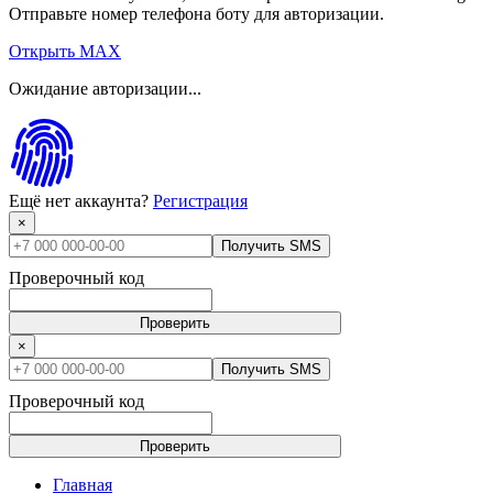
Отправьте номер телефона боту для авторизации.
Открыть MAX
Ожидание авторизации...
Ещё нет аккаунта?
Регистрация
×
Получить SMS
Проверочный код
Проверить
×
Получить SMS
Проверочный код
Проверить
Главная