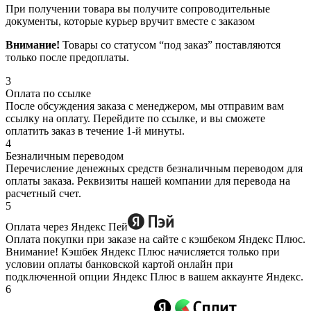
При получении товара вы получите сопроводительные
документы, которые курьер вручит вместе с заказом
Внимание!
Товары со статусом “под заказ” поставляются
только после предоплаты.
3
Оплата по ссылке
После обсуждения заказа с менеджером, мы отправим вам
ссылку на оплату. Перейдите по ссылке, и вы сможете
оплатить заказ в течение 1-й минуты.
4
Безналичным переводом
Перечисление денежных средств безналичным переводом для
оплаты заказа. Реквизиты нашей компании для перевода на
расчетный счет.
5
Оплата через Яндекс Пей
Оплата покупки при заказе на сайте с кэшбеком Яндекс Плюс.
Внимание! Кэшбек Яндекс Плюс начисляется только при
условии оплаты банковской картой онлайн при
подключенной опции Яндекс Плюс в вашем аккаунте Яндекс.
6