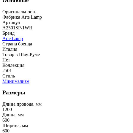
Основные
Оригинальность
Фабрика Arte Lamp
Артикул
A2501SP-1WH
Бренд
Arte Lamp
Страна бренда
Италия
Товар в Шоу-Руме
Нет
Коллекция
2501
Стиль
Минимализм
Размеры
Длина провода, мм
1200
Длина, мм
600
Ширина, мм
600