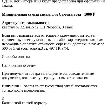
СДЭК, вся информация будет предоставлена при оформлении
заказа.
Минимальная сумма заказа для Самовывоза - 1000 ₽
Адрес пункта самовывоза:
квартал № 32, вл16 с2, БЦ Neopolis, 3 этаж
Если вы отказываетесь от товара надлежащего качества,
соответствующего указанным на сайте характеристикам, вам
необходимо оплатить стоимость обратной доставки в размере
500 рублей (согласно п.3 ст. 497 ГК РФ).
Способы оплаты
1
Наличными курьеру
При получении товара вы получите сопроводительные
документы, которые курьер вручит вместе с заказом
Внимание!
Товары со статусом “под заказ” поставляются
только после предоплаты.
2
Банковской картой курьеру