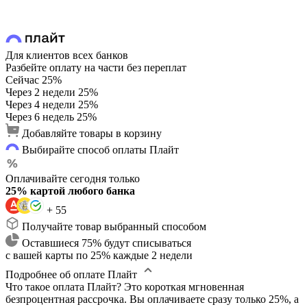
Для клиентов всех банков
Разбейте оплату на части без переплат
Сейчас
25%
Через 2 недели
25%
Через 4 недели
25%
Через 6 недель
25%
Добавляйте товары в корзину
Выбирайте способ оплаты Плайт
Оплачивайте сегодня только
25% картой любого банка
+ 55
Получайте товар выбранный способом
Оставшиеся 75% будут списываться
с вашей карты по 25% каждые 2 недели
Подробнее об оплате Плайт
Что такое оплата Плайт?
Это короткая мгновенная
безпроцентная рассрочка. Вы оплачиваете сразу только 25%, а