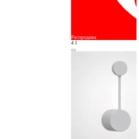
Распродажа
4
1