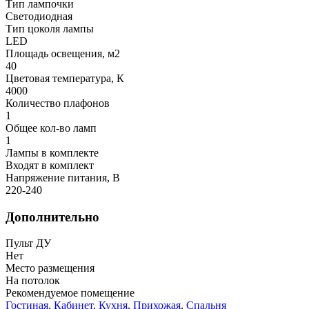
Тип лампочки
Светодиодная
Тип цоколя лампы
LED
Площадь освещения, м2
40
Цветовая температура, К
4000
Количество плафонов
1
Общее кол-во ламп
1
Лампы в комплекте
Входят в комплект
Напряжение питания, В
220-240
Дополнительно
Пульт ДУ
Нет
Место размещения
На потолок
Рекомендуемое помещение
Гостиная
,
Кабинет
,
Кухня
,
Прихожая
,
Спальня