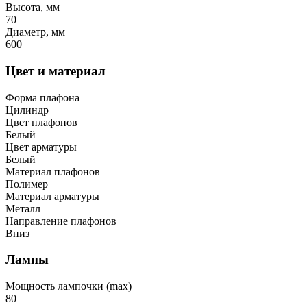
Высота, мм
70
Диаметр, мм
600
Цвет и материал
Форма плафона
Цилиндр
Цвет плафонов
Белый
Цвет арматуры
Белый
Материал плафонов
Полимер
Материал арматуры
Металл
Направление плафонов
Вниз
Лампы
Мощность лампочки (max)
80