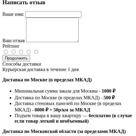
Написать отзыв
Ваше имя:
Ваш отзыв
Рейтинг
Продолжить
Способы доставки
Курьерская доставка в течение 1 дня
Доставка по Москве (в пределах МКАД)
Минимальная сумма заказа для Москвы -
1000 ₽
Доставка по Москве (в пределах МКАД) -
500 ₽
Доставка стеновых панелей по Москве (в пределах
МКАД) -
8000 ₽ + 50р/км за МКАД
Подъем товара в вашу квартиру —
бесплатно (в случае
если товар легкий и необъемный)
Доставка по Московской области (за пределами МКАД)