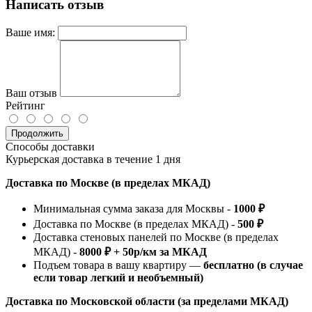
Написать отзыв
Ваше имя:
Ваш отзыв
Рейтинг
Продолжить
Способы доставки
Курьерская доставка в течение 1 дня
Доставка по Москве (в пределах МКАД)
Минимальная сумма заказа для Москвы -
1000 ₽
Доставка по Москве (в пределах МКАД) -
500 ₽
Доставка стеновых панелей по Москве (в пределах
МКАД) -
8000 ₽ + 50р/км за МКАД
Подъем товара в вашу квартиру —
бесплатно (в случае
если товар легкий и необъемный)
Доставка по Московской области (за пределами МКАД)