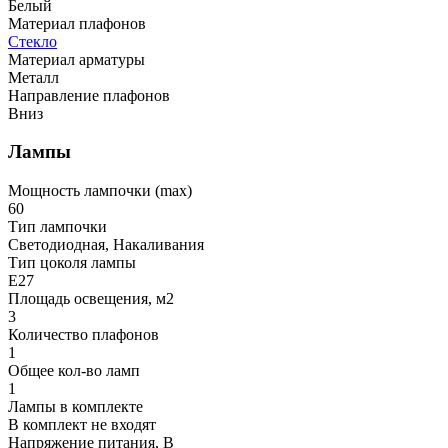
Белый
Материал плафонов
Стекло
Материал арматуры
Металл
Направление плафонов
Вниз
Лампы
Мощность лампочки (max)
60
Тип лампочки
Светодиодная, Накаливания
Тип цоколя лампы
E27
Площадь освещения, м2
3
Количество плафонов
1
Общее кол-во ламп
1
Лампы в комплекте
В комплект не входят
Напряжение питания, В