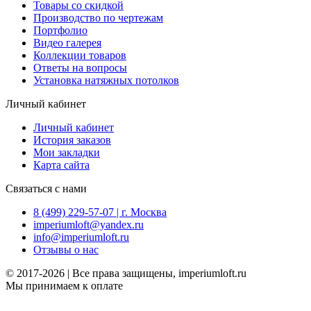
Товары со скидкой
Производство по чертежам
Портфолио
Видео галерея
Коллекции товаров
Ответы на вопросы
Установка натяжных потолков
Личный кабинет
Личный кабинет
История заказов
Мои закладки
Карта сайта
Связаться с нами
8 (499) 229-57-07 | г. Москва
imperiumloft@yandex.ru
info@imperiumloft.ru
Отзывы о нас
© 2017-2026 | Все права защищены, imperiumloft.ru
Мы принимаем к оплате