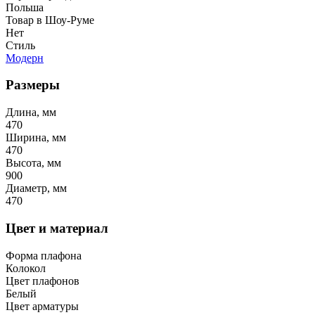
Польша
Товар в Шоу-Руме
Нет
Стиль
Модерн
Размеры
Длина, мм
470
Ширина, мм
470
Высота, мм
900
Диаметр, мм
470
Цвет и материал
Форма плафона
Колокол
Цвет плафонов
Белый
Цвет арматуры