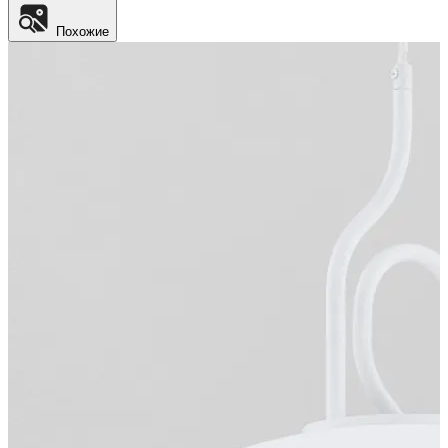
Похожие