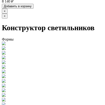
8 140 ₽
Добавить в корзину
×
×
Конструктор светильников
Формы