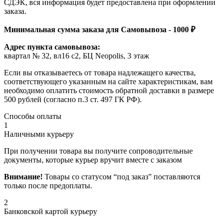
СДЭК, вся информация будет предоставлена при оформлении
заказа.
Минимальная сумма заказа для Самовывоза - 1000 ₽
Адрес пункта самовывоза:
квартал № 32, вл16 с2, БЦ Neopolis, 3 этаж
Если вы отказываетесь от товара надлежащего качества,
соответствующего указанным на сайте характеристикам, вам
необходимо оплатить стоимость обратной доставки в размере
500 рублей (согласно п.3 ст. 497 ГК РФ).
Способы оплаты
1
Наличными курьеру
При получении товара вы получите сопроводительные
документы, которые курьер вручит вместе с заказом
Внимание!
Товары со статусом “под заказ” поставляются
только после предоплаты.
2
Банковской картой курьеру