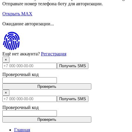
Отправьте номер телефона боту для авторизации.
Открыть MAX
Ожидание авторизации...
Ещё нет аккаунта?
Регистрация
×
Получить SMS
Проверочный код
Проверить
×
Получить SMS
Проверочный код
Проверить
Главная