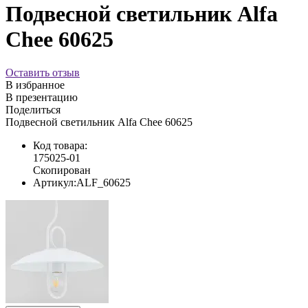
Подвесной светильник Alfa
Chee 60625
Оставить отзыв
В избранное
В презентацию
Поделиться
Подвесной светильник Alfa Chee 60625
Код товара:
175025-01
Скопирован
Артикул:
ALF_60625