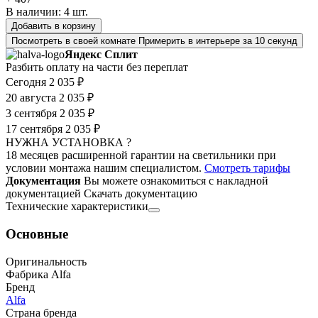
В наличии:
4
шт.
Добавить в корзину
Посмотреть в своей комнате
Примерить в интерьере за 10 секунд
Яндекс Сплит
Разбить оплату на части без переплат
Сегодня
2 035 ₽
20 августа
2 035 ₽
3 сентября
2 035 ₽
17 сентября
2 035 ₽
НУЖНА УСТАНОВКА ?
18 месяцев расширенной гарантии на светильники при
условии монтажа нашим специалистом.
Смотреть тарифы
Документация
Вы можете ознакомиться с накладной
документацией
Скачать документацию
Технические характеристики
Основные
Оригинальность
Фабрика Alfa
Бренд
Alfa
Страна бренда