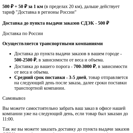
500 ₽ + 50 ₽ за 1 км
(в пределах 20 км), дальше действует
тариф "Доставка в регионы России"
Доставка до пункта выдачи заказов СДЭК - 500 ₽
Доставка по России
Осуществляется транспортными компаниями
Доставка до пункта выдачи заказов в вашем городе -
500-2500 ₽
, в зависимости от веса и объема.
Доставка до вашего порога -
700-3000 ₽
, в зависимости
от веса и объема.
Средний срок поставки - 3-5 дней
, товар отправляется
на следующий день после заказа, далее сроки поставки
транспортной компании.
Самовывоз
Вы можете самостоятельно забрать ваш заказ в офисе нашей
компании уже на следующий день, если товар был заказан до
11:00.
Так же вы можете заказать доставку до пункта выдачи заказов