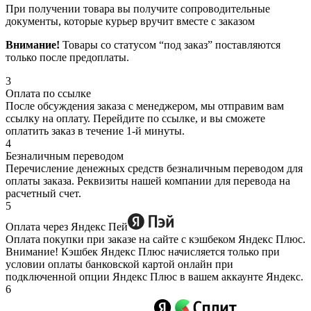
При получении товара вы получите сопроводительные
документы, которые курьер вручит вместе с заказом
Внимание!
Товары со статусом “под заказ” поставляются
только после предоплаты.
3
Оплата по ссылке
После обсуждения заказа с менеджером, мы отправим вам
ссылку на оплату. Перейдите по ссылке, и вы сможете
оплатить заказ в течение 1-й минуты.
4
Безналичным переводом
Перечисление денежных средств безналичным переводом для
оплаты заказа. Реквизиты нашей компании для перевода на
расчетный счет.
5
Оплата через Яндекс Пей
Оплата покупки при заказе на сайте с кэшбеком Яндекс Плюс.
Внимание! Кэшбек Яндекс Плюс начисляется только при
условии оплаты банковской картой онлайн при
подключенной опции Яндекс Плюс в вашем аккаунте Яндекс.
6