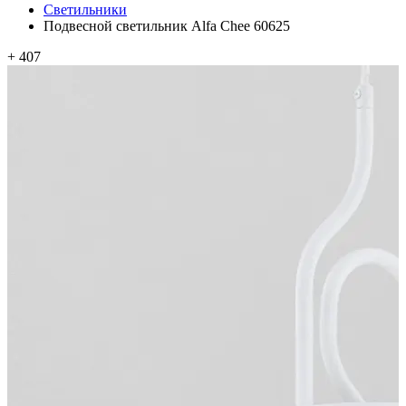
Светильники
Подвесной светильник Alfa Chee 60625
+ 407