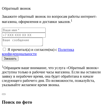
Обратный звонок
Закажите обратный звонок по вопросам работы интернет-
1
магазина, оформления и доставки заказов.
Я прочитал(а) и согласен(на) с
Политика
конфиденциальности
Заказать
1
Обращаем ваше внимание, что услуга «Обратный звонок»
доступна только в рабочие часы магазина. Если вы оставили
заявку в нерабочее время, она будет обработана в начале
следующего рабочего дня. По возможности, пожалуйста,
указывайте желаемое время звонка.
Поиск по фото