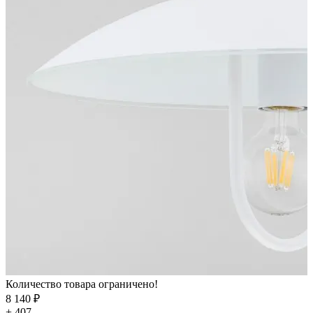
Количество товара ограничено!
8 140 ₽
+ 407