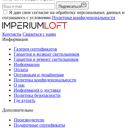
Подписаться
Я даю свое согласие на обработку персональных данных и
соглашаюсь с условиями
Политики конфиденциальности
Контакты
Связаться с нами
Информация
Галерея сертификатов
Гарантия и возврат светильников
Гарантия и ремонт светильников
Информации
Оплата
Оптовикам и дизайнерам
Политика конфиденциальности
О нас
Информация о доставке
Политика безопасности
Где купить
Дополнительно
Производители
Подарочные сертификаты