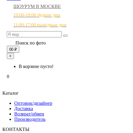
ШОУРУМ В МОСКВЕ
10:00-18:00 будние дни
11:00-17:00 выходные дни
Поиск по фото
0
0 ₽
×
В корзине пусто!
0
Каталог
Оптовик/дизайнер
Доставка
Возврат/обмен
Производитель
КОНТАКТЫ