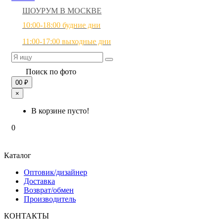
ШОУРУМ В МОСКВЕ
10:00-18:00 будние дни
11:00-17:00 выходные дни
Поиск по фото
0
0 ₽
×
В корзине пусто!
0
Каталог
Оптовик/дизайнер
Доставка
Возврат/обмен
Производитель
КОНТАКТЫ