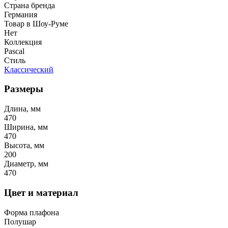
Страна бренда
Германия
Товар в Шоу-Руме
Нет
Коллекция
Pascal
Стиль
Классический
Размеры
Длина, мм
470
Ширина, мм
470
Высота, мм
200
Диаметр, мм
470
Цвет и материал
Форма плафона
Полушар