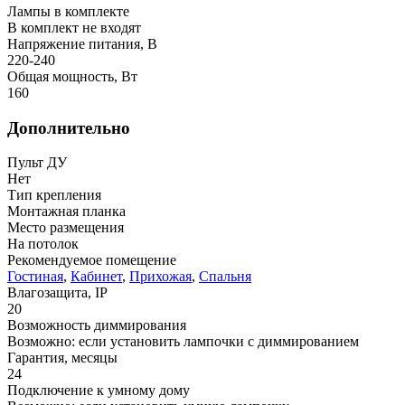
Лампы в комплекте
В комплект не входят
Напряжение питания, В
220-240
Общая мощность, Вт
160
Дополнительно
Пульт ДУ
Нет
Тип крепления
Монтажная планка
Место размещения
На потолок
Рекомендуемое помещение
Гостиная
,
Кабинет
,
Прихожая
,
Спальня
Влагозащита, IP
20
Возможность диммирования
Возможно: если установить лампочки с диммированием
Гарантия, месяцы
24
Подключение к умному дому