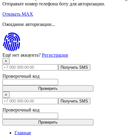
Отправьте номер телефона боту для авторизации.
Открыть MAX
Ожидание авторизации...
Ещё нет аккаунта?
Регистрация
×
Получить SMS
Проверочный код
Проверить
×
Получить SMS
Проверочный код
Проверить
Главная