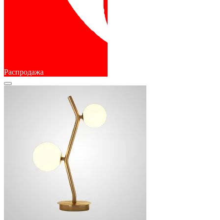
Распродажа