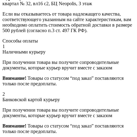
квартал № 32, вл16 с2, БЦ Neopolis, 3 этаж
Если вы отказываетесь от товара надлежащего качества,
соответствующего указанным на сайте характеристикам, вам
необходимо оплатить стоимость обратной доставки в размере
500 рублей (согласно п.3 ст. 497 ГК РФ).
Способы оплаты
1
Наличными курьеру
При получении товара вы получите сопроводительные
документы, которые курьер вручит вместе с заказом
Внимание!
Товары со статусом “под заказ” поставляются
только после предоплаты.
2
Банковской картой курьеру
При получении товара вы получите сопроводительные
документы, которые курьер вручит вместе с заказом
Внимание!
Товары со статусом “под заказ” поставляются
только после предоплаты.