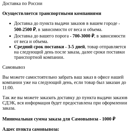
Доставка по России
Осуществляется транспортными компаниями
Доставка до пункта выдачи заказов в вашем городе -
500-2500 ₽
, в зависимости от веса и объема.
Доставка до вашего порога -
700-3000 ₽
, в зависимости
от веса и объема.
Средний срок поставки - 3-5 дней
, товар отправляется
на следующий день после заказа, далее сроки поставки
транспортной компании.
Самовывоз
Вы можете самостоятельно забрать ваш заказ в офисе нашей
компании уже на следующий день, если товар был заказан до
11:00.
Так же вы можете заказать доставку до пункта выдачи заказов
СДЭК, вся информация будет предоставлена при оформлении
заказа.
Минимальная сумма заказа для Самовывоза - 1000 ₽
Адрес пункта самовывоза: