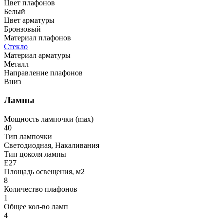
Цвет плафонов
Белый
Цвет арматуры
Бронзовый
Материал плафонов
Стекло
Материал арматуры
Металл
Направление плафонов
Вниз
Лампы
Мощность лампочки (max)
40
Тип лампочки
Светодиодная, Накаливания
Тип цоколя лампы
E27
Площадь освещения, м2
8
Количество плафонов
1
Общее кол-во ламп
4