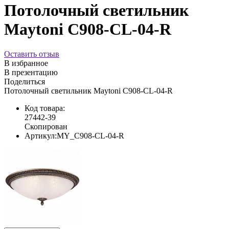
Потолочный светильник
Maytoni C908-CL-04-R
Оставить отзыв
В избранное
В презентацию
Поделиться
Потолочный светильник Maytoni C908-CL-04-R
Код товара:
27442-39
Скопирован
Артикул:
MY_C908-CL-04-R