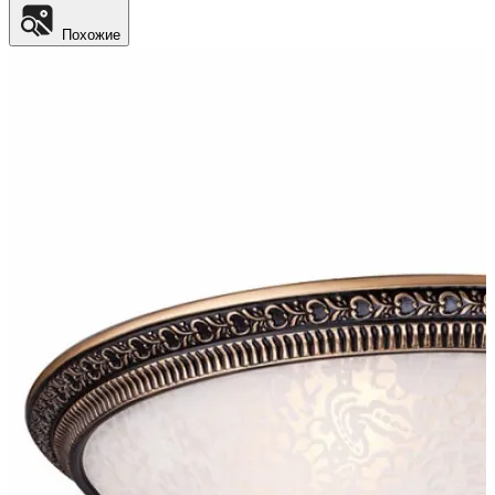
Похожие