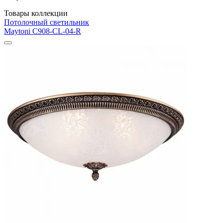
Товары коллекции
Потолочный светильник
Maytoni C908-CL-04-R