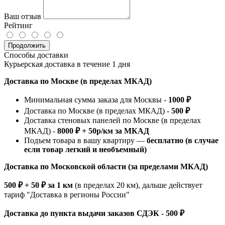
Ваш отзыв
Рейтинг
Продолжить
Способы доставки
Курьерская доставка в течение 1 дня
Доставка по Москве (в пределах МКАД)
Минимальная сумма заказа для Москвы -
1000 ₽
Доставка по Москве (в пределах МКАД) -
500 ₽
Доставка стеновых панелей по Москве (в пределах
МКАД) -
8000 ₽ + 50р/км за МКАД
Подъем товара в вашу квартиру —
бесплатно (в случае
если товар легкий и необъемный)
Доставка по Московской области (за пределами МКАД)
500 ₽ + 50 ₽ за 1 км
(в пределах 20 км), дальше действует
тариф "Доставка в регионы России"
Доставка до пункта выдачи заказов СДЭК - 500 ₽