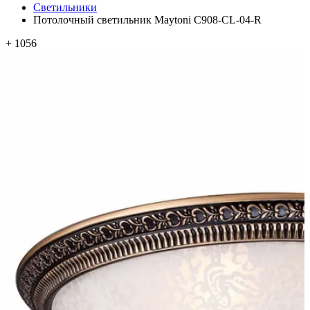
Светильники
Потолочный светильник Maytoni C908-CL-04-R
+ 1056