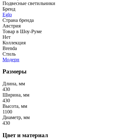
Подвесные светильники
Бренд
Eglo
Страна бренда
Австрия
Товар в Шоу-Руме
Нет
Коллекция
Brenda
Стиль
Модерн
Размеры
Длина, мм
430
Ширина, мм
430
Высота, мм
1100
Диаметр, мм
430
Цвет и материал