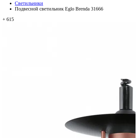
Светильники
Подвесной светильник Eglo Brenda 31666
+ 615