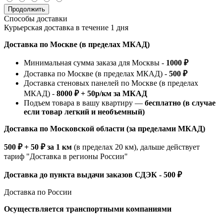
Продолжить
Способы доставки
Курьерская доставка в течение 1 дня
Доставка по Москве (в пределах МКАД)
Минимальная сумма заказа для Москвы -
1000 ₽
Доставка по Москве (в пределах МКАД) -
500 ₽
Доставка стеновых панелей по Москве (в пределах
МКАД) -
8000 ₽ + 50р/км за МКАД
Подъем товара в вашу квартиру —
бесплатно (в случае
если товар легкий и необъемный)
Доставка по Московской области (за пределами МКАД)
500 ₽ + 50 ₽ за 1 км
(в пределах 20 км), дальше действует
тариф "Доставка в регионы России"
Доставка до пункта выдачи заказов СДЭК - 500 ₽
Доставка по России
Осуществляется транспортными компаниями