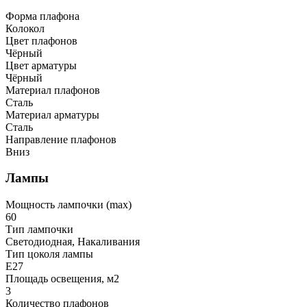
Форма плафона
Колокол
Цвет плафонов
Чёрный
Цвет арматуры
Чёрный
Материал плафонов
Сталь
Материал арматуры
Сталь
Направление плафонов
Вниз
Лампы
Мощность лампочки (max)
60
Тип лампочки
Светодиодная, Накаливания
Тип цоколя лампы
E27
Площадь освещения, м2
3
Количество плафонов