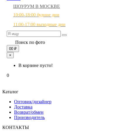
ШОУРУМ В МОСКВЕ
10:00-18:00 будние дни
11:00-17:00 выходные дни
Поиск по фото
0
0 ₽
×
В корзине пусто!
0
Каталог
Оптовик/дизайнер
Доставка
Возврат/обмен
Производитель
КОНТАКТЫ