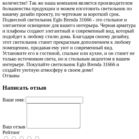
количестве! Так же наша компания является производителем
большинства продукции и можем изготовить светильник по
вашему дизайн проекту, по чертежам за короткий срок.
Подвесной светильник Eglo Brenda 31666 - это стильное и
элегантное освещение для вашего интерьера. Черная арматура
и плафоны создают элегантный и современный вид, который
подойдет к любому стилю дома. Благодаря своему дизайну,
этот светильник станет прекрасным дополнением к любому
помещению, придавая ему уют и современный вид.
Установите его в гостиной, спальне или кухне, и он станет не
только источником света, но и стильным акцентом в вашем
интерьере. Покупайте светильник Eglo Brenda 31666 и
создайте уютную атмосферу в своем доме!
Отзывы
Написать отзыв
Ваше имя:
Ваш отзыв
Рейтинг