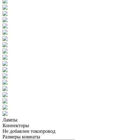
Лампы
Коннекторы
Не добавлен токопровод
Размеры комнаты