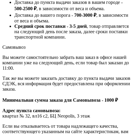
Доставка до пункта выдачи заказов в вашем городе -
500-2500 ₽
, в зависимости от веса и объема.
Доставка до вашего порога -
700-3000 ₽
, в зависимости
от веса и объема.
Средний срок поставки - 3-5 дней
, товар отправляется
на следующий день после заказа, далее сроки поставки
транспортной компании.
Самовывоз
Вы можете самостоятельно забрать ваш заказ в офисе нашей
компании уже на следующий день, если товар был заказан до
11:00.
Так же вы можете заказать доставку до пункта выдачи заказов
СДЭК, вся информация будет предоставлена при оформлении
заказа.
Минимальная сумма заказа для Самовывоза - 1000 ₽
Адрес пункта самовывоза:
квартал № 32, вл16 с2, БЦ Neopolis, 3 этаж
Если вы отказываетесь от товара надлежащего качества,
соответствующего указанным на сайте характеристикам, вам