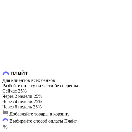
Для клиентов всех банков
Разбейте оплату на части без переплат
Сейчас
25%
Через 2 недели
25%
Через 4 недели
25%
Через 6 недель
25%
Добавляйте товары в корзину
Выбирайте способ оплаты Плайт