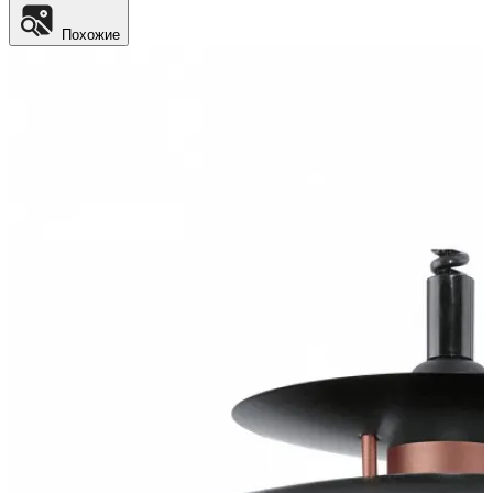
Похожие