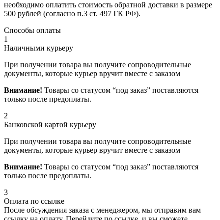
необходимо оплатить стоимость обратной доставки в размере
500 рублей (согласно п.3 ст. 497 ГК РФ).
Способы оплаты
1
Наличными курьеру
При получении товара вы получите сопроводительные
документы, которые курьер вручит вместе с заказом
Внимание!
Товары со статусом “под заказ” поставляются
только после предоплаты.
2
Банковской картой курьеру
При получении товара вы получите сопроводительные
документы, которые курьер вручит вместе с заказом
Внимание!
Товары со статусом “под заказ” поставляются
только после предоплаты.
3
Оплата по ссылке
После обсуждения заказа с менеджером, мы отправим вам
ссылку на оплату. Перейдите по ссылке, и вы сможете