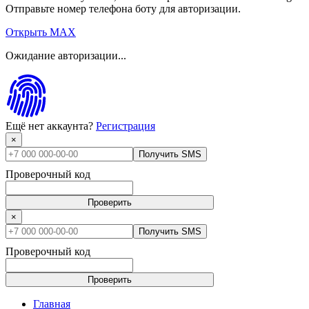
Отправьте номер телефона боту для авторизации.
Открыть MAX
Ожидание авторизации...
Ещё нет аккаунта?
Регистрация
×
Получить SMS
Проверочный код
Проверить
×
Получить SMS
Проверочный код
Проверить
Главная