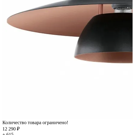
Количество товара ограничено!
12 290 ₽
+ 615