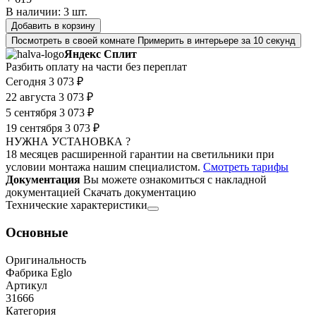
В наличии:
3
шт.
Добавить в корзину
Посмотреть в своей комнате
Примерить в интерьере за 10 секунд
Яндекс Сплит
Разбить оплату на части без переплат
Сегодня
3 073 ₽
22 августа
3 073 ₽
5 сентября
3 073 ₽
19 сентября
3 073 ₽
НУЖНА УСТАНОВКА ?
18 месяцев расширенной гарантии на светильники при
условии монтажа нашим специалистом.
Смотреть тарифы
Документация
Вы можете ознакомиться с накладной
документацией
Скачать документацию
Технические характеристики
Основные
Оригинальность
Фабрика Eglo
Артикул
31666
Категория