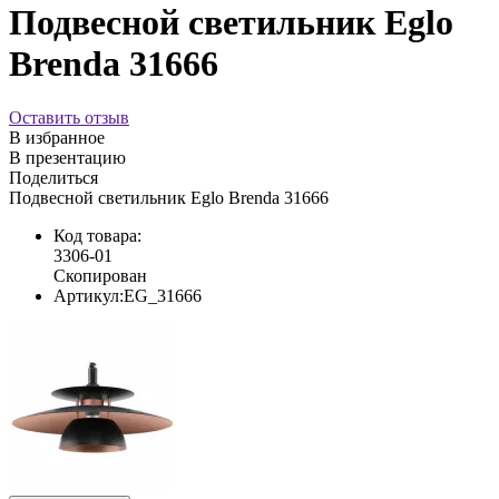
Подвесной светильник Eglo
Brenda 31666
Оставить отзыв
В избранное
В презентацию
Поделиться
Подвесной светильник Eglo Brenda 31666
Код товара:
3306-01
Скопирован
Артикул:
EG_31666