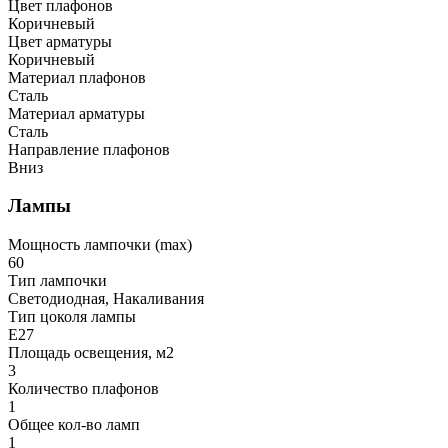
Цвет плафонов
Коричневый
Цвет арматуры
Коричневый
Материал плафонов
Сталь
Материал арматуры
Сталь
Направление плафонов
Вниз
Лампы
Мощность лампочки (max)
60
Тип лампочки
Светодиодная, Накаливания
Тип цоколя лампы
E27
Площадь освещения, м2
3
Количество плафонов
1
Общее кол-во ламп
1