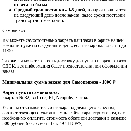
от веса и объема.
Средний срок поставки - 3-5 дней
, товар отправляется
на следующий день после заказа, далее сроки поставки
транспортной компании.
Самовывоз
Вы можете самостоятельно забрать ваш заказ в офисе нашей
компании уже на следующий день, если товар был заказан до
11:00.
Так же вы можете заказать доставку до пункта выдачи заказов
СДЭК, вся информация будет предоставлена при оформлении
заказа.
Минимальная сумма заказа для Самовывоза - 1000 ₽
Адрес пункта самовывоза:
квартал № 32, вл16 с2, БЦ Neopolis, 3 этаж
Если вы отказываетесь от товара надлежащего качества,
соответствующего указанным на сайте характеристикам, вам
необходимо оплатить стоимость обратной доставки в размере
500 рублей (согласно п.3 ст. 497 ГК РФ).