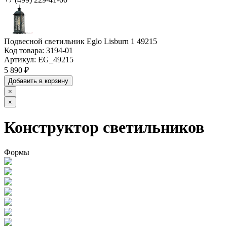
Подвесной светильник Eglo Lisburn 1 49215
Код товара:
3194-01
Артикул:
EG_49215
5 890 ₽
Добавить в корзину
×
×
Конструктор светильников
Формы