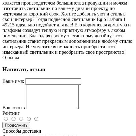
является производителем большинства продукции и можем
изготовить светильник по вашему дизайн проекту, по
чертежам за короткий срок. Хотите добавить уют и стиль в
свой интерьер? Тогда подвесной светильник Eglo Lisburn 1
49215 идеально подойдет для вас! Его коричневая арматура и
плафоны создадут теплую и приятную атмосферу в любом
помещении. Благодаря своему элегантному дизайну, этот
светильник станет прекрасным дополнением к любому стилю
интерьера. Не упустите возможность приобрести этот
изысканный светильник и преобразить свое пространство!
Отзывы
Написать отзыв
Ваше имя:
Ваш отзыв
Рейтинг
Продолжить
Способы доставки