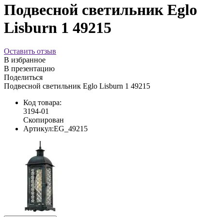
Подвесной светильник Eglo
Lisburn 1 49215
Оставить отзыв
В избранное
В презентацию
Поделиться
Подвесной светильник Eglo Lisburn 1 49215
Код товара:
3194-01
Скопирован
Артикул:
EG_49215