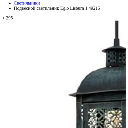
Светильники
Подвесной светильник Eglo Lisburn 1 49215
+ 295