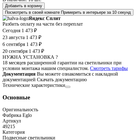
Добавить в корзину
Посмотреть в своей комнате
Примерить в интерьере за 10 секунд
Яндекс Сплит
Разбить оплату на части без переплат
Сегодня
1 473 ₽
23 августа
1 473 ₽
6 сентября
1 473 ₽
20 сентября
1 473 ₽
НУЖНА УСТАНОВКА ?
18 месяцев расширенной гарантии на светильники при
условии монтажа нашим специалистом.
Смотреть тарифы
Документация
Вы можете ознакомиться с накладной
документацией
Скачать документацию
Технические характеристики
Основные
Оригинальность
Фабрика Eglo
Артикул
49215
Категория
Подвесные светильники