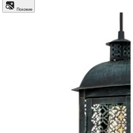
Похожие