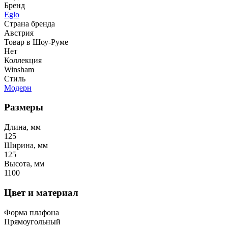
Бренд
Eglo
Страна бренда
Австрия
Товар в Шоу-Руме
Нет
Коллекция
Winsham
Стиль
Модерн
Размеры
Длина, мм
125
Ширина, мм
125
Высота, мм
1100
Цвет и материал
Форма плафона
Прямоугольный