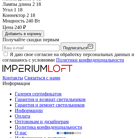
Лампы длина 2
18
Угол 1
18
Коннектор 2
18
Мощность
240 Вт
Цена
240
₽
Добавить в корзину
Получайте скидки первым
Подписаться
Я даю свое согласие на обработку персональных данных и
соглашаюсь с условиями
Политики конфиденциальности
Контакты
Связаться с нами
Информация
Галерея сертификатов
Гарантия и возврат светильников
Гарантия и ремонт светильников
Информации
Оплата
Оптовикам и дизайнерам
Политика конфиденциальности
О нас