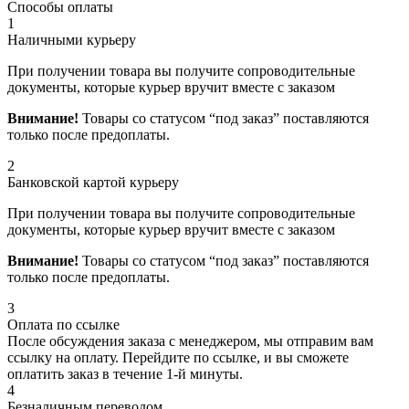
Способы оплаты
1
Наличными курьеру
При получении товара вы получите сопроводительные
документы, которые курьер вручит вместе с заказом
Внимание!
Товары со статусом “под заказ” поставляются
только после предоплаты.
2
Банковской картой курьеру
При получении товара вы получите сопроводительные
документы, которые курьер вручит вместе с заказом
Внимание!
Товары со статусом “под заказ” поставляются
только после предоплаты.
3
Оплата по ссылке
После обсуждения заказа с менеджером, мы отправим вам
ссылку на оплату. Перейдите по ссылке, и вы сможете
оплатить заказ в течение 1-й минуты.
4
Безналичным переводом