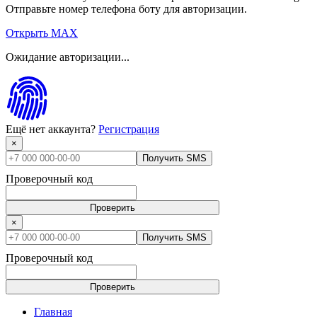
Отправьте номер телефона боту для авторизации.
Открыть MAX
Ожидание авторизации...
Ещё нет аккаунта?
Регистрация
×
Получить SMS
Проверочный код
Проверить
×
Получить SMS
Проверочный код
Проверить
Главная