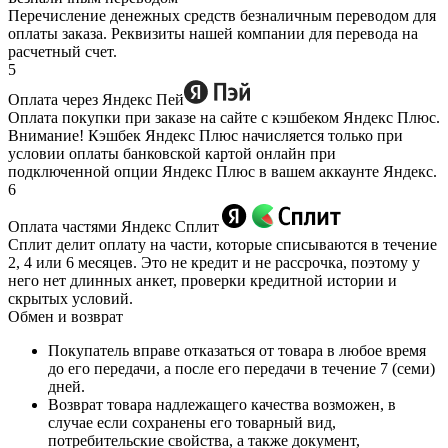
Перечисление денежных средств безналичным переводом для
оплаты заказа. Реквизиты нашей компании для перевода на
расчетный счет.
5
Оплата через Яндекс Пей
Оплата покупки при заказе на сайте с кэшбеком Яндекс Плюс.
Внимание! Кэшбек Яндекс Плюс начисляется только при
условии оплаты банковской картой онлайн при
подключенной опции Яндекс Плюс в вашем аккаунте Яндекс.
6
Оплата частями Яндекс Сплит
Сплит делит оплату на части, которые списываются в течение
2, 4 или 6 месяцев. Это не кредит и не рассрочка, поэтому у
него нет длинных анкет, проверки кредитной истории и
скрытых условий.
Обмен и возврат
Покупатель вправе отказаться от товара в любое время
до его передачи, а после его передачи в течение 7 (семи)
дней.
Возврат товара надлежащего качества возможен, в
случае если сохранены его товарный вид,
потребительские свойства, а также документ,