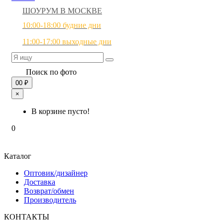
ШОУРУМ В МОСКВЕ
10:00-18:00 будние дни
11:00-17:00 выходные дни
Поиск по фото
0
0 ₽
×
В корзине пусто!
0
Каталог
Оптовик/дизайнер
Доставка
Возврат/обмен
Производитель
КОНТАКТЫ