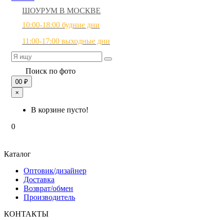
ШОУРУМ В МОСКВЕ
10:00-18:00 будние дни
11:00-17:00 выходные дни
Поиск по фото
0
0 ₽
×
В корзине пусто!
0
Каталог
Оптовик/дизайнер
Доставка
Возврат/обмен
Производитель
КОНТАКТЫ