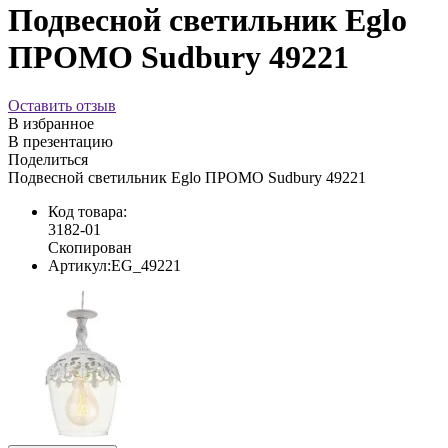
Подвесной светильник Eglo
ПРОМО Sudbury 49221
Оставить отзыв
В избранное
В презентацию
Поделиться
Подвесной светильник Eglo ПРОМО Sudbury 49221
Код товара:
3182-01
Скопирован
Артикул:
EG_49221