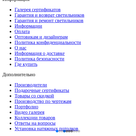
Галерея сертификатов
Гарантия и возврат светильников
Гарантия и ремонт светильников
Информации
Оплата
Оптовикам и дизайнерам
Политика конфиденциальности
О нас
Информация о доставке
Политика безопасности
Где купить
Дополнительно
Производители
Подарочные сертификаты
Товары со скидкой
Производство по чертежам
Портфолио
Видео галерея
Коллекции товаров
Ответы на вопросы
Установка натяжных потолков