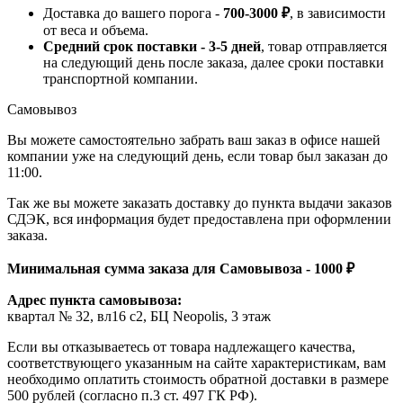
Доставка до вашего порога -
700-3000 ₽
, в зависимости
от веса и объема.
Средний срок поставки - 3-5 дней
, товар отправляется
на следующий день после заказа, далее сроки поставки
транспортной компании.
Самовывоз
Вы можете самостоятельно забрать ваш заказ в офисе нашей
компании уже на следующий день, если товар был заказан до
11:00.
Так же вы можете заказать доставку до пункта выдачи заказов
СДЭК, вся информация будет предоставлена при оформлении
заказа.
Минимальная сумма заказа для Самовывоза - 1000 ₽
Адрес пункта самовывоза:
квартал № 32, вл16 с2, БЦ Neopolis, 3 этаж
Если вы отказываетесь от товара надлежащего качества,
соответствующего указанным на сайте характеристикам, вам
необходимо оплатить стоимость обратной доставки в размере
500 рублей (согласно п.3 ст. 497 ГК РФ).