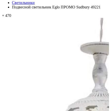
Светильники
Подвесной светильник Eglo ПРОМО Sudbury 49221
+ 470