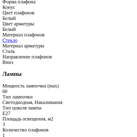
Форма плафона
Конус
Цвет плафонов
Белый
Цвет арматуры
Белый
Материал плафонов
Стекло
Материал арматуры
Сталь
Направление плафонов
Вниз
Лампы
Мощность лампочки (max)
60
Тип лампочки
Светодиодная, Накаливания
Тип цоколя лампы
E27
Площадь освещения, м2
3
Количество плафонов
1