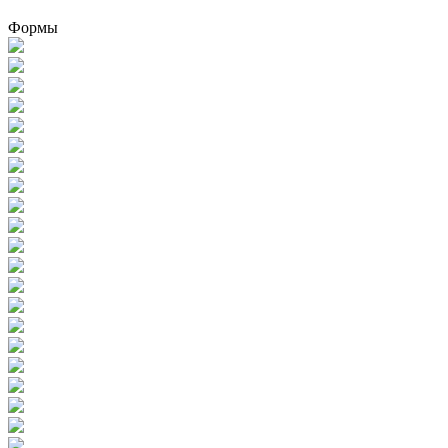
Формы