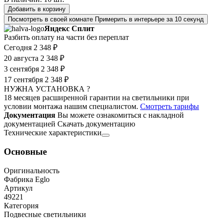
Добавить в корзину
Посмотреть в своей комнате
Примерить в интерьере за 10 секунд
Яндекс Сплит
Разбить оплату на части без переплат
Сегодня
2 348 ₽
20 августа
2 348 ₽
3 сентября
2 348 ₽
17 сентября
2 348 ₽
НУЖНА УСТАНОВКА ?
18 месяцев расширенной гарантии на светильники при
условии монтажа нашим специалистом.
Смотреть тарифы
Документация
Вы можете ознакомиться с накладной
документацией
Скачать документацию
Технические характеристики
Основные
Оригинальность
Фабрика Eglo
Артикул
49221
Категория
Подвесные светильники