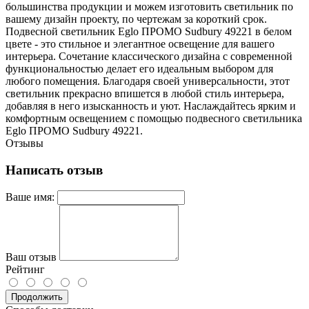
большинства продукции и можем изготовить светильник по
вашему дизайн проекту, по чертежам за короткий срок.
Подвесной светильник Eglo ПРОМО Sudbury 49221 в белом
цвете - это стильное и элегантное освещение для вашего
интерьера. Сочетание классического дизайна с современной
функциональностью делает его идеальным выбором для
любого помещения. Благодаря своей универсальности, этот
светильник прекрасно впишется в любой стиль интерьера,
добавляя в него изысканность и уют. Наслаждайтесь ярким и
комфортным освещением с помощью подвесного светильника
Eglo ПРОМО Sudbury 49221.
Отзывы
Написать отзыв
Ваше имя:
Ваш отзыв
Рейтинг
Продолжить