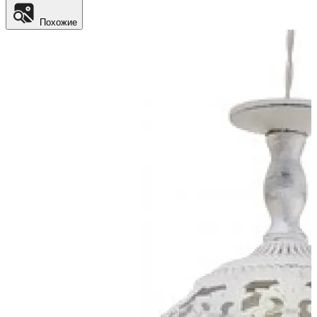
Похожие