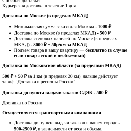
Способы доставки
Курьерская доставка в течение 1 дня
Доставка по Москве (в пределах МКАД)
Минимальная сумма заказа для Москвы -
1000 ₽
Доставка по Москве (в пределах МКАД) -
500 ₽
Доставка стеновых панелей по Москве (в пределах
МКАД) -
8000 ₽ + 50р/км за МКАД
Подъем товара в вашу квартиру —
бесплатно (в случае
если товар легкий и необъемный)
Доставка по Московской области (за пределами МКАД)
500 ₽ + 50 ₽ за 1 км
(в пределах 20 км), дальше действует
тариф "Доставка в регионы России"
Доставка до пункта выдачи заказов СДЭК - 500 ₽
Доставка по России
Осуществляется транспортными компаниями
Доставка до пункта выдачи заказов в вашем городе -
500-2500 ₽
, в зависимости от веса и объема.