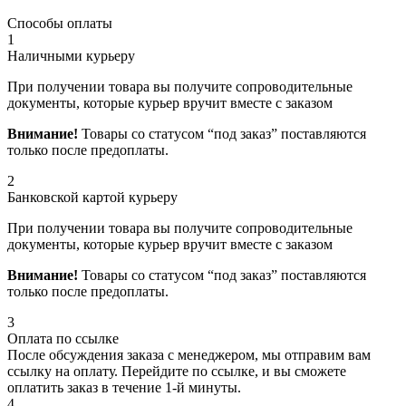
Способы оплаты
1
Наличными курьеру
При получении товара вы получите сопроводительные
документы, которые курьер вручит вместе с заказом
Внимание!
Товары со статусом “под заказ” поставляются
только после предоплаты.
2
Банковской картой курьеру
При получении товара вы получите сопроводительные
документы, которые курьер вручит вместе с заказом
Внимание!
Товары со статусом “под заказ” поставляются
только после предоплаты.
3
Оплата по ссылке
После обсуждения заказа с менеджером, мы отправим вам
ссылку на оплату. Перейдите по ссылке, и вы сможете
оплатить заказ в течение 1-й минуты.
4