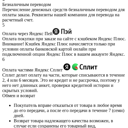
Безналичным переводом
Перечисление денежных средств безналичным переводом для
оплаты заказа. Реквизиты нашей компании для перевода на
расчетный счет.
5
Оплата через Яндекс Пей
Оплата покупки при заказе на сайте с кэшбеком Яндекс Плюс.
Внимание! Кэшбек Яндекс Плюс начисляется только при
условии оплаты банковской картой онлайн при
подключенной опции Яндекс Плюс в вашем аккаунте Яндекс.
6
Оплата частями Яндекс Сплит
Сплит делит оплату на части, которые списываются в течение
2, 4 или 6 месяцев. Это не кредит и не рассрочка, поэтому у
него нет длинных анкет, проверки кредитной истории и
скрытых условий.
Обмен и возврат
Покупатель вправе отказаться от товара в любое время
до его передачи, а после его передачи в течение 7 (семи)
дней.
Возврат товара надлежащего качества возможен, в
случае если сохранены его товарный вид,