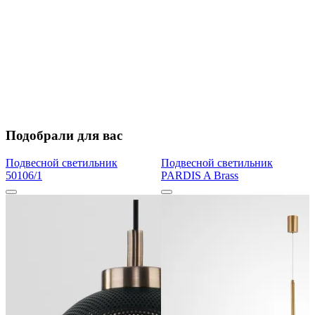
Подобрали для вас
Подвесной светильник
Подвесной светильник
50106/1
PARDIS A Brass