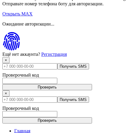
Отправьте номер телефона боту для авторизации.
Открыть MAX
Ожидание авторизации...
Ещё нет аккаунта?
Регистрация
×
Получить SMS
Проверочный код
Проверить
×
Получить SMS
Проверочный код
Проверить
Главная