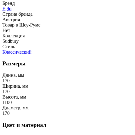
Бренд
Eglo
Страна бренда
Австрия
Товар в Шоу-Руме
Нет
Коллекция
Sudbury
Стиль
Классический
Размеры
Длина, мм
170
Ширина, мм
170
Высота, мм
1100
Диаметр, мм
170
Цвет и материал