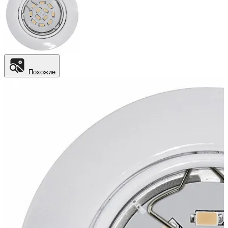
Похожие