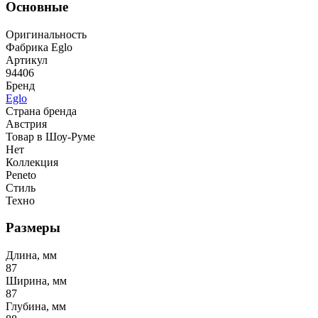
Основные
Оригинальность
Фабрика Eglo
Артикул
94406
Бренд
Eglo
Страна бренда
Австрия
Товар в Шоу-Руме
Нет
Коллекция
Peneto
Стиль
Техно
Размеры
Длина, мм
87
Ширина, мм
87
Глубина, мм