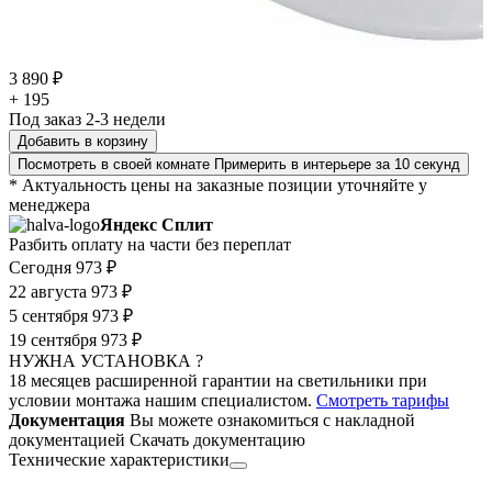
3 890 ₽
+ 195
Под заказ 2-3 недели
Добавить в корзину
Посмотреть в своей комнате
Примерить в интерьере за 10 секунд
* Актуальность цены на заказные позиции уточняйте у
менеджера
Яндекс Сплит
Разбить оплату на части без переплат
Сегодня
973 ₽
22 августа
973 ₽
5 сентября
973 ₽
19 сентября
973 ₽
НУЖНА УСТАНОВКА ?
18 месяцев расширенной гарантии на светильники при
условии монтажа нашим специалистом.
Смотреть тарифы
Документация
Вы можете ознакомиться с накладной
документацией
Скачать документацию
Технические характеристики