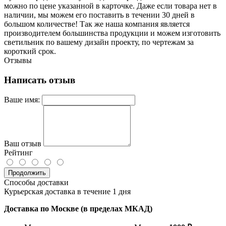
можно по цене указанной в карточке. Даже если товара нет в
наличии, мы можем его поставить в течении 30 дней в
большом количестве! Так же наша компания является
производителем большинства продукции и можем изготовить
светильник по вашему дизайн проекту, по чертежам за
короткий срок.
Отзывы
Написать отзыв
Ваше имя:
Ваш отзыв
Рейтинг
Продолжить
Способы доставки
Курьерская доставка в течение 1 дня
Доставка по Москве (в пределах МКАД)