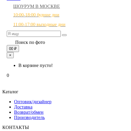
ШОУРУМ В МОСКВЕ
10:00-18:00 будние дни
11:00-17:00 выходные дни
Поиск по фото
0
0 ₽
×
В корзине пусто!
0
Каталог
Оптовик/дизайнер
Доставка
Возврат/обмен
Производитель
КОНТАКТЫ