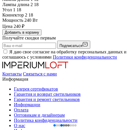
Лампы длина 2
18
Угол 1
18
Коннектор 2
18
Мощность
240 Вт
Цена
240
₽
Добавить в корзину
Получайте скидки первым
Подписаться
Я даю свое согласие на обработку персональных данных и
соглашаюсь с условиями
Политики конфиденциальности
Контакты
Связаться с нами
Информация
Галерея сертификатов
Гарантия и возврат светильников
Гарантия и ремонт светильников
Информации
Оплата
Оптовикам и дизайнерам
Политика конфиденциальности
О нас