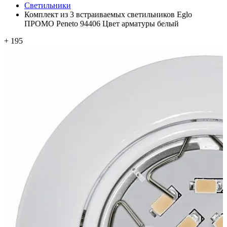
Светильники
Комплект из 3 встраиваемых светильников Eglo
ПРОМО Peneto 94406 Цвет арматуры белый
+ 195