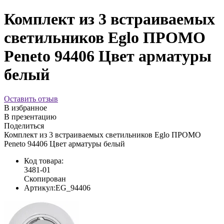
Комплект из 3 встраиваемых
светильников Eglo ПРОМО
Peneto 94406 Цвет арматуры
белый
Оставить отзыв
В избранное
В презентацию
Поделиться
Комплект из 3 встраиваемых светильников Eglo ПРОМО
Peneto 94406 Цвет арматуры белый
Код товара:
3481-01
Скопирован
Артикул:
EG_94406