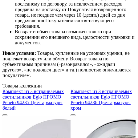
последнему по договору, за исключением расходов
продавца на доставку от Покупателя возвращенного
товара, не позднее чем через 10 (десять) дней со дня
предъявления Покупателем соответствующего
требования.
Возврат и обмен товара возможен только при
сохранении его внешнего вида, целостности упаковки и
документов.
Иные условия:
Товары, купленные на условиях уценки, не
подлежат возврату или обмену. Возврат товара по
субъективным причинам («разонравился», «ожидали
другого», «не подошел цвет» и тд.) полностью оплачивается
покупателем.
Товары коллекции
Комплект из 3 встраиваемых
Комплект из 3 встраиваемых
светильников Eglo ПРОМО
светильников Eglo ПРОМО
Peneto 94235 Цвет арматуры
Peneto 94236 Цвет арматуры
белый
хром