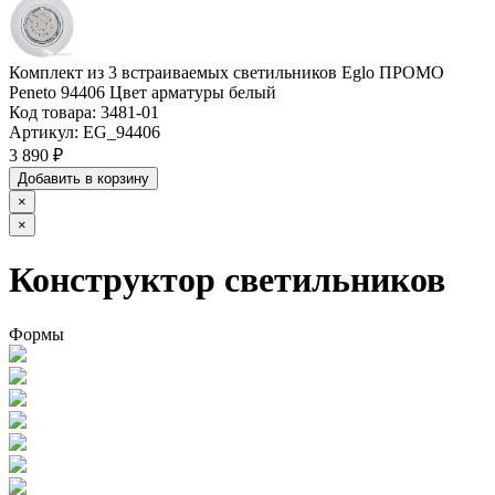
Комплект из 3 встраиваемых светильников Eglo ПРОМО
Peneto 94406 Цвет арматуры белый
Код товара:
3481-01
Артикул:
EG_94406
3 890 ₽
Добавить в корзину
×
×
Конструктор светильников
Формы