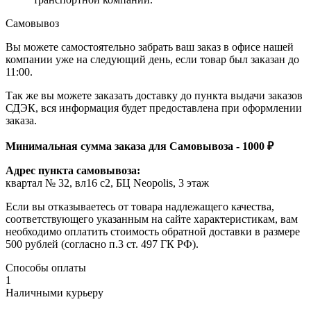
Самовывоз
Вы можете самостоятельно забрать ваш заказ в офисе нашей
компании уже на следующий день, если товар был заказан до
11:00.
Так же вы можете заказать доставку до пункта выдачи заказов
СДЭК, вся информация будет предоставлена при оформлении
заказа.
Минимальная сумма заказа для Самовывоза - 1000 ₽
Адрес пункта самовывоза:
квартал № 32, вл16 с2, БЦ Neopolis, 3 этаж
Если вы отказываетесь от товара надлежащего качества,
соответствующего указанным на сайте характеристикам, вам
необходимо оплатить стоимость обратной доставки в размере
500 рублей (согласно п.3 ст. 497 ГК РФ).
Способы оплаты
1
Наличными курьеру