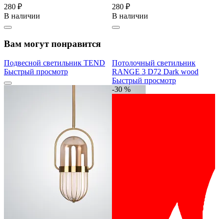
280 ₽
280 ₽
В наличии
В наличии
Вам могут понравится
Подвесной светильник TEND
Потолочный светильник
Быстрый просмотр
RANGE 3 D72 Dark wood
Быстрый просмотр
-30 %