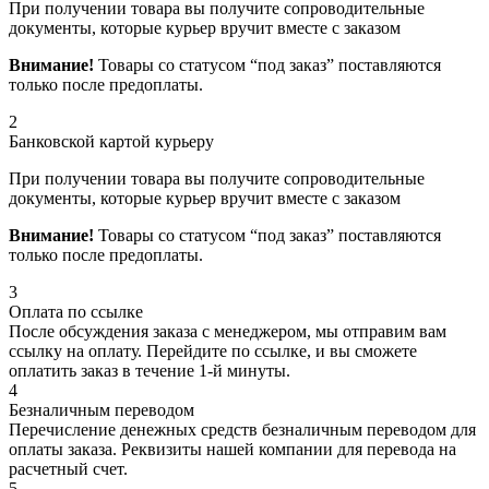
При получении товара вы получите сопроводительные
документы, которые курьер вручит вместе с заказом
Внимание!
Товары со статусом “под заказ” поставляются
только после предоплаты.
2
Банковской картой курьеру
При получении товара вы получите сопроводительные
документы, которые курьер вручит вместе с заказом
Внимание!
Товары со статусом “под заказ” поставляются
только после предоплаты.
3
Оплата по ссылке
После обсуждения заказа с менеджером, мы отправим вам
ссылку на оплату. Перейдите по ссылке, и вы сможете
оплатить заказ в течение 1-й минуты.
4
Безналичным переводом
Перечисление денежных средств безналичным переводом для
оплаты заказа. Реквизиты нашей компании для перевода на
расчетный счет.
5