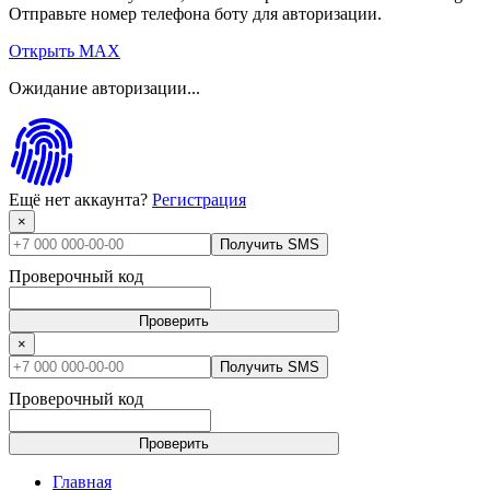
Отправьте номер телефона боту для авторизации.
Открыть MAX
Ожидание авторизации...
Ещё нет аккаунта?
Регистрация
×
Получить SMS
Проверочный код
Проверить
×
Получить SMS
Проверочный код
Проверить
Главная