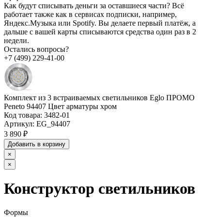
Как будут списывать деньги за оставшиеся части?
Всё
работает также как в сервисах подписки, например,
Яндекс.Музыка или Spotify. Вы делаете первый платёж, а
дальше с вашей карты списываются средства один раз в 2
недели.
Остались вопросы?
+7 (499) 229-41-00
Комплект из 3 встраиваемых светильников Eglo ПРОМО
Peneto 94407 Цвет арматуры хром
Код товара:
3482-01
Артикул:
EG_94407
3 890 ₽
Добавить в корзину
×
×
Конструктор светильников
Формы