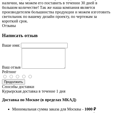
наличии, мы можем его поставить в течении 30 дней в
большом количестве! Так же наша компания является
производителем большинства продукции и можем изготовить
светильник по вашему дизайн проекту, по чертежам за
короткий срок.
Отзывы
Написать отзыв
Ваше имя:
Ваш отзыв
Рейтинг
Продолжить
Способы доставки
Курьерская доставка в течение 1 дня
Доставка по Москве (в пределах МКАД)
Минимальная сумма заказа для Москвы -
1000 ₽