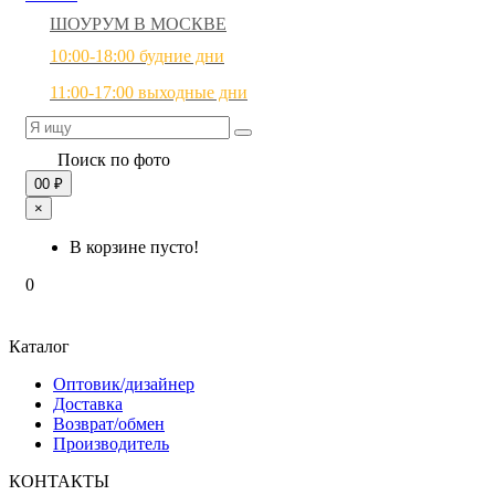
ШОУРУМ В МОСКВЕ
10:00-18:00 будние дни
11:00-17:00 выходные дни
Поиск по фото
0
0 ₽
×
В корзине пусто!
0
Каталог
Оптовик/дизайнер
Доставка
Возврат/обмен
Производитель
КОНТАКТЫ