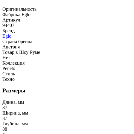
Оригинальность
Фабрика Eglo
Артикул
94407
Бренд
Eglo
Страна бренда
Австрия
Товар в Шоу-Руме
Нет
Коллекция
Peneto
Стиль
Техно
Размеры
Длина, мм
87
Ширина, мм
87
Глубина, мм
88