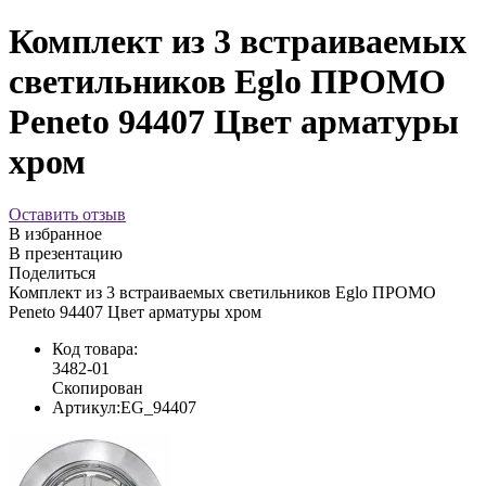
Комплект из 3 встраиваемых
светильников Eglo ПРОМО
Peneto 94407 Цвет арматуры
хром
Оставить отзыв
В избранное
В презентацию
Поделиться
Комплект из 3 встраиваемых светильников Eglo ПРОМО
Peneto 94407 Цвет арматуры хром
Код товара:
3482-01
Скопирован
Артикул:
EG_94407