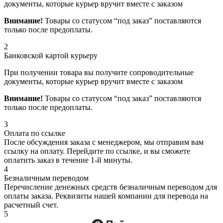
документы, которые курьер вручит вместе с заказом
Внимание!
Товары со статусом “под заказ” поставляются
только после предоплаты.
2
Банковской картой курьеру
При получении товара вы получите сопроводительные
документы, которые курьер вручит вместе с заказом
Внимание!
Товары со статусом “под заказ” поставляются
только после предоплаты.
3
Оплата по ссылке
После обсуждения заказа с менеджером, мы отправим вам
ссылку на оплату. Перейдите по ссылке, и вы сможете
оплатить заказ в течение 1-й минуты.
4
Безналичным переводом
Перечисление денежных средств безналичным переводом для
оплаты заказа. Реквизиты нашей компании для перевода на
расчетный счет.
5