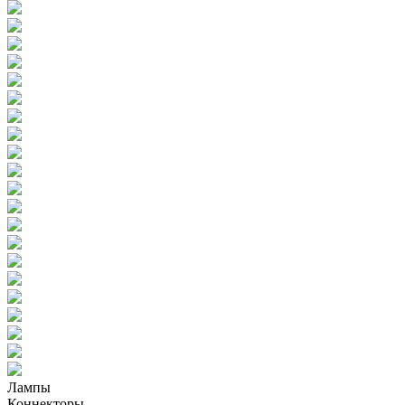
Лампы
Коннекторы