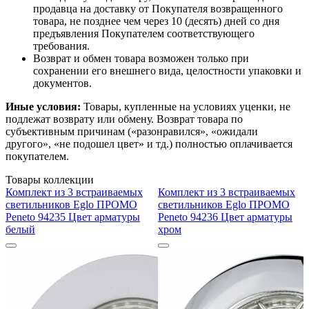
продавца на доставку от Покупателя возвращенного
товара, не позднее чем через 10 (десять) дней со дня
предъявления Покупателем соответствующего
требования.
Возврат и обмен товара возможен только при
сохранении его внешнего вида, целостности упаковки и
документов.
Иные условия:
Товары, купленные на условиях уценки, не
подлежат возврату или обмену. Возврат товара по
субъективным причинам («разонравился», «ожидали
другого», «не подошел цвет» и тд.) полностью оплачивается
покупателем.
Товары коллекции
Комплект из 3 встраиваемых
Комплект из 3 встраиваемых
светильников Eglo ПРОМО
светильников Eglo ПРОМО
Peneto 94235 Цвет арматуры
Peneto 94236 Цвет арматуры
белый
хром