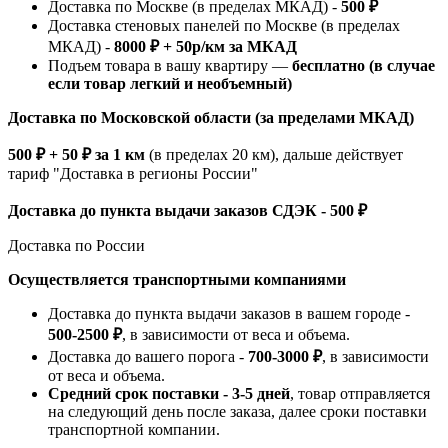
Доставка по Москве (в пределах МКАД) -
500 ₽
Доставка стеновых панелей по Москве (в пределах
МКАД) -
8000 ₽ + 50р/км за МКАД
Подъем товара в вашу квартиру —
бесплатно (в случае
если товар легкий и необъемный)
Доставка по Московской области (за пределами МКАД)
500 ₽ + 50 ₽ за 1 км
(в пределах 20 км), дальше действует
тариф "Доставка в регионы России"
Доставка до пункта выдачи заказов СДЭК - 500 ₽
Доставка по России
Осуществляется транспортными компаниями
Доставка до пункта выдачи заказов в вашем городе -
500-2500 ₽
, в зависимости от веса и объема.
Доставка до вашего порога -
700-3000 ₽
, в зависимости
от веса и объема.
Средний срок поставки - 3-5 дней
, товар отправляется
на следующий день после заказа, далее сроки поставки
транспортной компании.