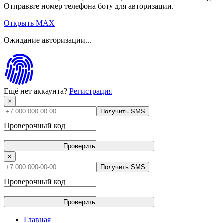
Отправьте номер телефона боту для авторизации.
Открыть MAX
Ожидание авторизации...
Ещё нет аккаунта?
Регистрация
×
Получить SMS
Проверочный код
Проверить
×
Получить SMS
Проверочный код
Проверить
Главная