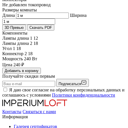
Не добавлен токопровод
Размеры комнаты
Длина
Ширина
3D Превью
Скачать PDF
Компоненты
Лампы длина 1
12
Лампы длина 2
18
Угол 1
18
Коннектор 2
18
Мощность
240 Вт
Цена
240
₽
Добавить в корзину
Получайте скидки первым
Подписаться
Я даю свое согласие на обработку персональных данных и
соглашаюсь с условиями
Политики конфиденциальности
Контакты
Связаться с нами
Информация
Галерея сертификатов