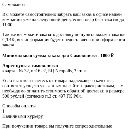
Самовывоз
Вы можете самостоятельно забрать ваш заказ в офисе нашей
компании уже на следующий день, если товар был заказан до
11:00.
Так же вы можете заказать доставку до пункта выдачи заказов
СДЭК, вся информация будет предоставлена при оформлении
заказа.
Минимальная сумма заказа для Самовывоза - 1000 ₽
Адрес пункта самовывоза:
квартал № 32, вл16 с2, БЦ Neopolis, 3 этаж
Если вы отказываетесь от товара надлежащего качества,
соответствующего указанным на сайте характеристикам, вам
необходимо оплатить стоимость обратной доставки в размере
500 рублей (согласно п.3 ст. 497 ГК РФ).
Способы оплаты
1
Наличными курьеру
При получении товара вы получите сопроводительные