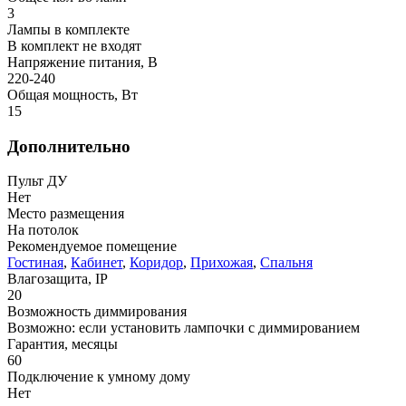
3
Лампы в комплекте
В комплект не входят
Напряжение питания, В
220-240
Общая мощность, Вт
15
Дополнительно
Пульт ДУ
Нет
Место размещения
На потолок
Рекомендуемое помещение
Гостиная
,
Кабинет
,
Коридор
,
Прихожая
,
Спальня
Влагозащита, IP
20
Возможность диммирования
Возможно: если установить лампочки с диммированием
Гарантия, месяцы
60
Подключение к умному дому
Нет