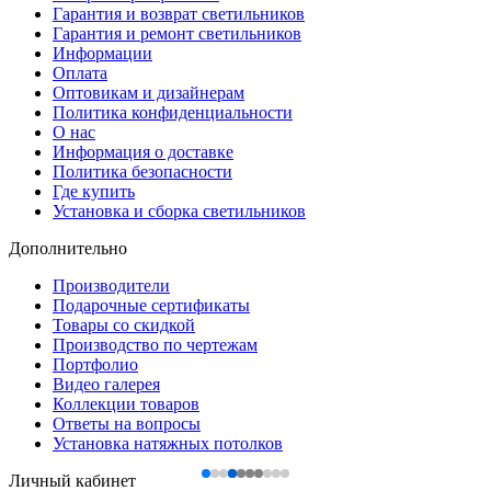
Гарантия и возврат светильников
Гарантия и ремонт светильников
Информации
Оплата
Оптовикам и дизайнерам
Политика конфиденциальности
О нас
Информация о доставке
Политика безопасности
Где купить
Установка и сборка светильников
Дополнительно
Производители
Подарочные сертификаты
Товары со скидкой
Производство по чертежам
Портфолио
Видео галерея
Коллекции товаров
Ответы на вопросы
Установка натяжных потолков
Личный кабинет