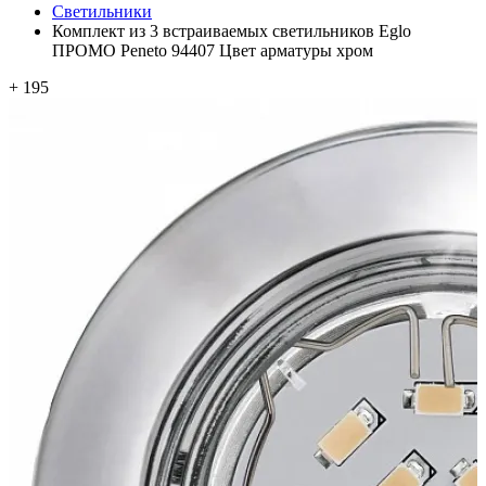
Светильники
Комплект из 3 встраиваемых светильников Eglo
ПРОМО Peneto 94407 Цвет арматуры хром
+ 195