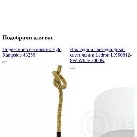
Подобрали для вас
Подвесной светильник Eglo
Накладной светодиодный
Rampside 43256
светильник Ledron LXS0812-
8W White 3000K