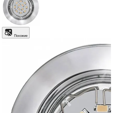
Похожие