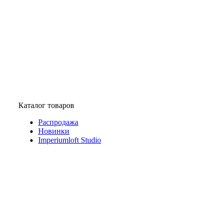
Каталог товаров
Распродажа
Новинки
Imperiumloft Studio