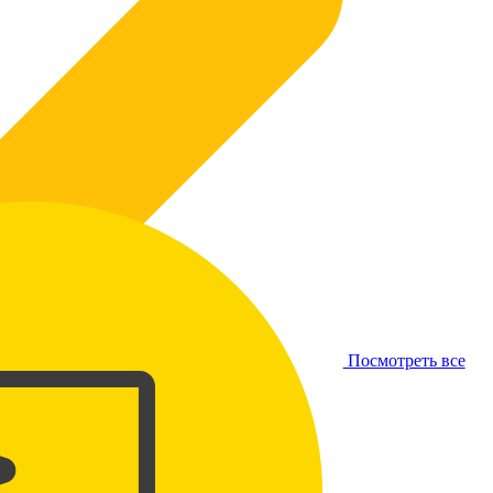
Посмотреть все