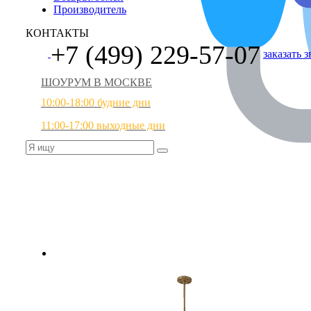
Производитель
КОНТАКТЫ
+7 (499) 229-57-07
заказать 
ШОУРУМ В МОСКВЕ
10:00-18:00 будние дни
11:00-17:00 выходные дни