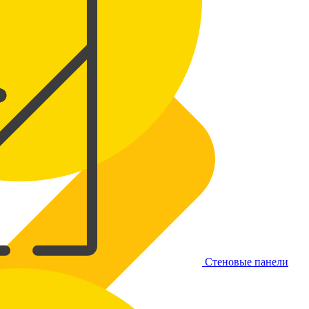
Стеновые панели