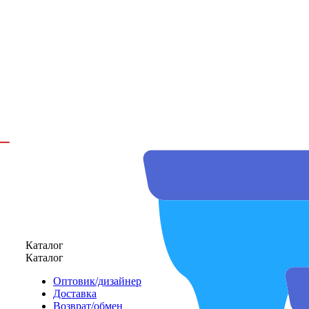
Каталог
Каталог
Оптовик/дизайнер
Доставка
Возврат/обмен