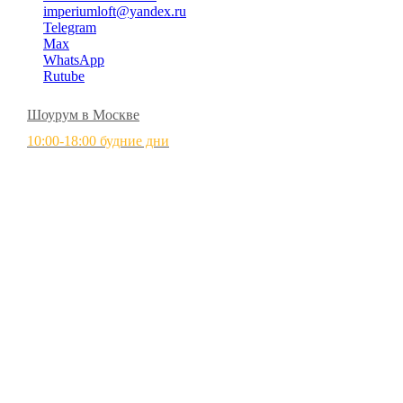
imperiumloft@yandex.ru
Telegram
Max
WhatsApp
Rutube
Шоурум в Москве
10:00-18:00 будние дни