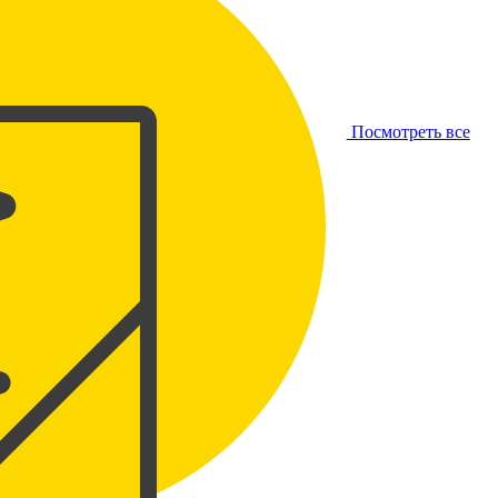
Посмотреть все