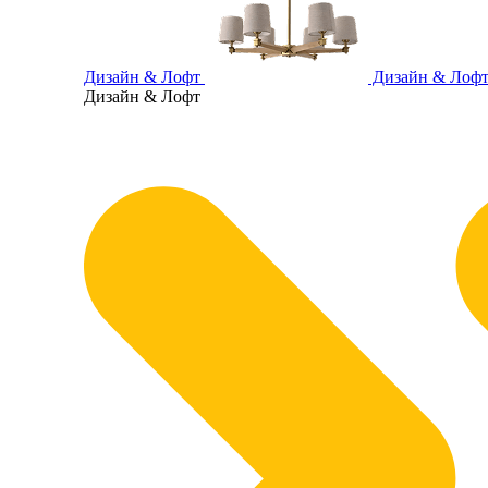
Дизайн & Лофт
Дизайн & Лоф
Дизайн & Лофт