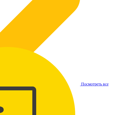
Посмотреть все