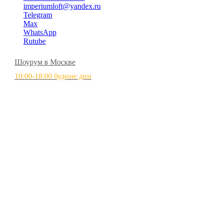
imperiumloft@yandex.ru
Telegram
Max
WhatsApp
Rutube
Шоурум в Москве
10:00-18:00 будние дни