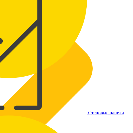
Стеновые панели