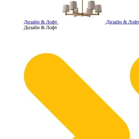
Дизайн & Лофт
Дизайн & Лоф
Дизайн & Лофт