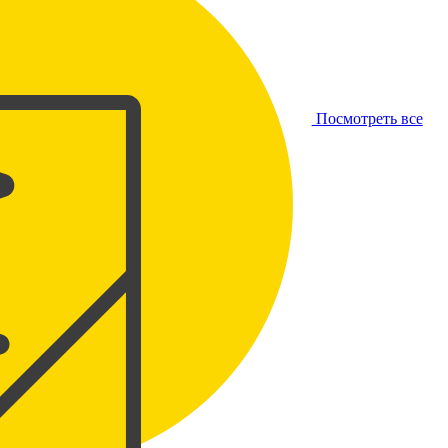
Посмотреть все