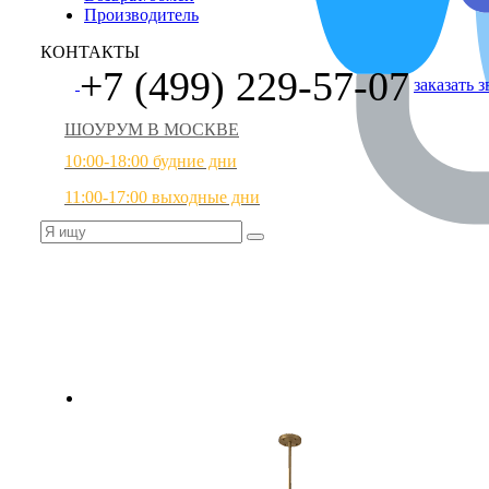
Производитель
КОНТАКТЫ
+7 (499) 229-57-07
заказать 
ШОУРУМ В МОСКВЕ
10:00-18:00 будние дни
11:00-17:00 выходные дни