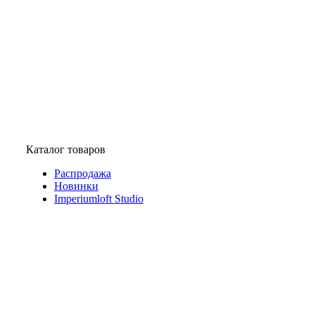
Каталог товаров
Распродажа
Новинки
Imperiumloft Studio