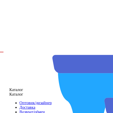
Каталог
Каталог
Оптовик/дизайнер
Доставка
Возврат/обмен