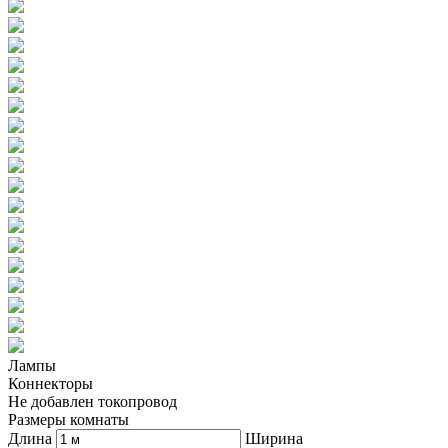
Лампы
Коннекторы
Не добавлен токопровод
Размеры комнаты
Длина
Ширина