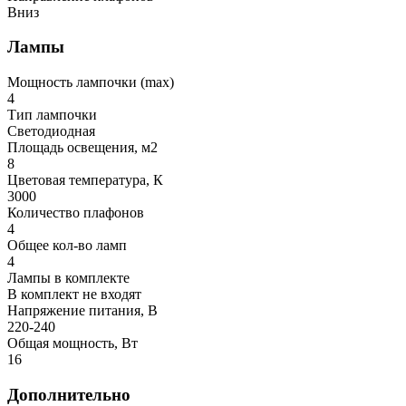
Вниз
Лампы
Мощность лампочки (max)
4
Тип лампочки
Светодиодная
Площадь освещения, м2
8
Цветовая температура, К
3000
Количество плафонов
4
Общее кол-во ламп
4
Лампы в комплекте
В комплект не входят
Напряжение питания, В
220-240
Общая мощность, Вт
16
Дополнительно