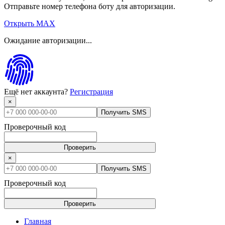
Отправьте номер телефона боту для авторизации.
Открыть MAX
Ожидание авторизации...
Ещё нет аккаунта?
Регистрация
×
Получить SMS
Проверочный код
Проверить
×
Получить SMS
Проверочный код
Проверить
Главная