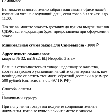
Самовывоз
Вы можете самостоятельно забрать ваш заказ в офисе нашей
компании уже на следующий день, если товар был заказан до
11:00.
Так же вы можете заказать доставку до пункта выдачи заказов
СДЭК, вся информация будет предоставлена при оформлении
заказа.
Минимальная сумма заказа для Самовывоза - 1000 ₽
Адрес пункта самовывоза:
квартал № 32, вл16 с2, БЦ Neopolis, 3 этаж
Если вы отказываетесь от товара надлежащего качества,
соответствующего указанным на сайте характеристикам, вам
необходимо оплатить стоимость обратной доставки в размере
500 рублей (согласно п.3 ст. 497 ГК РФ).
Способы оплаты
1
Наличными курьеру
При получении товара вы получите сопроводительные
документы, которые курьер вручит вместе с заказом