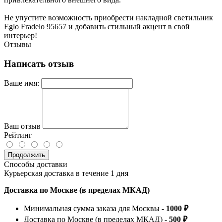
Не упустите возможность приобрести накладной светильник
Eglo Fradelo 95657 и добавить стильный акцент в свой
интерьер!
Отзывы
Написать отзыв
Ваше имя:
Ваш отзыв
Рейтинг
Продолжить
Способы доставки
Курьерская доставка в течение 1 дня
Доставка по Москве (в пределах МКАД)
Минимальная сумма заказа для Москвы -
1000 ₽
Доставка по Москве (в пределах МКАД) -
500 ₽