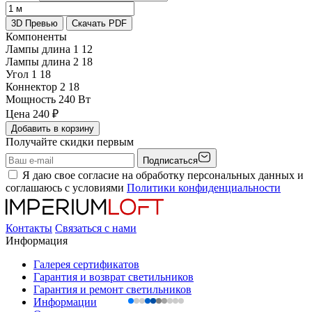
3D Превью
Скачать PDF
Компоненты
Лампы длина 1
12
Лампы длина 2
18
Угол 1
18
Коннектор 2
18
Мощность
240 Вт
Цена
240
₽
Добавить в корзину
Получайте скидки первым
Подписаться
Я даю свое согласие на обработку персональных данных и
соглашаюсь с условиями
Политики конфиденциальности
Контакты
Связаться с нами
Информация
Галерея сертификатов
Гарантия и возврат светильников
Гарантия и ремонт светильников
Информации