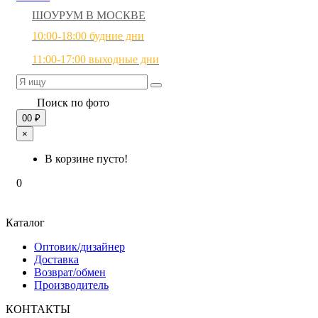
ШОУРУМ В МОСКВЕ
10:00-18:00 будние дни
11:00-17:00 выходные дни
Поиск по фото
0
0 ₽
×
В корзине пусто!
0
Каталог
Оптовик/дизайнер
Доставка
Возврат/обмен
Производитель
КОНТАКТЫ