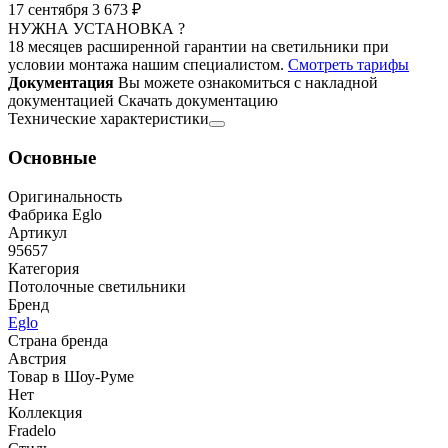
17 сентября
3 673 ₽
НУЖНА УСТАНОВКА ?
18 месяцев расширенной гарантии на светильники при
условии монтажа нашим специалистом.
Смотреть тарифы
Документация
Вы можете ознакомиться с накладной
документацией
Скачать документацию
Технические характеристики
Основные
Оригинальность
Фабрика Eglo
Артикул
95657
Категория
Потолочные светильники
Бренд
Eglo
Страна бренда
Австрия
Товар в Шоу-Руме
Нет
Коллекция
Fradelo