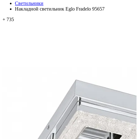
Светильники
Накладной светильник Eglo Fradelo 95657
+ 735