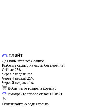
Для клиентов всех банков
Разбейте оплату на части без переплат
Сейчас
25%
Через 2 недели
25%
Через 4 недели
25%
Через 6 недель
25%
Добавляйте товары в корзину
Выбирайте способ оплаты Плайт
Оплачивайте сегодня только