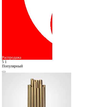
Распродажа
5
1
Популярный