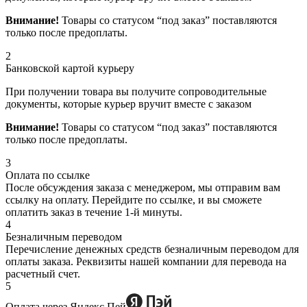
Внимание!
Товары со статусом “под заказ” поставляются
только после предоплаты.
2
Банковской картой курьеру
При получении товара вы получите сопроводительные
документы, которые курьер вручит вместе с заказом
Внимание!
Товары со статусом “под заказ” поставляются
только после предоплаты.
3
Оплата по ссылке
После обсуждения заказа с менеджером, мы отправим вам
ссылку на оплату. Перейдите по ссылке, и вы сможете
оплатить заказ в течение 1-й минуты.
4
Безналичным переводом
Перечисление денежных средств безналичным переводом для
оплаты заказа. Реквизиты нашей компании для перевода на
расчетный счет.
5
Оплата через Яндекс Пей