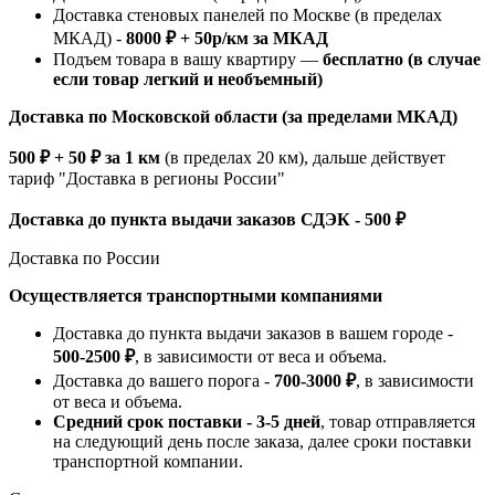
Доставка стеновых панелей по Москве (в пределах
МКАД) -
8000 ₽ + 50р/км за МКАД
Подъем товара в вашу квартиру —
бесплатно (в случае
если товар легкий и необъемный)
Доставка по Московской области (за пределами МКАД)
500 ₽ + 50 ₽ за 1 км
(в пределах 20 км), дальше действует
тариф "Доставка в регионы России"
Доставка до пункта выдачи заказов СДЭК - 500 ₽
Доставка по России
Осуществляется транспортными компаниями
Доставка до пункта выдачи заказов в вашем городе -
500-2500 ₽
, в зависимости от веса и объема.
Доставка до вашего порога -
700-3000 ₽
, в зависимости
от веса и объема.
Средний срок поставки - 3-5 дней
, товар отправляется
на следующий день после заказа, далее сроки поставки
транспортной компании.