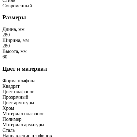
Стиль
Современный
Размеры
Длина, мм
280
Ширина, мм
280
Высота, мм
60
Цвет и материал
Форма плафона
Квадрат
Цвет плафонов
Прозрачный
Цвет арматуры
Хром
Материал плафонов
Полимер
Материал арматуры
Сталь
Направление плафонов