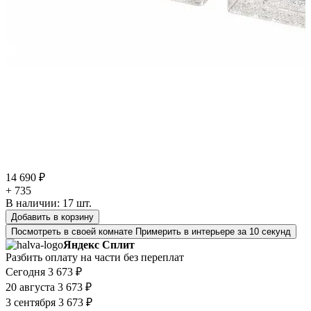
14 690 ₽
+ 735
В наличии:
17
шт.
Добавить в корзину
Посмотреть в своей комнате
Примерить в интерьере за 10 секунд
Яндекс Сплит
Разбить оплату на части без переплат
Сегодня
3 673 ₽
20 августа
3 673 ₽
3 сентября
3 673 ₽