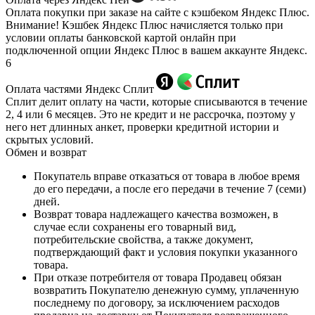
Оплата покупки при заказе на сайте с кэшбеком Яндекс Плюс.
Внимание! Кэшбек Яндекс Плюс начисляется только при
условии оплаты банковской картой онлайн при
подключенной опции Яндекс Плюс в вашем аккаунте Яндекс.
6
Оплата частями Яндекс Сплит
Сплит делит оплату на части, которые списываются в течение
2, 4 или 6 месяцев. Это не кредит и не рассрочка, поэтому у
него нет длинных анкет, проверки кредитной истории и
скрытых условий.
Обмен и возврат
Покупатель вправе отказаться от товара в любое время
до его передачи, а после его передачи в течение 7 (семи)
дней.
Возврат товара надлежащего качества возможен, в
случае если сохранены его товарный вид,
потребительские свойства, а также документ,
подтверждающий факт и условия покупки указанного
товара.
При отказе потребителя от товара Продавец обязан
возвратить Покупателю денежную сумму, уплаченную
последнему по договору, за исключением расходов