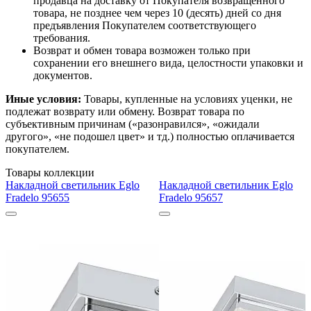
продавца на доставку от Покупателя возвращенного
товара, не позднее чем через 10 (десять) дней со дня
предъявления Покупателем соответствующего
требования.
Возврат и обмен товара возможен только при
сохранении его внешнего вида, целостности упаковки и
документов.
Иные условия:
Товары, купленные на условиях уценки, не
подлежат возврату или обмену. Возврат товара по
субъективным причинам («разонравился», «ожидали
другого», «не подошел цвет» и тд.) полностью оплачивается
покупателем.
Товары коллекции
Накладной светильник Eglo
Накладной светильник Eglo
Fradelo 95655
Fradelo 95657