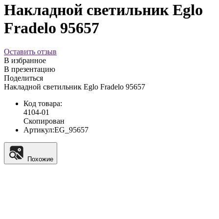
Накладной светильник Eglo
Fradelo 95657
Оставить отзыв
В избранное
В презентацию
Поделиться
Накладной светильник Eglo Fradelo 95657
Код товара:
4104-01
Скопирован
Артикул:
EG_95657
Похожие