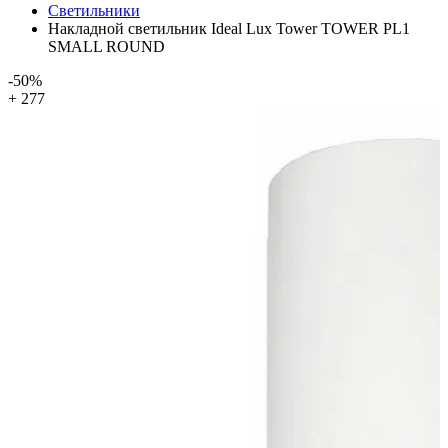
Светильники
Накладной светильник Ideal Lux Tower TOWER PL1
SMALL ROUND
-50%
+ 277