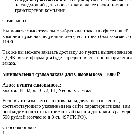
на следующий день после заказа, далее сроки поставки
транспортной компании.
Самовывоз
Вы можете самостоятельно забрать ваш заказ в офисе нашей
компании уже на следующий день, если товар был заказан до
11:00.
Так же вы можете заказать доставку до пункта выдачи заказов
СДЭК, вся информация будет предоставлена при оформлении
заказа.
Минимальная сумма заказа для Самовывоза - 1000 ₽
Адрес пункта самовывоза:
квартал № 32, вл16 с2, БЦ Neopolis, 3 этаж
Если вы отказываетесь от товара надлежащего качества,
соответствующего указанным на сайте характеристикам, вам
необходимо оплатить стоимость обратной доставки в размере
500 рублей (согласно п.3 ст. 497 ГК РФ).
Способы оплаты
1