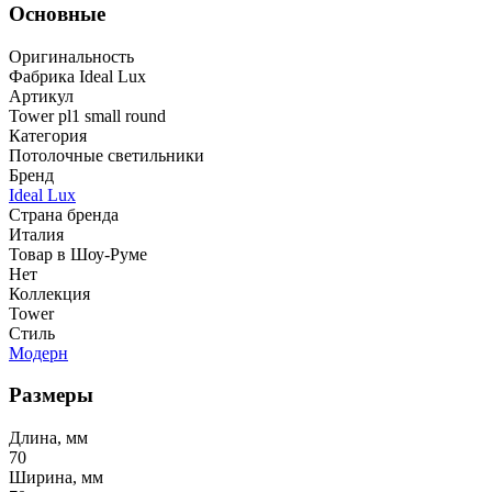
Основные
Оригинальность
Фабрика Ideal Lux
Артикул
Tower pl1 small round
Категория
Потолочные светильники
Бренд
Ideal Lux
Страна бренда
Италия
Товар в Шоу-Руме
Нет
Коллекция
Tower
Стиль
Модерн
Размеры
Длина, мм
70
Ширина, мм