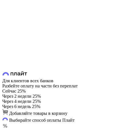
Для клиентов всех банков
Разбейте оплату на части без переплат
Сейчас
25%
Через 2 недели
25%
Через 4 недели
25%
Через 6 недель
25%
Добавляйте товары в корзину
Выбирайте способ оплаты Плайт