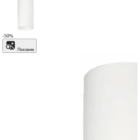
-50%
Похожие