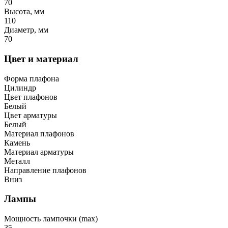
70
Высота, мм
110
Диаметр, мм
70
Цвет и материал
Форма плафона
Цилиндр
Цвет плафонов
Белый
Цвет арматуры
Белый
Материал плафонов
Камень
Материал арматуры
Металл
Направление плафонов
Вниз
Лампы
Мощность лампочки (max)
35