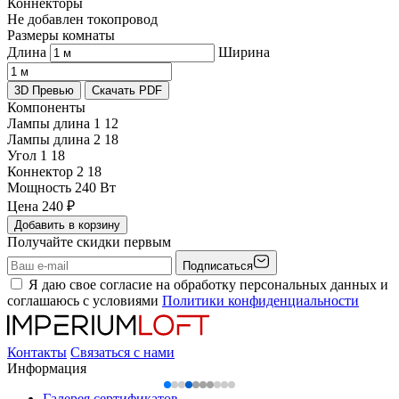
Коннекторы
Не добавлен токопровод
Размеры комнаты
Длина
Ширина
3D Превью
Скачать PDF
Компоненты
Лампы длина 1
12
Лампы длина 2
18
Угол 1
18
Коннектор 2
18
Мощность
240 Вт
Цена
240
₽
Добавить в корзину
Получайте скидки первым
Подписаться
Я даю свое согласие на обработку персональных данных и
соглашаюсь с условиями
Политики конфиденциальности
Контакты
Связаться с нами
Информация
Галерея сертификатов