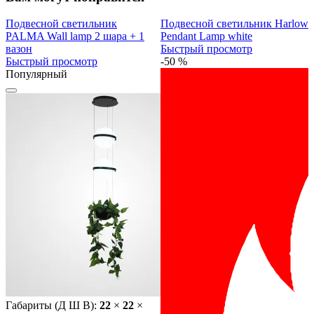
Подвесной светильник
Подвесной светильник Harlow
PALMA Wall lamp 2 шара + 1
Pendant Lamp white
вазон
Быстрый просмотр
Быстрый просмотр
-50 %
Популярный
Габариты (Д Ш В):
22
×
22
×