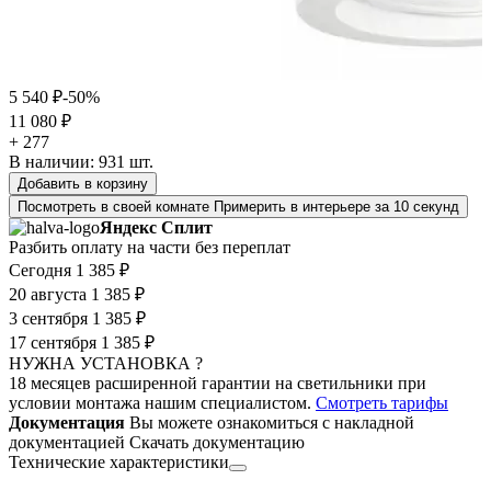
5 540 ₽
-50%
11 080 ₽
+ 277
В наличии:
931
шт.
Добавить в корзину
Посмотреть в своей комнате
Примерить в интерьере за 10 секунд
Яндекс Сплит
Разбить оплату на части без переплат
Сегодня
1 385 ₽
20 августа
1 385 ₽
3 сентября
1 385 ₽
17 сентября
1 385 ₽
НУЖНА УСТАНОВКА ?
18 месяцев расширенной гарантии на светильники при
условии монтажа нашим специалистом.
Смотреть тарифы
Документация
Вы можете ознакомиться с накладной
документацией
Скачать документацию
Технические характеристики