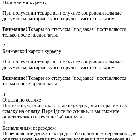
Наличными курьеру
При получении товара вы получите сопроводительные
документы, которые курьер вручит вместе с заказом
Внимание!
Товары со статусом “под заказ” поставляются
только после предоплаты.
2
Банковской картой курьеру
При получении товара вы получите сопроводительные
документы, которые курьер вручит вместе с заказом
Внимание!
Товары со статусом “под заказ” поставляются
только после предоплаты.
3
Оплата по ссылке
После обсуждения заказа с менеджером, мы отправим вам
ссылку на оплату. Перейдите по ссылке, и вы сможете
оплатить заказ в течение 1-й минуты.
4
Безналичным переводом
Перечисление денежных средств безналичным переводом для
оплаты заказа. Реквизиты нашей компании для перевода на