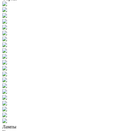
Лампы