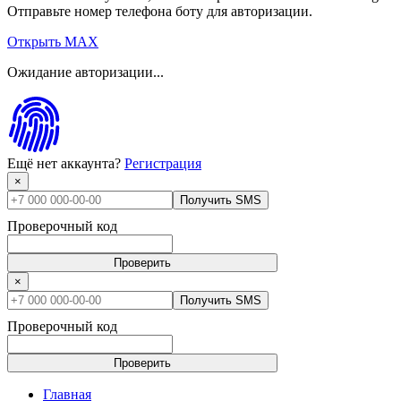
Отправьте номер телефона боту для авторизации.
Открыть MAX
Ожидание авторизации...
Ещё нет аккаунта?
Регистрация
×
Получить SMS
Проверочный код
Проверить
×
Получить SMS
Проверочный код
Проверить
Главная