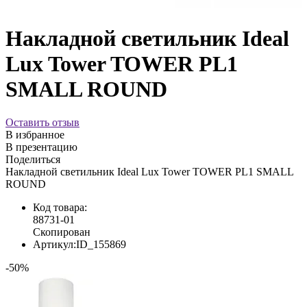
Накладной светильник Ideal
Lux Tower TOWER PL1
SMALL ROUND
Оставить отзыв
В избранное
В презентацию
Поделиться
Накладной светильник Ideal Lux Tower TOWER PL1 SMALL
ROUND
Код товара:
88731-01
Скопирован
Артикул:
ID_155869
-50%