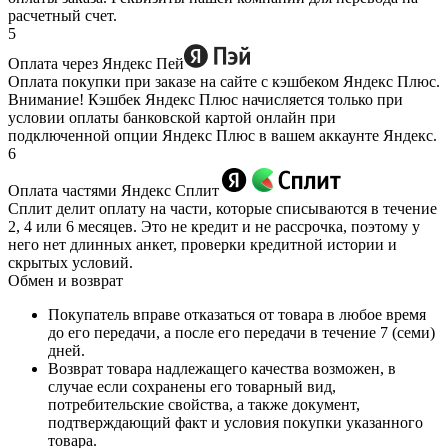
расчетный счет.
5
Оплата через Яндекс Пей
Оплата покупки при заказе на сайте с кэшбеком Яндекс Плюс.
Внимание! Кэшбек Яндекс Плюс начисляется только при
условии оплаты банковской картой онлайн при
подключенной опции Яндекс Плюс в вашем аккаунте Яндекс.
6
Оплата частями Яндекс Сплит
Сплит делит оплату на части, которые списываются в течение
2, 4 или 6 месяцев. Это не кредит и не рассрочка, поэтому у
него нет длинных анкет, проверки кредитной истории и
скрытых условий.
Обмен и возврат
Покупатель вправе отказаться от товара в любое время
до его передачи, а после его передачи в течение 7 (семи)
дней.
Возврат товара надлежащего качества возможен, в
случае если сохранены его товарный вид,
потребительские свойства, а также документ,
подтверждающий факт и условия покупки указанного
товара.