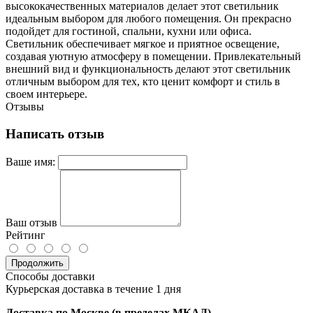
высококачественных материалов делает этот светильник
идеальным выбором для любого помещения. Он прекрасно
подойдет для гостиной, спальни, кухни или офиса.
Светильник обеспечивает мягкое и приятное освещение,
создавая уютную атмосферу в помещении. Привлекательный
внешний вид и функциональность делают этот светильник
отличным выбором для тех, кто ценит комфорт и стиль в
своем интерьере.
Отзывы
Написать отзыв
Ваше имя:
Ваш отзыв
Рейтинг
Продолжить
Способы доставки
Курьерская доставка в течение 1 дня
Доставка по Москве (в пределах МКАД)