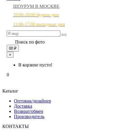
ШОУРУМ В МОСКВЕ
10:00-18:00 будние дни
11:00-17:00 выходные дни
Поиск по фото
0
0 ₽
×
В корзине пусто!
0
Каталог
Оптовик/дизайнер
Доставка
Возврат/обмен
Производитель
КОНТАКТЫ