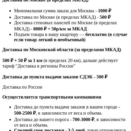
Минимальная сумма заказа для Москвы -
1000 ₽
Доставка по Москве (в пределах МКАД) -
500 ₽
Доставка стеновых панелей по Москве (в пределах
МКАД) -
8000 ₽ + 50р/км за МКАД
Подъем товара в вашу квартиру —
бесплатно (в случае
если товар легкий и необъемный)
Доставка по Московской области (за пределами МКАД)
500 ₽ + 50 ₽ за 1 км
(в пределах 20 км), дальше действует
тариф "Доставка в регионы России"
Доставка до пункта выдачи заказов СДЭК - 500 ₽
Доставка по России
Осуществляется транспортными компаниями
Доставка до пункта выдачи заказов в вашем городе -
500-2500 ₽
, в зависимости от веса и объема.
Доставка до вашего порога -
700-3000 ₽
, в зависимости
от веса и объема.
Средний срок поставки - 3-5 дней
, товар отправляется