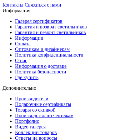
Контакты
Связаться с нами
Информация
Галерея сертификатов
Гарантия и возврат светильников
Гарантия и ремонт светильников
Информации
Оплата
Оптовикам и дизайнерам
Политика конфиденциальности
О нас
Информация о доставке
Политика безопасности
Где купить
Дополнительно
Производители
Подарочные сертификаты
Товары со скидкой
Производство по чертежам
Портфолио
Видео галерея
Коллекции товаров
Ответы на вопросы