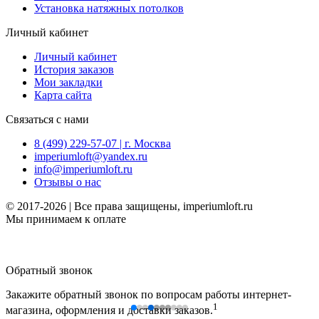
Установка натяжных потолков
Личный кабинет
Личный кабинет
История заказов
Мои закладки
Карта сайта
Связаться с нами
8 (499) 229-57-07 | г. Москва
imperiumloft@yandex.ru
info@imperiumloft.ru
Отзывы о нас
© 2017-2026 | Все права защищены, imperiumloft.ru
Мы принимаем к оплате
Обратный звонок
Закажите обратный звонок по вопросам работы интернет-
1
магазина, оформления и доставки заказов.