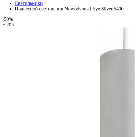
Светильники
Подвесной светильник Nowodvorski Eye Silver 5400
-50%
+ 205