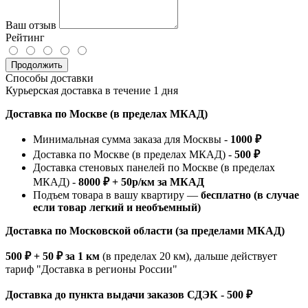
Ваш отзыв
Рейтинг
Продолжить
Способы доставки
Курьерская доставка в течение 1 дня
Доставка по Москве (в пределах МКАД)
Минимальная сумма заказа для Москвы -
1000 ₽
Доставка по Москве (в пределах МКАД) -
500 ₽
Доставка стеновых панелей по Москве (в пределах
МКАД) -
8000 ₽ + 50р/км за МКАД
Подъем товара в вашу квартиру —
бесплатно (в случае
если товар легкий и необъемный)
Доставка по Московской области (за пределами МКАД)
500 ₽ + 50 ₽ за 1 км
(в пределах 20 км), дальше действует
тариф "Доставка в регионы России"
Доставка до пункта выдачи заказов СДЭК - 500 ₽