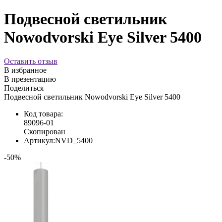
Подвесной светильник
Nowodvorski Eye Silver 5400
Оставить отзыв
В избранное
В презентацию
Поделиться
Подвесной светильник Nowodvorski Eye Silver 5400
Код товара:
89096-01
Скопирован
Артикул:
NVD_5400
-50%