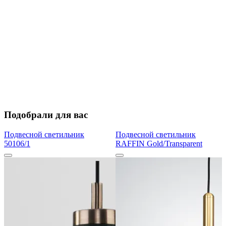
Подобрали для вас
Подвесной светильник
Подвесной светильник
50106/1
RAFFIN Gold/Transparent