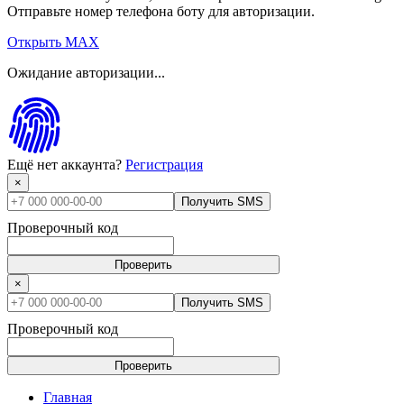
Отправьте номер телефона боту для авторизации.
Открыть MAX
Ожидание авторизации...
Ещё нет аккаунта?
Регистрация
×
Получить SMS
Проверочный код
Проверить
×
Получить SMS
Проверочный код
Проверить
Главная