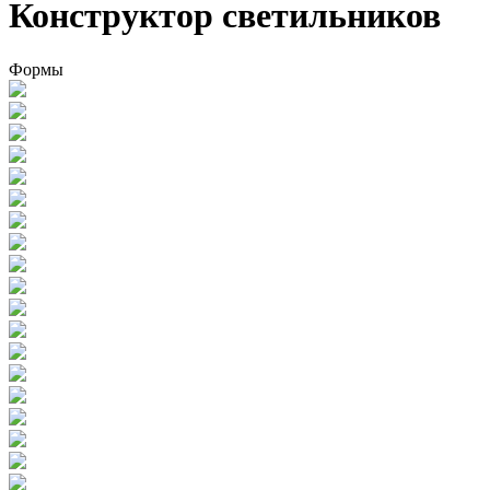
Конструктор светильников
Формы