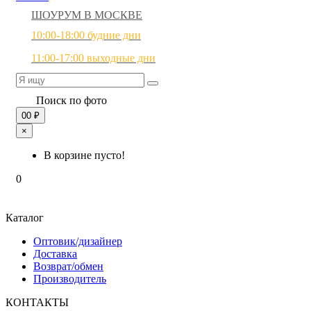
ШОУРУМ В МОСКВЕ
10:00-18:00 будние дни
11:00-17:00 выходные дни
Поиск по фото
0
0 ₽
×
В корзине пусто!
0
Каталог
Оптовик/дизайнер
Доставка
Возврат/обмен
Производитель
КОНТАКТЫ