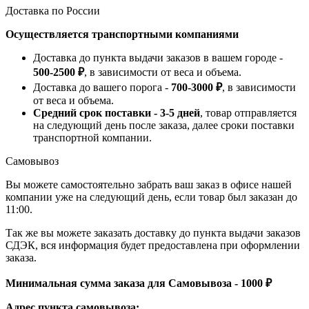
Доставка по России
Осуществляется транспортными компаниями
Доставка до пункта выдачи заказов в вашем городе -
500-2500 ₽
, в зависимости от веса и объема.
Доставка до вашего порога -
700-3000 ₽
, в зависимости
от веса и объема.
Средний срок поставки - 3-5 дней
, товар отправляется
на следующий день после заказа, далее сроки поставки
транспортной компании.
Самовывоз
Вы можете самостоятельно забрать ваш заказ в офисе нашей
компании уже на следующий день, если товар был заказан до
11:00.
Так же вы можете заказать доставку до пункта выдачи заказов
СДЭК, вся информация будет предоставлена при оформлении
заказа.
Минимальная сумма заказа для Самовывоза - 1000 ₽
Адрес пункта самовывоза: