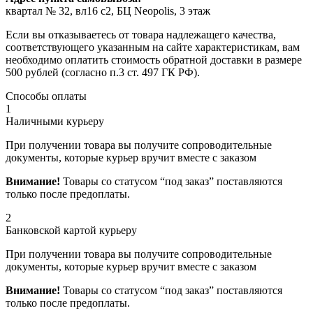
квартал № 32, вл16 с2, БЦ Neopolis, 3 этаж
Если вы отказываетесь от товара надлежащего качества,
соответствующего указанным на сайте характеристикам, вам
необходимо оплатить стоимость обратной доставки в размере
500 рублей (согласно п.3 ст. 497 ГК РФ).
Способы оплаты
1
Наличными курьеру
При получении товара вы получите сопроводительные
документы, которые курьер вручит вместе с заказом
Внимание!
Товары со статусом “под заказ” поставляются
только после предоплаты.
2
Банковской картой курьеру
При получении товара вы получите сопроводительные
документы, которые курьер вручит вместе с заказом
Внимание!
Товары со статусом “под заказ” поставляются
только после предоплаты.