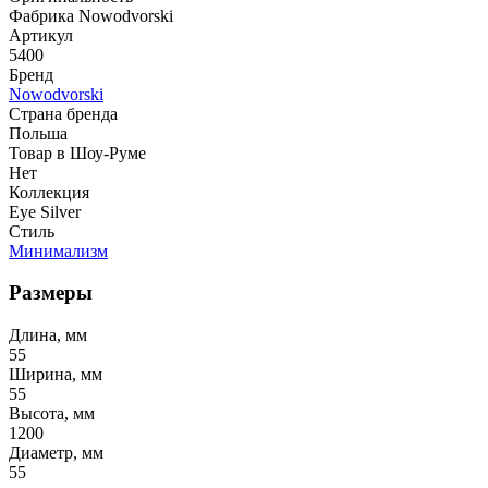
Фабрика Nowodvorski
Артикул
5400
Бренд
Nowodvorski
Страна бренда
Польша
Товар в Шоу-Руме
Нет
Коллекция
Eye Silver
Стиль
Минимализм
Размеры
Длина, мм
55
Ширина, мм
55
Высота, мм
1200
Диаметр, мм
55