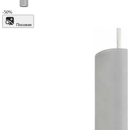
-50%
Похожие