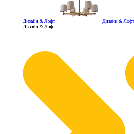
Дизайн & Лофт
Дизайн & Лоф
Дизайн & Лофт