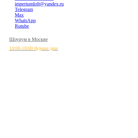
imperiumloft@yandex.ru
Telegram
Max
WhatsApp
Rutube
Шоурум в Москве
10:00-18:00 будние дни