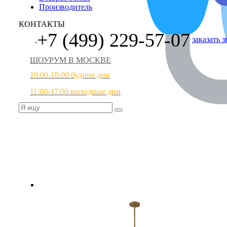
Производитель
КОНТАКТЫ
+7 (499) 229-57-07
заказать 
ШОУРУМ В МОСКВЕ
10:00-18:00 будние дни
11:00-17:00 выходные дни