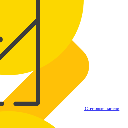
Стеновые панели