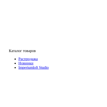
Каталог товаров
Распродажа
Новинки
Imperiumloft Studio