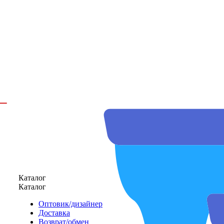
Каталог
Каталог
Оптовик/дизайнер
Доставка
Возврат/обмен