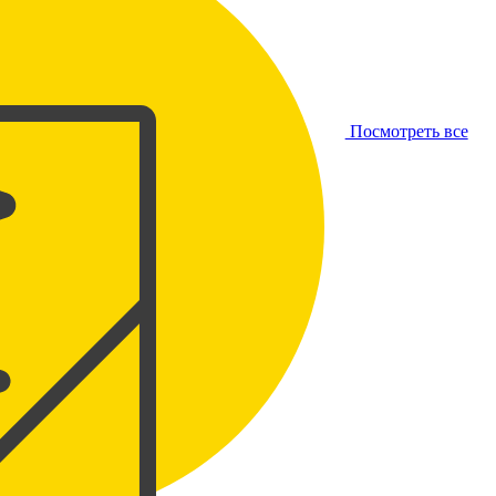
Посмотреть все