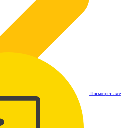
Посмотреть все