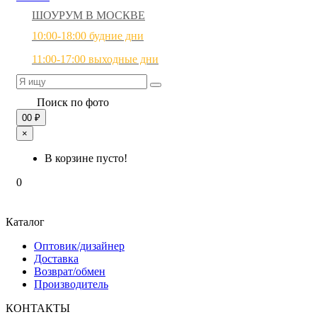
ШОУРУМ В МОСКВЕ
10:00-18:00 будние дни
11:00-17:00 выходные дни
Поиск по фото
0
0 ₽
×
В корзине пусто!
0
Каталог
Оптовик/дизайнер
Доставка
Возврат/обмен
Производитель
КОНТАКТЫ