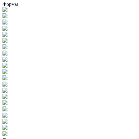
Формы