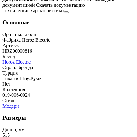
документацией
Скачать документацию
Технические характеристики
Основные
Оригинальность
Фабрика Horoz Electric
Артикул
HRZ00000816
Бренд
Horoz Electric
Страна бренда
Турция
Товар в Шоу-Руме
Нет
Коллекция
019-006-0024
Стиль
Модерн
Размеры
Длина, мм
515