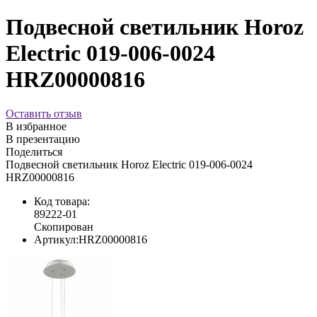
Подвесной светильник Horoz
Electric 019-006-0024
HRZ00000816
Оставить отзыв
В избранное
В презентацию
Поделиться
Подвесной светильник Horoz Electric 019-006-0024
HRZ00000816
Код товара:
89222-01
Скопирован
Артикул:
HRZ00000816