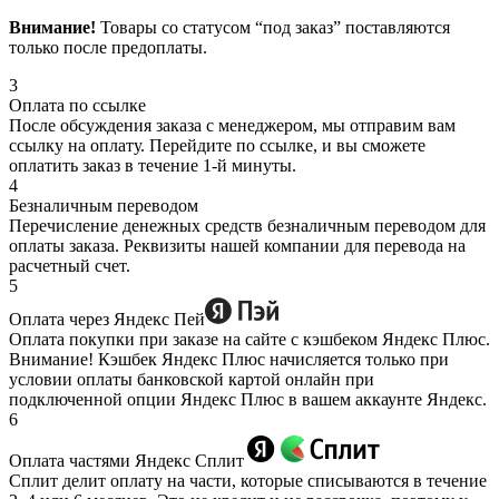
Внимание!
Товары со статусом “под заказ” поставляются
только после предоплаты.
3
Оплата по ссылке
После обсуждения заказа с менеджером, мы отправим вам
ссылку на оплату. Перейдите по ссылке, и вы сможете
оплатить заказ в течение 1-й минуты.
4
Безналичным переводом
Перечисление денежных средств безналичным переводом для
оплаты заказа. Реквизиты нашей компании для перевода на
расчетный счет.
5
Оплата через Яндекс Пей
Оплата покупки при заказе на сайте с кэшбеком Яндекс Плюс.
Внимание! Кэшбек Яндекс Плюс начисляется только при
условии оплаты банковской картой онлайн при
подключенной опции Яндекс Плюс в вашем аккаунте Яндекс.
6
Оплата частями Яндекс Сплит
Сплит делит оплату на части, которые списываются в течение