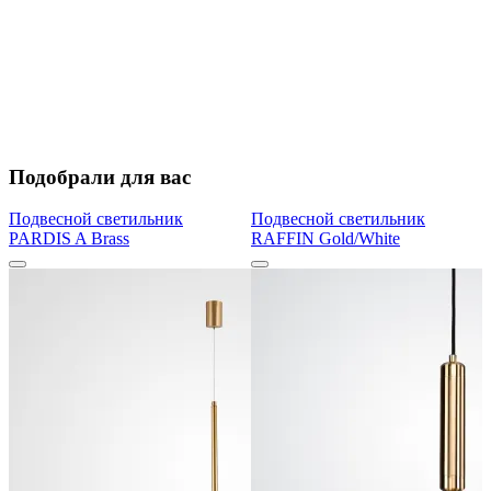
Подобрали для вас
Подвесной светильник
Подвесной светильник
PARDIS A Brass
RAFFIN Gold/White