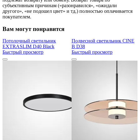
субъективным причинам («разонравился», «ожидали
другого», «не подошел цвет» и тд.) полностью оплачивается
покупателем.
Вам могут понравится
Потолочный светильник
Подвесной светильник CINE
EXTRASLIM D40 Black
B D38
Быстрый просмотр
Быстрый просмотр