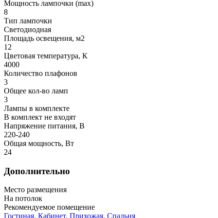
Мощность лампочки (max)
8
Тип лампочки
Светодиодная
Площадь освещения, м2
12
Цветовая температура, К
4000
Количество плафонов
3
Общее кол-во ламп
3
Лампы в комплекте
В комплект не входят
Напряжение питания, В
220-240
Общая мощность, Вт
24
Дополнительно
Место размещения
На потолок
Рекомендуемое помещение
Гостиная
,
Кабинет
,
Прихожая
,
Спальня