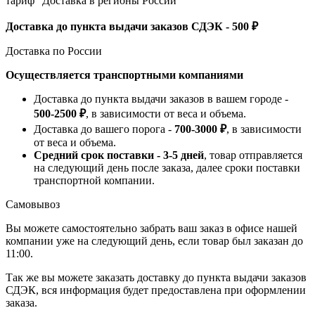
тариф "Доставка в регионы России"
Доставка до пункта выдачи заказов СДЭК - 500 ₽
Доставка по России
Осуществляется транспортными компаниями
Доставка до пункта выдачи заказов в вашем городе -
500-2500 ₽
, в зависимости от веса и объема.
Доставка до вашего порога -
700-3000 ₽
, в зависимости
от веса и объема.
Средний срок поставки - 3-5 дней
, товар отправляется
на следующий день после заказа, далее сроки поставки
транспортной компании.
Самовывоз
Вы можете самостоятельно забрать ваш заказ в офисе нашей
компании уже на следующий день, если товар был заказан до
11:00.
Так же вы можете заказать доставку до пункта выдачи заказов
СДЭК, вся информация будет предоставлена при оформлении
заказа.