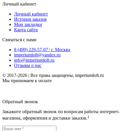
Личный кабинет
Личный кабинет
История заказов
Мои закладки
Карта сайта
Связаться с нами
8 (499) 229-57-07 | г. Москва
imperiumloft@yandex.ru
info@imperiumloft.ru
Отзывы о нас
© 2017-2026 | Все права защищены, imperiumloft.ru
Мы принимаем к оплате
Обратный звонок
Закажите обратный звонок по вопросам работы интернет-
1
магазина, оформления и доставки заказов.