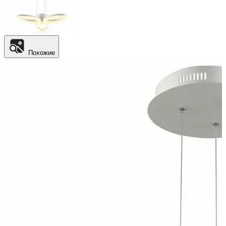
Похожие