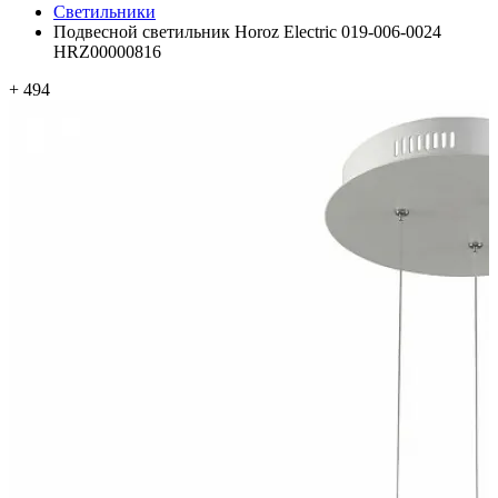
Светильники
Подвесной светильник Horoz Electric 019-006-0024
HRZ00000816
+ 494