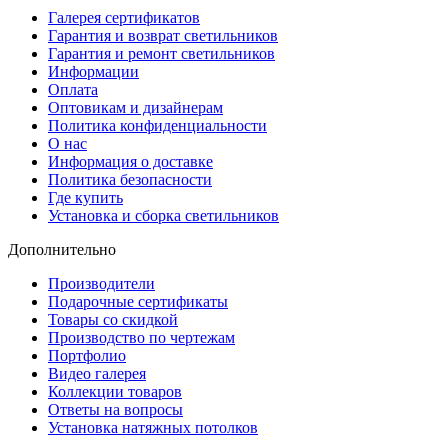
Галерея сертификатов
Гарантия и возврат светильников
Гарантия и ремонт светильников
Информации
Оплата
Оптовикам и дизайнерам
Политика конфиденциальности
О нас
Информация о доставке
Политика безопасности
Где купить
Установка и сборка светильников
Дополнительно
Производители
Подарочные сертификаты
Товары со скидкой
Производство по чертежам
Портфолио
Видео галерея
Коллекции товаров
Ответы на вопросы
Установка натяжных потолков