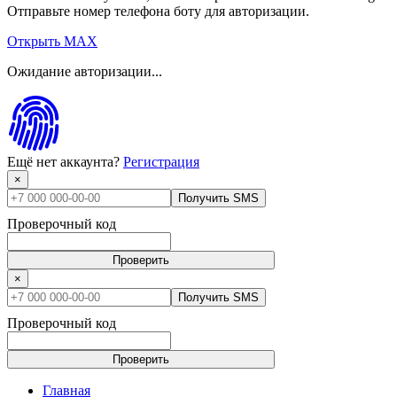
Отправьте номер телефона боту для авторизации.
Открыть MAX
Ожидание авторизации...
Ещё нет аккаунта?
Регистрация
×
Получить SMS
Проверочный код
Проверить
×
Получить SMS
Проверочный код
Проверить
Главная