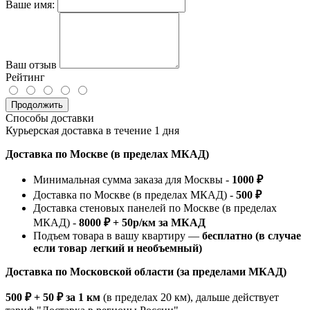
Ваше имя:
Ваш отзыв
Рейтинг
Продолжить
Способы доставки
Курьерская доставка в течение 1 дня
Доставка по Москве (в пределах МКАД)
Минимальная сумма заказа для Москвы -
1000 ₽
Доставка по Москве (в пределах МКАД) -
500 ₽
Доставка стеновых панелей по Москве (в пределах
МКАД) -
8000 ₽ + 50р/км за МКАД
Подъем товара в вашу квартиру —
бесплатно (в случае
если товар легкий и необъемный)
Доставка по Московской области (за пределами МКАД)
500 ₽ + 50 ₽ за 1 км
(в пределах 20 км), дальше действует