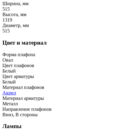
Ширина, мм
515
Высота, мм
1319
Диаметр, мм
515
Цвет и материал
Форма плафона
Овал
Цвет плафонов
Белый
Цвет арматуры
Белый
Материал плафонов
Акрил
Материал арматуры
Металл
Направление плафонов
Вниз, В стороны
Лампы