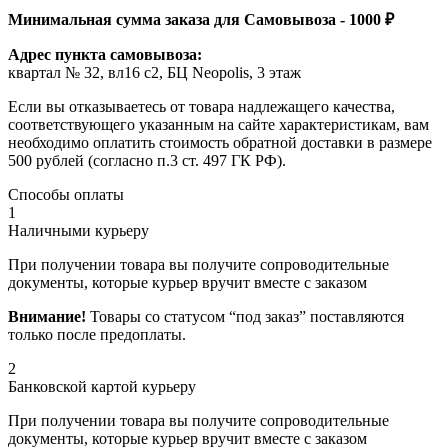
Минимальная сумма заказа для Самовывоза - 1000 ₽
Адрес пункта самовывоза:
квартал № 32, вл16 с2, БЦ Neopolis, 3 этаж
Если вы отказываетесь от товара надлежащего качества,
соответствующего указанным на сайте характеристикам, вам
необходимо оплатить стоимость обратной доставки в размере
500 рублей (согласно п.3 ст. 497 ГК РФ).
Способы оплаты
1
Наличными курьеру
При получении товара вы получите сопроводительные
документы, которые курьер вручит вместе с заказом
Внимание!
Товары со статусом “под заказ” поставляются
только после предоплаты.
2
Банковской картой курьеру
При получении товара вы получите сопроводительные
документы, которые курьер вручит вместе с заказом