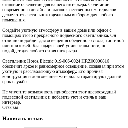
стильное освещение для вашего интерьера. Сочетание
современного дизайна и высококачественных материалов
делает этот светильник идеальным выбором для любого
помещения.
Создайте уютную атмосферу в вашем доме или офисе с
помощью этого прекрасного подвесного светильника. Он
отлично подойдет для освещения обеденного стола, гостиной
или прихожей. Благодаря своей универсальности, он
подойдет для любого стиля интерьера.
Светильник Horoz Electric 019-006-0024 HRZ00000816
обеспечит яркое и равномерное освещение, создавая при этом
уютную и расслабляющую атмосферу. Его прочная
конструкция и долговечные материалы гарантируют долгий
срок службы.
Не упустите возможность приобрести этот превосходный
подвесной светильник и добавить уют и стиль в ваш
интерьер.
Отзывы
Написать отзыв