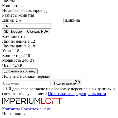
Лампы
Коннекторы
Не добавлен токопровод
Размеры комнаты
Длина
Ширина
3D Превью
Скачать PDF
Компоненты
Лампы длина 1
12
Лампы длина 2
18
Угол 1
18
Коннектор 2
18
Мощность
240 Вт
Цена
240
₽
Добавить в корзину
Получайте скидки первым
Подписаться
Я даю свое согласие на обработку персональных данных и
соглашаюсь с условиями
Политики конфиденциальности
Контакты
Связаться с нами
Информация