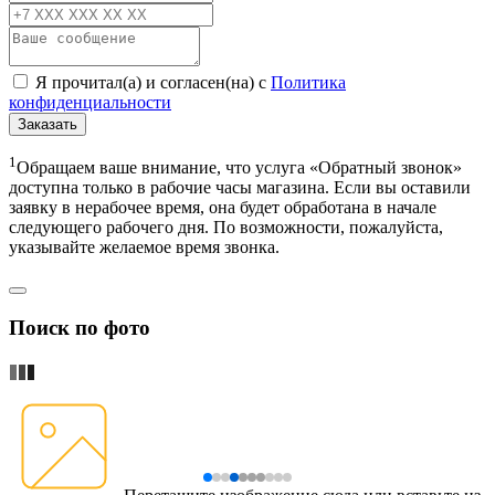
Я прочитал(а) и согласен(на) с
Политика
конфиденциальности
Заказать
1
Обращаем ваше внимание, что услуга «Обратный звонок»
доступна только в рабочие часы магазина. Если вы оставили
заявку в нерабочее время, она будет обработана в начале
следующего рабочего дня. По возможности, пожалуйста,
указывайте желаемое время звонка.
Поиск по фото