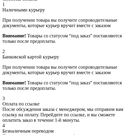
1
Наличными курьеру
При получении товара вы получите сопроводительные
документы, которые курьер вручит вместе с заказом
Внимание!
Товары со статусом “под заказ” поставляются
только после предоплаты.
2
Банковской картой курьеру
При получении товара вы получите сопроводительные
документы, которые курьер вручит вместе с заказом
Внимание!
Товары со статусом “под заказ” поставляются
только после предоплаты.
3
Оплата по ссылке
После обсуждения заказа с менеджером, мы отправим вам
ссылку на оплату. Перейдите по ссылке, и вы сможете
оплатить заказ в течение 1-й минуты.
4
Безналичным переводом