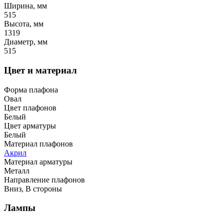
Ширина, мм
515
Высота, мм
1319
Диаметр, мм
515
Цвет и материал
Форма плафона
Овал
Цвет плафонов
Белый
Цвет арматуры
Белый
Материал плафонов
Акрил
Материал арматуры
Металл
Направление плафонов
Вниз, В стороны
Лампы