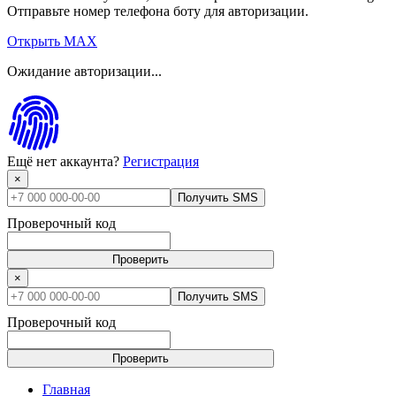
Отправьте номер телефона боту для авторизации.
Открыть MAX
Ожидание авторизации...
Ещё нет аккаунта?
Регистрация
×
Получить SMS
Проверочный код
Проверить
×
Получить SMS
Проверочный код
Проверить
Главная