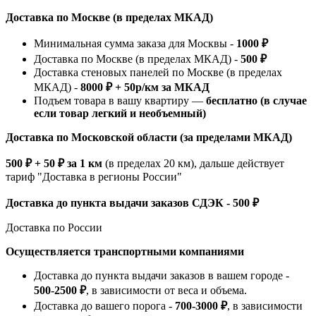
Доставка по Москве (в пределах МКАД)
Минимальная сумма заказа для Москвы -
1000 ₽
Доставка по Москве (в пределах МКАД) -
500 ₽
Доставка стеновых панелей по Москве (в пределах
МКАД) -
8000 ₽ + 50р/км за МКАД
Подъем товара в вашу квартиру —
бесплатно (в случае
если товар легкий и необъемный)
Доставка по Московской области (за пределами МКАД)
500 ₽ + 50 ₽ за 1 км
(в пределах 20 км), дальше действует
тариф "Доставка в регионы России"
Доставка до пункта выдачи заказов СДЭК - 500 ₽
Доставка по России
Осуществляется транспортными компаниями
Доставка до пункта выдачи заказов в вашем городе -
500-2500 ₽
, в зависимости от веса и объема.
Доставка до вашего порога -
700-3000 ₽
, в зависимости