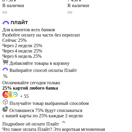
В наличии
В наличии
Для клиентов всех банков
Разбейте оплату на части без переплат
Сейчас
25%
Через 2 недели
25%
Через 4 недели
25%
Через 6 недель
25%
Добавляйте товары в корзину
Выбирайте способ оплаты Плайт
Оплачивайте сегодня только
25% картой любого банка
+ 55
Получайте товар выбранный способом
Оставшиеся 75% будут списываться
с вашей карты по 25% каждые 2 недели
Подробнее об оплате Плайт
Что такое оплата Плайт?
Это короткая мгновенная