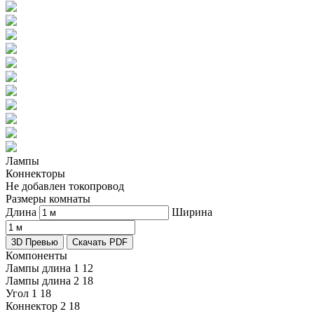
Лампы
Коннекторы
Не добавлен токопровод
Размеры комнаты
Длина
Ширина
3D Превью
Скачать PDF
Компоненты
Лампы длина 1
12
Лампы длина 2
18
Угол 1
18
Коннектор 2
18