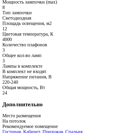
Мощность лампочки (max)
8
Тип лампочки
Светодиодная
Площадь освещения, м2
12
Цветовая температура, К
4000
Количество плафонов
3
Общее кол-во ламп
3
Лампы в комплекте
В комплект не входят
Напряжение питания, В
220-240
Общая мощность, Вт
24
Дополнительно
Место размещения
На потолок
Рекомендуемое помещение
Гостиная
,
Кабинет
,
Прихожая
,
Спальня