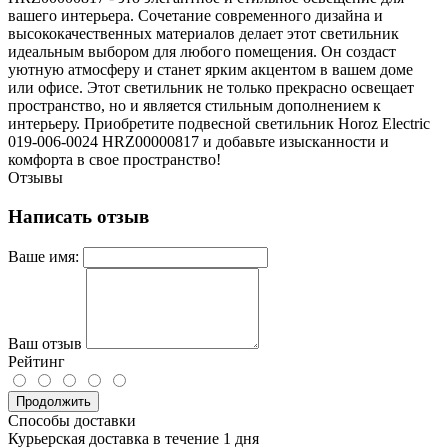
вашего интерьера. Сочетание современного дизайна и
высококачественных материалов делает этот светильник
идеальным выбором для любого помещения. Он создаст
уютную атмосферу и станет ярким акцентом в вашем доме
или офисе. Этот светильник не только прекрасно освещает
пространство, но и является стильным дополнением к
интерьеру. Приобретите подвесной светильник Horoz Electric
019-006-0024 HRZ00000817 и добавьте изысканности и
комфорта в свое пространство!
Отзывы
Написать отзыв
Ваше имя:
Ваш отзыв
Рейтинг
Продолжить
Способы доставки
Курьерская доставка в течение 1 дня