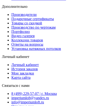
Дополнительно
Производители
Подарочные сертификаты
Товары со скидкой
Производство по чертежам
Портфолио
Видео галерея
Коллекции товаров
Ответы на вопросы
Установка натяжных потолков
Личный кабинет
Личный кабинет
История заказов
Мои закладки
Карта сайта
Связаться с нами
8 (499) 229-57-07 | г. Москва
imperiumloft@yandex.ru
info@imperiumloft.ru