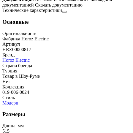
документацией
Скачать документацию
Технические характеристики
Основные
Оригинальность
Фабрика Horoz Electric
Артикул
HRZ00000817
Бренд
Horoz Electric
Страна бренда
Турция
Товар в Шоу-Руме
Нет
Коллекция
019-006-0024
Стиль
Модерн
Размеры
Длина, мм
515