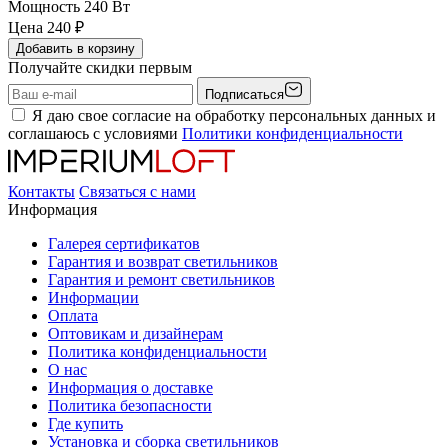
Мощность
240 Вт
Цена
240
₽
Добавить в корзину
Получайте скидки первым
Подписаться
Я даю свое согласие на обработку персональных данных и
соглашаюсь с условиями
Политики конфиденциальности
Контакты
Связаться с нами
Информация
Галерея сертификатов
Гарантия и возврат светильников
Гарантия и ремонт светильников
Информации
Оплата
Оптовикам и дизайнерам
Политика конфиденциальности
О нас
Информация о доставке
Политика безопасности
Где купить
Установка и сборка светильников