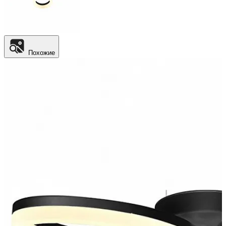
Похожие