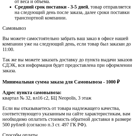
от веса и объема.
Средний срок поставки - 3-5 дней
, товар отправляется
на следующий день после заказа, далее сроки поставки
транспортной компании.
Самовывоз
Вы можете самостоятельно забрать ваш заказ в офисе нашей
компании уже на следующий день, если товар был заказан до
11:00.
Так же вы можете заказать доставку до пункта выдачи заказов
СДЭК, вся информация будет предоставлена при оформлении
заказа.
Минимальная сумма заказа для Самовывоза - 1000 ₽
Адрес пункта самовывоза:
квартал № 32, вл16 с2, БЦ Neopolis, 3 этаж
Если вы отказываетесь от товара надлежащего качества,
соответствующего указанным на сайте характеристикам, вам
необходимо оплатить стоимость обратной доставки в размере
500 рублей (согласно п.3 ст. 497 ГК РФ).
Способы оплаты