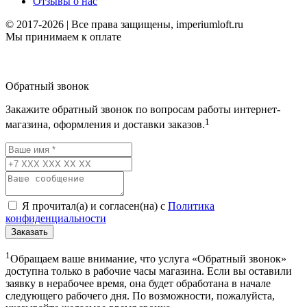
Отзывы о нас
© 2017-2026 | Все права защищены, imperiumloft.ru
Мы принимаем к оплате
Обратный звонок
Закажите обратный звонок по вопросам работы интернет-
1
магазина, оформления и доставки заказов.
Я прочитал(а) и согласен(на) с
Политика
конфиденциальности
Заказать
1
Обращаем ваше внимание, что услуга «Обратный звонок»
доступна только в рабочие часы магазина. Если вы оставили
заявку в нерабочее время, она будет обработана в начале
следующего рабочего дня. По возможности, пожалуйста,