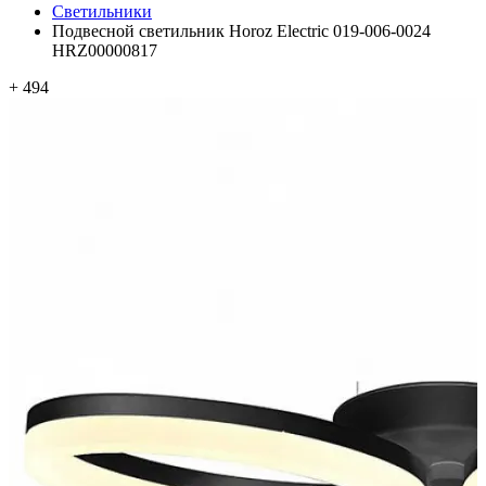
Светильники
Подвесной светильник Horoz Electric 019-006-0024
HRZ00000817
+ 494