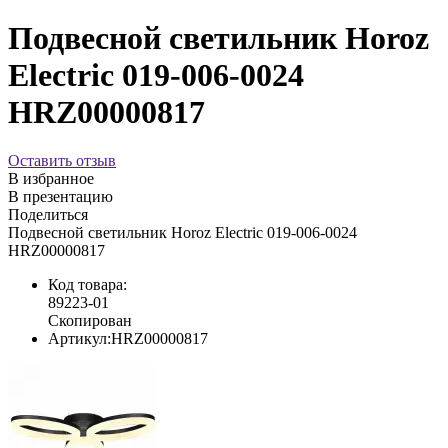
Подвесной светильник Horoz
Electric 019-006-0024
HRZ00000817
Оставить отзыв
В избранное
В презентацию
Поделиться
Подвесной светильник Horoz Electric 019-006-0024
HRZ00000817
Код товара:
89223-01
Скопирован
Артикул:
HRZ00000817