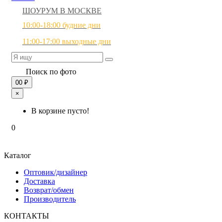
ШОУРУМ В МОСКВЕ
10:00-18:00 будние дни
11:00-17:00 выходные дни
Поиск по фото
0
0 ₽
×
В корзине пусто!
0
Каталог
Оптовик/дизайнер
Доставка
Возврат/обмен
Производитель
КОНТАКТЫ