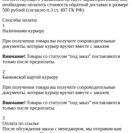
необходимо оплатить стоимость обратной доставки в размере
500 рублей (согласно п.3 ст. 497 ГК РФ).
Способы оплаты
1
Наличными курьеру
При получении товара вы получите сопроводительные
документы, которые курьер вручит вместе с заказом
Внимание!
Товары со статусом “под заказ” поставляются
только после предоплаты.
2
Банковской картой курьеру
При получении товара вы получите сопроводительные
документы, которые курьер вручит вместе с заказом
Внимание!
Товары со статусом “под заказ” поставляются
только после предоплаты.
3
Оплата по ссылке
После обсуждения заказа с менеджером, мы отправим вам