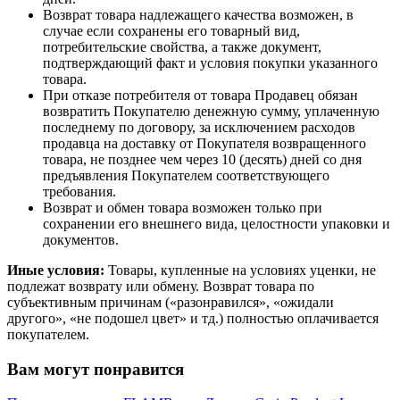
Возврат товара надлежащего качества возможен, в
случае если сохранены его товарный вид,
потребительские свойства, а также документ,
подтверждающий факт и условия покупки указанного
товара.
При отказе потребителя от товара Продавец обязан
возвратить Покупателю денежную сумму, уплаченную
последнему по договору, за исключением расходов
продавца на доставку от Покупателя возвращенного
товара, не позднее чем через 10 (десять) дней со дня
предъявления Покупателем соответствующего
требования.
Возврат и обмен товара возможен только при
сохранении его внешнего вида, целостности упаковки и
документов.
Иные условия:
Товары, купленные на условиях уценки, не
подлежат возврату или обмену. Возврат товара по
субъективным причинам («разонравился», «ожидали
другого», «не подошел цвет» и тд.) полностью оплачивается
покупателем.
Вам могут понравится