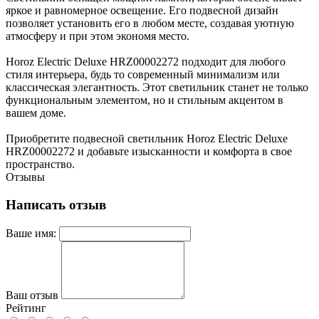
яркое и равномерное освещение. Его подвесной дизайн
позволяет установить его в любом месте, создавая уютную
атмосферу и при этом экономя место.
Horoz Electric Deluxe HRZ00002272 подходит для любого
стиля интерьера, будь то современный минимализм или
классическая элегантность. Этот светильник станет не только
функциональным элементом, но и стильным акцентом в
вашем доме.
Приобретите подвесной светильник Horoz Electric Deluxe
HRZ00002272 и добавьте изысканности и комфорта в свое
пространство.
Отзывы
Написать отзыв
Ваше имя:
Ваш отзыв
Рейтинг