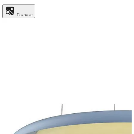
Похожие