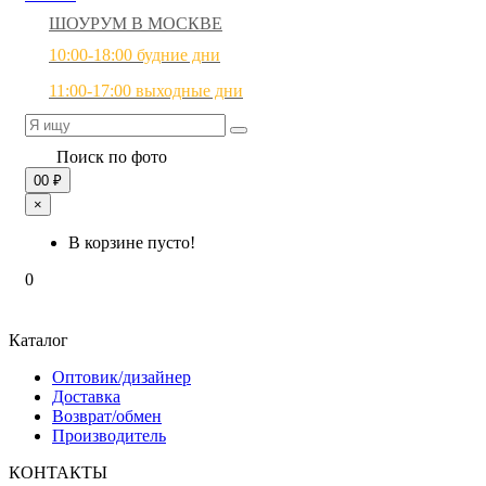
ШОУРУМ В МОСКВЕ
10:00-18:00 будние дни
11:00-17:00 выходные дни
Поиск по фото
0
0 ₽
×
В корзине пусто!
0
Каталог
Оптовик/дизайнер
Доставка
Возврат/обмен
Производитель
КОНТАКТЫ