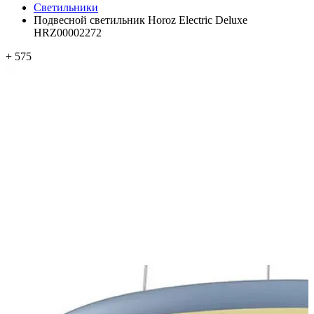
Светильники
Подвесной светильник Horoz Electric Deluxe
HRZ00002272
+ 575