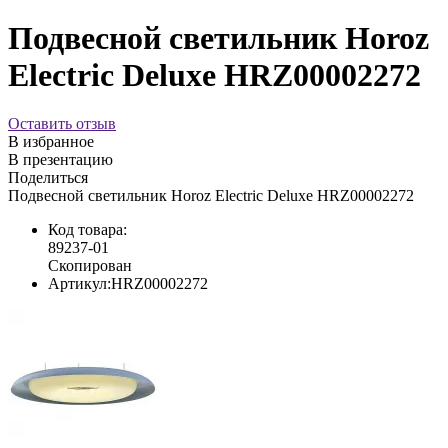
Подвесной светильник Horoz
Electric Deluxe HRZ00002272
Оставить отзыв
В избранное
В презентацию
Поделиться
Подвесной светильник Horoz Electric Deluxe HRZ00002272
Код товара:
89237-01
Скопирован
Артикул:
HRZ00002272