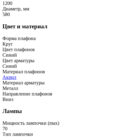
1200
Диаметр, мм
580
Цвет и материал
Форма плафона
Круг
Цвет плафонов
Синий
Цвет арматуры
Синий
Материал плафонов
Акрил
Материал арматуры
Металл
Направление плафонов
Вниз
Лампы
Мощность лампочки (max)
70
Тип лампочки