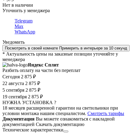
Нет в наличии
Уточнить у менеджера
Telegram
Max
WhatsApp
Уведомить
Посмотреть в своей комнате
Примерить в интерьере за 10 секунд
* Актуальность цены на заказные позиции уточняйте у
менеджера
Яндекс Сплит
Разбить оплату на части без переплат
Сегодня
2 875 ₽
22 августа
2 875 ₽
5 сентября
2 875 ₽
19 сентября
2 875 ₽
НУЖНА УСТАНОВКА ?
18 месяцев расширенной гарантии на светильники при
условии монтажа нашим специалистом.
Смотреть тарифы
Документация
Вы можете ознакомиться с накладной
документацией
Скачать документацию
Технические характеристики