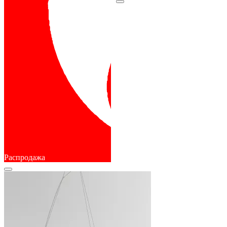
Распродажа