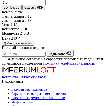
3D Превью
Скачать PDF
Компоненты
Лампы длина 1
12
Лампы длина 2
18
Угол 1
18
Коннектор 2
18
Мощность
240 Вт
Цена
240
₽
Добавить в корзину
Получайте скидки первым
Подписаться
Я даю свое согласие на обработку персональных данных и
соглашаюсь с условиями
Политики конфиденциальности
Контакты
Связаться с нами
Информация
Галерея сертификатов
Гарантия и возврат светильников
Гарантия и ремонт светильников
Информации