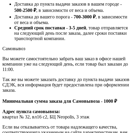
Доставка до пункта выдачи заказов в вашем городе -
500-2500 ₽
, в зависимости от веса и объема.
Доставка до вашего порога -
700-3000 ₽
, в зависимости
от веса и объема.
Средний срок поставки - 3-5 дней
, товар отправляется
на следующий день после заказа, далее сроки поставки
транспортной компании.
Самовывоз
Вы можете самостоятельно забрать ваш заказ в офисе нашей
компании уже на следующий день, если товар был заказан до
11:00.
Так же вы можете заказать доставку до пункта выдачи заказов
СДЭК, вся информация будет предоставлена при оформлении
заказа.
Минимальная сумма заказа для Самовывоза - 1000 ₽
Адрес пункта самовывоза:
квартал № 32, вл16 с2, БЦ Neopolis, 3 этаж
Если вы отказываетесь от товара надлежащего качества,
соответствующего указанным на сайте характеристикам, вам