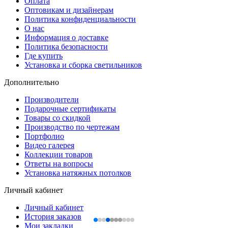
Оплата
Оптовикам и дизайнерам
Политика конфиденциальности
О нас
Информация о доставке
Политика безопасности
Где купить
Установка и сборка светильников
Дополнительно
Производители
Подарочные сертификаты
Товары со скидкой
Производство по чертежам
Портфолио
Видео галерея
Коллекции товаров
Ответы на вопросы
Установка натяжных потолков
Личный кабинет
Личный кабинет
История заказов
Мои закладки