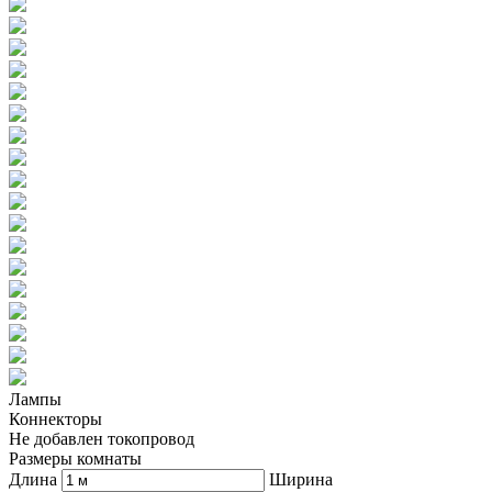
Лампы
Коннекторы
Не добавлен токопровод
Размеры комнаты
Длина
Ширина