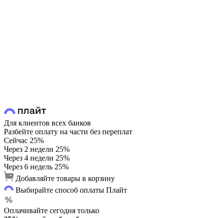
Для клиентов всех банков
Разбейте оплату на части без переплат
Сейчас
25%
Через 2 недели
25%
Через 4 недели
25%
Через 6 недель
25%
Добавляйте товары в корзину
Выбирайте способ оплаты Плайт
Оплачивайте сегодня только