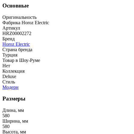
Основные
Оригинальность
Фабрика Horoz Electric
Артикул
HRZ00002272
Бренд
Horoz Electric
Страна бренда
Турция
Товар в Шоу-Руме
Нет
Коллекция
Deluxe
Стиль
Модерн
Размеры
Длина, мм
580
Ширина, мм
580
Высота, мм