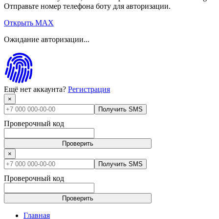
Отправьте номер телефона боту для авторизации.
Открыть MAX
Ожидание авторизации...
Ещё нет аккаунта?
Регистрация
×
Получить SMS
Проверочный код
Проверить
×
Получить SMS
Проверочный код
Проверить
Главная