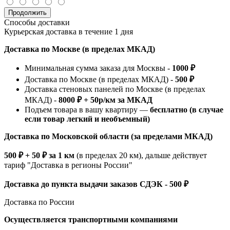
Продолжить
Способы доставки
Курьерская доставка в течение 1 дня
Доставка по Москве (в пределах МКАД)
Минимальная сумма заказа для Москвы -
1000 ₽
Доставка по Москве (в пределах МКАД) -
500 ₽
Доставка стеновых панелей по Москве (в пределах
МКАД) -
8000 ₽ + 50р/км за МКАД
Подъем товара в вашу квартиру —
бесплатно (в случае
если товар легкий и необъемный)
Доставка по Московской области (за пределами МКАД)
500 ₽ + 50 ₽ за 1 км
(в пределах 20 км), дальше действует
тариф "Доставка в регионы России"
Доставка до пункта выдачи заказов СДЭК - 500 ₽
Доставка по России
Осуществляется транспортными компаниями