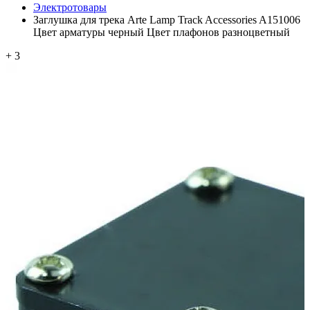
Электротовары
Заглушка для трека Arte Lamp Track Accessories A151006
Цвет арматуры черный Цвет плафонов разноцветный
+ 3