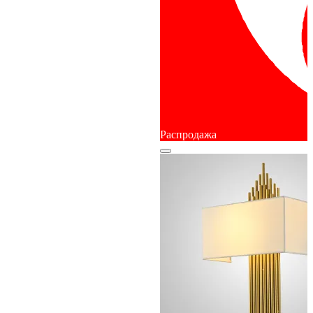
Распродажа