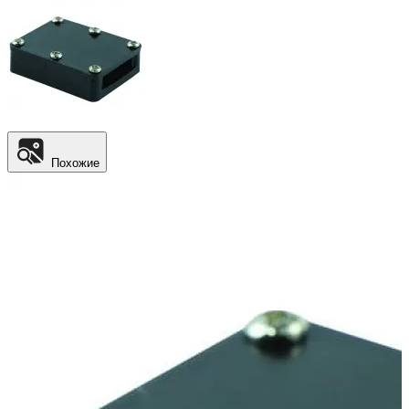
Похожие