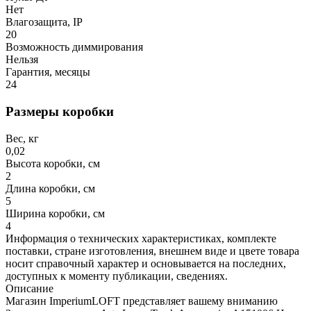
Нет
Влагозащита, IP
20
Возможность диммирования
Нельзя
Гарантия, месяцы
24
Размеры коробки
Вес, кг
0,02
Высота коробки, см
2
Длина коробки, см
5
Ширина коробки, см
4
Информация о технических характеристиках, комплекте
поставки, стране изготовления, внешнем виде и цвете товара
носит справочный характер и основывается на последних,
доступных к моменту публикации, сведениях.
Описание
Магазин ImperiumLOFT представляет вашему вниманию