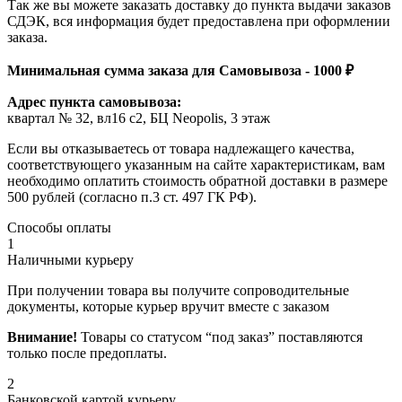
Так же вы можете заказать доставку до пункта выдачи заказов
СДЭК, вся информация будет предоставлена при оформлении
заказа.
Минимальная сумма заказа для Самовывоза - 1000 ₽
Адрес пункта самовывоза:
квартал № 32, вл16 с2, БЦ Neopolis, 3 этаж
Если вы отказываетесь от товара надлежащего качества,
соответствующего указанным на сайте характеристикам, вам
необходимо оплатить стоимость обратной доставки в размере
500 рублей (согласно п.3 ст. 497 ГК РФ).
Способы оплаты
1
Наличными курьеру
При получении товара вы получите сопроводительные
документы, которые курьер вручит вместе с заказом
Внимание!
Товары со статусом “под заказ” поставляются
только после предоплаты.
2
Банковской картой курьеру