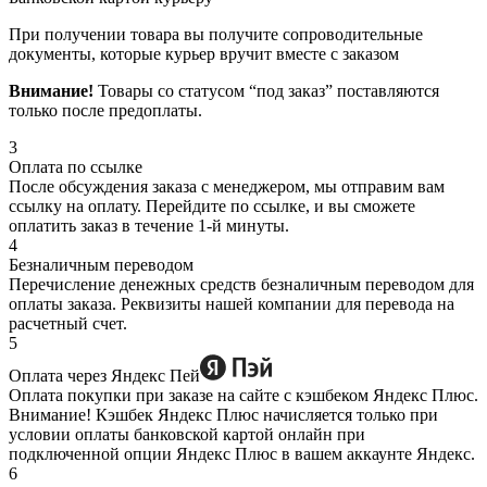
При получении товара вы получите сопроводительные
документы, которые курьер вручит вместе с заказом
Внимание!
Товары со статусом “под заказ” поставляются
только после предоплаты.
3
Оплата по ссылке
После обсуждения заказа с менеджером, мы отправим вам
ссылку на оплату. Перейдите по ссылке, и вы сможете
оплатить заказ в течение 1-й минуты.
4
Безналичным переводом
Перечисление денежных средств безналичным переводом для
оплаты заказа. Реквизиты нашей компании для перевода на
расчетный счет.
5
Оплата через Яндекс Пей
Оплата покупки при заказе на сайте с кэшбеком Яндекс Плюс.
Внимание! Кэшбек Яндекс Плюс начисляется только при
условии оплаты банковской картой онлайн при
подключенной опции Яндекс Плюс в вашем аккаунте Яндекс.
6