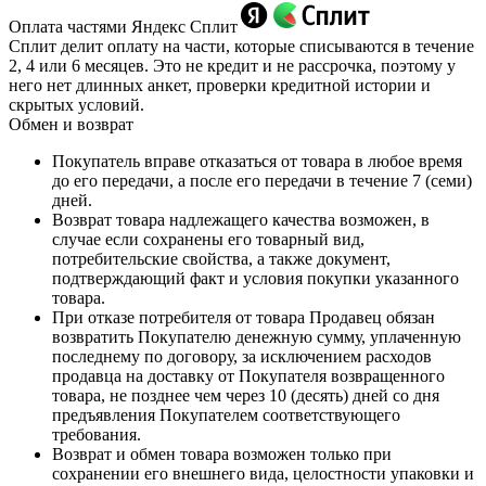
Оплата частями Яндекс Сплит
Сплит делит оплату на части, которые списываются в течение
2, 4 или 6 месяцев. Это не кредит и не рассрочка, поэтому у
него нет длинных анкет, проверки кредитной истории и
скрытых условий.
Обмен и возврат
Покупатель вправе отказаться от товара в любое время
до его передачи, а после его передачи в течение 7 (семи)
дней.
Возврат товара надлежащего качества возможен, в
случае если сохранены его товарный вид,
потребительские свойства, а также документ,
подтверждающий факт и условия покупки указанного
товара.
При отказе потребителя от товара Продавец обязан
возвратить Покупателю денежную сумму, уплаченную
последнему по договору, за исключением расходов
продавца на доставку от Покупателя возвращенного
товара, не позднее чем через 10 (десять) дней со дня
предъявления Покупателем соответствующего
требования.
Возврат и обмен товара возможен только при
сохранении его внешнего вида, целостности упаковки и