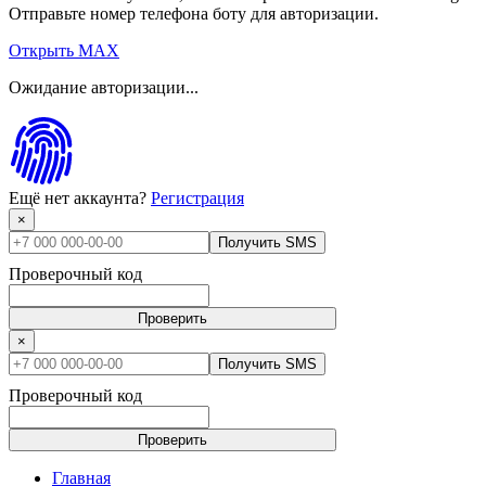
Отправьте номер телефона боту для авторизации.
Открыть MAX
Ожидание авторизации...
Ещё нет аккаунта?
Регистрация
×
Получить SMS
Проверочный код
Проверить
×
Получить SMS
Проверочный код
Проверить
Главная