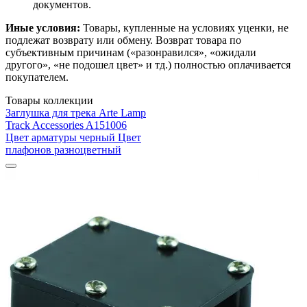
документов.
Иные условия:
Товары, купленные на условиях уценки, не
подлежат возврату или обмену. Возврат товара по
субъективным причинам («разонравился», «ожидали
другого», «не подошел цвет» и тд.) полностью оплачивается
покупателем.
Товары коллекции
Заглушка для трека Arte Lamp
Track Accessories A151006
Цвет арматуры черный Цвет
плафонов разноцветный