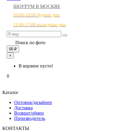
ШОУРУМ В МОСКВЕ
10:00-18:00 будние дни
11:00-17:00 выходные дни
Поиск по фото
0
0 ₽
×
В корзине пусто!
0
Каталог
Оптовик/дизайнер
Доставка
Возврат/обмен
Производитель
КОНТАКТЫ