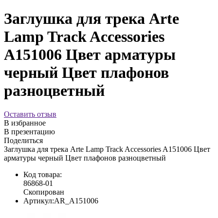
Заглушка для трека Arte
Lamp Track Accessories
A151006 Цвет арматуры
черный Цвет плафонов
разноцветный
Оставить отзыв
В избранное
В презентацию
Поделиться
Заглушка для трека Arte Lamp Track Accessories A151006 Цвет
арматуры черный Цвет плафонов разноцветный
Код товара:
86868-01
Скопирован
Артикул:
AR_A151006