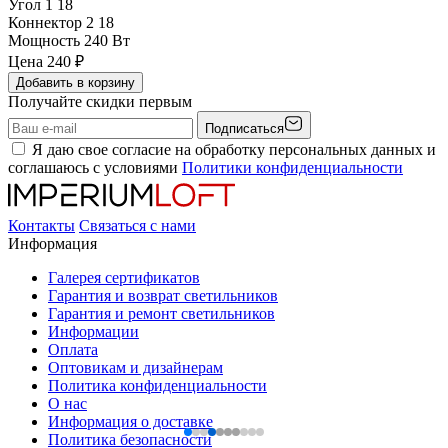
Угол 1
18
Коннектор 2
18
Мощность
240 Вт
Цена
240
₽
Добавить в корзину
Получайте скидки первым
Подписаться
Я даю свое согласие на обработку персональных данных и
соглашаюсь с условиями
Политики конфиденциальности
Контакты
Связаться с нами
Информация
Галерея сертификатов
Гарантия и возврат светильников
Гарантия и ремонт светильников
Информации
Оплата
Оптовикам и дизайнерам
Политика конфиденциальности
О нас
Информация о доставке
Политика безопасности