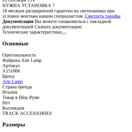
НУЖНА УСТАНОВКА ?
18 месяцев расширенной гарантии на светильники при
условии монтажа нашим специалистом.
Смотреть тарифы
Документация
Вы можете ознакомиться с накладной
документацией
Скачать документацию
Технические характеристики
Основные
Оригинальность
Фабрика Arte Lamp
Артикул
A151006
Бренд
Arte Lamp
Страна бренда
Италия
Товар в Шоу-Руме
Нет
Коллекция
TRACK ACCESSORIES
Размеры