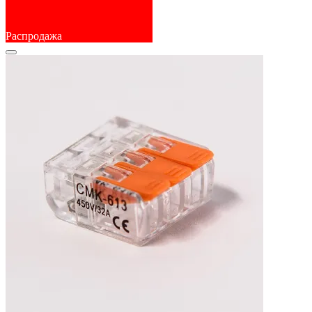
Распродажа