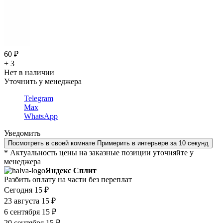
60 ₽
+ 3
Нет в наличии
Уточнить у менеджера
Telegram
Max
WhatsApp
Уведомить
Посмотреть в своей комнате
Примерить в интерьере за 10 секунд
* Актуальность цены на заказные позиции уточняйте у
менеджера
Яндекс Сплит
Разбить оплату на части без переплат
Сегодня
15 ₽
23 августа
15 ₽
6 сентября
15 ₽
20 сентября
15 ₽