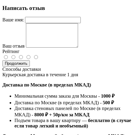
Написать отзыв
Ваше имя:
Ваш отзыв
Рейтинг
Продолжить
Способы доставки
Курьерская доставка в течение 1 дня
Доставка по Москве (в пределах МКАД)
Минимальная сумма заказа для Москвы -
1000 ₽
Доставка по Москве (в пределах МКАД) -
500 ₽
Доставка стеновых панелей по Москве (в пределах
МКАД) -
8000 ₽ + 50р/км за МКАД
Подъем товара в вашу квартиру —
бесплатно (в случае
если товар легкий и необъемный)