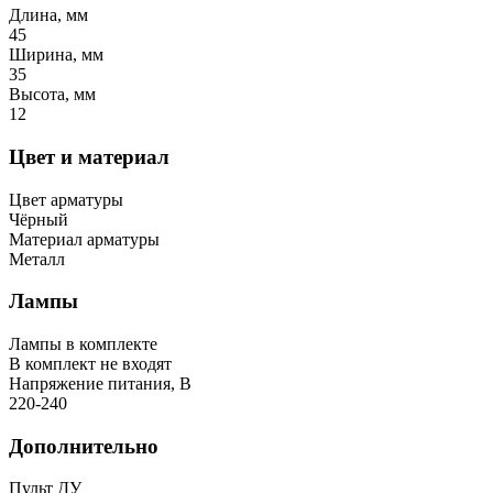
Длина, мм
45
Ширина, мм
35
Высота, мм
12
Цвет и материал
Цвет арматуры
Чёрный
Материал арматуры
Металл
Лампы
Лампы в комплекте
В комплект не входят
Напряжение питания, В
220-240
Дополнительно
Пульт ДУ