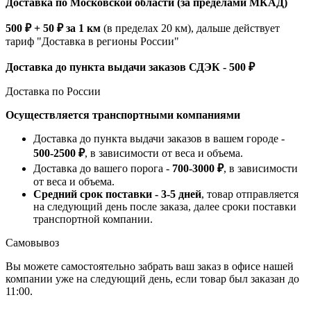
Доставка по Московской области (за пределами МКАД)
500 ₽ + 50 ₽ за 1 км
(в пределах 20 км), дальше действует
тариф "Доставка в регионы России"
Доставка до пункта выдачи заказов СДЭК - 500 ₽
Доставка по России
Осуществляется транспортными компаниями
Доставка до пункта выдачи заказов в вашем городе -
500-2500 ₽
, в зависимости от веса и объема.
Доставка до вашего порога -
700-3000 ₽
, в зависимости
от веса и объема.
Средний срок поставки - 3-5 дней
, товар отправляется
на следующий день после заказа, далее сроки поставки
транспортной компании.
Самовывоз
Вы можете самостоятельно забрать ваш заказ в офисе нашей
компании уже на следующий день, если товар был заказан до
11:00.