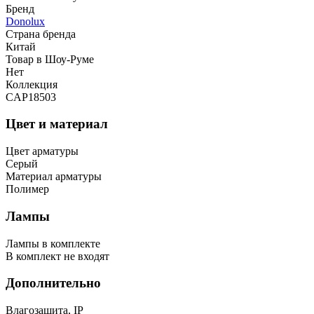
Бренд
Donolux
Страна бренда
Китай
Товар в Шоу-Руме
Нет
Коллекция
CAP18503
Цвет и материал
Цвет арматуры
Серый
Материал арматуры
Полимер
Лампы
Лампы в комплекте
В комплект не входят
Дополнительно
Влагозащита, IP