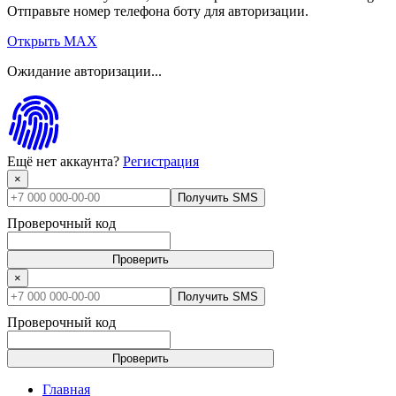
Отправьте номер телефона боту для авторизации.
Открыть MAX
Ожидание авторизации...
Ещё нет аккаунта?
Регистрация
×
Получить SMS
Проверочный код
Проверить
×
Получить SMS
Проверочный код
Проверить
Главная