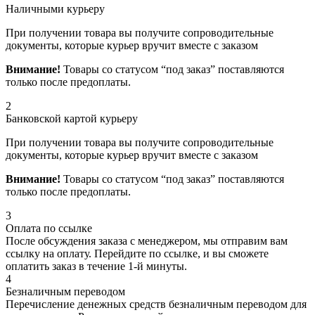
Наличными курьеру
При получении товара вы получите сопроводительные
документы, которые курьер вручит вместе с заказом
Внимание!
Товары со статусом “под заказ” поставляются
только после предоплаты.
2
Банковской картой курьеру
При получении товара вы получите сопроводительные
документы, которые курьер вручит вместе с заказом
Внимание!
Товары со статусом “под заказ” поставляются
только после предоплаты.
3
Оплата по ссылке
После обсуждения заказа с менеджером, мы отправим вам
ссылку на оплату. Перейдите по ссылке, и вы сможете
оплатить заказ в течение 1-й минуты.
4
Безналичным переводом
Перечисление денежных средств безналичным переводом для