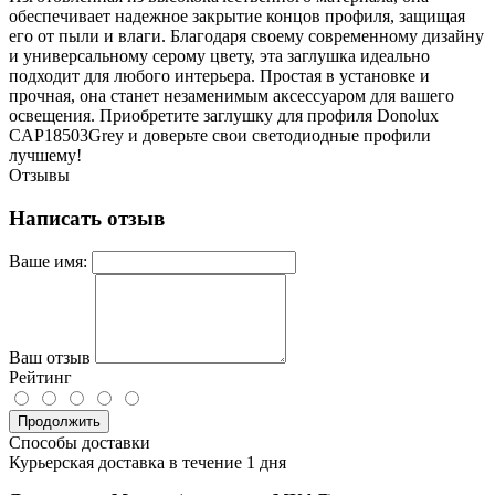
обеспечивает надежное закрытие концов профиля, защищая
его от пыли и влаги. Благодаря своему современному дизайну
и универсальному серому цвету, эта заглушка идеально
подходит для любого интерьера. Простая в установке и
прочная, она станет незаменимым аксессуаром для вашего
освещения. Приобретите заглушку для профиля Donolux
CAP18503Grey и доверьте свои светодиодные профили
лучшему!
Отзывы
Написать отзыв
Ваше имя:
Ваш отзыв
Рейтинг
Продолжить
Способы доставки
Курьерская доставка в течение 1 дня