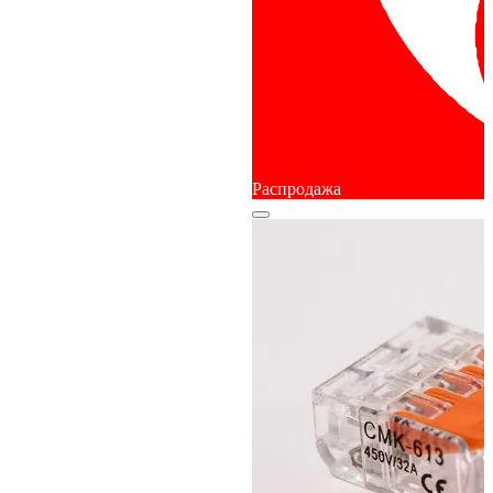
Распродажа