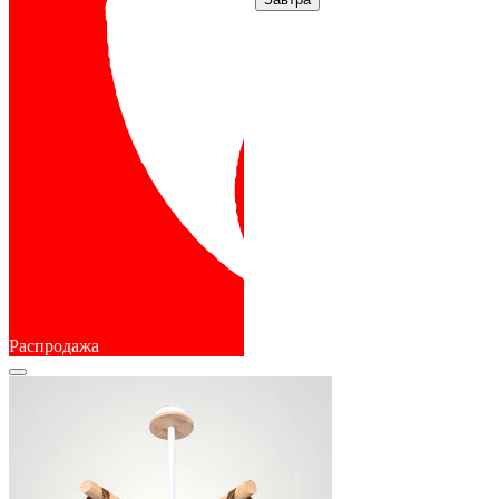
Распродажа