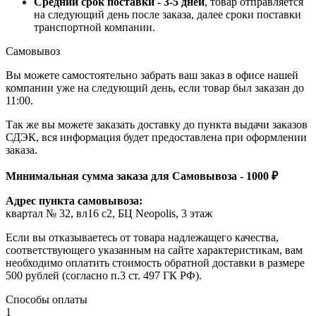
Средний срок поставки - 3-5 дней
, товар отправляется
на следующий день после заказа, далее сроки поставки
транспортной компании.
Самовывоз
Вы можете самостоятельно забрать ваш заказ в офисе нашей
компании уже на следующий день, если товар был заказан до
11:00.
Так же вы можете заказать доставку до пункта выдачи заказов
СДЭК, вся информация будет предоставлена при оформлении
заказа.
Минимальная сумма заказа для Самовывоза - 1000 ₽
Адрес пункта самовывоза:
квартал № 32, вл16 с2, БЦ Neopolis, 3 этаж
Если вы отказываетесь от товара надлежащего качества,
соответствующего указанным на сайте характеристикам, вам
необходимо оплатить стоимость обратной доставки в размере
500 рублей (согласно п.3 ст. 497 ГК РФ).
Способы оплаты
1