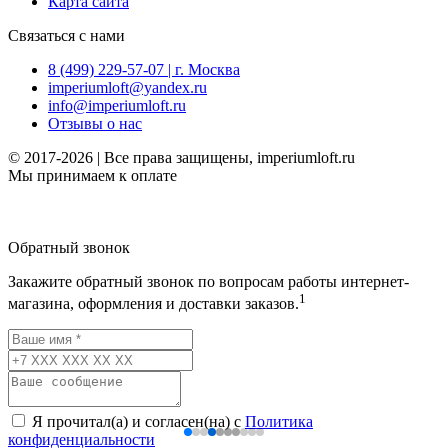
Карта сайта
Связаться с нами
8 (499) 229-57-07 | г. Москва
imperiumloft@yandex.ru
info@imperiumloft.ru
Отзывы о нас
© 2017-2026 | Все права защищены, imperiumloft.ru
Мы принимаем к оплате
Обратный звонок
Закажите обратный звонок по вопросам работы интернет-
1
магазина, оформления и доставки заказов.
Я прочитал(а) и согласен(на) с
Политика
конфиденциальности