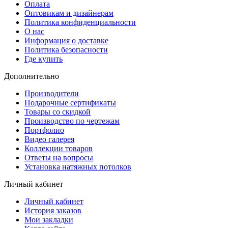
Оплата
Оптовикам и дизайнерам
Политика конфиденциальности
О нас
Информация о доставке
Политика безопасности
Где купить
Дополнительно
Производители
Подарочные сертификаты
Товары со скидкой
Производство по чертежам
Портфолио
Видео галерея
Коллекции товаров
Ответы на вопросы
Установка натяжных потолков
Личный кабинет
Личный кабинет
История заказов
Мои закладки