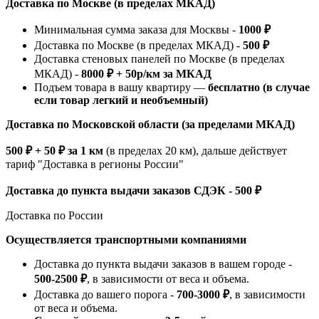
Доставка по Москве (в пределах МКАД)
Минимальная сумма заказа для Москвы -
1000 ₽
Доставка по Москве (в пределах МКАД) -
500 ₽
Доставка стеновых панелей по Москве (в пределах
МКАД) -
8000 ₽ + 50р/км за МКАД
Подъем товара в вашу квартиру —
бесплатно (в случае
если товар легкий и необъемный)
Доставка по Московской области (за пределами МКАД)
500 ₽ + 50 ₽ за 1 км
(в пределах 20 км), дальше действует
тариф "Доставка в регионы России"
Доставка до пункта выдачи заказов СДЭК - 500 ₽
Доставка по России
Осуществляется транспортными компаниями
Доставка до пункта выдачи заказов в вашем городе -
500-2500 ₽
, в зависимости от веса и объема.
Доставка до вашего порога -
700-3000 ₽
, в зависимости
от веса и объема.