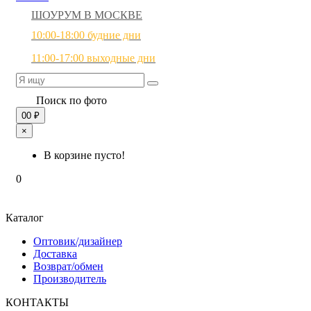
ШОУРУМ В МОСКВЕ
10:00-18:00 будние дни
11:00-17:00 выходные дни
Поиск по фото
0
0 ₽
×
В корзине пусто!
0
Каталог
Оптовик/дизайнер
Доставка
Возврат/обмен
Производитель
КОНТАКТЫ