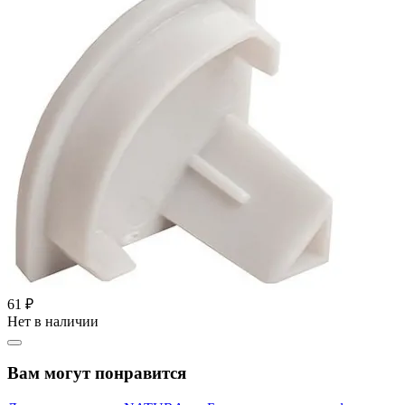
61 ₽
Нет в наличии
Вам могут понравится