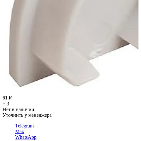
61 ₽
+ 3
Нет в наличии
Уточнить у менеджера
Telegram
Max
WhatsApp