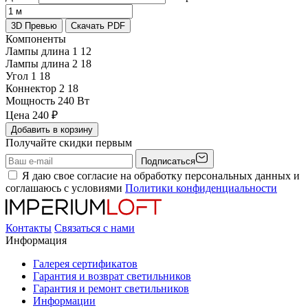
3D Превью
Скачать PDF
Компоненты
Лампы длина 1
12
Лампы длина 2
18
Угол 1
18
Коннектор 2
18
Мощность
240 Вт
Цена
240
₽
Добавить в корзину
Получайте скидки первым
Подписаться
Я даю свое согласие на обработку персональных данных и
соглашаюсь с условиями
Политики конфиденциальности
Контакты
Связаться с нами
Информация
Галерея сертификатов
Гарантия и возврат светильников
Гарантия и ремонт светильников
Информации