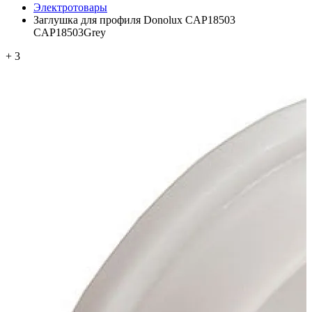
Электротовары
Заглушка для профиля Donolux CAP18503
CAP18503Grey
+ 3