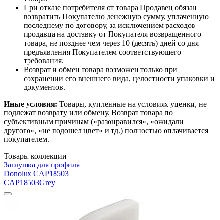
При отказе потребителя от товара Продавец обязан
возвратить Покупателю денежную сумму, уплаченную
последнему по договору, за исключением расходов
продавца на доставку от Покупателя возвращенного
товара, не позднее чем через 10 (десять) дней со дня
предъявления Покупателем соответствующего
требования.
Возврат и обмен товара возможен только при
сохранении его внешнего вида, целостности упаковки и
документов.
Иные условия:
Товары, купленные на условиях уценки, не
подлежат возврату или обмену. Возврат товара по
субъективным причинам («разонравился», «ожидали
другого», «не подошел цвет» и тд.) полностью оплачивается
покупателем.
Товары коллекции
Заглушка для профиля
Donolux CAP18503
CAP18503Grey