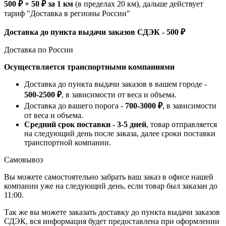
500 ₽ + 50 ₽ за 1 км
(в пределах 20 км), дальше действует
тариф "Доставка в регионы России"
Доставка до пункта выдачи заказов СДЭК - 500 ₽
Доставка по России
Осуществляется транспортными компаниями
Доставка до пункта выдачи заказов в вашем городе -
500-2500 ₽
, в зависимости от веса и объема.
Доставка до вашего порога -
700-3000 ₽
, в зависимости
от веса и объема.
Средний срок поставки - 3-5 дней
, товар отправляется
на следующий день после заказа, далее сроки поставки
транспортной компании.
Самовывоз
Вы можете самостоятельно забрать ваш заказ в офисе нашей
компании уже на следующий день, если товар был заказан до
11:00.
Так же вы можете заказать доставку до пункта выдачи заказов
СДЭК, вся информация будет предоставлена при оформлении