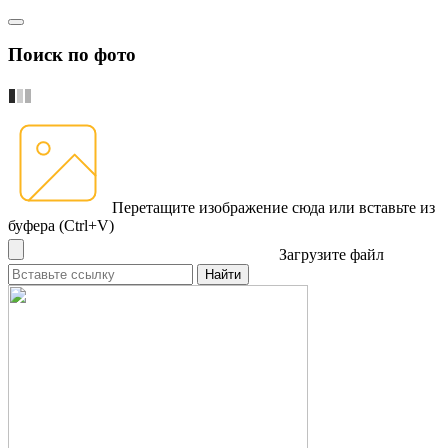
Поиск по фото
Перетащите изображение сюда
или вставьте из
буфера (Ctrl+V)
Загрузите файл
Найти