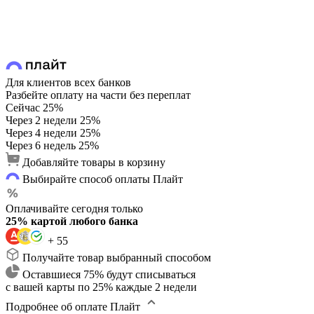
Для клиентов всех банков
Разбейте оплату на части без переплат
Сейчас
25%
Через 2 недели
25%
Через 4 недели
25%
Через 6 недель
25%
Добавляйте товары в корзину
Выбирайте способ оплаты Плайт
Оплачивайте сегодня только
25% картой любого банка
+ 55
Получайте товар выбранный способом
Оставшиеся 75% будут списываться
с вашей карты по 25% каждые 2 недели
Подробнее об оплате Плайт