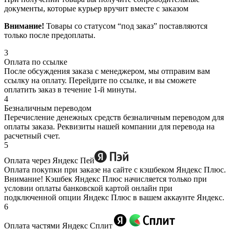
документы, которые курьер вручит вместе с заказом
Внимание!
Товары со статусом “под заказ” поставляются
только после предоплаты.
3
Оплата по ссылке
После обсуждения заказа с менеджером, мы отправим вам
ссылку на оплату. Перейдите по ссылке, и вы сможете
оплатить заказ в течение 1-й минуты.
4
Безналичным переводом
Перечисление денежных средств безналичным переводом для
оплаты заказа. Реквизиты нашей компании для перевода на
расчетный счет.
5
Оплата через Яндекс Пей
Оплата покупки при заказе на сайте с кэшбеком Яндекс Плюс.
Внимание! Кэшбек Яндекс Плюс начисляется только при
условии оплаты банковской картой онлайн при
подключенной опции Яндекс Плюс в вашем аккаунте Яндекс.
6
Оплата частями Яндекс Сплит