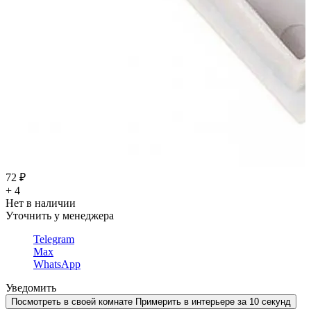
72 ₽
+ 4
Нет в наличии
Уточнить у менеджера
Telegram
Max
WhatsApp
Уведомить
Посмотреть в своей комнате
Примерить в интерьере за 10 секунд