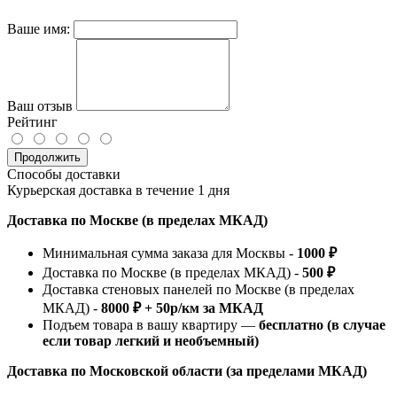
Ваше имя:
Ваш отзыв
Рейтинг
Продолжить
Способы доставки
Курьерская доставка в течение 1 дня
Доставка по Москве (в пределах МКАД)
Минимальная сумма заказа для Москвы -
1000 ₽
Доставка по Москве (в пределах МКАД) -
500 ₽
Доставка стеновых панелей по Москве (в пределах
МКАД) -
8000 ₽ + 50р/км за МКАД
Подъем товара в вашу квартиру —
бесплатно (в случае
если товар легкий и необъемный)
Доставка по Московской области (за пределами МКАД)