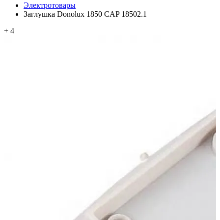
Электротовары
Заглушка Donolux 1850 CAP 18502.1
+ 4