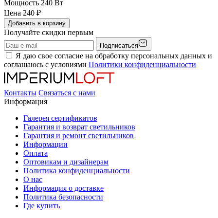
Мощность
240 Вт
Цена
240
₽
Добавить в корзину
Получайте скидки первым
Подписаться
Я даю свое согласие на обработку персональных данных и
соглашаюсь с условиями
Политики конфиденциальности
Контакты
Связаться с нами
Информация
Галерея сертификатов
Гарантия и возврат светильников
Гарантия и ремонт светильников
Информации
Оплата
Оптовикам и дизайнерам
Политика конфиденциальности
О нас
Информация о доставке
Политика безопасности
Где купить