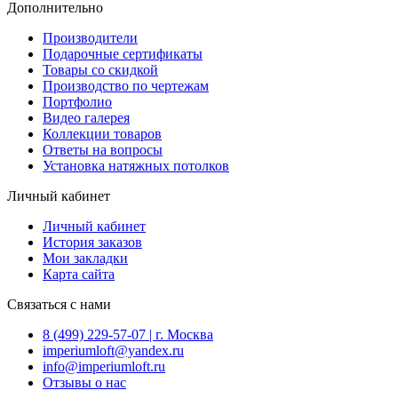
Дополнительно
Производители
Подарочные сертификаты
Товары со скидкой
Производство по чертежам
Портфолио
Видео галерея
Коллекции товаров
Ответы на вопросы
Установка натяжных потолков
Личный кабинет
Личный кабинет
История заказов
Мои закладки
Карта сайта
Связаться с нами
8 (499) 229-57-07 | г. Москва
imperiumloft@yandex.ru
info@imperiumloft.ru
Отзывы о нас