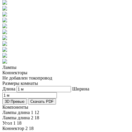
Лампы
Коннекторы
Не добавлен токопровод
Размеры комнаты
Длина
Ширина
3D Превью
Скачать PDF
Компоненты
Лампы длина 1
12
Лампы длина 2
18
Угол 1
18
Коннектор 2
18