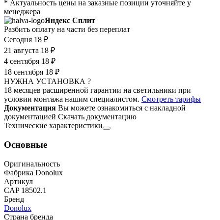
* Актуальность цены на заказные позиции уточняйте у
менеджера
Яндекс Сплит
Разбить оплату на части без переплат
Сегодня
18 ₽
21 августа
18 ₽
4 сентября
18 ₽
18 сентября
18 ₽
НУЖНА УСТАНОВКА ?
18 месяцев расширенной гарантии на светильники при
условии монтажа нашим специалистом.
Смотреть тарифы
Документация
Вы можете ознакомиться с накладной
документацией
Скачать документацию
Технические характеристики
Основные
Оригинальность
Фабрика Donolux
Артикул
CAP 18502.1
Бренд
Donolux
Страна бренда