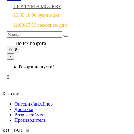
ШОУРУМ В МОСКВЕ
10:00-18:00 будние дни
11:00-17:00 выходные дни
Поиск по фото
0
0 ₽
×
В корзине пусто!
0
Каталог
Оптовик/дизайнер
Доставка
Возврат/обмен
Производитель
КОНТАКТЫ