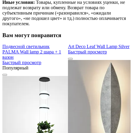
Иные условия:
Товары, купленные на условиях уценки, не
подлежат возврату или обмену. Возврат товара по
субъективным причинам («разонравился», «ожидали
другого», «не подошел цвет» и тд.) полностью оплачивается
покупателем.
Вам могут понравится
Подвесной светильник
Art Deco Leaf Wall Lamp Silver
PALMA Wall lamp 2 шара + 1
Быстрый просмотр
вазон
Быстрый просмотр
Популярный