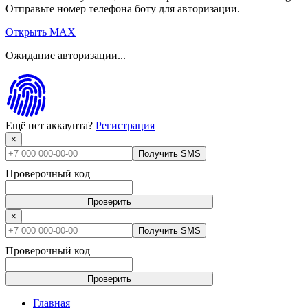
Отправьте номер телефона боту для авторизации.
Открыть MAX
Ожидание авторизации...
Ещё нет аккаунта?
Регистрация
×
Получить SMS
Проверочный код
Проверить
×
Получить SMS
Проверочный код
Проверить
Главная