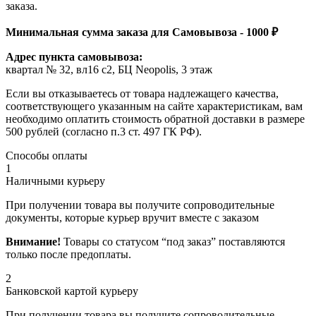
заказа.
Минимальная сумма заказа для Самовывоза - 1000 ₽
Адрес пункта самовывоза:
квартал № 32, вл16 с2, БЦ Neopolis, 3 этаж
Если вы отказываетесь от товара надлежащего качества,
соответствующего указанным на сайте характеристикам, вам
необходимо оплатить стоимость обратной доставки в размере
500 рублей (согласно п.3 ст. 497 ГК РФ).
Способы оплаты
1
Наличными курьеру
При получении товара вы получите сопроводительные
документы, которые курьер вручит вместе с заказом
Внимание!
Товары со статусом “под заказ” поставляются
только после предоплаты.
2
Банковской картой курьеру
При получении товара вы получите сопроводительные