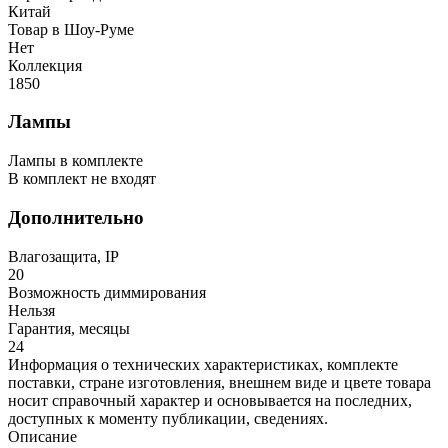
Китай
Товар в Шоу-Руме
Нет
Коллекция
1850
Лампы
Лампы в комплекте
В комплект не входят
Дополнительно
Влагозащита, IP
20
Возможность диммирования
Нельзя
Гарантия, месяцы
24
Информация о технических характеристиках, комплекте
поставки, стране изготовления, внешнем виде и цвете товара
носит справочный характер и основывается на последних,
доступных к моменту публикации, сведениях.
Описание