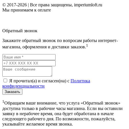
© 2017-2026 | Все права защищены, imperiumloft.ru
Мы принимаем к оплате
Обратный звонок
Закажите обратный звонок по вопросам работы интернет-
1
магазина, оформления и доставки заказов.
Я прочитал(а) и согласен(на) с
Политика
конфиденциальности
Заказать
1
Обращаем ваше внимание, что услуга «Обратный звонок»
доступна только в рабочие часы магазина. Если вы оставили
заявку в нерабочее время, она будет обработана в начале
следующего рабочего дня. По возможности, пожалуйста,
указывайте желаемое время звонка.