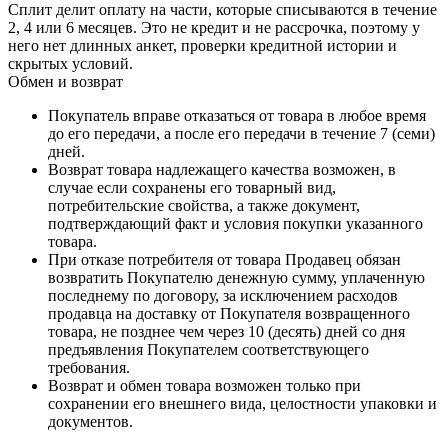
Сплит делит оплату на части, которые списываются в течение
2, 4 или 6 месяцев. Это не кредит и не рассрочка, поэтому у
него нет длинных анкет, проверки кредитной истории и
скрытых условий.
Обмен и возврат
Покупатель вправе отказаться от товара в любое время
до его передачи, а после его передачи в течение 7 (семи)
дней.
Возврат товара надлежащего качества возможен, в
случае если сохранены его товарный вид,
потребительские свойства, а также документ,
подтверждающий факт и условия покупки указанного
товара.
При отказе потребителя от товара Продавец обязан
возвратить Покупателю денежную сумму, уплаченную
последнему по договору, за исключением расходов
продавца на доставку от Покупателя возвращенного
товара, не позднее чем через 10 (десять) дней со дня
предъявления Покупателем соответствующего
требования.
Возврат и обмен товара возможен только при
сохранении его внешнего вида, целостности упаковки и
документов.