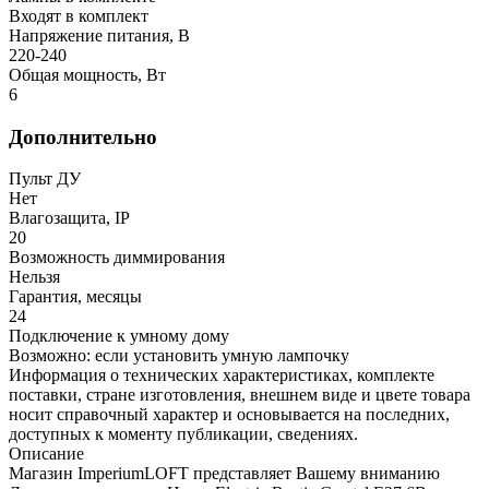
Входят в комплект
Напряжение питания, В
220-240
Общая мощность, Вт
6
Дополнительно
Пульт ДУ
Нет
Влагозащита, IP
20
Возможность диммирования
Нельзя
Гарантия, месяцы
24
Подключение к умному дому
Возможно: если установить умную лампочку
Информация о технических характеристиках, комплекте
поставки, стране изготовления, внешнем виде и цвете товара
носит справочный характер и основывается на последних,
доступных к моменту публикации, сведениях.
Описание
Магазин ImperiumLOFT представляет Вашему вниманию