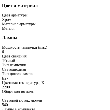
Цвет и материал
Цвет арматуры
Хром
Материал арматуры
Металл
Лампы
Мощность лампочки (max)
6
Цвет свечения
Тёплый
Тип лампочки
Светодиодная
Тип цоколя лампы
E27
Цветовая температура, К
2200
Общее кол-во ламп
1
Световой поток, люмен
540
Лампы в комплекте