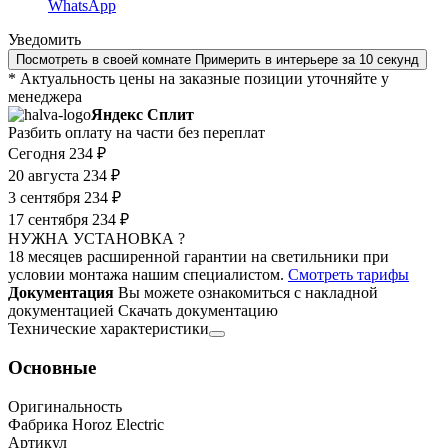
WhatsApp
Уведомить
Посмотреть в своей комнате
Примерить в интерьере за 10 секунд
* Актуальность цены на заказные позиции уточняйте у
менеджера
Яндекс Сплит
Разбить оплату на части без переплат
Сегодня
234 ₽
20 августа
234 ₽
3 сентября
234 ₽
17 сентября
234 ₽
НУЖНА УСТАНОВКА ?
18 месяцев расширенной гарантии на светильники при
условии монтажа нашим специалистом.
Смотреть тарифы
Документация
Вы можете ознакомиться с накладной
документацией
Скачать документацию
Технические характеристики
Основные
Оригинальность
Фабрика Horoz Electric
Артикул