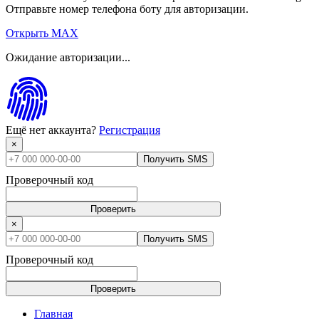
Отправьте номер телефона боту для авторизации.
Открыть MAX
Ожидание авторизации...
Ещё нет аккаунта?
Регистрация
×
Получить SMS
Проверочный код
Проверить
×
Получить SMS
Проверочный код
Проверить
Главная