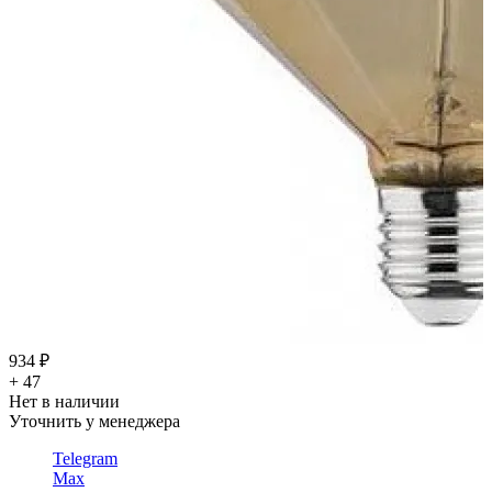
934 ₽
+ 47
Нет в наличии
Уточнить у менеджера
Telegram
Max