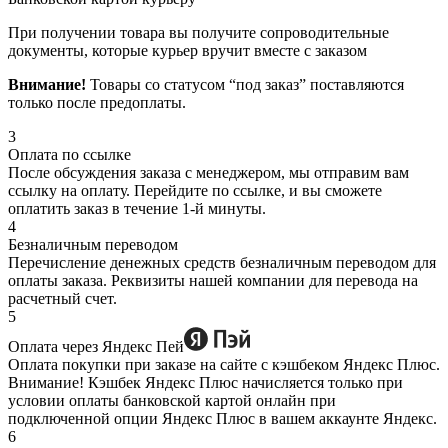
При получении товара вы получите сопроводительные
документы, которые курьер вручит вместе с заказом
Внимание!
Товары со статусом “под заказ” поставляются
только после предоплаты.
3
Оплата по ссылке
После обсуждения заказа с менеджером, мы отправим вам
ссылку на оплату. Перейдите по ссылке, и вы сможете
оплатить заказ в течение 1-й минуты.
4
Безналичным переводом
Перечисление денежных средств безналичным переводом для
оплаты заказа. Реквизиты нашей компании для перевода на
расчетный счет.
5
Оплата через Яндекс Пей
Оплата покупки при заказе на сайте с кэшбеком Яндекс Плюс.
Внимание! Кэшбек Яндекс Плюс начисляется только при
условии оплаты банковской картой онлайн при
подключенной опции Яндекс Плюс в вашем аккаунте Яндекс.
6