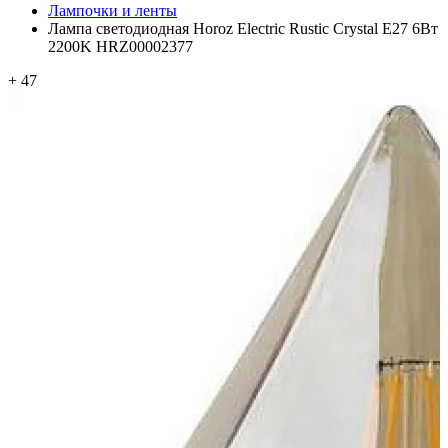
Лампочки и ленты
Лампа светодиодная Horoz Electric Rustic Crystal E27 6Вт
2200K HRZ00002377
+ 47