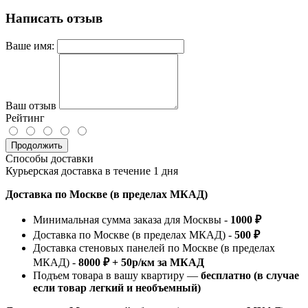
Написать отзыв
Ваше имя:
Ваш отзыв
Рейтинг
Продолжить
Способы доставки
Курьерская доставка в течение 1 дня
Доставка по Москве (в пределах МКАД)
Минимальная сумма заказа для Москвы -
1000 ₽
Доставка по Москве (в пределах МКАД) -
500 ₽
Доставка стеновых панелей по Москве (в пределах
МКАД) -
8000 ₽ + 50р/км за МКАД
Подъем товара в вашу квартиру —
бесплатно (в случае
если товар легкий и необъемный)