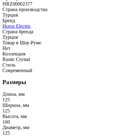
HRZ00002377
Страна производства
Турция
Бренд
Horoz Electric
Страна бренда
Турция
Товар в Шоу-Руме
Нет
Коллекция
Rustic Crystal
Стиль
Современный
Размеры
Длина, мм
125
Ширина, мм
125
Высота, мм
160
Диаметр, мм
125