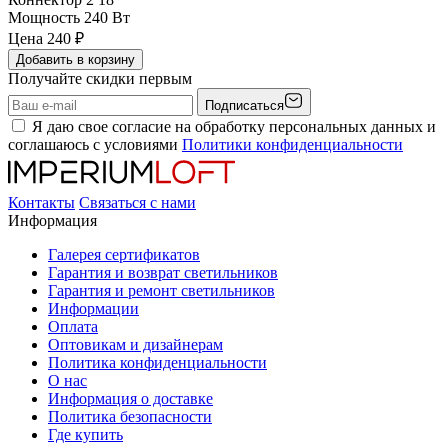
Мощность
240 Вт
Цена
240
₽
Добавить в корзину
Получайте скидки первым
Подписаться
Я даю свое согласие на обработку персональных данных и
соглашаюсь с условиями
Политики конфиденциальности
Контакты
Связаться с нами
Информация
Галерея сертификатов
Гарантия и возврат светильников
Гарантия и ремонт светильников
Информации
Оплата
Оптовикам и дизайнерам
Политика конфиденциальности
О нас
Информация о доставке
Политика безопасности
Где купить