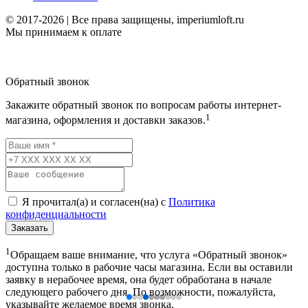
© 2017-2026 | Все права защищены, imperiumloft.ru
Мы принимаем к оплате
Обратный звонок
Закажите обратный звонок по вопросам работы интернет-
1
магазина, оформления и доставки заказов.
Я прочитал(а) и согласен(на) с
Политика
конфиденциальности
Заказать
1
Обращаем ваше внимание, что услуга «Обратный звонок»
доступна только в рабочие часы магазина. Если вы оставили
заявку в нерабочее время, она будет обработана в начале
следующего рабочего дня. По возможности, пожалуйста,
указывайте желаемое время звонка.