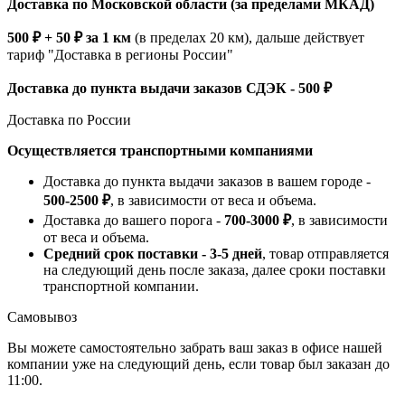
Доставка по Московской области (за пределами МКАД)
500 ₽ + 50 ₽ за 1 км
(в пределах 20 км), дальше действует
тариф "Доставка в регионы России"
Доставка до пункта выдачи заказов СДЭК - 500 ₽
Доставка по России
Осуществляется транспортными компаниями
Доставка до пункта выдачи заказов в вашем городе -
500-2500 ₽
, в зависимости от веса и объема.
Доставка до вашего порога -
700-3000 ₽
, в зависимости
от веса и объема.
Средний срок поставки - 3-5 дней
, товар отправляется
на следующий день после заказа, далее сроки поставки
транспортной компании.
Самовывоз
Вы можете самостоятельно забрать ваш заказ в офисе нашей
компании уже на следующий день, если товар был заказан до
11:00.