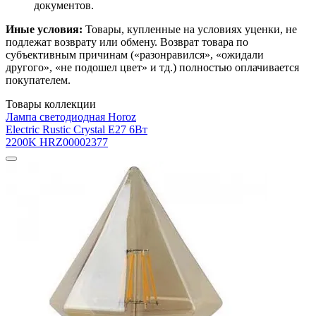
документов.
Иные условия:
Товары, купленные на условиях уценки, не
подлежат возврату или обмену. Возврат товара по
субъективным причинам («разонравился», «ожидали
другого», «не подошел цвет» и тд.) полностью оплачивается
покупателем.
Товары коллекции
Лампа светодиодная Horoz
Electric Rustic Crystal E27 6Вт
2200K HRZ00002377