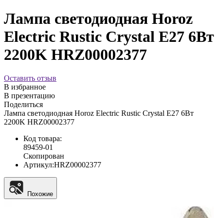
Лампа светодиодная Horoz
Electric Rustic Crystal E27 6Вт
2200K HRZ00002377
Оставить отзыв
В избранное
В презентацию
Поделиться
Лампа светодиодная Horoz Electric Rustic Crystal E27 6Вт
2200K HRZ00002377
Код товара:
89459-01
Скопирован
Артикул:
HRZ00002377
Похожие