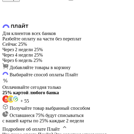
Для клиентов всех банков
Разбейте оплату на части без переплат
Сейчас
25%
Через 2 недели
25%
Через 4 недели
25%
Через 6 недель
25%
Добавляйте товары в корзину
Выбирайте способ оплаты Плайт
Оплачивайте сегодня только
25% картой любого банка
+ 55
Получайте товар выбранный способом
Оставшиеся 75% будут списываться
с вашей карты по 25% каждые 2 недели
Подробнее об оплате Плайт