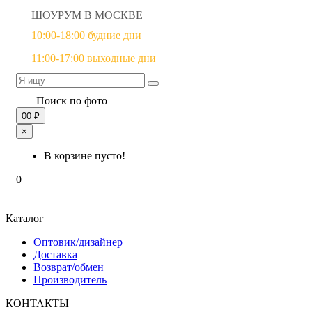
ШОУРУМ В МОСКВЕ
10:00-18:00 будние дни
11:00-17:00 выходные дни
Поиск по фото
0
0 ₽
×
В корзине пусто!
0
Каталог
Оптовик/дизайнер
Доставка
Возврат/обмен
Производитель
КОНТАКТЫ