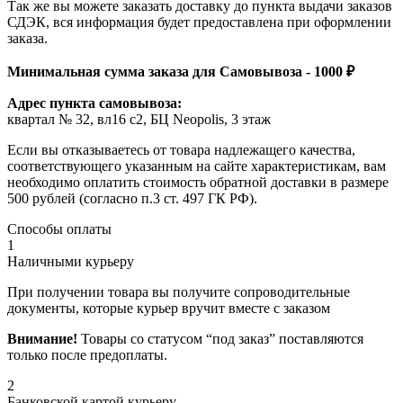
Так же вы можете заказать доставку до пункта выдачи заказов
СДЭК, вся информация будет предоставлена при оформлении
заказа.
Минимальная сумма заказа для Самовывоза - 1000 ₽
Адрес пункта самовывоза:
квартал № 32, вл16 с2, БЦ Neopolis, 3 этаж
Если вы отказываетесь от товара надлежащего качества,
соответствующего указанным на сайте характеристикам, вам
необходимо оплатить стоимость обратной доставки в размере
500 рублей (согласно п.3 ст. 497 ГК РФ).
Способы оплаты
1
Наличными курьеру
При получении товара вы получите сопроводительные
документы, которые курьер вручит вместе с заказом
Внимание!
Товары со статусом “под заказ” поставляются
только после предоплаты.
2
Банковской картой курьеру