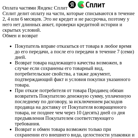
Оплата частями Яндекс Сплит
Сплит делит оплату на части, которые списываются в течение
2, 4 или 6 месяцев. Это не кредит и не рассрочка, поэтому у
него нет длинных анкет, проверки кредитной истории и
скрытых условий.
Обмен и возврат
Покупатель вправе отказаться от товара в любое время
до его передачи, а после его передачи в течение 7 (семи)
дней.
Возврат товара надлежащего качества возможен, в
случае если сохранены его товарный вид,
потребительские свойства, а также документ,
подтверждающий факт и условия покупки указанного
товара.
При отказе потребителя от товара Продавец обязан
возвратить Покупателю денежную сумму, уплаченную
последнему по договору, за исключением расходов
продавца на доставку от Покупателя возвращенного
товара, не позднее чем через 10 (десять) дней со дня
предъявления Покупателем соответствующего
требования.
Возврат и обмен товара возможен только при
сохранении его внешнего вида, целостности упаковки и