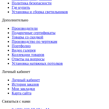
Политика безопасности
Где купить
Установка и сборка светильников
Дополнительно
Производители
Подарочные сертификаты
Товары со скидкой
Производство по чертежам
Портфолио
Видео галерея
Коллекции товаров
Ответы на вопросы
Установка натяжных потолков
Личный кабинет
Личный кабинет
История заказов
Мои закладки
Карта сайта
Связаться с нами