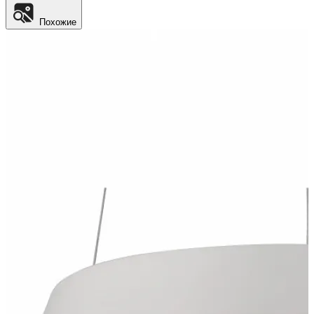
Похожие