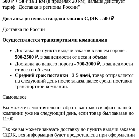
500 ₽ + 50 ₽ за 1 км
(в пределах 20 км), дальше действует
тариф "Доставка в регионы России"
Доставка до пункта выдачи заказов СДЭК - 500 ₽
Доставка по России
Осуществляется транспортными компаниями
Доставка до пункта выдачи заказов в вашем городе -
500-2500 ₽
, в зависимости от веса и объема.
Доставка до вашего порога -
700-3000 ₽
, в зависимости
от веса и объема.
Средний срок поставки - 3-5 дней
, товар отправляется
на следующий день после заказа, далее сроки поставки
транспортной компании.
Самовывоз
Вы можете самостоятельно забрать ваш заказ в офисе нашей
компании уже на следующий день, если товар был заказан до
11:00.
Так же вы можете заказать доставку до пункта выдачи заказов
СДЭК, вся информация будет предоставлена при оформлении