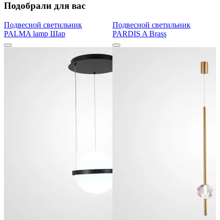
Подобрали для вас
Подвесной светильник
Подвесной светильник
PALMA lamp Шар
PARDIS A Brass