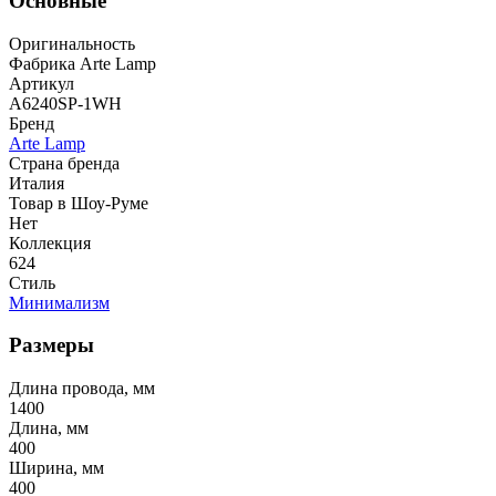
Основные
Оригинальность
Фабрика Arte Lamp
Артикул
A6240SP-1WH
Бренд
Arte Lamp
Страна бренда
Италия
Товар в Шоу-Руме
Нет
Коллекция
624
Стиль
Минимализм
Размеры
Длина провода, мм
1400
Длина, мм
400
Ширина, мм
400