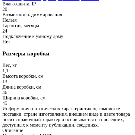
Влагозащита, IP
20
Возможность диммирования
Нельзя
Гарантия, месяцы
24
Подключение к умному дому
Нет
Размеры коробки
Вес, кг
1,1
Высота коробки, см
13
Длина коробки, см
46
Ширина коробки, см
45
Информация о технических характеристиках, комплекте
поставки, стране изготовления, внешнем виде и цвете товара
носит справочный характер и основывается на последних,
доступных к моменту публикации, сведениях.
Описание