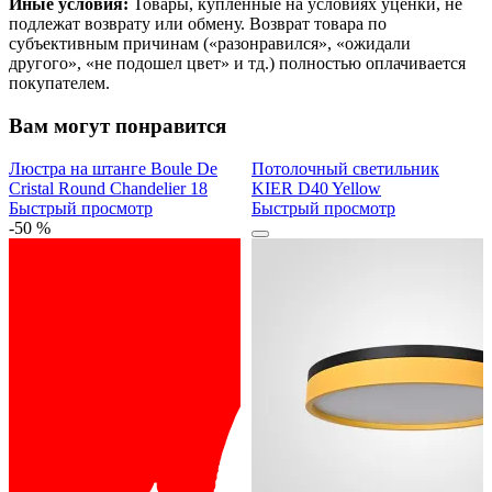
Иные условия:
Товары, купленные на условиях уценки, не
подлежат возврату или обмену. Возврат товара по
субъективным причинам («разонравился», «ожидали
другого», «не подошел цвет» и тд.) полностью оплачивается
покупателем.
Вам могут понравится
Люстра на штанге Boule De
Потолочный светильник
Cristal Round Chandelier 18
KIER D40 Yellow
Быстрый просмотр
Быстрый просмотр
-50 %