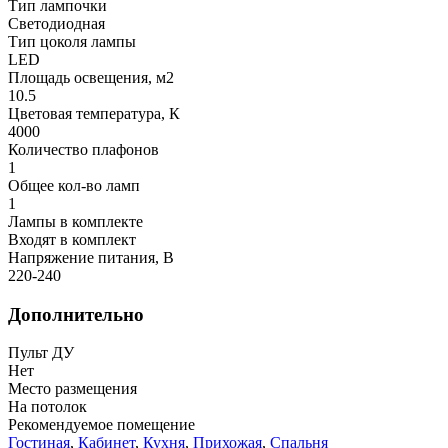
Тип лампочки
Светодиодная
Тип цоколя лампы
LED
Площадь освещения, м2
10.5
Цветовая температура, К
4000
Количество плафонов
1
Общее кол-во ламп
1
Лампы в комплекте
Входят в комплект
Напряжение питания, В
220-240
Дополнительно
Пульт ДУ
Нет
Место размещения
На потолок
Рекомендуемое помещение
Гостиная
,
Кабинет
,
Кухня
,
Прихожая
,
Спальня