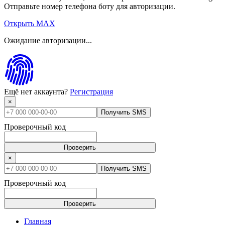
Отправьте номер телефона боту для авторизации.
Открыть MAX
Ожидание авторизации...
Ещё нет аккаунта?
Регистрация
×
Получить SMS
Проверочный код
Проверить
×
Получить SMS
Проверочный код
Проверить
Главная