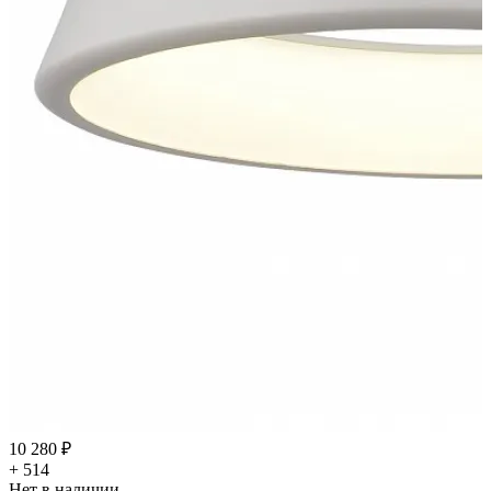
10 280 ₽
+ 514
Нет в наличии