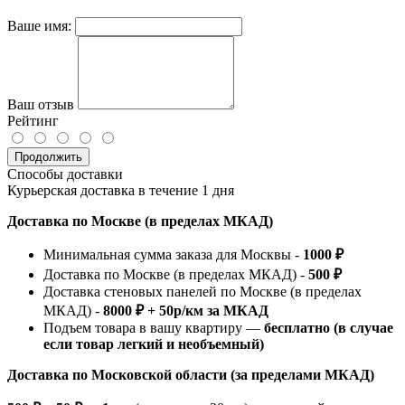
Ваше имя:
Ваш отзыв
Рейтинг
Продолжить
Способы доставки
Курьерская доставка в течение 1 дня
Доставка по Москве (в пределах МКАД)
Минимальная сумма заказа для Москвы -
1000 ₽
Доставка по Москве (в пределах МКАД) -
500 ₽
Доставка стеновых панелей по Москве (в пределах
МКАД) -
8000 ₽ + 50р/км за МКАД
Подъем товара в вашу квартиру —
бесплатно (в случае
если товар легкий и необъемный)
Доставка по Московской области (за пределами МКАД)