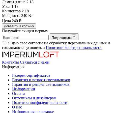
Лампы длина 2
18
Угол 1
18
Коннектор 2
18
Мощность
240 Вт
Цена
240
₽
Добавить в корзину
Получайте скидки первым
Подписаться
Я даю свое согласие на обработку персональных данных и
соглашаюсь с условиями
Политики конфиденциальности
Контакты
Связаться с нами
Информация
Галерея сертификатов
Гарантия и возврат светильников
Гарантия и ремонт светильников
Информации
Оплата
Оптовикам и дизайнерам
Политика конфиденциальности
О нас
Информация о доставке