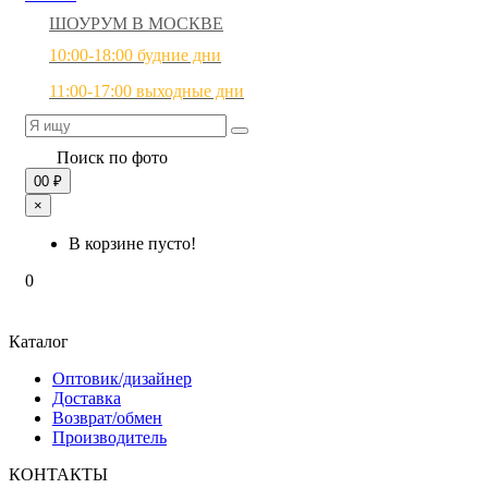
ШОУРУМ В МОСКВЕ
10:00-18:00 будние дни
11:00-17:00 выходные дни
Поиск по фото
0
0 ₽
×
В корзине пусто!
0
Каталог
Оптовик/дизайнер
Доставка
Возврат/обмен
Производитель
КОНТАКТЫ