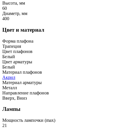
Высота, мм
60
Диаметр, мм
400
Цвет и материал
Форма плафона
Трапеция
Цвет плафонов
Белый
Цвет арматуры
Белый
Материал плафонов
Акрил
Материал арматуры
Металл
Направление плафонов
Вверх, Вниз
Лампы
Мощность лампочки (max)
21