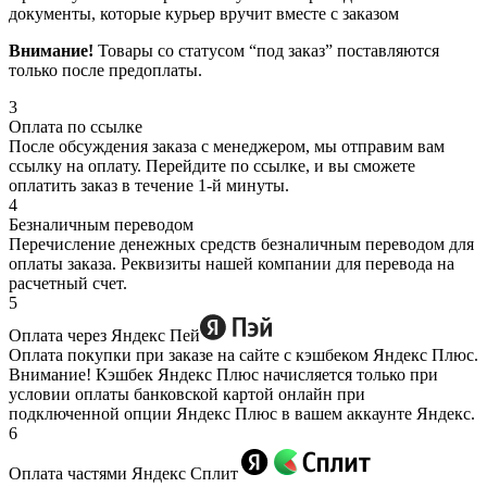
документы, которые курьер вручит вместе с заказом
Внимание!
Товары со статусом “под заказ” поставляются
только после предоплаты.
3
Оплата по ссылке
После обсуждения заказа с менеджером, мы отправим вам
ссылку на оплату. Перейдите по ссылке, и вы сможете
оплатить заказ в течение 1-й минуты.
4
Безналичным переводом
Перечисление денежных средств безналичным переводом для
оплаты заказа. Реквизиты нашей компании для перевода на
расчетный счет.
5
Оплата через Яндекс Пей
Оплата покупки при заказе на сайте с кэшбеком Яндекс Плюс.
Внимание! Кэшбек Яндекс Плюс начисляется только при
условии оплаты банковской картой онлайн при
подключенной опции Яндекс Плюс в вашем аккаунте Яндекс.
6
Оплата частями Яндекс Сплит