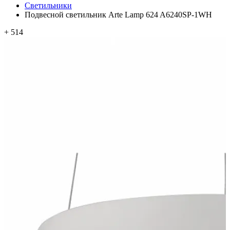
Светильники
Подвесной светильник Arte Lamp 624 A6240SP-1WH
+ 514