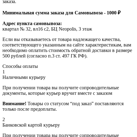
заказа.
Минимальная сумма заказа для Самовывоза - 1000 ₽
Адрес пункта самовывоза:
квартал № 32, вл16 с2, БЦ Neopolis, 3 этаж
Если вы отказываетесь от товара надлежащего качества,
соответствующего указанным на сайте характеристикам, вам
необходимо оплатить стоимость обратной доставки в размере
500 рублей (согласно п.3 ст. 497 ГК РФ).
Способы оплаты
1
Наличными курьеру
При получении товара вы получите сопроводительные
документы, которые курьер вручит вместе с заказом
Внимание!
Товары со статусом “под заказ” поставляются
только после предоплаты.
2
Банковской картой курьеру
При получении товара вы получите сопроводительные