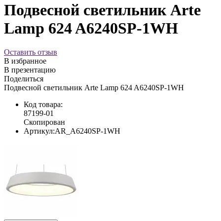
Подвесной светильник Arte
Lamp 624 A6240SP-1WH
Оставить отзыв
В избранное
В презентацию
Поделиться
Подвесной светильник Arte Lamp 624 A6240SP-1WH
Код товара:
87199-01
Скопирован
Артикул:
AR_A6240SP-1WH