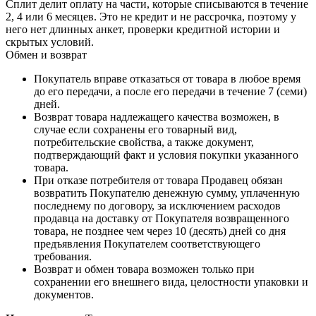
Сплит делит оплату на части, которые списываются в течение
2, 4 или 6 месяцев. Это не кредит и не рассрочка, поэтому у
него нет длинных анкет, проверки кредитной истории и
скрытых условий.
Обмен и возврат
Покупатель вправе отказаться от товара в любое время
до его передачи, а после его передачи в течение 7 (семи)
дней.
Возврат товара надлежащего качества возможен, в
случае если сохранены его товарный вид,
потребительские свойства, а также документ,
подтверждающий факт и условия покупки указанного
товара.
При отказе потребителя от товара Продавец обязан
возвратить Покупателю денежную сумму, уплаченную
последнему по договору, за исключением расходов
продавца на доставку от Покупателя возвращенного
товара, не позднее чем через 10 (десять) дней со дня
предъявления Покупателем соответствующего
требования.
Возврат и обмен товара возможен только при
сохранении его внешнего вида, целостности упаковки и
документов.