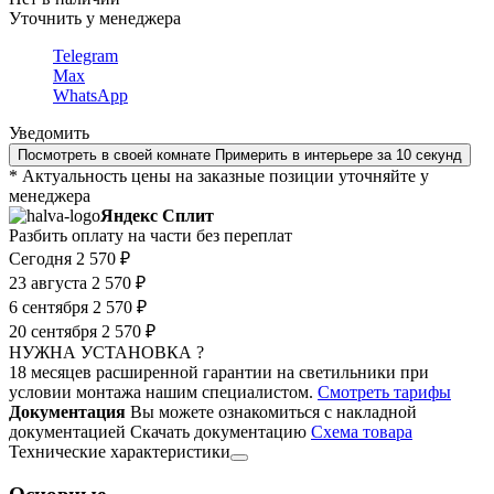
Уточнить у менеджера
Telegram
Max
WhatsApp
Уведомить
Посмотреть в своей комнате
Примерить в интерьере за 10 секунд
* Актуальность цены на заказные позиции уточняйте у
менеджера
Яндекс Сплит
Разбить оплату на части без переплат
Сегодня
2 570 ₽
23 августа
2 570 ₽
6 сентября
2 570 ₽
20 сентября
2 570 ₽
НУЖНА УСТАНОВКА ?
18 месяцев расширенной гарантии на светильники при
условии монтажа нашим специалистом.
Смотреть тарифы
Документация
Вы можете ознакомиться с накладной
документацией
Скачать документацию
Cхема товара
Технические характеристики