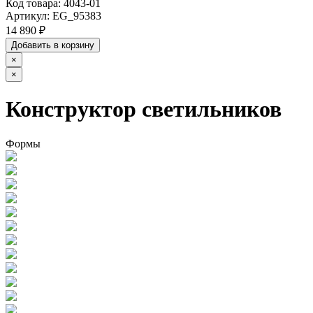
Код товара:
4043-01
Артикул:
EG_95383
14 890 ₽
Добавить в корзину
×
×
Конструктор светильников
Формы