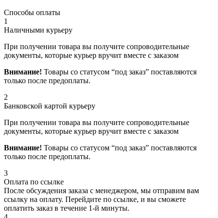
Способы оплаты
1
Наличными курьеру
При получении товара вы получите сопроводительные
документы, которые курьер вручит вместе с заказом
Внимание!
Товары со статусом “под заказ” поставляются
только после предоплаты.
2
Банковской картой курьеру
При получении товара вы получите сопроводительные
документы, которые курьер вручит вместе с заказом
Внимание!
Товары со статусом “под заказ” поставляются
только после предоплаты.
3
Оплата по ссылке
После обсуждения заказа с менеджером, мы отправим вам
ссылку на оплату. Перейдите по ссылке, и вы сможете
оплатить заказ в течение 1-й минуты.
4