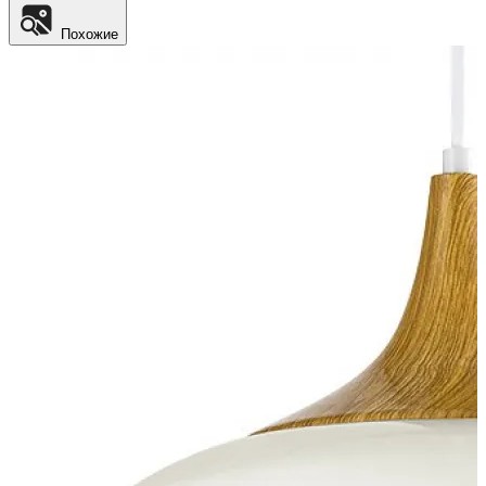
Похожие