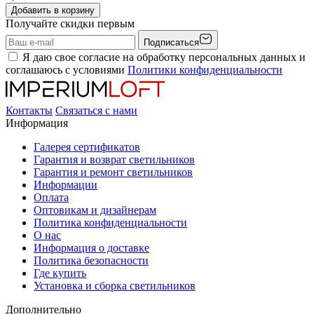
Добавить в корзину
Получайте скидки первым
Подписаться
Я даю свое согласие на обработку персональных данных и
соглашаюсь с условиями
Политики конфиденциальности
Контакты
Связаться с нами
Информация
Галерея сертификатов
Гарантия и возврат светильников
Гарантия и ремонт светильников
Информации
Оплата
Оптовикам и дизайнерам
Политика конфиденциальности
О нас
Информация о доставке
Политика безопасности
Где купить
Установка и сборка светильников
Дополнительно