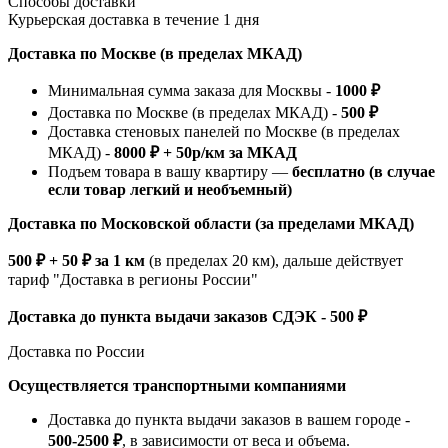
Способы доставки
Курьерская доставка в течение 1 дня
Доставка по Москве (в пределах МКАД)
Минимальная сумма заказа для Москвы -
1000 ₽
Доставка по Москве (в пределах МКАД) -
500 ₽
Доставка стеновых панелей по Москве (в пределах
МКАД) -
8000 ₽ + 50р/км за МКАД
Подъем товара в вашу квартиру —
бесплатно (в случае
если товар легкий и необъемный)
Доставка по Московской области (за пределами МКАД)
500 ₽ + 50 ₽ за 1 км
(в пределах 20 км), дальше действует
тариф "Доставка в регионы России"
Доставка до пункта выдачи заказов СДЭК - 500 ₽
Доставка по России
Осуществляется транспортными компаниями
Доставка до пункта выдачи заказов в вашем городе -
500-2500 ₽
, в зависимости от веса и объема.