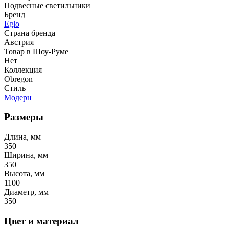
Подвесные светильники
Бренд
Eglo
Страна бренда
Австрия
Товар в Шоу-Руме
Нет
Коллекция
Obregon
Стиль
Модерн
Размеры
Длина, мм
350
Ширина, мм
350
Высота, мм
1100
Диаметр, мм
350
Цвет и материал