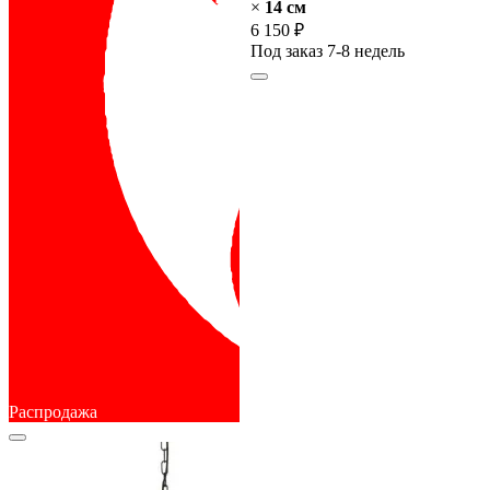
×
14 cм
6 150 ₽
Под заказ 7-8 недель
Распродажа