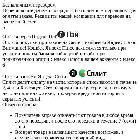
Безналичным переводом
Перечисление денежных средств безналичным переводом для
оплаты заказа. Реквизиты нашей компании для перевода на
расчетный счет.
5
Оплата через Яндекс Пей
Оплата покупки при заказе на сайте с кэшбеком Яндекс Плюс.
Внимание! Кэшбек Яндекс Плюс начисляется только при
условии оплаты банковской картой онлайн при
подключенной опции Яндекс Плюс в вашем аккаунте Яндекс.
6
Оплата частями Яндекс Сплит
Сплит делит оплату на части, которые списываются в течение
2, 4 или 6 месяцев. Это не кредит и не рассрочка, поэтому у
него нет длинных анкет, проверки кредитной истории и
скрытых условий.
Обмен и возврат
Покупатель вправе отказаться от товара в любое время
до его передачи, а после его передачи в течение 7 (семи)
дней.
Возврат товара надлежащего качества возможен, в
случае если сохранены его товарный вид,