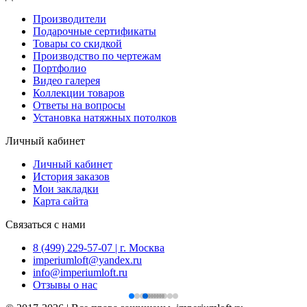
Производители
Подарочные сертификаты
Товары со скидкой
Производство по чертежам
Портфолио
Видео галерея
Коллекции товаров
Ответы на вопросы
Установка натяжных потолков
Личный кабинет
Личный кабинет
История заказов
Мои закладки
Карта сайта
Связаться с нами
8 (499) 229-57-07 | г. Москва
imperiumloft@yandex.ru
info@imperiumloft.ru
Отзывы о нас