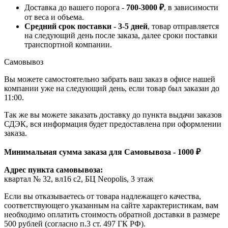
Доставка до вашего порога -
700-3000 ₽
, в зависимости
от веса и объема.
Средний срок поставки - 3-5 дней
, товар отправляется
на следующий день после заказа, далее сроки поставки
транспортной компании.
Самовывоз
Вы можете самостоятельно забрать ваш заказ в офисе нашей
компании уже на следующий день, если товар был заказан до
11:00.
Так же вы можете заказать доставку до пункта выдачи заказов
СДЭК, вся информация будет предоставлена при оформлении
заказа.
Минимальная сумма заказа для Самовывоза - 1000 ₽
Адрес пункта самовывоза:
квартал № 32, вл16 с2, БЦ Neopolis, 3 этаж
Если вы отказываетесь от товара надлежащего качества,
соответствующего указанным на сайте характеристикам, вам
необходимо оплатить стоимость обратной доставки в размере
500 рублей (согласно п.3 ст. 497 ГК РФ).