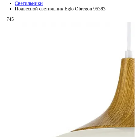
Светильники
Подвесной светильник Eglo Obregon 95383
+ 745