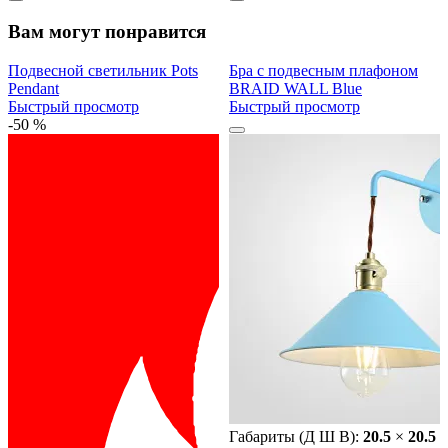
Вам могут понравится
Подвесной светильник Pots
Бра с подвесным плафоном
Pendant
BRAID WALL Blue
Быстрый просмотр
Быстрый просмотр
-50 %
Габариты (Д Ш В):
20.5
×
20.5