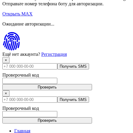
Отправьте номер телефона боту для авторизации.
Открыть MAX
Ожидание авторизации...
Ещё нет аккаунта?
Регистрация
×
Получить SMS
Проверочный код
Проверить
×
Получить SMS
Проверочный код
Проверить
Главная