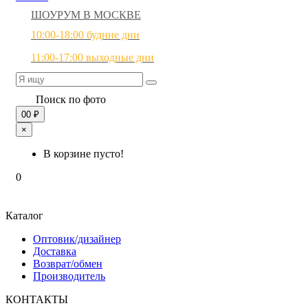
ШОУРУМ В МОСКВЕ
10:00-18:00 будние дни
11:00-17:00 выходные дни
Поиск по фото
0
0 ₽
×
В корзине пусто!
0
Каталог
Оптовик/дизайнер
Доставка
Возврат/обмен
Производитель
КОНТАКТЫ