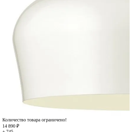
Количество товара ограничено!
14 890 ₽
+ 745