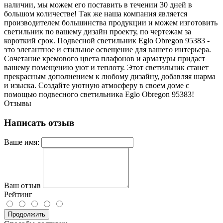
наличии, мы можем его поставить в течении 30 дней в
большом количестве! Так же наша компания является
производителем большинства продукции и можем изготовить
светильник по вашему дизайн проекту, по чертежам за
короткий срок. Подвесной светильник Eglo Obregon 95383 -
это элегантное и стильное освещение для вашего интерьера.
Сочетание кремового цвета плафонов и арматуры придаст
вашему помещению уют и теплоту. Этот светильник станет
прекрасным дополнением к любому дизайну, добавляя шарма
и изыска. Создайте уютную атмосферу в своем доме с
помощью подвесного светильника Eglo Obregon 95383!
Отзывы
Написать отзыв
Ваше имя:
Ваш отзыв
Рейтинг
Продолжить