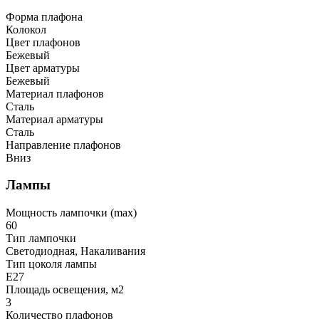
Форма плафона
Колокол
Цвет плафонов
Бежевый
Цвет арматуры
Бежевый
Материал плафонов
Сталь
Материал арматуры
Сталь
Направление плафонов
Вниз
Лампы
Мощность лампочки (max)
60
Тип лампочки
Светодиодная, Накаливания
Тип цоколя лампы
E27
Площадь освещения, м2
3
Количество плафонов