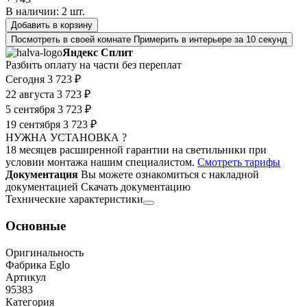
В наличии:
2
шт.
Добавить в корзину
Посмотреть в своей комнате
Примерить в интерьере за 10 секунд
Яндекс Сплит
Разбить оплату на части без переплат
Сегодня
3 723 ₽
22 августа
3 723 ₽
5 сентября
3 723 ₽
19 сентября
3 723 ₽
НУЖНА УСТАНОВКА ?
18 месяцев расширенной гарантии на светильники при
условии монтажа нашим специалистом.
Смотреть тарифы
Документация
Вы можете ознакомиться с накладной
документацией
Скачать документацию
Технические характеристики
Основные
Оригинальность
Фабрика Eglo
Артикул
95383
Категория