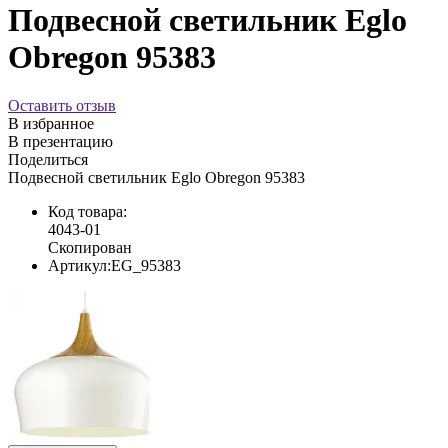
Подвесной светильник Eglo
Obregon 95383
Оставить отзыв
В избранное
В презентацию
Поделиться
Подвесной светильник Eglo Obregon 95383
Код товара:
4043-01
Скопирован
Артикул:
EG_95383