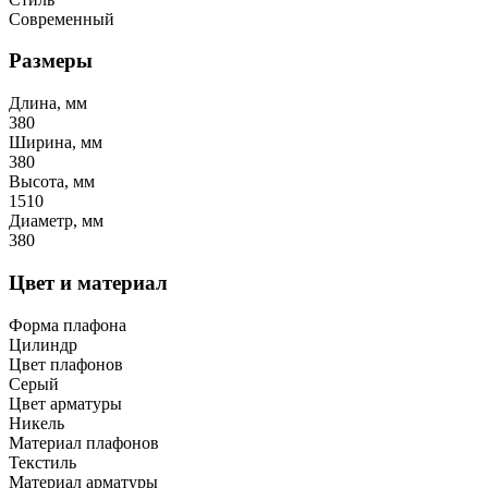
Современный
Размеры
Длина, мм
380
Ширина, мм
380
Высота, мм
1510
Диаметр, мм
380
Цвет и материал
Форма плафона
Цилиндр
Цвет плафонов
Серый
Цвет арматуры
Никель
Материал плафонов
Текстиль
Материал арматуры