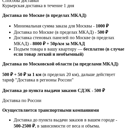
Способы доставки
Курьерская доставка в течение 1 дня
Доставка по Москве (в пределах МКАД)
Минимальная сумма заказа для Москвы -
1000 ₽
Доставка по Москве (в пределах МКАД) -
500 ₽
Доставка стеновых панелей по Москве (в пределах
МКАД) -
8000 ₽ + 50р/км за МКАД
Подъем товара в вашу квартиру —
бесплатно (в случае
если товар легкий и необъемный)
Доставка по Московской области (за пределами МКАД)
500 ₽ + 50 ₽ за 1 км
(в пределах 20 км), дальше действует
тариф "Доставка в регионы России"
Доставка до пункта выдачи заказов СДЭК - 500 ₽
Доставка по России
Осуществляется транспортными компаниями
Доставка до пункта выдачи заказов в вашем городе -
500-2500 ₽
, в зависимости от веса и объема.