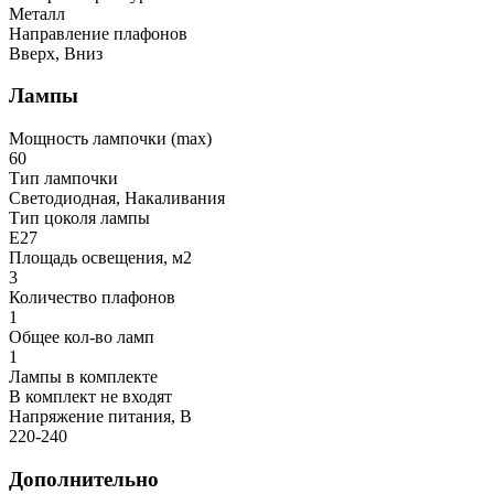
Металл
Направление плафонов
Вверх, Вниз
Лампы
Мощность лампочки (max)
60
Тип лампочки
Светодиодная, Накаливания
Тип цоколя лампы
E27
Площадь освещения, м2
3
Количество плафонов
1
Общее кол-во ламп
1
Лампы в комплекте
В комплект не входят
Напряжение питания, В
220-240
Дополнительно