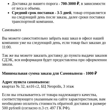
Доставка до вашего порога -
700-3000 ₽
, в зависимости
от веса и объема.
Средний срок поставки - 3-5 дней
, товар отправляется
на следующий день после заказа, далее сроки поставки
транспортной компании.
Самовывоз
Вы можете самостоятельно забрать ваш заказ в офисе нашей
компании уже на следующий день, если товар был заказан до
11:00.
Так же вы можете заказать доставку до пункта выдачи заказов
СДЭК, вся информация будет предоставлена при оформлении
заказа.
Минимальная сумма заказа для Самовывоза - 1000 ₽
Адрес пункта самовывоза:
квартал № 32, вл16 с2, БЦ Neopolis, 3 этаж
Если вы отказываетесь от товара надлежащего качества,
соответствующего указанным на сайте характеристикам, вам
необходимо оплатить стоимость обратной доставки в размере
500 рублей (согласно п.3 ст. 497 ГК РФ).