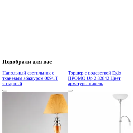
Подобрали для вас
Напольный светильник с
Торшер с подсветкой Eglo
тканевым абажуром 009/1T
ПРОМО Up 2 82842 Цвет
янтарный
арматуры никель