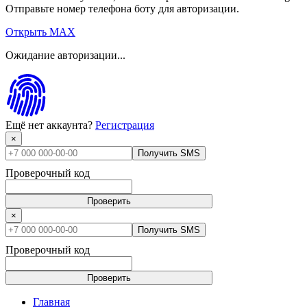
Отправьте номер телефона боту для авторизации.
Открыть MAX
Ожидание авторизации...
Ещё нет аккаунта?
Регистрация
×
Получить SMS
Проверочный код
Проверить
×
Получить SMS
Проверочный код
Проверить
Главная