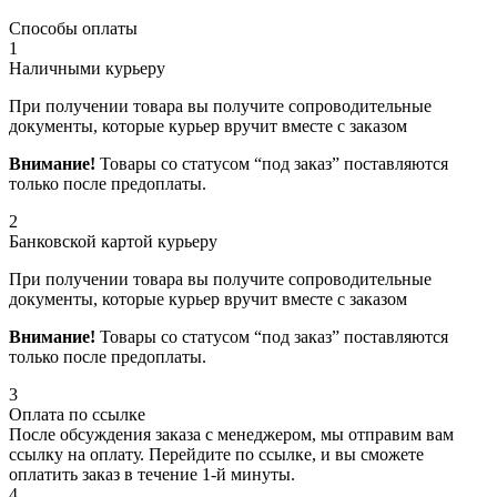
Способы оплаты
1
Наличными курьеру
При получении товара вы получите сопроводительные
документы, которые курьер вручит вместе с заказом
Внимание!
Товары со статусом “под заказ” поставляются
только после предоплаты.
2
Банковской картой курьеру
При получении товара вы получите сопроводительные
документы, которые курьер вручит вместе с заказом
Внимание!
Товары со статусом “под заказ” поставляются
только после предоплаты.
3
Оплата по ссылке
После обсуждения заказа с менеджером, мы отправим вам
ссылку на оплату. Перейдите по ссылке, и вы сможете
оплатить заказ в течение 1-й минуты.
4