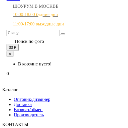
ШОУРУМ В МОСКВЕ
10:00-18:00 будние дни
11:00-17:00 выходные дни
Поиск по фото
0
0 ₽
×
В корзине пусто!
0
Каталог
Оптовик/дизайнер
Доставка
Возврат/обмен
Производитель
КОНТАКТЫ