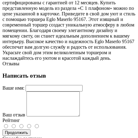
сертифицированы с гарантией от 12 месяцев. Купить
представленную модель из раздела «С 1 плафоном» можно по
цене указанной в карточке. Приведите в свой дом уют и стиль
с помощью торшера Eglo Maserlo 95167. Этот изящный и
современный торшер создаст уникальную атмосферу в любом
помещении. Благодаря своему элегантному дизайну и
мягкому свету, он станет идеальным дополнением к вашему
интерьеру. Высокое качество и надежность Eglo Maserlo 95167
обеспечат вам долгую службу и радость от использования.
Украсьте свой дом этим великолепным торшером и
наслаждайтесь его уютом и красотой каждый день.
Отзывы
Написать отзыв
Ваше имя:
Ваш отзыв
Рейтинг
Продолжить