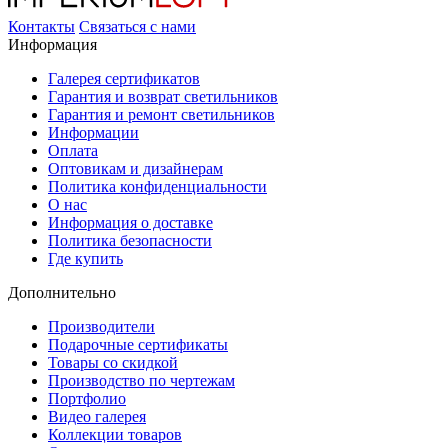
Контакты
Связаться с нами
Информация
Галерея сертификатов
Гарантия и возврат светильников
Гарантия и ремонт светильников
Информации
Оплата
Оптовикам и дизайнерам
Политика конфиденциальности
О нас
Информация о доставке
Политика безопасности
Где купить
Дополнительно
Производители
Подарочные сертификаты
Товары со скидкой
Производство по чертежам
Портфолио
Видео галерея
Коллекции товаров