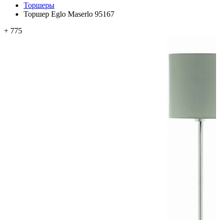
Торшеры
Торшер Eglo Maserlo 95167
+ 775