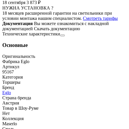
18 сентября
3 873 ₽
НУЖНА УСТАНОВКА ?
18 месяцев расширенной гарантии на светильники при
условии монтажа нашим специалистом.
Смотреть тарифы
Документация
Вы можете ознакомиться с накладной
документацией
Скачать документацию
Технические характеристики
Основные
Оригинальность
Фабрика Eglo
Артикул
95167
Категория
Торшеры
Бренд
Eglo
Страна бренда
Австрия
Товар в Шоу-Руме
Нет
Коллекция
Maserlo
Стиль