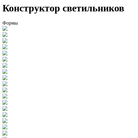
Конструктор светильников
Формы