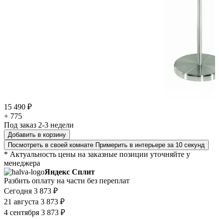
15 490 ₽
+ 775
Под заказ 2-3 недели
Добавить в корзину
Посмотреть в своей комнате
Примерить в интерьере за 10 секунд
* Актуальность цены на заказные позиции уточняйте у
менеджера
Яндекс Сплит
Разбить оплату на части без переплат
Сегодня
3 873 ₽
21 августа
3 873 ₽
4 сентября
3 873 ₽