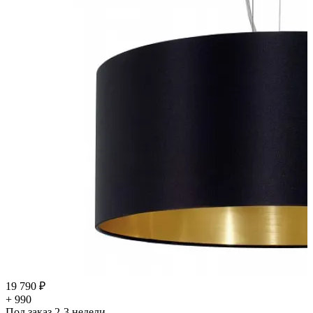
19 790 ₽
+ 990
Под заказ 2-3 недели