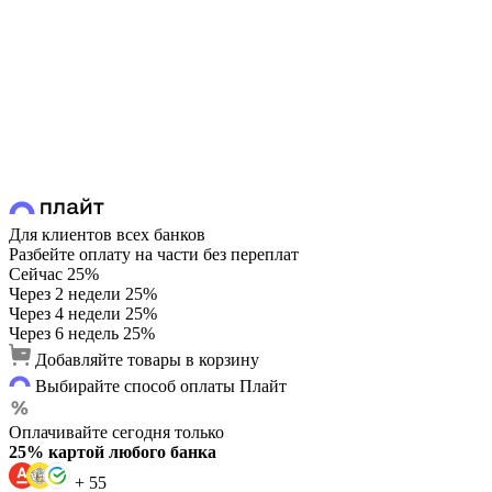
Для клиентов всех банков
Разбейте оплату на части без переплат
Сейчас
25%
Через 2 недели
25%
Через 4 недели
25%
Через 6 недель
25%
Добавляйте товары в корзину
Выбирайте способ оплаты Плайт
Оплачивайте сегодня только
25% картой любого банка
+ 55