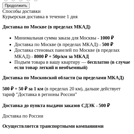
Продолжить
Способы доставки
Курьерская доставка в течение 1 дня
Доставка по Москве (в пределах МКАД)
Минимальная сумма заказа для Москвы -
1000 ₽
Доставка по Москве (в пределах МКАД) -
500 ₽
Доставка стеновых панелей по Москве (в пределах
МКАД) -
8000 ₽ + 50р/км за МКАД
Подъем товара в вашу квартиру —
бесплатно (в случае
если товар легкий и необъемный)
Доставка по Московской области (за пределами МКАД)
500 ₽ + 50 ₽ за 1 км
(в пределах 20 км), дальше действует
тариф "Доставка в регионы России"
Доставка до пункта выдачи заказов СДЭК - 500 ₽
Доставка по России
Осуществляется транспортными компаниями