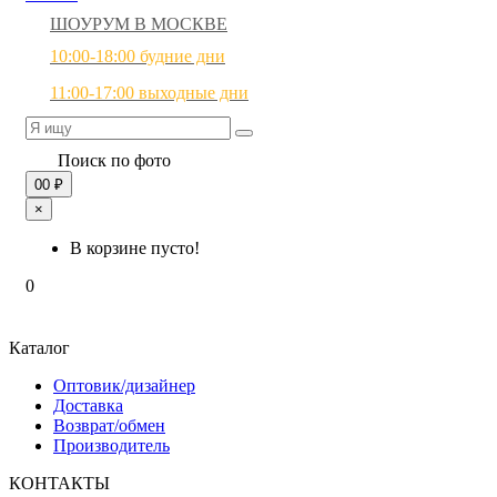
ШОУРУМ В МОСКВЕ
10:00-18:00 будние дни
11:00-17:00 выходные дни
Поиск по фото
0
0 ₽
×
В корзине пусто!
0
Каталог
Оптовик/дизайнер
Доставка
Возврат/обмен
Производитель
КОНТАКТЫ