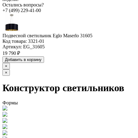
Остались вопросы?
+7 (499) 229-41-00
Подвесной светильник Eglo Maserlo 31605
Код товара:
3321-01
Артикул:
EG_31605
19 790 ₽
Добавить в корзину
×
×
Конструктор светильников
Формы