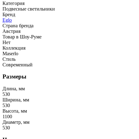
Категория
Подвесные светильники
Бренд
Eglo
Страна бренда
Австрия
Товар в Шоу-Руме
Нет
Коллекция
Maserlo
Стиль
Современный
Размеры
Длина, мм
530
Ширина, мм
530
Высота, мм
1100
Диаметр, мм
530