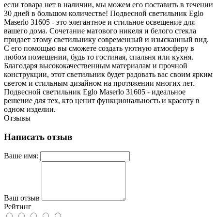
если товара нет в наличии, мы можем его поставить в течении
30 дней в большом количестве! Подвесной светильник Eglo
Maserlo 31605 - это элегантное и стильное освещение для
вашего дома. Сочетание матового никеля и белого стекла
придает этому светильнику современный и изысканный вид.
С его помощью вы сможете создать уютную атмосферу в
любом помещении, будь то гостиная, спальня или кухня.
Благодаря высококачественным материалам и прочной
конструкции, этот светильник будет радовать вас своим ярким
светом и стильным дизайном на протяжении многих лет.
Подвесной светильник Eglo Maserlo 31605 - идеальное
решение для тех, кто ценит функциональность и красоту в
одном изделии.
Отзывы
Написать отзыв
Ваше имя:
Ваш отзыв
Рейтинг