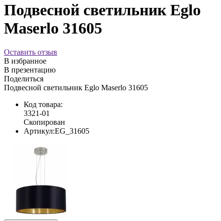
Подвесной светильник Eglo
Maserlo 31605
Оставить отзыв
В избранное
В презентацию
Поделиться
Подвесной светильник Eglo Maserlo 31605
Код товара:
3321-01
Скопирован
Артикул:
EG_31605