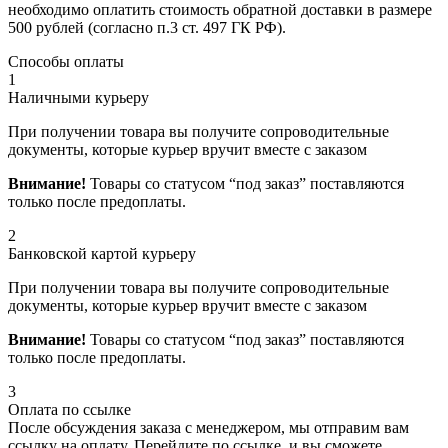
необходимо оплатить стоимость обратной доставки в размере
500 рублей (согласно п.3 ст. 497 ГК РФ).
Способы оплаты
1
Наличными курьеру
При получении товара вы получите сопроводительные
документы, которые курьер вручит вместе с заказом
Внимание!
Товары со статусом “под заказ” поставляются
только после предоплаты.
2
Банковской картой курьеру
При получении товара вы получите сопроводительные
документы, которые курьер вручит вместе с заказом
Внимание!
Товары со статусом “под заказ” поставляются
только после предоплаты.
3
Оплата по ссылке
После обсуждения заказа с менеджером, мы отправим вам
ссылку на оплату. Перейдите по ссылке, и вы сможете