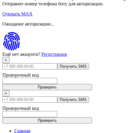
Отправьте номер телефона боту для авторизации.
Открыть MAX
Ожидание авторизации...
Ещё нет аккаунта?
Регистрация
×
Получить SMS
Проверочный код
Проверить
×
Получить SMS
Проверочный код
Проверить
Главная