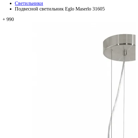
Светильники
Подвесной светильник Eglo Maserlo 31605
+ 990