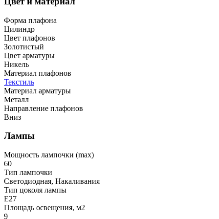
Цвет и материал
Форма плафона
Цилиндр
Цвет плафонов
Золотистый
Цвет арматуры
Никель
Материал плафонов
Текстиль
Материал арматуры
Металл
Направление плафонов
Вниз
Лампы
Мощность лампочки (max)
60
Тип лампочки
Светодиодная, Накаливания
Тип цоколя лампы
E27
Площадь освещения, м2
9