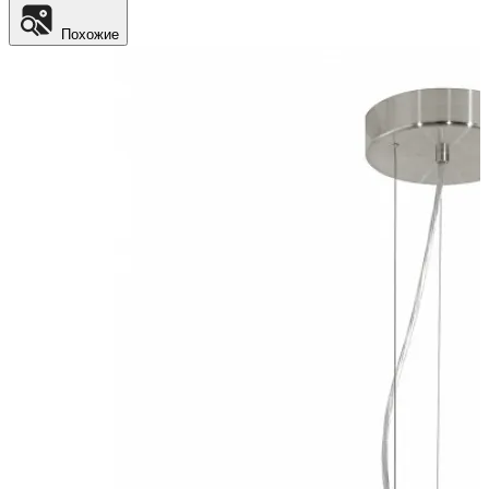
Похожие