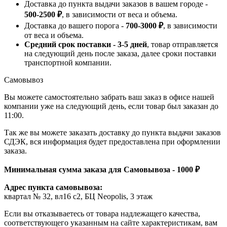
Доставка до пункта выдачи заказов в вашем городе -
500-2500 ₽
, в зависимости от веса и объема.
Доставка до вашего порога -
700-3000 ₽
, в зависимости
от веса и объема.
Средний срок поставки - 3-5 дней
, товар отправляется
на следующий день после заказа, далее сроки поставки
транспортной компании.
Самовывоз
Вы можете самостоятельно забрать ваш заказ в офисе нашей
компании уже на следующий день, если товар был заказан до
11:00.
Так же вы можете заказать доставку до пункта выдачи заказов
СДЭК, вся информация будет предоставлена при оформлении
заказа.
Минимальная сумма заказа для Самовывоза - 1000 ₽
Адрес пункта самовывоза:
квартал № 32, вл16 с2, БЦ Neopolis, 3 этаж
Если вы отказываетесь от товара надлежащего качества,
соответствующего указанным на сайте характеристикам, вам