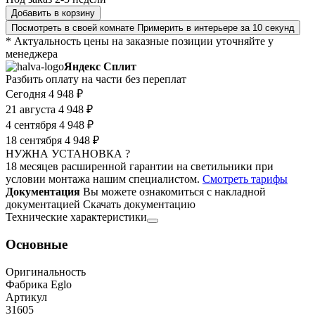
Добавить в корзину
Посмотреть в своей комнате
Примерить в интерьере за 10 секунд
* Актуальность цены на заказные позиции уточняйте у
менеджера
Яндекс Сплит
Разбить оплату на части без переплат
Сегодня
4 948 ₽
21 августа
4 948 ₽
4 сентября
4 948 ₽
18 сентября
4 948 ₽
НУЖНА УСТАНОВКА ?
18 месяцев расширенной гарантии на светильники при
условии монтажа нашим специалистом.
Смотреть тарифы
Документация
Вы можете ознакомиться с накладной
документацией
Скачать документацию
Технические характеристики
Основные
Оригинальность
Фабрика Eglo
Артикул
31605