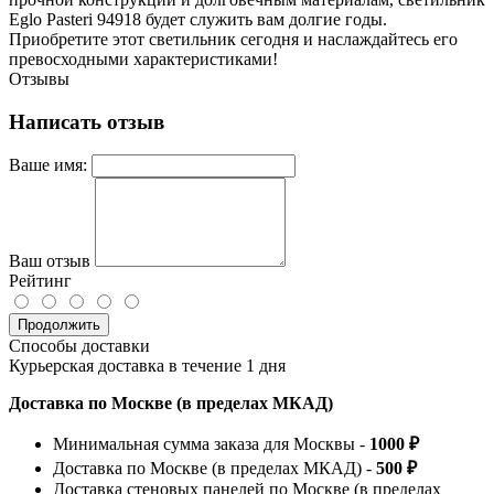
Eglo Pasteri 94918 будет служить вам долгие годы.
Приобретите этот светильник сегодня и наслаждайтесь его
превосходными характеристиками!
Отзывы
Написать отзыв
Ваше имя:
Ваш отзыв
Рейтинг
Продолжить
Способы доставки
Курьерская доставка в течение 1 дня
Доставка по Москве (в пределах МКАД)
Минимальная сумма заказа для Москвы -
1000 ₽
Доставка по Москве (в пределах МКАД) -
500 ₽
Доставка стеновых панелей по Москве (в пределах