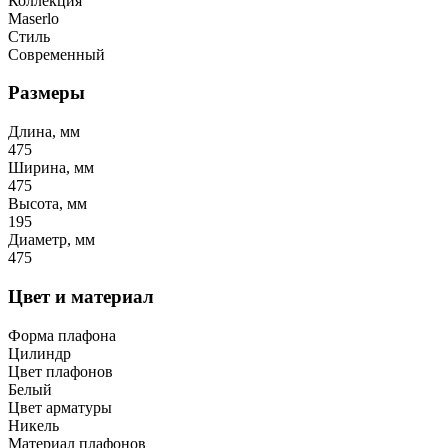
Коллекция
Maserlo
Стиль
Современный
Размеры
Длина, мм
475
Ширина, мм
475
Высота, мм
195
Диаметр, мм
475
Цвет и материал
Форма плафона
Цилиндр
Цвет плафонов
Белый
Цвет арматуры
Никель
Материал плафонов