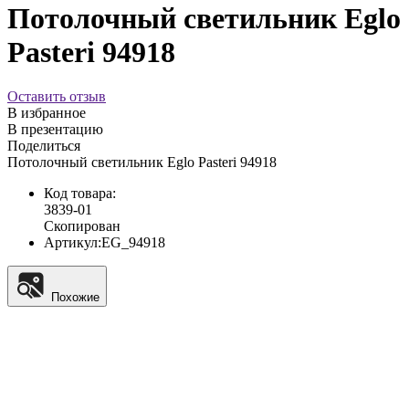
Потолочный светильник Eglo
Pasteri 94918
Оставить отзыв
В избранное
В презентацию
Поделиться
Потолочный светильник Eglo Pasteri 94918
Код товара:
3839-01
Скопирован
Артикул:
EG_94918
Похожие