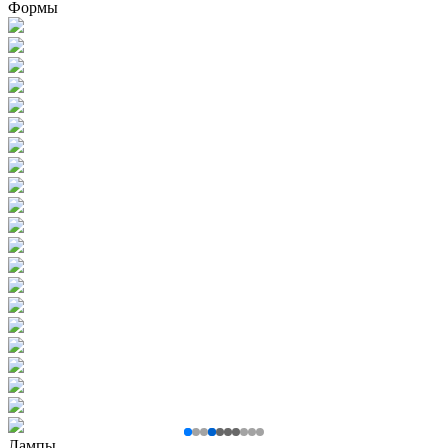
Формы
Лампы