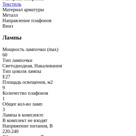
Текстиль
Материал арматуры
Металл
Направление плафонов
Вниз
Лампы
Мощность лампочки (max)
60
Тип лампочки
Светодиодная, Накаливания
Тип цоколя лампы
E27
Площадь освещения, м2
9
Количество плафонов
1
Общее кол-во ламп
3
Лампы в комплекте
В комплект не входят
Напряжение питания, В
220-240