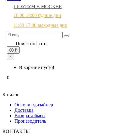
ШОУРУМ В МОСКВЕ
10:00-18:00 будние дни
11:00-17:00 выходные дни
Поиск по фото
0
0 ₽
×
В корзине пусто!
0
Каталог
Оптовик/дизайнер
Доставка
Возврат/обмен
Производитель
КОНТАКТЫ