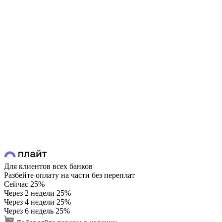
Для клиентов всех банков
Разбейте оплату на части без переплат
Сейчас
25%
Через 2 недели
25%
Через 4 недели
25%
Через 6 недель
25%