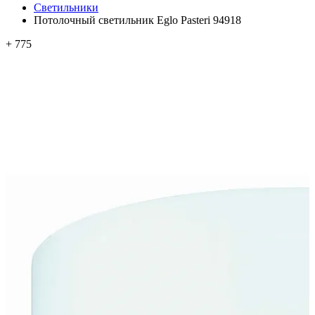
Светильники
Потолочный светильник Eglo Pasteri 94918
+ 775