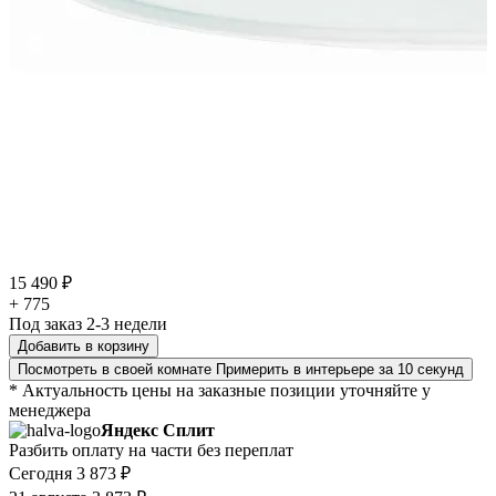
15 490 ₽
+ 775
Под заказ 2-3 недели
Добавить в корзину
Посмотреть в своей комнате
Примерить в интерьере за 10 секунд
* Актуальность цены на заказные позиции уточняйте у
менеджера
Яндекс Сплит
Разбить оплату на части без переплат
Сегодня
3 873 ₽