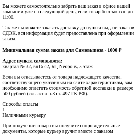
Вы можете самостоятельно забрать ваш заказ в офисе нашей
компании уже на следующий день, если товар был заказан до
11:00.
Так же вы можете заказать доставку до пункта выдачи заказов
СДЭК, вся информация будет предоставлена при оформлении
заказа.
Минимальная сумма заказа для Самовывоза - 1000 ₽
Адрес пункта самовывоза:
квартал № 32, вл16 с2, БЦ Neopolis, 3 этаж
Если вы отказываетесь от товара надлежащего качества,
соответствующего указанным на сайте характеристикам, вам
необходимо оплатить стоимость обратной доставки в размере
500 рублей (согласно п.3 ст. 497 ГК РФ).
Способы оплаты
1
Наличными курьеру
При получении товара вы получите сопроводительные
документы, которые курьер вручит вместе с заказом