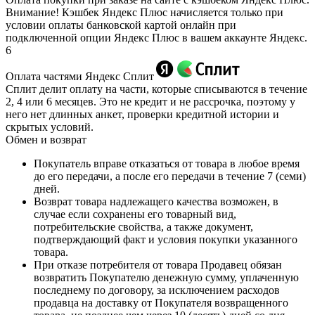
Внимание! Кэшбек Яндекс Плюс начисляется только при
условии оплаты банковской картой онлайн при
подключенной опции Яндекс Плюс в вашем аккаунте Яндекс.
6
Оплата частями Яндекс Сплит
Сплит делит оплату на части, которые списываются в течение
2, 4 или 6 месяцев. Это не кредит и не рассрочка, поэтому у
него нет длинных анкет, проверки кредитной истории и
скрытых условий.
Обмен и возврат
Покупатель вправе отказаться от товара в любое время
до его передачи, а после его передачи в течение 7 (семи)
дней.
Возврат товара надлежащего качества возможен, в
случае если сохранены его товарный вид,
потребительские свойства, а также документ,
подтверждающий факт и условия покупки указанного
товара.
При отказе потребителя от товара Продавец обязан
возвратить Покупателю денежную сумму, уплаченную
последнему по договору, за исключением расходов
продавца на доставку от Покупателя возвращенного