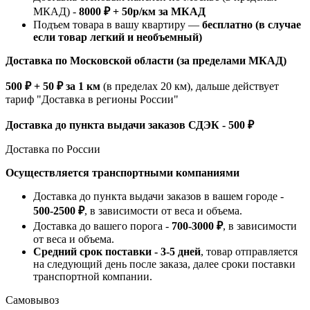
МКАД) -
8000 ₽ + 50р/км за МКАД
Подъем товара в вашу квартиру —
бесплатно (в случае
если товар легкий и необъемный)
Доставка по Московской области (за пределами МКАД)
500 ₽ + 50 ₽ за 1 км
(в пределах 20 км), дальше действует
тариф "Доставка в регионы России"
Доставка до пункта выдачи заказов СДЭК - 500 ₽
Доставка по России
Осуществляется транспортными компаниями
Доставка до пункта выдачи заказов в вашем городе -
500-2500 ₽
, в зависимости от веса и объема.
Доставка до вашего порога -
700-3000 ₽
, в зависимости
от веса и объема.
Средний срок поставки - 3-5 дней
, товар отправляется
на следующий день после заказа, далее сроки поставки
транспортной компании.
Самовывоз