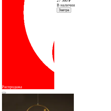
27 560 ₽
В наличии
Завтра
Распродажа