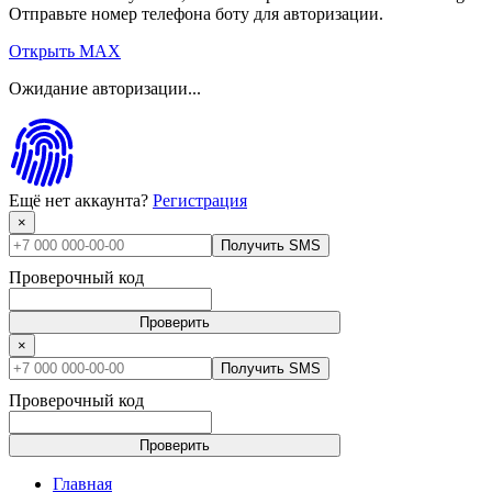
Отправьте номер телефона боту для авторизации.
Открыть MAX
Ожидание авторизации...
Ещё нет аккаунта?
Регистрация
×
Получить SMS
Проверочный код
Проверить
×
Получить SMS
Проверочный код
Проверить
Главная