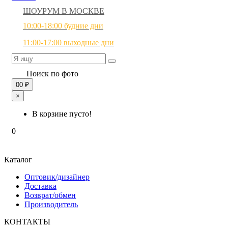
ШОУРУМ В МОСКВЕ
10:00-18:00 будние дни
11:00-17:00 выходные дни
Поиск по фото
0
0 ₽
×
В корзине пусто!
0
Каталог
Оптовик/дизайнер
Доставка
Возврат/обмен
Производитель
КОНТАКТЫ