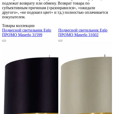
подлежат возврату или обмену. Возврат товара по
субъективным причинам («разонравился», «ожидали
другого», «не подошел цвет» и тд.) полностью оплачивается
покупателем.
Товары коллекции
Подвесной светильник Eglo
Подвесной светильник Eglo
ПРОМО Maserlo 31599
ПРОМО Maserlo 31602