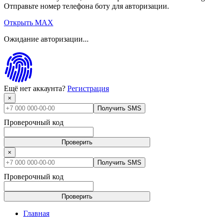
Отправьте номер телефона боту для авторизации.
Открыть MAX
Ожидание авторизации...
Ещё нет аккаунта?
Регистрация
×
Получить SMS
Проверочный код
Проверить
×
Получить SMS
Проверочный код
Проверить
Главная