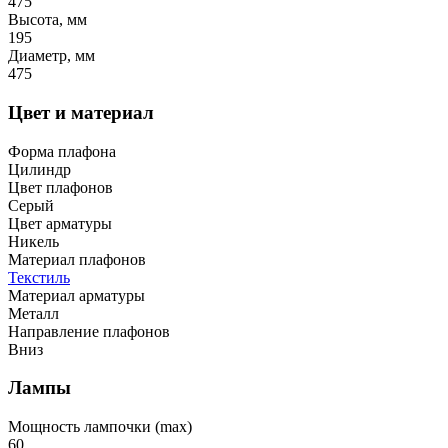
475
Высота, мм
195
Диаметр, мм
475
Цвет и материал
Форма плафона
Цилиндр
Цвет плафонов
Серый
Цвет арматуры
Никель
Материал плафонов
Текстиль
Материал арматуры
Металл
Направление плафонов
Вниз
Лампы
Мощность лампочки (max)
60