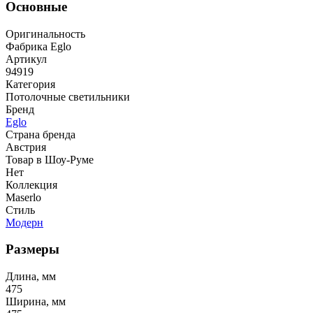
Основные
Оригинальность
Фабрика Eglo
Артикул
94919
Категория
Потолочные светильники
Бренд
Eglo
Страна бренда
Австрия
Товар в Шоу-Руме
Нет
Коллекция
Maserlo
Стиль
Модерн
Размеры
Длина, мм
475
Ширина, мм