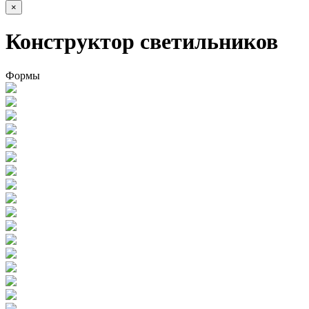
×
Конструктор светильников
Формы