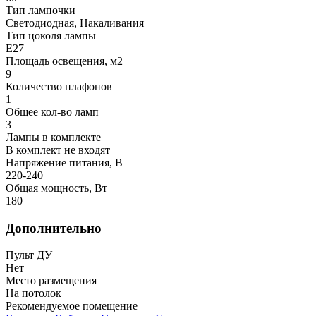
Тип лампочки
Светодиодная, Накаливания
Тип цоколя лампы
E27
Площадь освещения, м2
9
Количество плафонов
1
Общее кол-во ламп
3
Лампы в комплекте
В комплект не входят
Напряжение питания, В
220-240
Общая мощность, Вт
180
Дополнительно
Пульт ДУ
Нет
Место размещения
На потолок
Рекомендуемое помещение