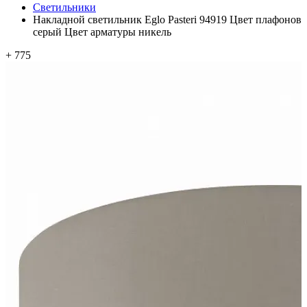
Светильники
Накладной светильник Eglo Pasteri 94919 Цвет плафонов
серый Цвет арматуры никель
+ 775