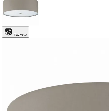
Похожие