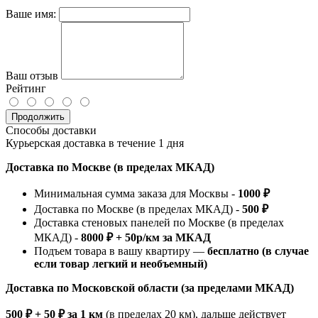
Ваше имя:
Ваш отзыв
Рейтинг
Продолжить
Способы доставки
Курьерская доставка в течение 1 дня
Доставка по Москве (в пределах МКАД)
Минимальная сумма заказа для Москвы -
1000 ₽
Доставка по Москве (в пределах МКАД) -
500 ₽
Доставка стеновых панелей по Москве (в пределах
МКАД) -
8000 ₽ + 50р/км за МКАД
Подъем товара в вашу квартиру —
бесплатно (в случае
если товар легкий и необъемный)
Доставка по Московской области (за пределами МКАД)
500 ₽ + 50 ₽ за 1 км
(в пределах 20 км), дальше действует