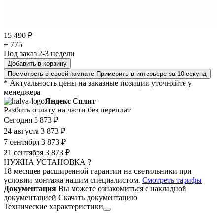
15 490 ₽
+ 775
Под заказ 2-3 недели
Добавить в корзину
Посмотреть в своей комнате
Примерить в интерьере за 10 секунд
* Актуальность цены на заказные позиции уточняйте у
менеджера
Яндекс Сплит
Разбить оплату на части без переплат
Сегодня
3 873 ₽
24 августа
3 873 ₽
7 сентября
3 873 ₽
21 сентября
3 873 ₽
НУЖНА УСТАНОВКА ?
18 месяцев расширенной гарантии на светильники при
условии монтажа нашим специалистом.
Смотреть тарифы
Документация
Вы можете ознакомиться с накладной
документацией
Скачать документацию
Технические характеристики