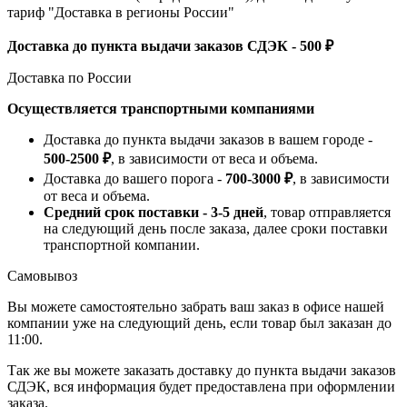
тариф "Доставка в регионы России"
Доставка до пункта выдачи заказов СДЭК - 500 ₽
Доставка по России
Осуществляется транспортными компаниями
Доставка до пункта выдачи заказов в вашем городе -
500-2500 ₽
, в зависимости от веса и объема.
Доставка до вашего порога -
700-3000 ₽
, в зависимости
от веса и объема.
Средний срок поставки - 3-5 дней
, товар отправляется
на следующий день после заказа, далее сроки поставки
транспортной компании.
Самовывоз
Вы можете самостоятельно забрать ваш заказ в офисе нашей
компании уже на следующий день, если товар был заказан до
11:00.
Так же вы можете заказать доставку до пункта выдачи заказов
СДЭК, вся информация будет предоставлена при оформлении
заказа.