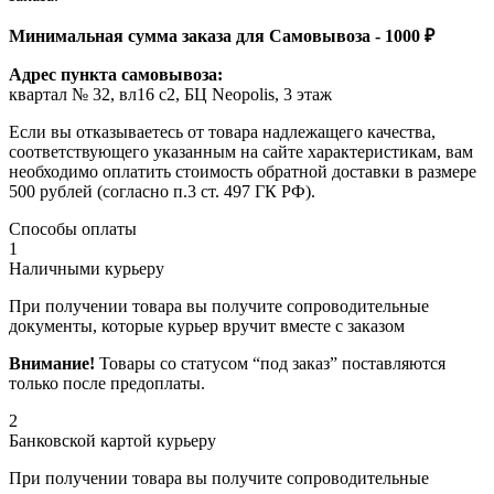
Минимальная сумма заказа для Самовывоза - 1000 ₽
Адрес пункта самовывоза:
квартал № 32, вл16 с2, БЦ Neopolis, 3 этаж
Если вы отказываетесь от товара надлежащего качества,
соответствующего указанным на сайте характеристикам, вам
необходимо оплатить стоимость обратной доставки в размере
500 рублей (согласно п.3 ст. 497 ГК РФ).
Способы оплаты
1
Наличными курьеру
При получении товара вы получите сопроводительные
документы, которые курьер вручит вместе с заказом
Внимание!
Товары со статусом “под заказ” поставляются
только после предоплаты.
2
Банковской картой курьеру
При получении товара вы получите сопроводительные