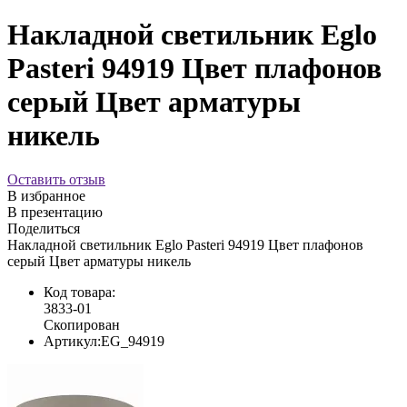
Накладной светильник Eglo
Pasteri 94919 Цвет плафонов
серый Цвет арматуры
никель
Оставить отзыв
В избранное
В презентацию
Поделиться
Накладной светильник Eglo Pasteri 94919 Цвет плафонов
серый Цвет арматуры никель
Код товара:
3833-01
Скопирован
Артикул:
EG_94919