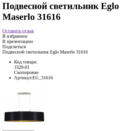
Подвесной светильник Eglo
Maserlo 31616
Оставить отзыв
В избранное
В презентацию
Поделиться
Подвесной светильник Eglo Maserlo 31616
Код товара:
3329-01
Скопирован
Артикул:
EG_31616