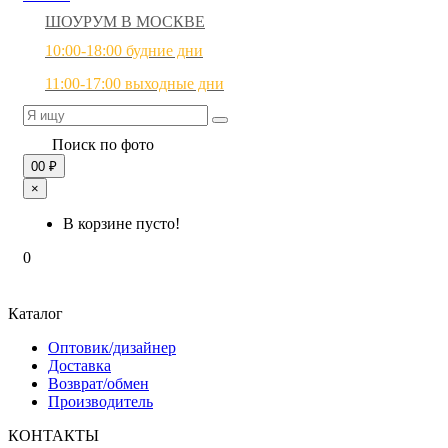
ШОУРУМ В МОСКВЕ
10:00-18:00 будние дни
11:00-17:00 выходные дни
Поиск по фото
0
0 ₽
×
В корзине пусто!
0
Каталог
Оптовик/дизайнер
Доставка
Возврат/обмен
Производитель
КОНТАКТЫ