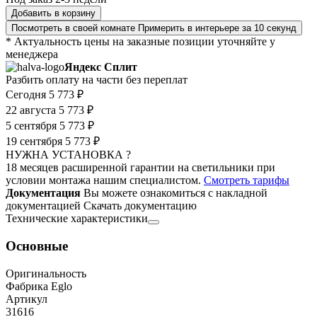
Добавить в корзину
Посмотреть в своей комнате
Примерить в интерьере за 10 секунд
* Актуальность цены на заказные позиции уточняйте у
менеджера
Яндекс Сплит
Разбить оплату на части без переплат
Сегодня
5 773 ₽
22 августа
5 773 ₽
5 сентября
5 773 ₽
19 сентября
5 773 ₽
НУЖНА УСТАНОВКА ?
18 месяцев расширенной гарантии на светильники при
условии монтажа нашим специалистом.
Смотреть тарифы
Документация
Вы можете ознакомиться с накладной
документацией
Скачать документацию
Технические характеристики
Основные
Оригинальность
Фабрика Eglo
Артикул
31616