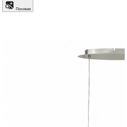
Похожие