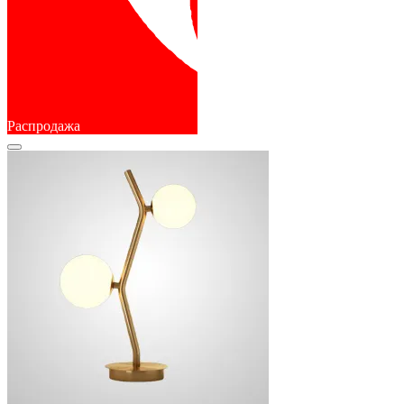
Распродажа