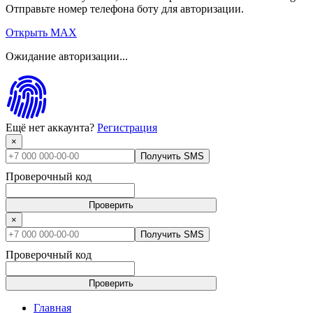
Отправьте номер телефона боту для авторизации.
Открыть MAX
Ожидание авторизации...
Ещё нет аккаунта?
Регистрация
×
Получить SMS
Проверочный код
Проверить
×
Получить SMS
Проверочный код
Проверить
Главная