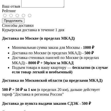
Ваш отзыв
Рейтинг
Продолжить
Способы доставки
Курьерская доставка в течение 1 дня
Доставка по Москве (в пределах МКАД)
Минимальная сумма заказа для Москвы -
1000 ₽
Доставка по Москве (в пределах МКАД) -
500 ₽
Доставка стеновых панелей по Москве (в пределах
МКАД) -
8000 ₽ + 50р/км за МКАД
Подъем товара в вашу квартиру —
бесплатно (в случае
если товар легкий и необъемный)
Доставка по Московской области (за пределами МКАД)
500 ₽ + 50 ₽ за 1 км
(в пределах 20 км), дальше действует
тариф "Доставка в регионы России"
Доставка до пункта выдачи заказов СДЭК - 500 ₽