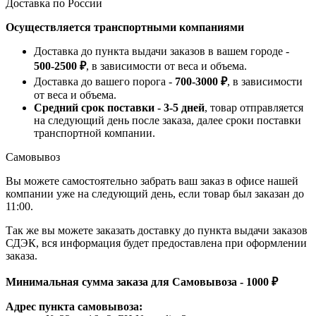
Доставка по России
Осуществляется транспортными компаниями
Доставка до пункта выдачи заказов в вашем городе -
500-2500 ₽
, в зависимости от веса и объема.
Доставка до вашего порога -
700-3000 ₽
, в зависимости
от веса и объема.
Средний срок поставки - 3-5 дней
, товар отправляется
на следующий день после заказа, далее сроки поставки
транспортной компании.
Самовывоз
Вы можете самостоятельно забрать ваш заказ в офисе нашей
компании уже на следующий день, если товар был заказан до
11:00.
Так же вы можете заказать доставку до пункта выдачи заказов
СДЭК, вся информация будет предоставлена при оформлении
заказа.
Минимальная сумма заказа для Самовывоза - 1000 ₽
Адрес пункта самовывоза: