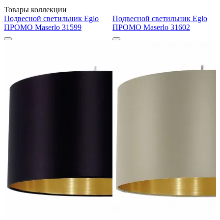
Товары коллекции
Подвесной светильник Eglo
Подвесной светильник Eglo
ПРОМО Maserlo 31599
ПРОМО Maserlo 31602