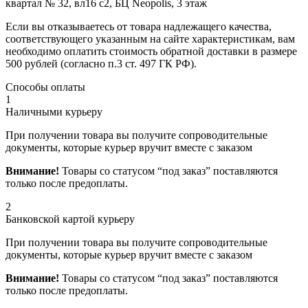
квартал № 32, вл16 с2, БЦ Neopolis, 3 этаж
Если вы отказываетесь от товара надлежащего качества,
соответствующего указанным на сайте характеристикам, вам
необходимо оплатить стоимость обратной доставки в размере
500 рублей (согласно п.3 ст. 497 ГК РФ).
Способы оплаты
1
Наличными курьеру
При получении товара вы получите сопроводительные
документы, которые курьер вручит вместе с заказом
Внимание!
Товары со статусом “под заказ” поставляются
только после предоплаты.
2
Банковской картой курьеру
При получении товара вы получите сопроводительные
документы, которые курьер вручит вместе с заказом
Внимание!
Товары со статусом “под заказ” поставляются
только после предоплаты.