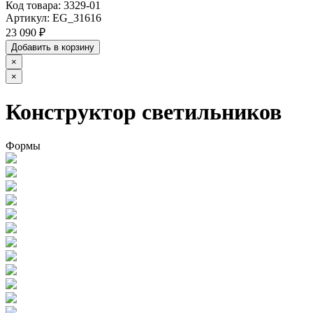
Код товара:
3329-01
Артикул:
EG_31616
23 090 ₽
Добавить в корзину
×
×
Конструктор светильников
Формы