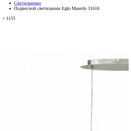
Светильники
Подвесной светильник Eglo Maserlo 31616
+ 1155