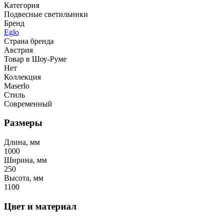
Категория
Подвесные светильники
Бренд
Eglo
Страна бренда
Австрия
Товар в Шоу-Руме
Нет
Коллекция
Maserlo
Стиль
Современный
Размеры
Длина, мм
1000
Ширина, мм
250
Высота, мм
1100
Цвет и материал