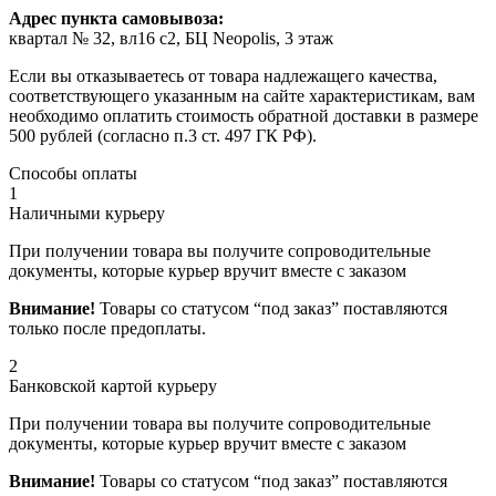
Адрес пункта самовывоза:
квартал № 32, вл16 с2, БЦ Neopolis, 3 этаж
Если вы отказываетесь от товара надлежащего качества,
соответствующего указанным на сайте характеристикам, вам
необходимо оплатить стоимость обратной доставки в размере
500 рублей (согласно п.3 ст. 497 ГК РФ).
Способы оплаты
1
Наличными курьеру
При получении товара вы получите сопроводительные
документы, которые курьер вручит вместе с заказом
Внимание!
Товары со статусом “под заказ” поставляются
только после предоплаты.
2
Банковской картой курьеру
При получении товара вы получите сопроводительные
документы, которые курьер вручит вместе с заказом
Внимание!
Товары со статусом “под заказ” поставляются