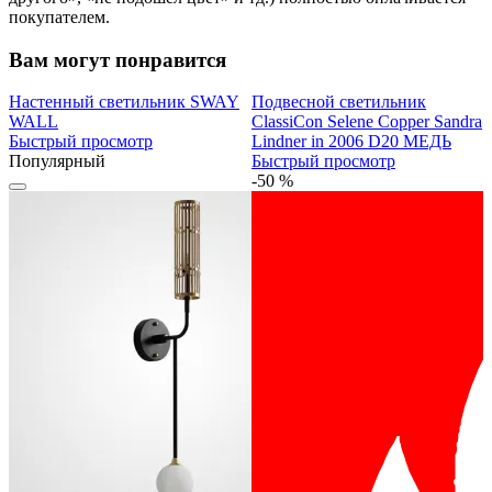
покупателем.
Вам могут понравится
Настенный светильник SWAY
Подвесной светильник
WALL
ClassiCon Selene Сopper Sandra
Быстрый просмотр
Lindner in 2006 D20 МЕДЬ
Популярный
Быстрый просмотр
-50 %