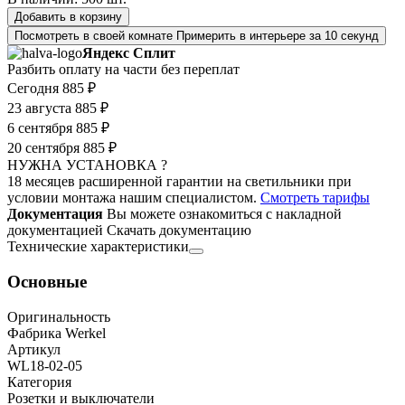
Добавить в корзину
Посмотреть в своей комнате
Примерить в интерьере за 10 секунд
Яндекс Сплит
Разбить оплату на части без переплат
Сегодня
885 ₽
23 августа
885 ₽
6 сентября
885 ₽
20 сентября
885 ₽
НУЖНА УСТАНОВКА ?
18 месяцев расширенной гарантии на светильники при
условии монтажа нашим специалистом.
Смотреть тарифы
Документация
Вы можете ознакомиться с накладной
документацией
Скачать документацию
Технические характеристики
Основные
Оригинальность
Фабрика Werkel
Артикул
WL18-02-05
Категория
Розетки и выключатели