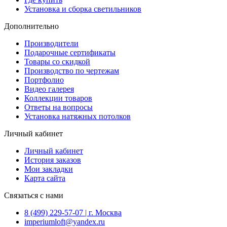
Установка и сборка светильников
Дополнительно
Производители
Подарочные сертификаты
Товары со скидкой
Производство по чертежам
Портфолио
Видео галерея
Коллекции товаров
Ответы на вопросы
Установка натяжных потолков
Личный кабинет
Личный кабинет
История заказов
Мои закладки
Карта сайта
Связаться с нами
8 (499) 229-57-07 | г. Москва
imperiumloft@yandex.ru