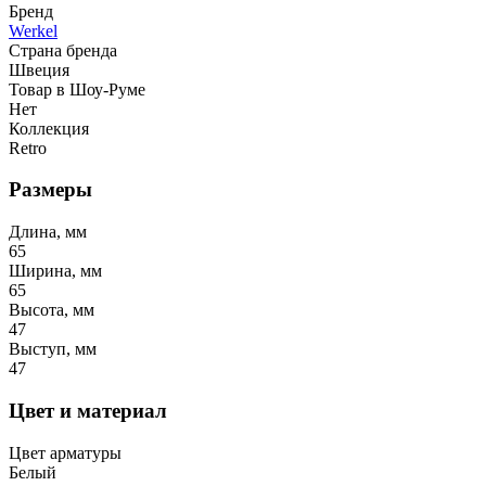
Бренд
Werkel
Страна бренда
Швеция
Товар в Шоу-Руме
Нет
Коллекция
Retro
Размеры
Длина, мм
65
Ширина, мм
65
Высота, мм
47
Выступ, мм
47
Цвет и материал
Цвет арматуры
Белый