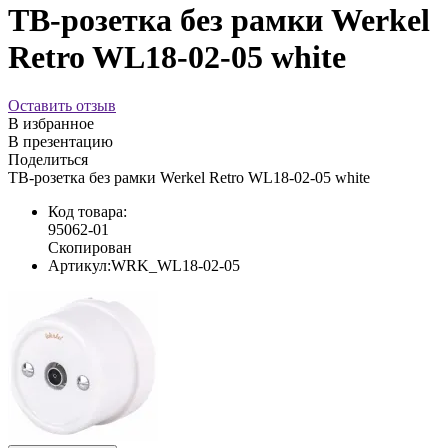
ТВ-розетка без рамки Werkel
Retro WL18-02-05 white
Оставить отзыв
В избранное
В презентацию
Поделиться
ТВ-розетка без рамки Werkel Retro WL18-02-05 white
Код товара:
95062-01
Скопирован
Артикул:
WRK_WL18-02-05