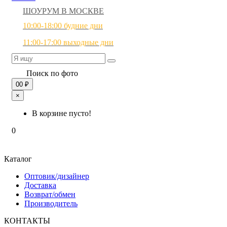
ШОУРУМ В МОСКВЕ
10:00-18:00 будние дни
11:00-17:00 выходные дни
Поиск по фото
0
0 ₽
×
В корзине пусто!
0
Каталог
Оптовик/дизайнер
Доставка
Возврат/обмен
Производитель
КОНТАКТЫ