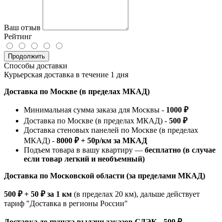
Ваш отзыв
Рейтинг
Продолжить
Способы доставки
Курьерская доставка в течение 1 дня
Доставка по Москве (в пределах МКАД)
Минимальная сумма заказа для Москвы -
1000 ₽
Доставка по Москве (в пределах МКАД) -
500 ₽
Доставка стеновых панелей по Москве (в пределах
МКАД) -
8000 ₽ + 50р/км за МКАД
Подъем товара в вашу квартиру —
бесплатно (в случае
если товар легкий и необъемный)
Доставка по Московской области (за пределами МКАД)
500 ₽ + 50 ₽ за 1 км
(в пределах 20 км), дальше действует
тариф "Доставка в регионы России"
Доставка до пункта выдачи заказов СДЭК - 500 ₽