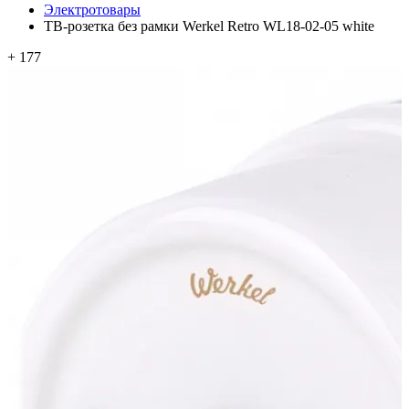
Электротовары
ТВ-розетка без рамки Werkel Retro WL18-02-05 white
+ 177