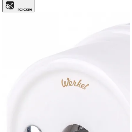
Похожие