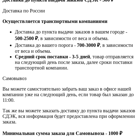
Доставка по России
Осуществляется транспортными компаниями
Доставка до пункта выдачи заказов в вашем городе -
500-2500 ₽
, в зависимости от веса и объема.
Доставка до вашего порога -
700-3000 ₽
, в зависимости
от веса и объема.
Средний срок поставки - 3-5 дней
, товар отправляется
на следующий день после заказа, далее сроки поставки
транспортной компании.
Самовывоз
Вы можете самостоятельно забрать ваш заказ в офисе нашей
компании уже на следующий день, если товар был заказан до
11:00.
Так же вы можете заказать доставку до пункта выдачи заказов
СДЭК, вся информация будет предоставлена при оформлении
заказа.
Минимальная сумма заказа для Самовывоза - 1000 ₽