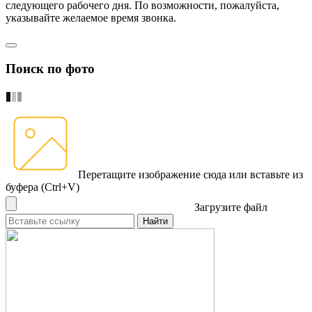
следующего рабочего дня. По возможности, пожалуйста,
указывайте желаемое время звонка.
Поиск по фото
Перетащите изображение сюда
или вставьте из
буфера (Ctrl+V)
Загрузите файл
Найти