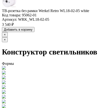
ТВ-розетка без рамки Werkel Retro WL18-02-05 white
Код товара:
95062-01
Артикул:
WRK_WL18-02-05
3 540 ₽
Добавить в корзину
×
×
Конструктор светильников
Формы