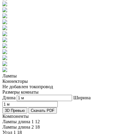
Лампы
Коннекторы
Не добавлен токопровод
Размеры комнаты
Длина
Ширина
3D Превью
Скачать PDF
Компоненты
Лампы длина 1
12
Лампы длина 2
18
Угол 1
18