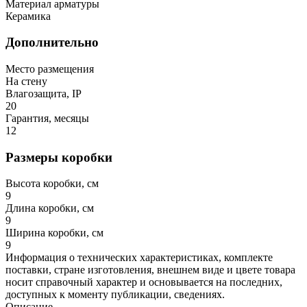
Материал арматуры
Керамика
Дополнительно
Место размещения
На стену
Влагозащита, IP
20
Гарантия, месяцы
12
Размеры коробки
Высота коробки, см
9
Длина коробки, см
9
Ширина коробки, см
9
Информация о технических характеристиках, комплекте
поставки, стране изготовления, внешнем виде и цвете товара
носит справочный характер и основывается на последних,
доступных к моменту публикации, сведениях.
Описание