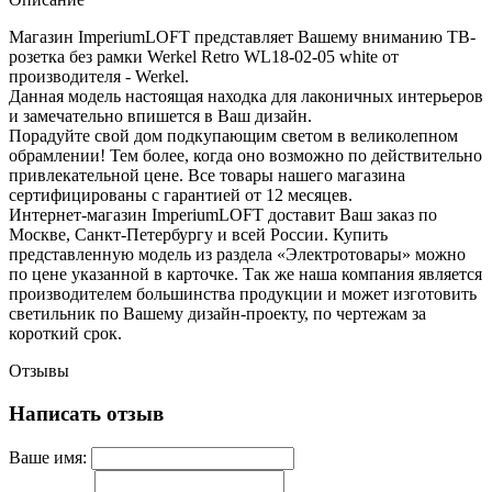
Магазин ImperiumLOFT представляет Вашему вниманию ТВ-
розетка без рамки Werkel Retro WL18-02-05 white от
производителя - Werkel.
Данная модель настоящая находка для лаконичных интерьеров
и замечательно впишется в Ваш дизайн.
Порадуйте свой дом подкупающим светом в великолепном
обрамлении! Тем более, когда оно возможно по действительно
привлекательной цене. Все товары нашего магазина
сертифицированы с гарантией от 12 месяцев.
Интернет-магазин ImperiumLOFT доставит Ваш заказ по
Москве, Санкт-Петербургу и всей России. Купить
представленную модель из раздела «Электротовары» можно
по цене указанной в карточке. Так же наша компания является
производителем большинства продукции и может изготовить
светильник по Вашему дизайн-проекту, по чертежам за
короткий срок.
Отзывы
Написать отзыв
Ваше имя: