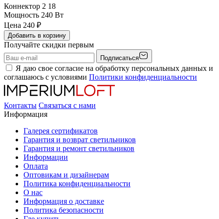
Коннектор 2
18
Мощность
240 Вт
Цена
240
₽
Добавить в корзину
Получайте скидки первым
Подписаться
Я даю свое согласие на обработку персональных данных и
соглашаюсь с условиями
Политики конфиденциальности
Контакты
Связаться с нами
Информация
Галерея сертификатов
Гарантия и возврат светильников
Гарантия и ремонт светильников
Информации
Оплата
Оптовикам и дизайнерам
Политика конфиденциальности
О нас
Информация о доставке
Политика безопасности
Где купить