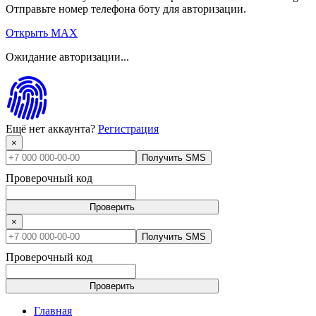
Отправьте номер телефона боту для авторизации.
Открыть MAX
Ожидание авторизации...
Ещё нет аккаунта?
Регистрация
×
Получить SMS
Проверочный код
Проверить
×
Получить SMS
Проверочный код
Проверить
Главная