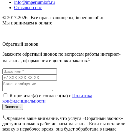
info@imperiumloft.ru
Отзывы о нас
© 2017-2026 | Все права защищены, imperiumloft.ru
Мы принимаем к оплате
Обратный звонок
Закажите обратный звонок по вопросам работы интернет-
1
магазина, оформления и доставки заказов.
Я прочитал(а) и согласен(на) с
Политика
конфиденциальности
Заказать
1
Обращаем ваше внимание, что услуга «Обратный звонок»
доступна только в рабочие часы магазина. Если вы оставили
заявку в нерабочее время, она будет обработана в начале