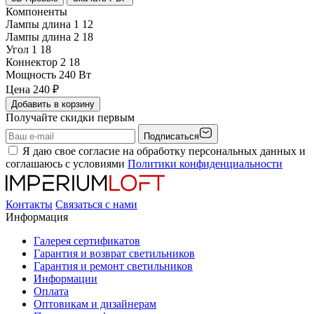
Компоненты
Лампы длина 1
12
Лампы длина 2
18
Угол 1
18
Коннектор 2
18
Мощность
240 Вт
Цена
240
₽
Добавить в корзину
Получайте скидки первым
Подписаться
Я даю свое согласие на обработку персональных данных и
соглашаюсь с условиями
Политики конфиденциальности
Контакты
Связаться с нами
Информация
Галерея сертификатов
Гарантия и возврат светильников
Гарантия и ремонт светильников
Информации
Оплата
Оптовикам и дизайнерам