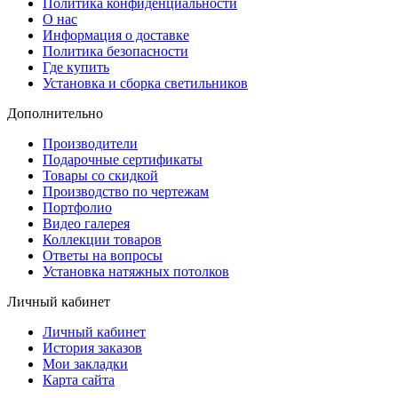
Политика конфиденциальности
О нас
Информация о доставке
Политика безопасности
Где купить
Установка и сборка светильников
Дополнительно
Производители
Подарочные сертификаты
Товары со скидкой
Производство по чертежам
Портфолио
Видео галерея
Коллекции товаров
Ответы на вопросы
Установка натяжных потолков
Личный кабинет
Личный кабинет
История заказов
Мои закладки
Карта сайта