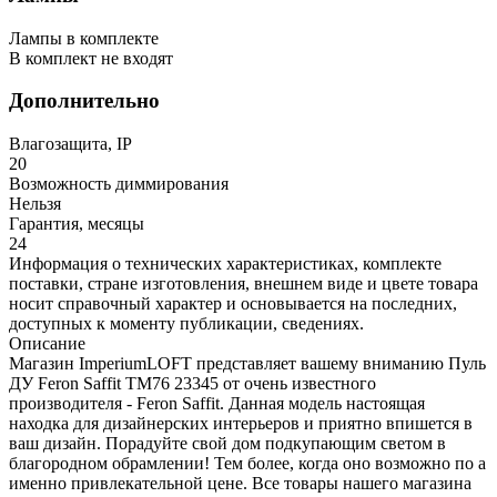
Лампы в комплекте
В комплект не входят
Дополнительно
Влагозащита, IP
20
Возможность диммирования
Нельзя
Гарантия, месяцы
24
Информация о технических характеристиках, комплекте
поставки, стране изготовления, внешнем виде и цвете товара
носит справочный характер и основывается на последних,
доступных к моменту публикации, сведениях.
Описание
Магазин ImperiumLOFT представляет вашему вниманию Пуль
ДУ Feron Saffit TM76 23345 от очень известного
производителя - Feron Saffit. Данная модель настоящая
находка для дизайнерских интерьеров и приятно впишется в
ваш дизайн. Порадуйте свой дом подкупающим светом в
благородном обрамлении! Тем более, когда оно возможно по а
именно привлекательной цене. Все товары нашего магазина