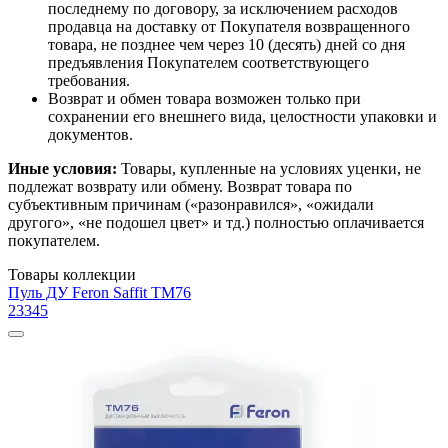
последнему по договору, за исключением расходов
продавца на доставку от Покупателя возвращенного
товара, не позднее чем через 10 (десять) дней со дня
предъявления Покупателем соответствующего
требования.
Возврат и обмен товара возможен только при
сохранении его внешнего вида, целостности упаковки и
документов.
Иные условия:
Товары, купленные на условиях уценки, не
подлежат возврату или обмену. Возврат товара по
субъективным причинам («разонравился», «ожидали
другого», «не подошел цвет» и тд.) полностью оплачивается
покупателем.
Товары коллекции
Пуль ДУ Feron Saffit TM76
23345