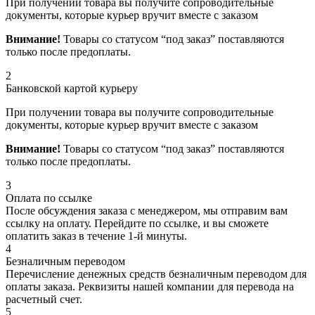
При получении товара вы получите сопроводительные
документы, которые курьер вручит вместе с заказом
Внимание!
Товары со статусом “под заказ” поставляются
только после предоплаты.
2
Банковской картой курьеру
При получении товара вы получите сопроводительные
документы, которые курьер вручит вместе с заказом
Внимание!
Товары со статусом “под заказ” поставляются
только после предоплаты.
3
Оплата по ссылке
После обсуждения заказа с менеджером, мы отправим вам
ссылку на оплату. Перейдите по ссылке, и вы сможете
оплатить заказ в течение 1-й минуты.
4
Безналичным переводом
Перечисление денежных средств безналичным переводом для
оплаты заказа. Реквизиты нашей компании для перевода на
расчетный счет.
5