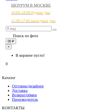
ШОУРУМ В МОСКВЕ
10:00-18:00 будние дни
11:00-17:00 выходные дни
Поиск по фото
0
0 ₽
×
В корзине пусто!
0
Каталог
Оптовик/дизайнер
Доставка
Возврат/обмен
Производитель
КОНТАКТЫ