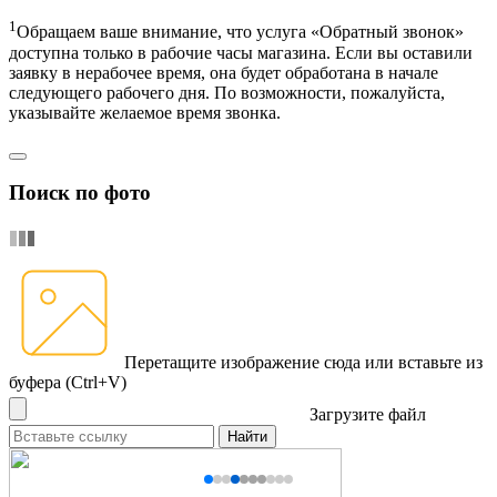
1
Обращаем ваше внимание, что услуга «Обратный звонок»
доступна только в рабочие часы магазина. Если вы оставили
заявку в нерабочее время, она будет обработана в начале
следующего рабочего дня. По возможности, пожалуйста,
указывайте желаемое время звонка.
Поиск по фото
Перетащите изображение сюда
или вставьте из
буфера (Ctrl+V)
Загрузите файл
Найти