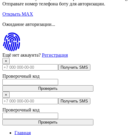
Отправьте номер телефона боту для авторизации.
Открыть MAX
Ожидание авторизации...
Ещё нет аккаунта?
Регистрация
×
Получить SMS
Проверочный код
Проверить
×
Получить SMS
Проверочный код
Проверить
Главная