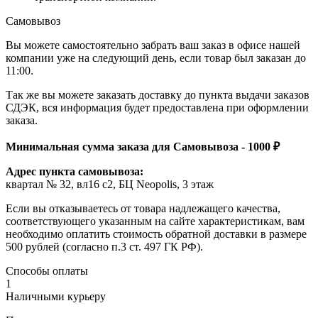
Самовывоз
Вы можете самостоятельно забрать ваш заказ в офисе нашей
компании уже на следующий день, если товар был заказан до
11:00.
Так же вы можете заказать доставку до пункта выдачи заказов
СДЭК, вся информация будет предоставлена при оформлении
заказа.
Минимальная сумма заказа для Самовывоза - 1000 ₽
Адрес пункта самовывоза:
квартал № 32, вл16 с2, БЦ Neopolis, 3 этаж
Если вы отказываетесь от товара надлежащего качества,
соответствующего указанным на сайте характеристикам, вам
необходимо оплатить стоимость обратной доставки в размере
500 рублей (согласно п.3 ст. 497 ГК РФ).
Способы оплаты
1
Наличными курьеру