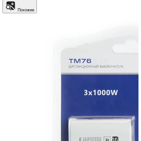
Похожие