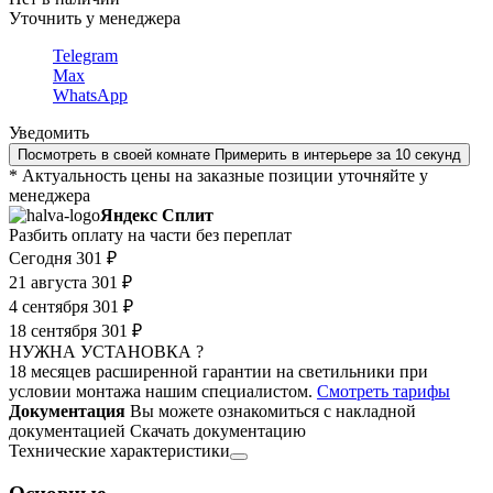
Уточнить у менеджера
Telegram
Max
WhatsApp
Уведомить
Посмотреть в своей комнате
Примерить в интерьере за 10 секунд
* Актуальность цены на заказные позиции уточняйте у
менеджера
Яндекс Сплит
Разбить оплату на части без переплат
Сегодня
301 ₽
21 августа
301 ₽
4 сентября
301 ₽
18 сентября
301 ₽
НУЖНА УСТАНОВКА ?
18 месяцев расширенной гарантии на светильники при
условии монтажа нашим специалистом.
Смотреть тарифы
Документация
Вы можете ознакомиться с накладной
документацией
Скачать документацию
Технические характеристики