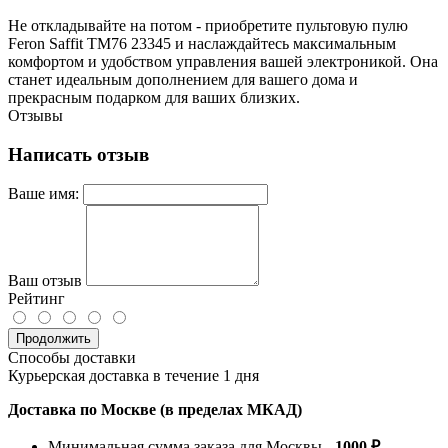
Не откладывайте на потом - приобретите пультовую пулю
Feron Saffit TM76 23345 и наслаждайтесь максимальным
комфортом и удобством управления вашей электроникой. Она
станет идеальным дополнением для вашего дома и
прекрасным подарком для ваших близких.
Отзывы
Написать отзыв
Ваше имя:
Ваш отзыв
Рейтинг
Продолжить
Способы доставки
Курьерская доставка в течение 1 дня
Доставка по Москве (в пределах МКАД)
Минимальная сумма заказа для Москвы -
1000 ₽