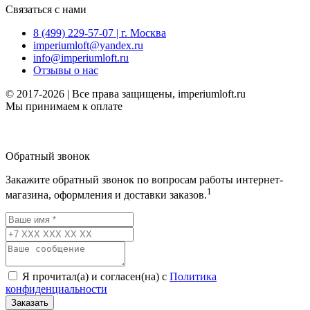
Связаться с нами
8 (499) 229-57-07 | г. Москва
imperiumloft@yandex.ru
info@imperiumloft.ru
Отзывы о нас
© 2017-2026 | Все права защищены, imperiumloft.ru
Мы принимаем к оплате
Обратный звонок
Закажите обратный звонок по вопросам работы интернет-
1
магазина, оформления и доставки заказов.
Я прочитал(а) и согласен(на) с
Политика
конфиденциальности
Заказать