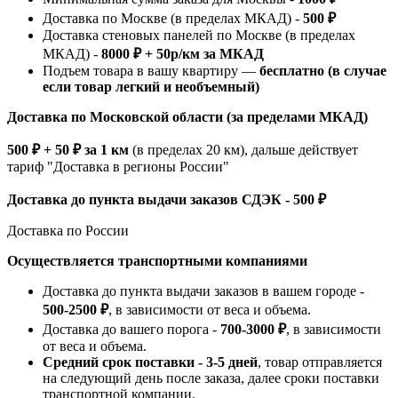
Доставка по Москве (в пределах МКАД) -
500 ₽
Доставка стеновых панелей по Москве (в пределах
МКАД) -
8000 ₽ + 50р/км за МКАД
Подъем товара в вашу квартиру —
бесплатно (в случае
если товар легкий и необъемный)
Доставка по Московской области (за пределами МКАД)
500 ₽ + 50 ₽ за 1 км
(в пределах 20 км), дальше действует
тариф "Доставка в регионы России"
Доставка до пункта выдачи заказов СДЭК - 500 ₽
Доставка по России
Осуществляется транспортными компаниями
Доставка до пункта выдачи заказов в вашем городе -
500-2500 ₽
, в зависимости от веса и объема.
Доставка до вашего порога -
700-3000 ₽
, в зависимости
от веса и объема.
Средний срок поставки - 3-5 дней
, товар отправляется
на следующий день после заказа, далее сроки поставки
транспортной компании.