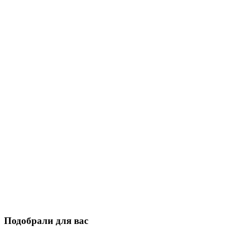
Подобрали для вас