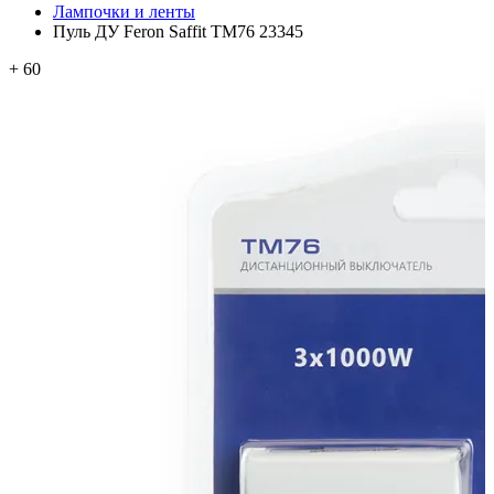
Лампочки и ленты
Пуль ДУ Feron Saffit TM76 23345
+ 60