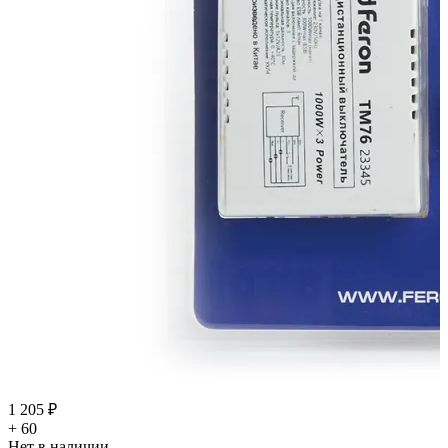
1 205 ₽
+ 60
Нет в наличии