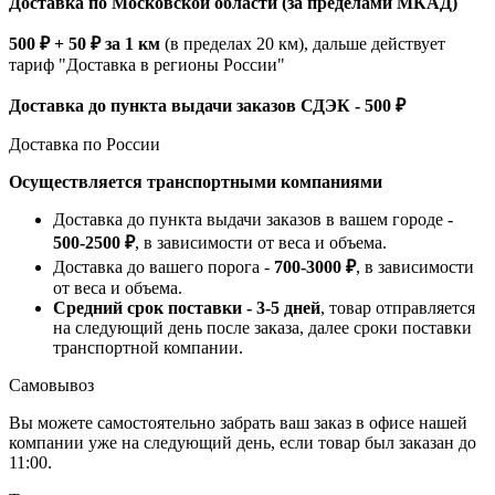
Доставка по Московской области (за пределами МКАД)
500 ₽ + 50 ₽ за 1 км
(в пределах 20 км), дальше действует
тариф "Доставка в регионы России"
Доставка до пункта выдачи заказов СДЭК - 500 ₽
Доставка по России
Осуществляется транспортными компаниями
Доставка до пункта выдачи заказов в вашем городе -
500-2500 ₽
, в зависимости от веса и объема.
Доставка до вашего порога -
700-3000 ₽
, в зависимости
от веса и объема.
Средний срок поставки - 3-5 дней
, товар отправляется
на следующий день после заказа, далее сроки поставки
транспортной компании.
Самовывоз
Вы можете самостоятельно забрать ваш заказ в офисе нашей
компании уже на следующий день, если товар был заказан до
11:00.