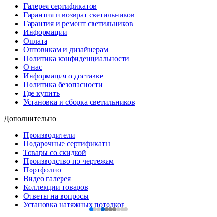
Галерея сертификатов
Гарантия и возврат светильников
Гарантия и ремонт светильников
Информации
Оплата
Оптовикам и дизайнерам
Политика конфиденциальности
О нас
Информация о доставке
Политика безопасности
Где купить
Установка и сборка светильников
Дополнительно
Производители
Подарочные сертификаты
Товары со скидкой
Производство по чертежам
Портфолио
Видео галерея
Коллекции товаров
Ответы на вопросы
Установка натяжных потолков