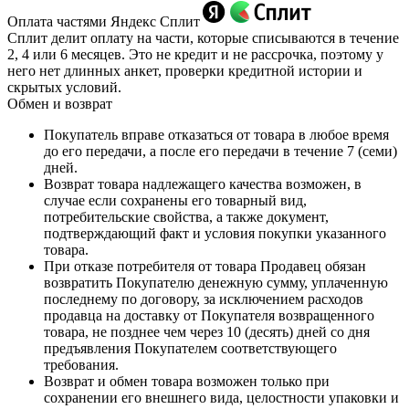
Оплата частями Яндекс Сплит
Сплит делит оплату на части, которые списываются в течение
2, 4 или 6 месяцев. Это не кредит и не рассрочка, поэтому у
него нет длинных анкет, проверки кредитной истории и
скрытых условий.
Обмен и возврат
Покупатель вправе отказаться от товара в любое время
до его передачи, а после его передачи в течение 7 (семи)
дней.
Возврат товара надлежащего качества возможен, в
случае если сохранены его товарный вид,
потребительские свойства, а также документ,
подтверждающий факт и условия покупки указанного
товара.
При отказе потребителя от товара Продавец обязан
возвратить Покупателю денежную сумму, уплаченную
последнему по договору, за исключением расходов
продавца на доставку от Покупателя возвращенного
товара, не позднее чем через 10 (десять) дней со дня
предъявления Покупателем соответствующего
требования.
Возврат и обмен товара возможен только при
сохранении его внешнего вида, целостности упаковки и