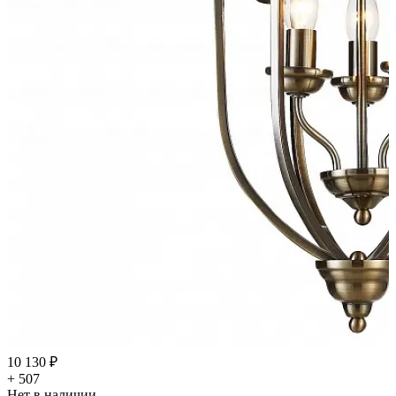
10 130 ₽
+ 507
Нет в наличии