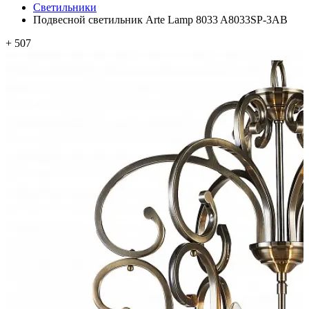
Светильники
Подвесной светильник Arte Lamp 8033 A8033SP-3AB
+ 507