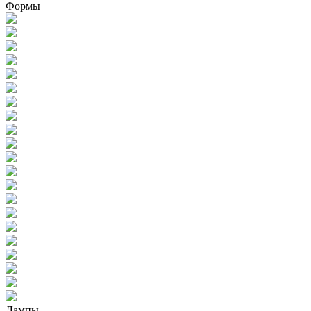
Формы
Лампы