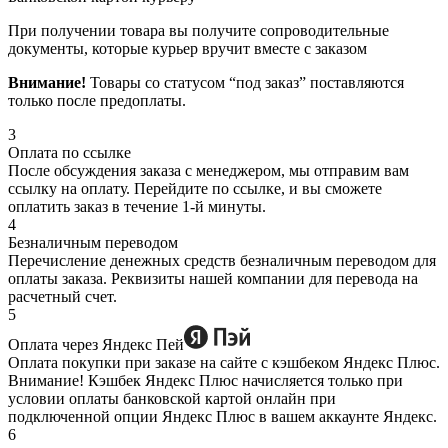
При получении товара вы получите сопроводительные
документы, которые курьер вручит вместе с заказом
Внимание!
Товары со статусом “под заказ” поставляются
только после предоплаты.
3
Оплата по ссылке
После обсуждения заказа с менеджером, мы отправим вам
ссылку на оплату. Перейдите по ссылке, и вы сможете
оплатить заказ в течение 1-й минуты.
4
Безналичным переводом
Перечисление денежных средств безналичным переводом для
оплаты заказа. Реквизиты нашей компании для перевода на
расчетный счет.
5
Оплата через Яндекс Пей
Оплата покупки при заказе на сайте с кэшбеком Яндекс Плюс.
Внимание! Кэшбек Яндекс Плюс начисляется только при
условии оплаты банковской картой онлайн при
подключенной опции Яндекс Плюс в вашем аккаунте Яндекс.
6