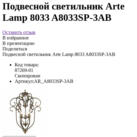
Подвесной светильник Arte
Lamp 8033 A8033SP-3AB
Оставить отзыв
В избранное
В презентацию
Поделиться
Подвесной светильник Arte Lamp 8033 A8033SP-3AB
Код товара:
87269-01
Скопирован
Артикул:
AR_A8033SP-3AB