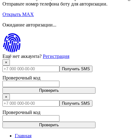
Отправьте номер телефона боту для авторизации.
Открыть MAX
Ожидание авторизации...
Ещё нет аккаунта?
Регистрация
×
Получить SMS
Проверочный код
Проверить
×
Получить SMS
Проверочный код
Проверить
Главная