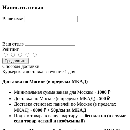
Написать отзыв
Ваше имя:
Ваш отзыв
Рейтинг
Продолжить
Способы доставки
Курьерская доставка в течение 1 дня
Доставка по Москве (в пределах МКАД)
Минимальная сумма заказа для Москвы -
1000 ₽
Доставка по Москве (в пределах МКАД) -
500 ₽
Доставка стеновых панелей по Москве (в пределах
МКАД) -
8000 ₽ + 50р/км за МКАД
Подъем товара в вашу квартиру —
бесплатно (в случае
если товар легкий и необъемный)