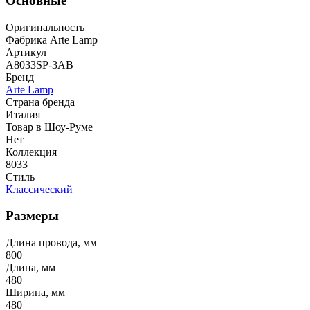
Основные
Оригинальность
Фабрика Arte Lamp
Артикул
A8033SP-3AB
Бренд
Arte Lamp
Страна бренда
Италия
Товар в Шоу-Руме
Нет
Коллекция
8033
Стиль
Классический
Размеры
Длина провода, мм
800
Длина, мм
480
Ширина, мм
480