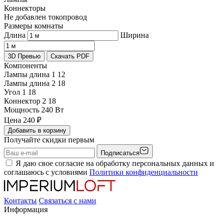
Коннекторы
Не добавлен токопровод
Размеры комнаты
Длина
Ширина
3D Превью
Скачать PDF
Компоненты
Лампы длина 1
12
Лампы длина 2
18
Угол 1
18
Коннектор 2
18
Мощность
240 Вт
Цена
240
₽
Добавить в корзину
Получайте скидки первым
Подписаться
Я даю свое согласие на обработку персональных данных и
соглашаюсь с условиями
Политики конфиденциальности
Контакты
Связаться с нами
Информация