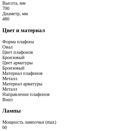
Высота, мм
700
Диаметр, мм
480
Цвет и материал
Форма плафона
Овал
Цвет плафонов
Бронзовый
Цвет арматуры
Бронзовый
Материал плафонов
Металл
Материал арматуры
Металл
Направление плафонов
Вниз
Лампы
Мощность лампочки (max)
60