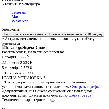
Уточнить у менеджера
Telegram
Max
WhatsApp
Уведомить
Посмотреть в своей комнате
Примерить в интерьере за 10 секунд
* Актуальность цены на заказные позиции уточняйте у
менеджера
Яндекс Сплит
Разбить оплату на части без переплат
Сегодня
2 533 ₽
22 августа
2 533 ₽
5 сентября
2 533 ₽
19 сентября
2 533 ₽
НУЖНА УСТАНОВКА ?
18 месяцев расширенной гарантии на светильники при
условии монтажа нашим специалистом.
Смотреть тарифы
Документация
Вы можете ознакомиться с накладной
документацией
Скачать документацию
Cхема товара
Технические характеристики