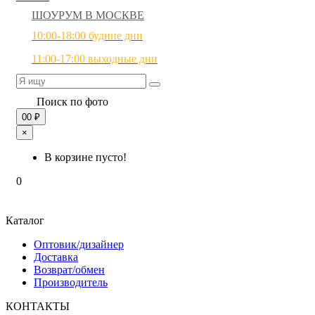
ШОУРУМ В МОСКВЕ
10:00-18:00 будние дни
11:00-17:00 выходные дни
Поиск по фото
0
0 ₽
×
В корзине пусто!
0
Каталог
Оптовик/дизайнер
Доставка
Возврат/обмен
Производитель
КОНТАКТЫ