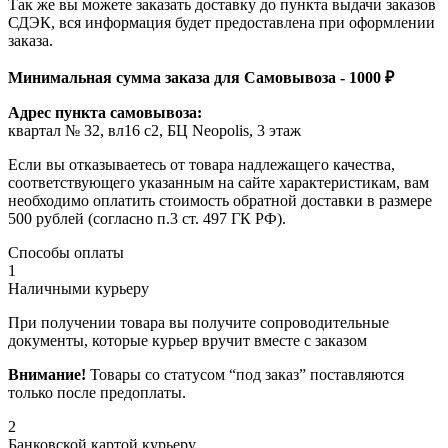
Так же вы можете заказать доставку до пункта выдачи заказов
СДЭК, вся информация будет предоставлена при оформлении
заказа.
Минимальная сумма заказа для Самовывоза - 1000 ₽
Адрес пункта самовывоза:
квартал № 32, вл16 с2, БЦ Neopolis, 3 этаж
Если вы отказываетесь от товара надлежащего качества,
соответствующего указанным на сайте характеристикам, вам
необходимо оплатить стоимость обратной доставки в размере
500 рублей (согласно п.3 ст. 497 ГК РФ).
Способы оплаты
1
Наличными курьеру
При получении товара вы получите сопроводительные
документы, которые курьер вручит вместе с заказом
Внимание!
Товары со статусом “под заказ” поставляются
только после предоплаты.
2
Банковской картой курьеру