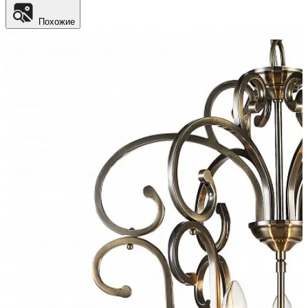
Похожие