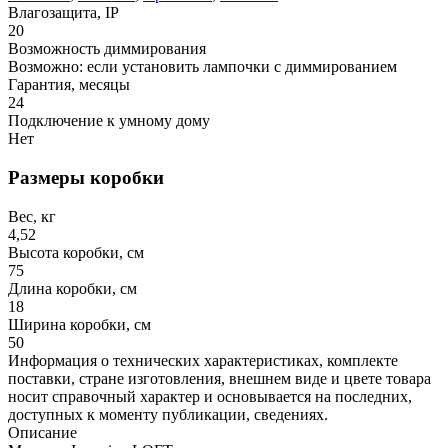
Влагозащита, IP
20
Возможность диммирования
Возможно: если установить лампочки с диммированием
Гарантия, месяцы
24
Подключение к умному дому
Нет
Размеры коробки
Вес, кг
4,52
Высота коробки, см
75
Длина коробки, см
18
Ширина коробки, см
50
Информация о технических характеристиках, комплекте
поставки, стране изготовления, внешнем виде и цвете товара
носит справочный характер и основывается на последних,
доступных к моменту публикации, сведениях.
Описание