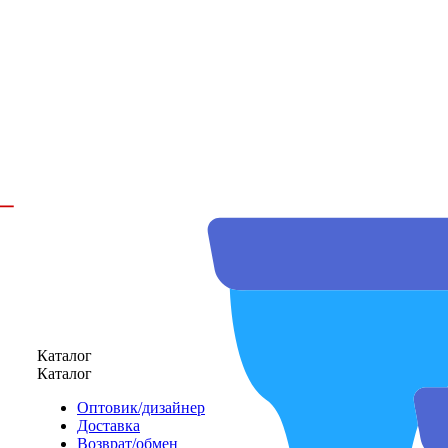
Каталог
Каталог
Оптовик/дизайнер
Доставка
Возврат/обмен