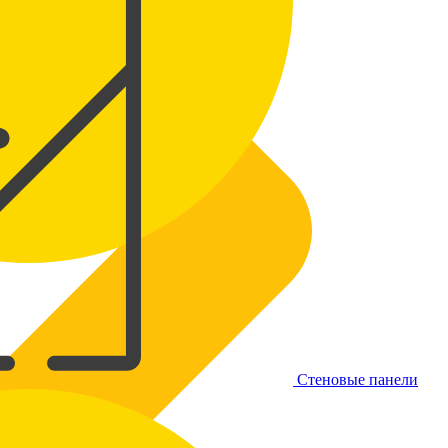
Стеновые панели