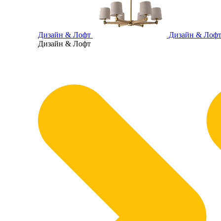
Дизайн & Лофт
Дизайн & Лоф
Дизайн & Лофт