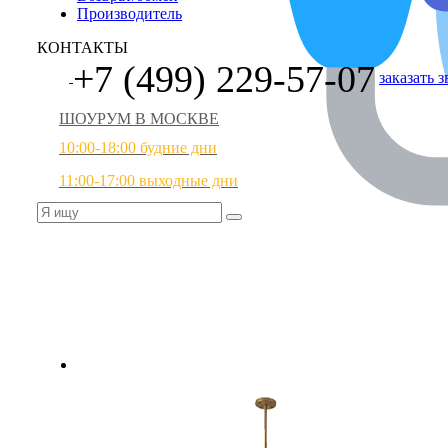
Производитель
КОНТАКТЫ
+7 (499) 229-57-07
заказать 
ШОУРУМ В МОСКВЕ
10:00-18:00 будние дни
11:00-17:00 выходные дни