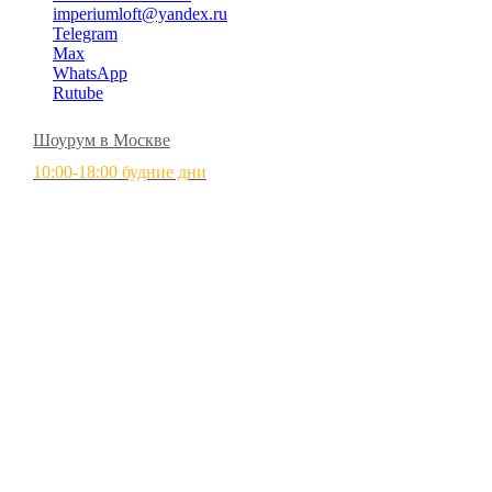
imperiumloft@yandex.ru
Telegram
Max
WhatsApp
Rutube
Шоурум в Москве
10:00-18:00 будние дни