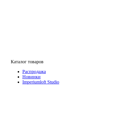
Каталог товаров
Распродажа
Новинки
Imperiumloft Studio