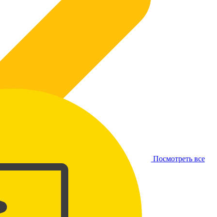
Посмотреть все