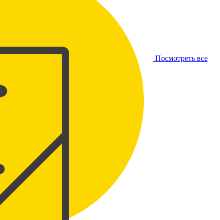
Посмотреть все