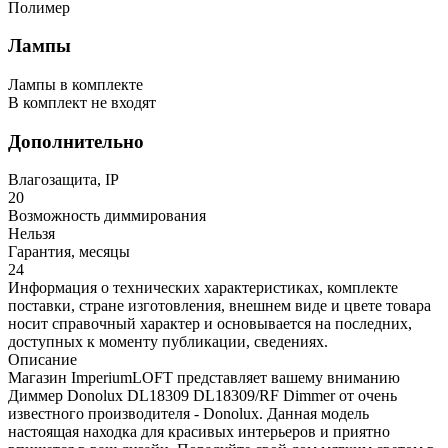
Полимер
Лампы
Лампы в комплекте
В комплект не входят
Дополнительно
Влагозащита, IP
20
Возможность диммирования
Нельзя
Гарантия, месяцы
24
Информация о технических характеристиках, комплекте
поставки, стране изготовления, внешнем виде и цвете товара
носит справочный характер и основывается на последних,
доступных к моменту публикации, сведениях.
Описание
Магазин ImperiumLOFT представляет вашему вниманию
Диммер Donolux DL18309 DL18309/RF Dimmer от очень
известного производителя - Donolux. Данная модель
настоящая находка для красивых интерьеров и приятно