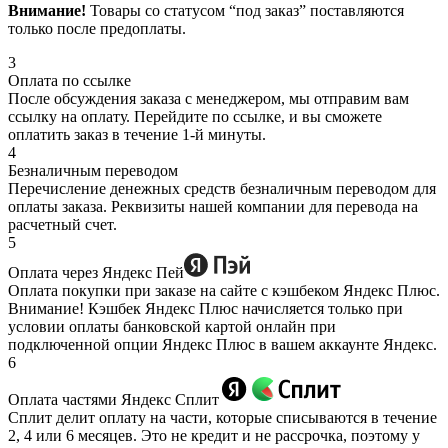
Внимание!
Товары со статусом “под заказ” поставляются
только после предоплаты.
3
Оплата по ссылке
После обсуждения заказа с менеджером, мы отправим вам
ссылку на оплату. Перейдите по ссылке, и вы сможете
оплатить заказ в течение 1-й минуты.
4
Безналичным переводом
Перечисление денежных средств безналичным переводом для
оплаты заказа. Реквизиты нашей компании для перевода на
расчетный счет.
5
Оплата через Яндекс Пей
Оплата покупки при заказе на сайте с кэшбеком Яндекс Плюс.
Внимание! Кэшбек Яндекс Плюс начисляется только при
условии оплаты банковской картой онлайн при
подключенной опции Яндекс Плюс в вашем аккаунте Яндекс.
6
Оплата частями Яндекс Сплит
Сплит делит оплату на части, которые списываются в течение
2, 4 или 6 месяцев. Это не кредит и не рассрочка, поэтому у