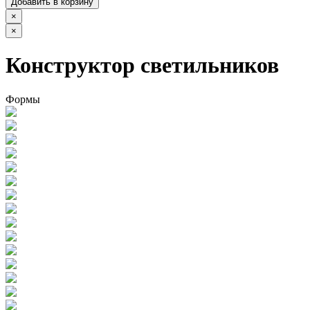
Добавить в корзину
×
×
Конструктор светильников
Формы