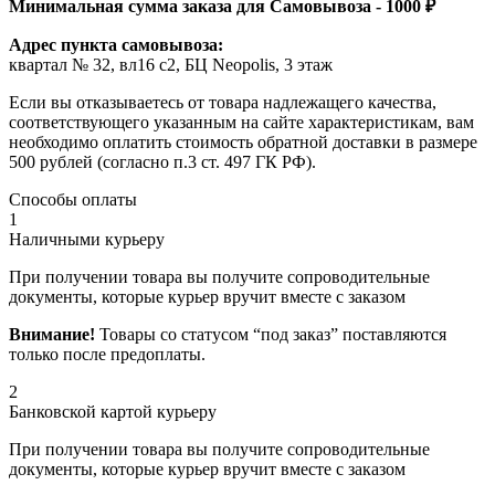
Минимальная сумма заказа для Самовывоза - 1000 ₽
Адрес пункта самовывоза:
квартал № 32, вл16 с2, БЦ Neopolis, 3 этаж
Если вы отказываетесь от товара надлежащего качества,
соответствующего указанным на сайте характеристикам, вам
необходимо оплатить стоимость обратной доставки в размере
500 рублей (согласно п.3 ст. 497 ГК РФ).
Способы оплаты
1
Наличными курьеру
При получении товара вы получите сопроводительные
документы, которые курьер вручит вместе с заказом
Внимание!
Товары со статусом “под заказ” поставляются
только после предоплаты.
2
Банковской картой курьеру
При получении товара вы получите сопроводительные
документы, которые курьер вручит вместе с заказом