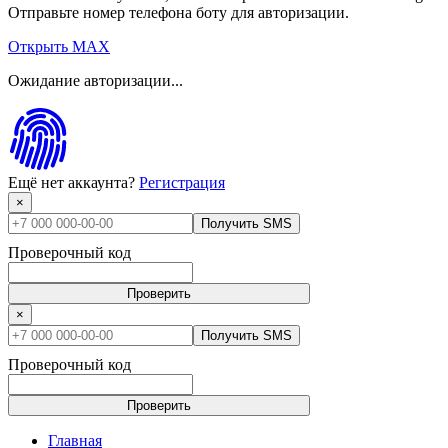
Отправьте номер телефона боту для авторизации.
Открыть MAX
Ожидание авторизации...
Ещё нет аккаунта?
Регистрация
×
Получить SMS
Проверочный код
Проверить
×
Получить SMS
Проверочный код
Проверить
Главная