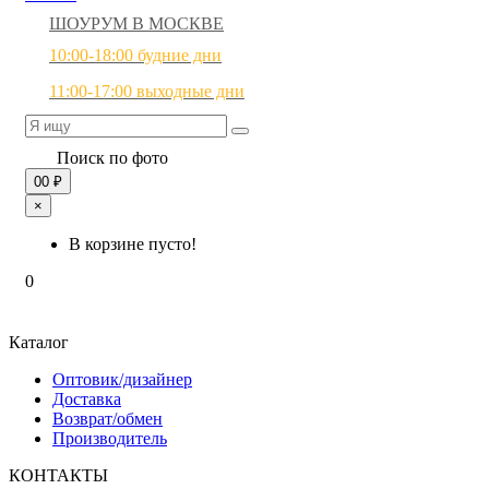
ШОУРУМ В МОСКВЕ
10:00-18:00 будние дни
11:00-17:00 выходные дни
Поиск по фото
0
0 ₽
×
В корзине пусто!
0
Каталог
Оптовик/дизайнер
Доставка
Возврат/обмен
Производитель
КОНТАКТЫ