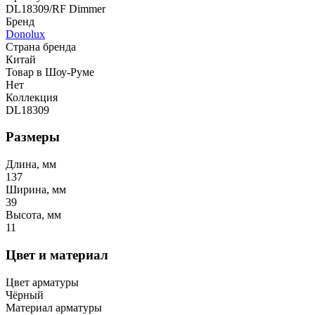
DL18309/RF Dimmer
Бренд
Donolux
Страна бренда
Китай
Товар в Шоу-Руме
Нет
Коллекция
DL18309
Размеры
Длина, мм
137
Ширина, мм
39
Высота, мм
11
Цвет и материал
Цвет арматуры
Чёрный
Материал арматуры