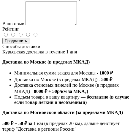
Ваш отзыв
Рейтинг
Продолжить
Способы доставки
Курьерская доставка в течение 1 дня
Доставка по Москве (в пределах МКАД)
Минимальная сумма заказа для Москвы -
1000 ₽
Доставка по Москве (в пределах МКАД) -
500 ₽
Доставка стеновых панелей по Москве (в пределах
МКАД) -
8000 ₽ + 50р/км за МКАД
Подъем товара в вашу квартиру —
бесплатно (в случае
если товар легкий и необъемный)
Доставка по Московской области (за пределами МКАД)
500 ₽ + 50 ₽ за 1 км
(в пределах 20 км), дальше действует
тариф "Доставка в регионы России"