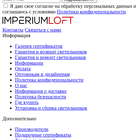
Я даю свое согласие на обработку персональных данных и
соглашаюсь с условиями
Политики конфиденциальности
Контакты
Связаться с нами
Информация
Галерея сертификатов
Гарантия и возврат светильников
Гарантия и ремонт светильников
Информации
Оплата
Оптовикам и дизайнерам
Политика конфиденциальности
О нас
Информация о доставке
Политика безопасности
Где купить
Установка и сборка светильников
Дополнительно
Производители
Подарочные сертификаты