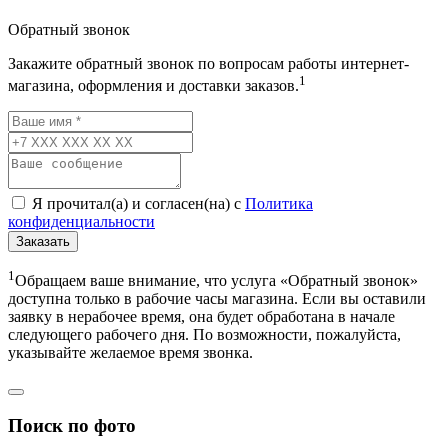
Обратный звонок
Закажите обратный звонок по вопросам работы интернет-
1
магазина, оформления и доставки заказов.
Я прочитал(а) и согласен(на) с
Политика
конфиденциальности
Заказать
1
Обращаем ваше внимание, что услуга «Обратный звонок»
доступна только в рабочие часы магазина. Если вы оставили
заявку в нерабочее время, она будет обработана в начале
следующего рабочего дня. По возможности, пожалуйста,
указывайте желаемое время звонка.
Поиск по фото