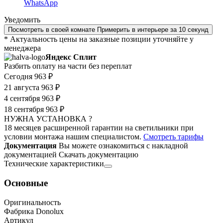
WhatsApp
Уведомить
Посмотреть в своей комнате
Примерить в интерьере за 10 секунд
* Актуальность цены на заказные позиции уточняйте у
менеджера
Яндекс Сплит
Разбить оплату на части без переплат
Сегодня
963 ₽
21 августа
963 ₽
4 сентября
963 ₽
18 сентября
963 ₽
НУЖНА УСТАНОВКА ?
18 месяцев расширенной гарантии на светильники при
условии монтажа нашим специалистом.
Смотреть тарифы
Документация
Вы можете ознакомиться с накладной
документацией
Скачать документацию
Технические характеристики
Основные
Оригинальность
Фабрика Donolux
Артикул