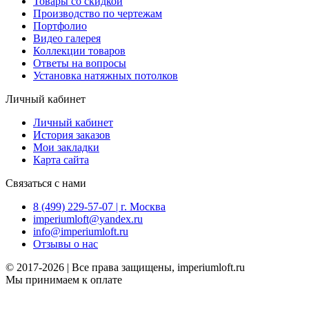
Товары со скидкой
Производство по чертежам
Портфолио
Видео галерея
Коллекции товаров
Ответы на вопросы
Установка натяжных потолков
Личный кабинет
Личный кабинет
История заказов
Мои закладки
Карта сайта
Связаться с нами
8 (499) 229-57-07 | г. Москва
imperiumloft@yandex.ru
info@imperiumloft.ru
Отзывы о нас
© 2017-2026 | Все права защищены, imperiumloft.ru
Мы принимаем к оплате