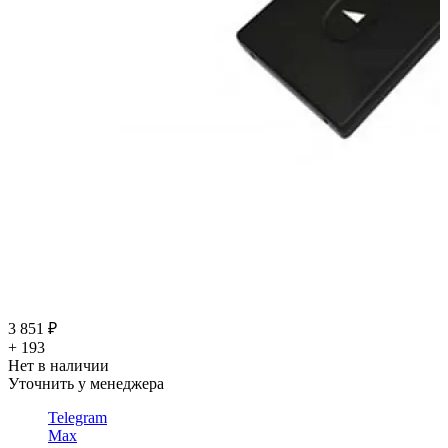
3 851 ₽
+ 193
Нет в наличии
Уточнить у менеджера
Telegram
Max