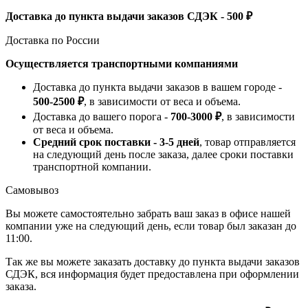
Доставка до пункта выдачи заказов СДЭК - 500 ₽
Доставка по России
Осуществляется транспортными компаниями
Доставка до пункта выдачи заказов в вашем городе -
500-2500 ₽
, в зависимости от веса и объема.
Доставка до вашего порога -
700-3000 ₽
, в зависимости
от веса и объема.
Средний срок поставки - 3-5 дней
, товар отправляется
на следующий день после заказа, далее сроки поставки
транспортной компании.
Самовывоз
Вы можете самостоятельно забрать ваш заказ в офисе нашей
компании уже на следующий день, если товар был заказан до
11:00.
Так же вы можете заказать доставку до пункта выдачи заказов
СДЭК, вся информация будет предоставлена при оформлении
заказа.