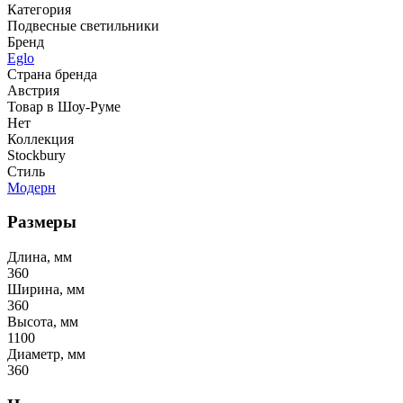
Категория
Подвесные светильники
Бренд
Eglo
Страна бренда
Австрия
Товар в Шоу-Руме
Нет
Коллекция
Stockbury
Стиль
Модерн
Размеры
Длина, мм
360
Ширина, мм
360
Высота, мм
1100
Диаметр, мм
360