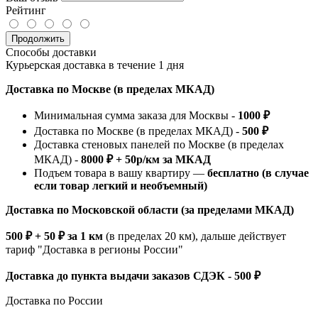
Рейтинг
Продолжить
Способы доставки
Курьерская доставка в течение 1 дня
Доставка по Москве (в пределах МКАД)
Минимальная сумма заказа для Москвы -
1000 ₽
Доставка по Москве (в пределах МКАД) -
500 ₽
Доставка стеновых панелей по Москве (в пределах
МКАД) -
8000 ₽ + 50р/км за МКАД
Подъем товара в вашу квартиру —
бесплатно (в случае
если товар легкий и необъемный)
Доставка по Московской области (за пределами МКАД)
500 ₽ + 50 ₽ за 1 км
(в пределах 20 км), дальше действует
тариф "Доставка в регионы России"
Доставка до пункта выдачи заказов СДЭК - 500 ₽
Доставка по России