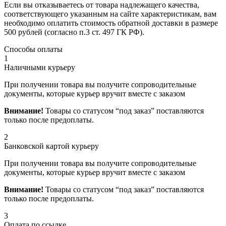
Если вы отказываетесь от товара надлежащего качества,
соответствующего указанным на сайте характеристикам, вам
необходимо оплатить стоимость обратной доставки в размере
500 рублей (согласно п.3 ст. 497 ГК РФ).
Способы оплаты
1
Наличными курьеру
При получении товара вы получите сопроводительные
документы, которые курьер вручит вместе с заказом
Внимание!
Товары со статусом “под заказ” поставляются
только после предоплаты.
2
Банковской картой курьеру
При получении товара вы получите сопроводительные
документы, которые курьер вручит вместе с заказом
Внимание!
Товары со статусом “под заказ” поставляются
только после предоплаты.
3
Оплата по ссылке