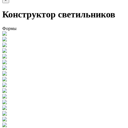
×
Конструктор светильников
Формы