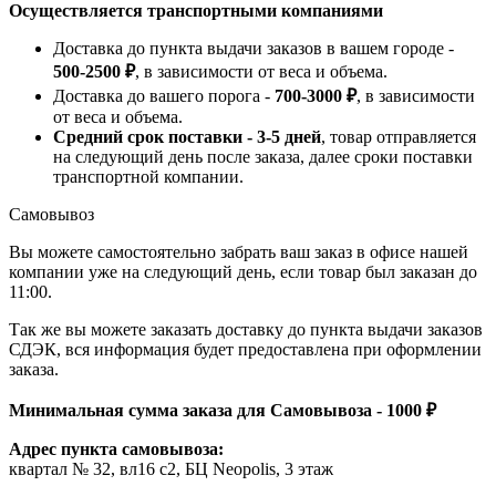
Осуществляется транспортными компаниями
Доставка до пункта выдачи заказов в вашем городе -
500-2500 ₽
, в зависимости от веса и объема.
Доставка до вашего порога -
700-3000 ₽
, в зависимости
от веса и объема.
Средний срок поставки - 3-5 дней
, товар отправляется
на следующий день после заказа, далее сроки поставки
транспортной компании.
Самовывоз
Вы можете самостоятельно забрать ваш заказ в офисе нашей
компании уже на следующий день, если товар был заказан до
11:00.
Так же вы можете заказать доставку до пункта выдачи заказов
СДЭК, вся информация будет предоставлена при оформлении
заказа.
Минимальная сумма заказа для Самовывоза - 1000 ₽
Адрес пункта самовывоза:
квартал № 32, вл16 с2, БЦ Neopolis, 3 этаж