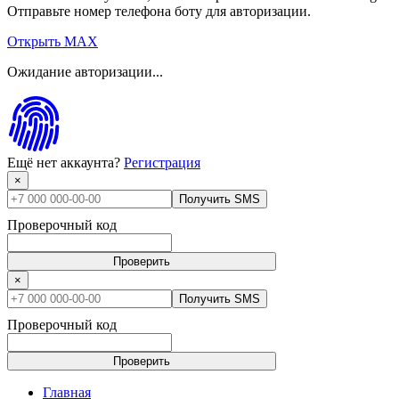
Отправьте номер телефона боту для авторизации.
Открыть MAX
Ожидание авторизации...
Ещё нет аккаунта?
Регистрация
×
Получить SMS
Проверочный код
Проверить
×
Получить SMS
Проверочный код
Проверить
Главная