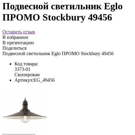
Подвесной светильник Eglo
ПРОМО Stockbury 49456
Оставить отзыв
В избранное
В презентацию
Поделиться
Подвесной светильник Eglo ПРОМО Stockbury 49456
Код товара:
3373-01
Скопирован
Артикул:
EG_49456