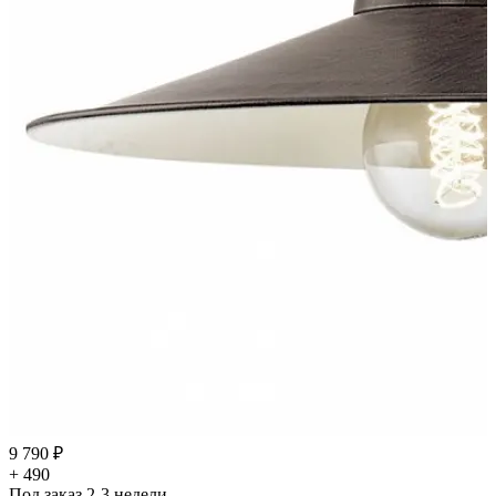
9 790 ₽
+ 490
Под заказ 2-3 недели