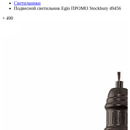
Светильники
Подвесной светильник Eglo ПРОМО Stockbury 49456
+ 490