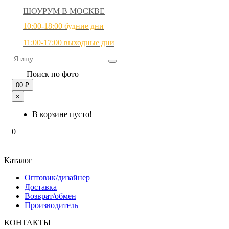
ШОУРУМ В МОСКВЕ
10:00-18:00 будние дни
11:00-17:00 выходные дни
Поиск по фото
0
0 ₽
×
В корзине пусто!
0
Каталог
Оптовик/дизайнер
Доставка
Возврат/обмен
Производитель
КОНТАКТЫ