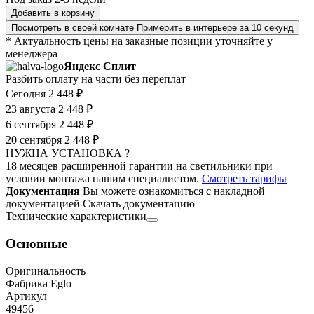
Добавить в корзину
Посмотреть в своей комнате
Примерить в интерьере за 10 секунд
* Актуальность цены на заказные позиции уточняйте у
менеджера
Яндекс Сплит
Разбить оплату на части без переплат
Сегодня
2 448 ₽
23 августа
2 448 ₽
6 сентября
2 448 ₽
20 сентября
2 448 ₽
НУЖНА УСТАНОВКА ?
18 месяцев расширенной гарантии на светильники при
условии монтажа нашим специалистом.
Смотреть тарифы
Документация
Вы можете ознакомиться с накладной
документацией
Скачать документацию
Технические характеристики
Основные
Оригинальность
Фабрика Eglo
Артикул
49456