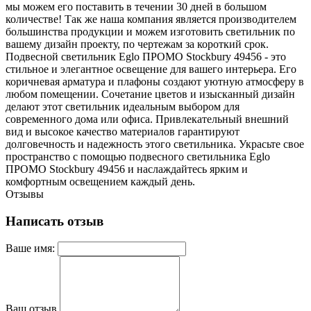
мы можем его поставить в течении 30 дней в большом
количестве! Так же наша компания является производителем
большинства продукции и можем изготовить светильник по
вашему дизайн проекту, по чертежам за короткий срок.
Подвесной светильник Eglo ПРОМО Stockbury 49456 - это
стильное и элегантное освещение для вашего интерьера. Его
коричневая арматура и плафоны создают уютную атмосферу в
любом помещении. Сочетание цветов и изысканный дизайн
делают этот светильник идеальным выбором для
современного дома или офиса. Привлекательный внешний
вид и высокое качество материалов гарантируют
долговечность и надежность этого светильника. Украсьте свое
пространство с помощью подвесного светильника Eglo
ПРОМО Stockbury 49456 и наслаждайтесь ярким и
комфортным освещением каждый день.
Отзывы
Написать отзыв
Ваше имя:
Ваш отзыв