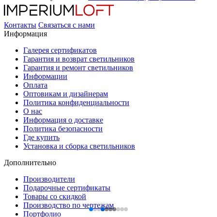
Контакты
Связаться с нами
Информация
Галерея сертификатов
Гарантия и возврат светильников
Гарантия и ремонт светильников
Информации
Оплата
Оптовикам и дизайнерам
Политика конфиденциальности
О нас
Информация о доставке
Политика безопасности
Где купить
Установка и сборка светильников
Дополнительно
Производители
Подарочные сертификаты
Товары со скидкой
Производство по чертежам
Портфолио