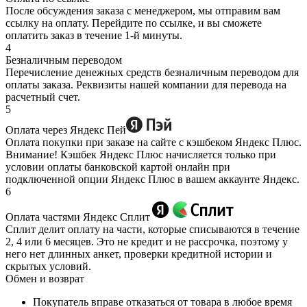
После обсуждения заказа с менеджером, мы отправим вам
ссылку на оплату. Перейдите по ссылке, и вы сможете
оплатить заказ в течение 1-й минуты.
4
Безналичным переводом
Перечисление денежных средств безналичным переводом для
оплаты заказа. Реквизиты нашей компании для перевода на
расчетный счет.
5
Оплата через Яндекс Пей
Оплата покупки при заказе на сайте с кэшбеком Яндекс Плюс.
Внимание! Кэшбек Яндекс Плюс начисляется только при
условии оплаты банковской картой онлайн при
подключенной опции Яндекс Плюс в вашем аккаунте Яндекс.
6
Оплата частями Яндекс Сплит
Сплит делит оплату на части, которые списываются в течение
2, 4 или 6 месяцев. Это не кредит и не рассрочка, поэтому у
него нет длинных анкет, проверки кредитной истории и
скрытых условий.
Обмен и возврат
Покупатель вправе отказаться от товара в любое время