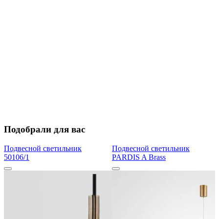
Подобрали для вас
Подвесной светильник
Подвесной светильник
50106/1
PARDIS A Brass